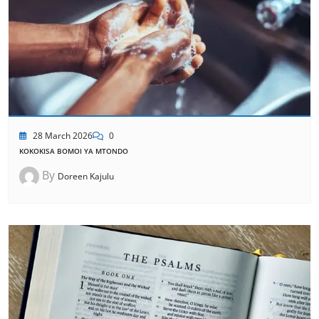
28 March 2026
0
KOKOKISA BOMOI YA MTONDO
By
Doreen Kajulu