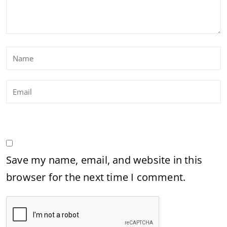
Save my name, email, and website in this
browser for the next time I comment.