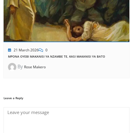
21 March 2026
0
MPONA OYEBI MAKANISI YA NZAMBE TE, KASI MAKANISI YA BATO
By
Rose Makero
Leave a Reply