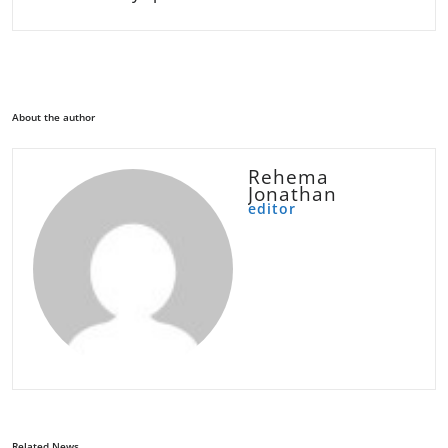
About the author
Rehema
Jonathan
editor
Related News