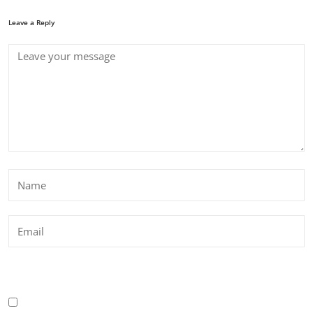
Leave a Reply