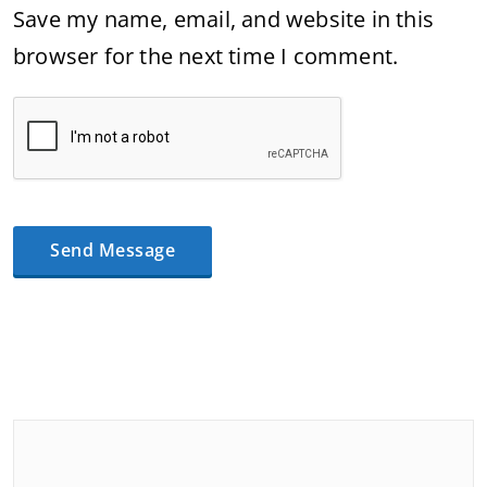
Save my name, email, and website in this
browser for the next time I comment.