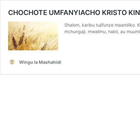
CHOCHOTE UMFANYIACHO KRISTO KIN
Shalom, karibu tujifunze maandiko. 
mchungaji, mwalimu, nabii, au muumi
Wingu la Mashahidi