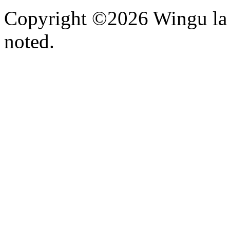
Copyright ©2026 Wingu la 
noted.