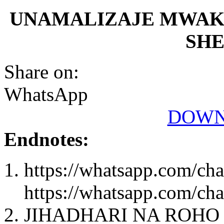
UNAMALIZAJE MWAKA
SHE
Share on:
WhatsApp
DOWN
Endnotes:
https://whatsapp.com/
https://whatsapp.com/
JIHADHARI NA ROHO 