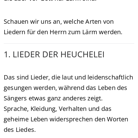
Schauen wir uns an, welche Arten von
Liedern für den Herrn zum Lärm werden.
1. LIEDER DER HEUCHELEI
Das sind Lieder, die laut und leidenschaftlich
gesungen werden, während das Leben des
Sängers etwas ganz anderes zeigt.
Sprache, Kleidung, Verhalten und das
geheime Leben widersprechen den Worten
des Liedes.