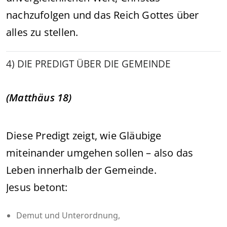
nachzufolgen und das Reich Gottes über
alles zu stellen.
4) DIE PREDIGT ÜBER DIE GEMEINDE
(Matthäus 18)
Diese Predigt zeigt, wie Gläubige
miteinander umgehen sollen – also das
Leben innerhalb der Gemeinde.
Jesus betont:
Demut und Unterordnung,