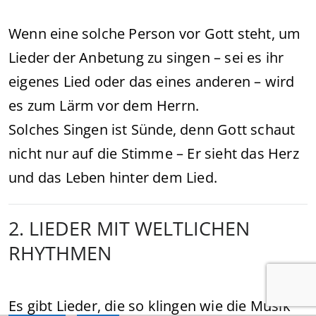
Wenn eine solche Person vor Gott steht, um
Lieder der Anbetung zu singen – sei es ihr
eigenes Lied oder das eines anderen – wird
es zum Lärm vor dem Herrn.
Solches Singen ist Sünde, denn Gott schaut
nicht nur auf die Stimme – Er sieht das Herz
und das Leben hinter dem Lied.
2. LIEDER MIT WELTLICHEN
RHYTHMEN
Es gibt Lieder, die so klingen wie die Musik