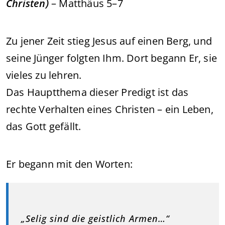
Christen)
– Matthäus 5–7
Zu jener Zeit stieg Jesus auf einen Berg, und
seine Jünger folgten Ihm. Dort begann Er, sie
vieles zu lehren.
Das Hauptthema dieser Predigt ist das
rechte Verhalten eines Christen – ein Leben,
das Gott gefällt.
Er begann mit den Worten:
„Selig sind die geistlich Armen…“