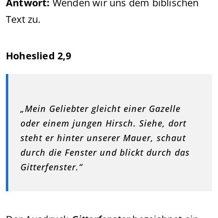
Antwort:
Wenden wir uns dem biblischen
Text zu.
Hoheslied 2,9
„Mein Geliebter gleicht einer Gazelle
oder einem jungen Hirsch. Siehe, dort
steht er hinter unserer Mauer, schaut
durch die Fenster und blickt durch das
Gitterfenster.“