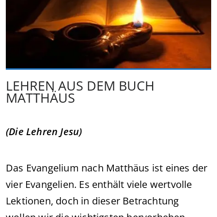
LEHREN AUS DEM BUCH
MATTHÄUS
(Die Lehren Jesu)
Das Evangelium nach Matthäus ist eines der
vier Evangelien. Es enthält viele wertvolle
Lektionen, doch in dieser Betrachtung