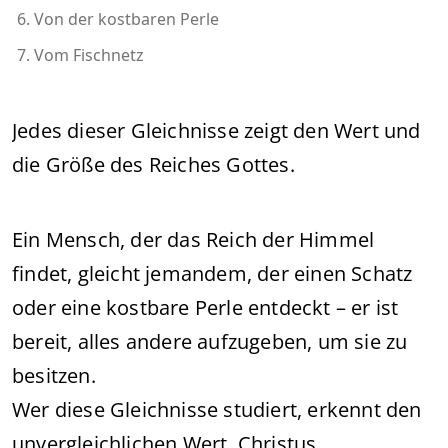
Von der kostbaren Perle
Vom Fischnetz
Jedes dieser Gleichnisse zeigt den Wert und
die Größe des Reiches Gottes.
Ein Mensch, der das Reich der Himmel
findet, gleicht jemandem, der einen Schatz
oder eine kostbare Perle entdeckt – er ist
bereit, alles andere aufzugeben, um sie zu
besitzen.
Wer diese Gleichnisse studiert, erkennt den
unvergleichlichen Wert, Christus