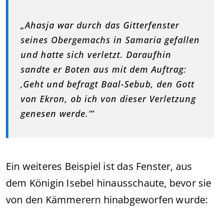
„Ahasja war durch das Gitterfenster
seines Obergemachs in Samaria gefallen
und hatte sich verletzt. Daraufhin
sandte er Boten aus mit dem Auftrag:
‚Geht und befragt Baal-Sebub, den Gott
von Ekron, ob ich von dieser Verletzung
genesen werde.‘“
Ein weiteres Beispiel ist das Fenster, aus
dem Königin Isebel hinausschaute, bevor sie
von den Kämmerern hinabgeworfen wurde: