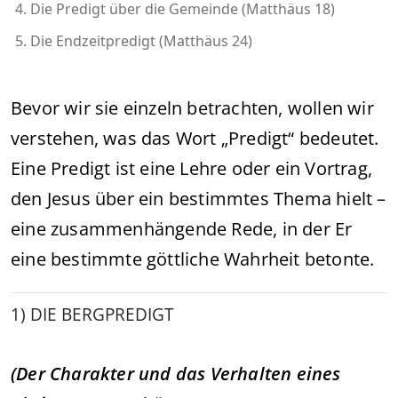
Die Predigt über die Gemeinde (Matthäus 18)
Die Endzeitpredigt (Matthäus 24)
Bevor wir sie einzeln betrachten, wollen wir
verstehen, was das Wort „Predigt“ bedeutet.
Eine Predigt ist eine Lehre oder ein Vortrag,
den Jesus über ein bestimmtes Thema hielt –
eine zusammenhängende Rede, in der Er
eine bestimmte göttliche Wahrheit betonte.
1) DIE BERGPREDIGT
(Der Charakter und das Verhalten eines