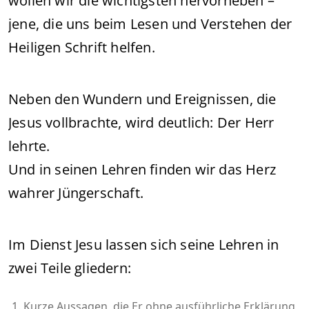
wollen wir die wichtigsten hervorheben –
jene, die uns beim Lesen und Verstehen der
Heiligen Schrift helfen.
Neben den Wundern und Ereignissen, die
Jesus vollbrachte, wird deutlich: Der Herr
lehrte.
Und in seinen Lehren finden wir das Herz
wahrer Jüngerschaft.
Im Dienst Jesu lassen sich seine Lehren in
zwei Teile gliedern:
Kurze Aussagen, die Er ohne ausführliche Erklärung