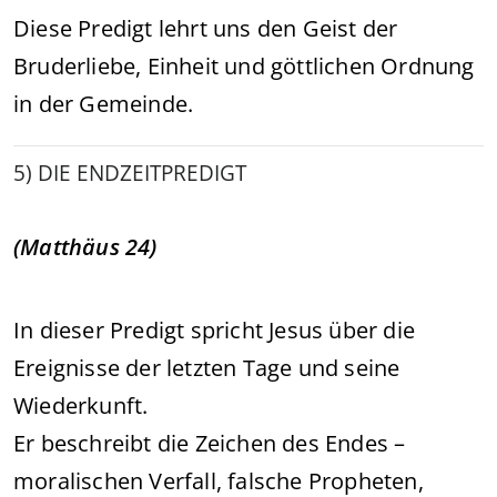
Diese Predigt lehrt uns den Geist der
Bruderliebe, Einheit und göttlichen Ordnung
in der Gemeinde.
5) DIE ENDZEITPREDIGT
(Matthäus 24)
In dieser Predigt spricht Jesus über die
Ereignisse der letzten Tage und seine
Wiederkunft.
Er beschreibt die Zeichen des Endes –
moralischen Verfall, falsche Propheten,