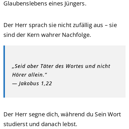
Glaubenslebens eines Jüngers.
Der Herr sprach sie nicht zufällig aus – sie
sind der Kern wahrer Nachfolge.
„Seid aber Täter des Wortes und nicht
Hörer allein.“
— Jakobus 1,22
Der Herr segne dich, während du Sein Wort
studierst und danach lebst.