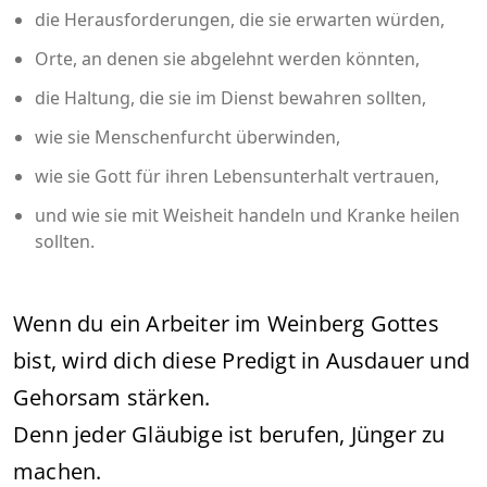
die Herausforderungen, die sie erwarten würden,
Orte, an denen sie abgelehnt werden könnten,
die Haltung, die sie im Dienst bewahren sollten,
wie sie Menschenfurcht überwinden,
wie sie Gott für ihren Lebensunterhalt vertrauen,
und wie sie mit Weisheit handeln und Kranke heilen
sollten.
Wenn du ein Arbeiter im Weinberg Gottes
bist, wird dich diese Predigt in Ausdauer und
Gehorsam stärken.
Denn jeder Gläubige ist berufen, Jünger zu
machen.