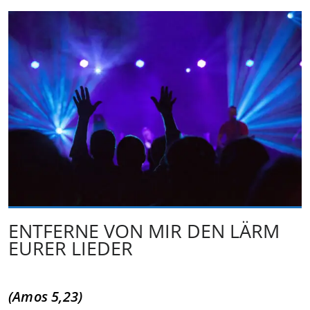
ENTFERNE VON MIR DEN LÄRM
EURER LIEDER
(Amos 5,23)