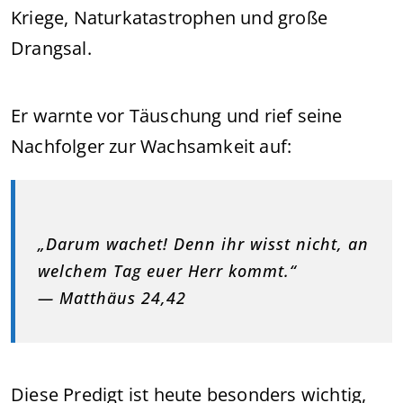
Kriege, Naturkatastrophen und große
Drangsal.
Er warnte vor Täuschung und rief seine
Nachfolger zur Wachsamkeit auf:
„Darum wachet! Denn ihr wisst nicht, an
welchem Tag euer Herr kommt.“
— Matthäus 24,42
Diese Predigt ist heute besonders wichtig,