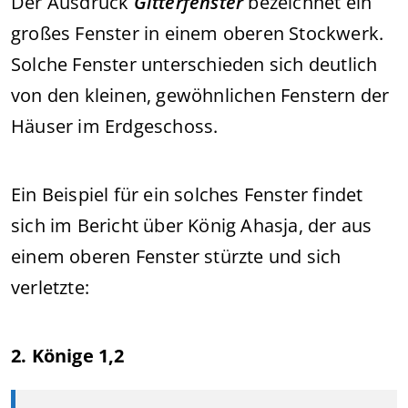
Der Ausdruck
Gitterfenster
bezeichnet ein
großes Fenster in einem oberen Stockwerk.
Solche Fenster unterschieden sich deutlich
von den kleinen, gewöhnlichen Fenstern der
Häuser im Erdgeschoss.
Ein Beispiel für ein solches Fenster findet
sich im Bericht über König Ahasja, der aus
einem oberen Fenster stürzte und sich
verletzte:
2. Könige 1,2