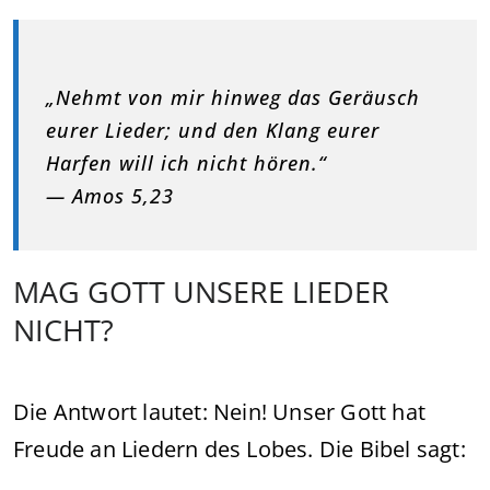
„Nehmt von mir hinweg das Geräusch
eurer Lieder; und den Klang eurer
Harfen will ich nicht hören.“
— Amos 5,23
MAG GOTT UNSERE LIEDER
NICHT?
Die Antwort lautet: Nein! Unser Gott hat
Freude an Liedern des Lobes. Die Bibel sagt: