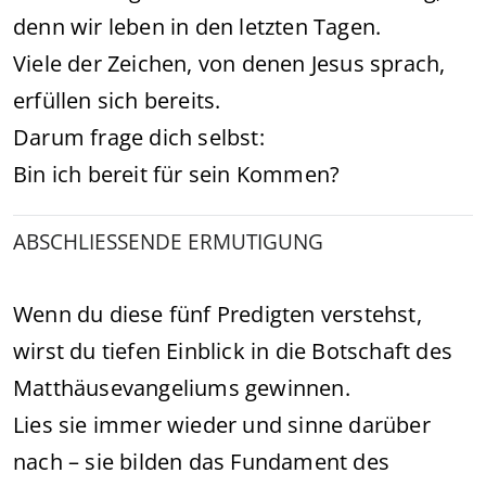
denn wir leben in den letzten Tagen.
Viele der Zeichen, von denen Jesus sprach,
erfüllen sich bereits.
Darum frage dich selbst:
Bin ich bereit für sein Kommen?
ABSCHLIESSENDE ERMUTIGUNG
Wenn du diese fünf Predigten verstehst,
wirst du tiefen Einblick in die Botschaft des
Matthäusevangeliums gewinnen.
Lies sie immer wieder und sinne darüber
nach – sie bilden das Fundament des