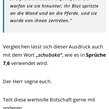
warfen sie sie hinunter; ihr Blut spritzte
an die Wand und an die Pferde, und sie
wurde von ihnen zertreten.“
Vergleichen lässt sich dieser Ausdruck auch
mit dem Wort
„schubaka“
, wie es in
Sprüche
7,6
verwendet wird.
Der Herr segne euch.
Teilt diese wertvolle Botschaft gerne mit
anderen.