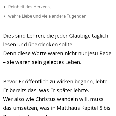
Reinheit des Herzens,
wahre Liebe und viele andere Tugenden.
Dies sind Lehren, die jeder Gläubige täglich
lesen und überdenken sollte.
Denn diese Worte waren nicht nur Jesu Rede
– sie waren sein gelebtes Leben.
Bevor Er öffentlich zu wirken begann, lebte
Er bereits das, was Er später lehrte.
Wer also wie Christus wandeln will, muss
das umsetzen, was in Matthäus Kapitel 5 bis