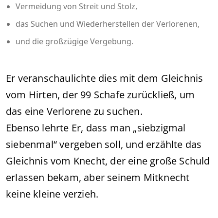
Vermeidung von Streit und Stolz,
das Suchen und Wiederherstellen der Verlorenen,
und die großzügige Vergebung.
Er veranschaulichte dies mit dem Gleichnis
vom Hirten, der 99 Schafe zurückließ, um
das eine Verlorene zu suchen.
Ebenso lehrte Er, dass man „siebzigmal
siebenmal“ vergeben soll, und erzählte das
Gleichnis vom Knecht, der eine große Schuld
erlassen bekam, aber seinem Mitknecht
keine kleine verzieh.