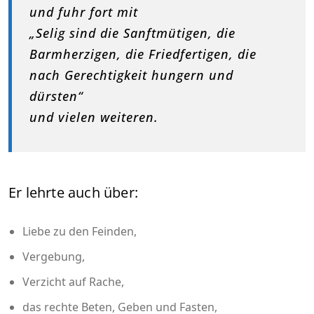
und fuhr fort mit
„Selig sind die Sanftmütigen, die
Barmherzigen, die Friedfertigen, die
nach Gerechtigkeit hungern und
dürsten“
und vielen weiteren.
Er lehrte auch über:
Liebe zu den Feinden,
Vergebung,
Verzicht auf Rache,
das rechte Beten, Geben und Fasten,