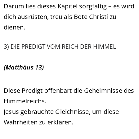
Darum lies dieses Kapitel sorgfältig – es wird
dich ausrüsten, treu als Bote Christi zu
dienen.
3) DIE PREDIGT VOM REICH DER HIMMEL
(Matthäus 13)
Diese Predigt offenbart die Geheimnisse des
Himmelreichs.
Jesus gebrauchte Gleichnisse, um diese
Wahrheiten zu erklären.