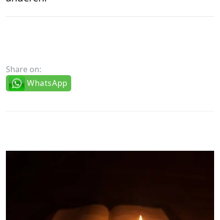
Share on:
WhatsApp