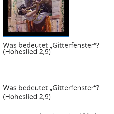
Was bedeutet „Gitterfenster“?
(Hoheslied 2,9)
Was bedeutet „Gitterfenster“?
(Hoheslied 2,9)