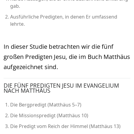
gab.
Ausführliche Predigten, in denen Er umfassend
lehrte.
In dieser Studie betrachten wir die fünf
großen Predigten Jesu, die im Buch Matthäus
aufgezeichnet sind.
DIE FÜNF PREDIGTEN JESU IM EVANGELIUM
NACH MATTHÄUS
Die Bergpredigt (Matthäus 5–7)
Die Missionspredigt (Matthäus 10)
Die Predigt vom Reich der Himmel (Matthäus 13)