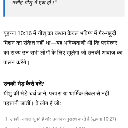
मसीह यीशु में एक हो।”
यूहन्ना 10:16 में यीशु का कथन केवल भविष्य में गैर-यहूदी
मिशन का संकेत नहीं था—यह भविष्यवाणी थी कि परमेश्वर
का राज्य उन सभी लोगों के लिए खुलेगा जो उनकी आवाज़ का
पालन करेंगे।
उनकी भेड़ कैसे बनें?
यीशु की भेड़ें चर्च जाने, परंपरा या धार्मिक लेबल से नहीं
पहचानी जातीं। वे लोग हैं जो:
उनकी आवाज़ सुनते हैं और उनका अनुसरण करते हैं (यूहन्ना 10:27)