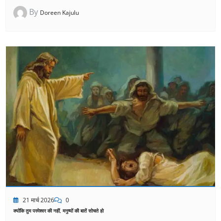
By
Doreen Kajulu
21 मार्च 2026
0
क्योंकि तुम परमेश्वर की नहीं, मनुष्यों की बातें सोचते हो