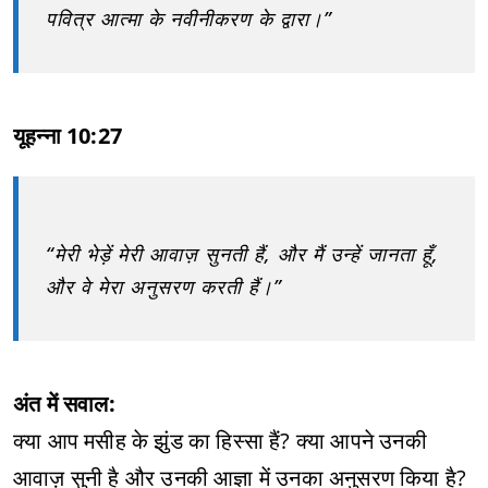
पवित्र आत्मा के नवीनीकरण के द्वारा।”
यूहन्ना 10:27
“मेरी भेड़ें मेरी आवाज़ सुनती हैं, और मैं उन्हें जानता हूँ,
और वे मेरा अनुसरण करती हैं।”
अंत में सवाल:
क्या आप मसीह के झुंड का हिस्सा हैं? क्या आपने उनकी
आवाज़ सुनी है और उनकी आज्ञा में उनका अनुसरण किया है?