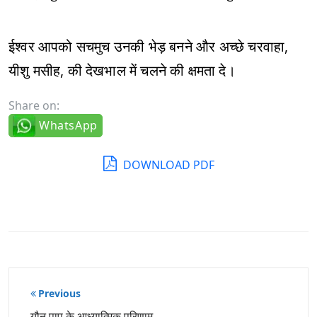
ईश्वर आपको सचमुच उनकी भेड़ बनने और अच्छे चरवाहा,
यीशु मसीह, की देखभाल में चलने की क्षमता दे।
Share on:
WhatsApp
DOWNLOAD PDF
पोस्ट
Previous
नेविगेशन
यौन पाप के आध्यात्मिक परिणाम