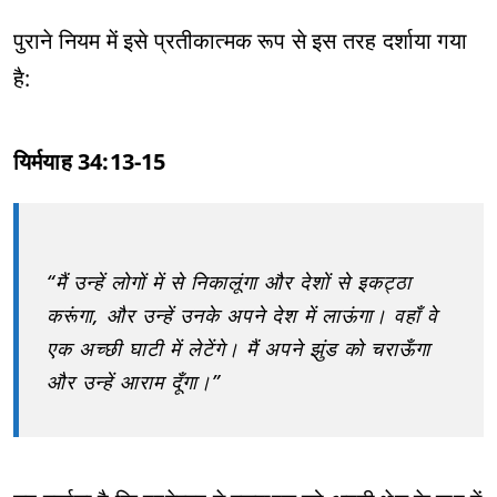
पुराने नियम में इसे प्रतीकात्मक रूप से इस तरह दर्शाया गया
है:
यिर्मयाह 34:13-15
“मैं उन्हें लोगों में से निकालूंगा और देशों से इकट्ठा
करूंगा, और उन्हें उनके अपने देश में लाऊंगा। वहाँ वे
एक अच्छी घाटी में लेटेंगे। मैं अपने झुंड को चराऊँगा
और उन्हें आराम दूँगा।”