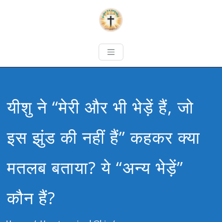
यीशु ने “मेरी और भी भेड़ें हैं, जो
इस झुंड की नहीं हैं” कहकर क्या
मतलब बताया? ये “अन्य भेड़ें”
कौन हैं?