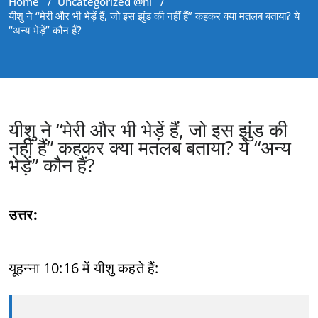
Home
/
Uncategorized @hi
/
यीशु ने “मेरी और भी भेड़ें हैं, जो इस झुंड की नहीं हैं” कहकर क्या मतलब बताया? ये
“अन्य भेड़ें” कौन हैं?
यीशु ने “मेरी और भी भेड़ें हैं, जो इस झुंड की
नहीं हैं” कहकर क्या मतलब बताया? ये “अन्य
भेड़ें” कौन हैं?
उत्तर:
यूहन्ना 10:16 में यीशु कहते हैं: