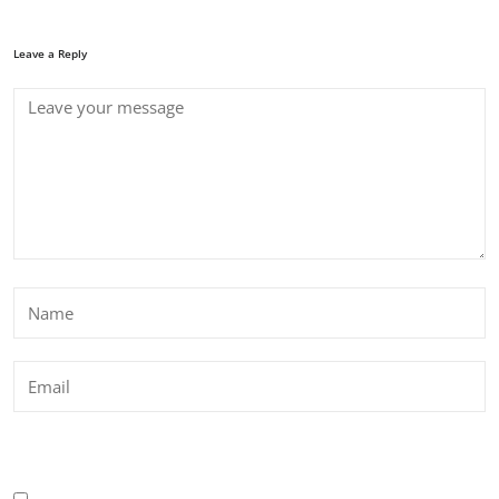
Leave a Reply