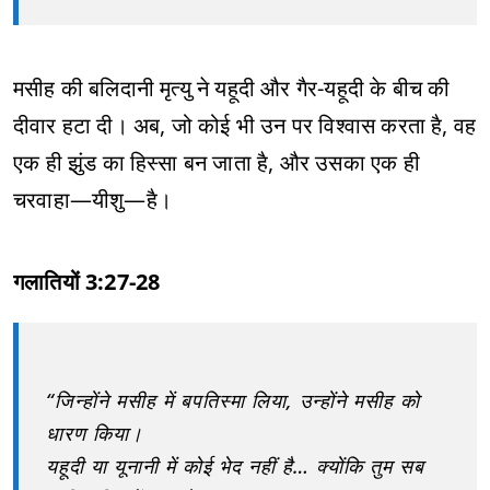
मसीह की बलिदानी मृत्यु ने यहूदी और गैर-यहूदी के बीच की
दीवार हटा दी। अब, जो कोई भी उन पर विश्वास करता है, वह
एक ही झुंड का हिस्सा बन जाता है, और उसका एक ही
चरवाहा—यीशु—है।
गलातियों 3:27-28
“जिन्होंने मसीह में बपतिस्मा लिया, उन्होंने मसीह को
धारण किया।
यहूदी या यूनानी में कोई भेद नहीं है… क्योंकि तुम सब