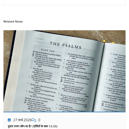
Related News
27 मार्च 2026
0
दूसरा भजन कौन-सा है? (प्रेरितों के काम 13:33)