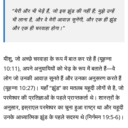
“मेरी और भी भेड़ें हैं, जो इस झुंड की नहीं हैं; मुझे उन्हें
भी लाना है, और वे मेरी आवाज़ सुनेंगी, और एक ही झुंड
और एक ही चरवाहा होगा।”
यीशु, जो अच्छे चरवाहा के रूप में बात कर रहे हैं (यूहन्ना
10:11), अपने अनुयायियों को भेड़ के रूप में बताते हैं—वे
लोग जो उनकी आवाज़ सुनते हैं और उनका अनुसरण करते हैं
(यूहन्ना 10:27)। यहाँ “झुंड” का मतलब यहूदी लोगों से है, जो
परमेश्वर की प्रतिज्ञाओं के पहले प्राप्तकर्ता थे। शास्त्रों के
अनुसार, इस्राएल परमेश्वर का चुना हुआ राष्ट्र था और यहूदी
उनके आध्यात्मिक झुंड के पहले सदस्य थे (निर्गमन 19:5-6)।