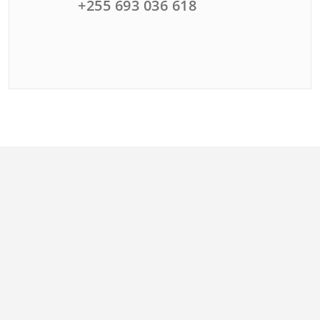
+255 693 036 618