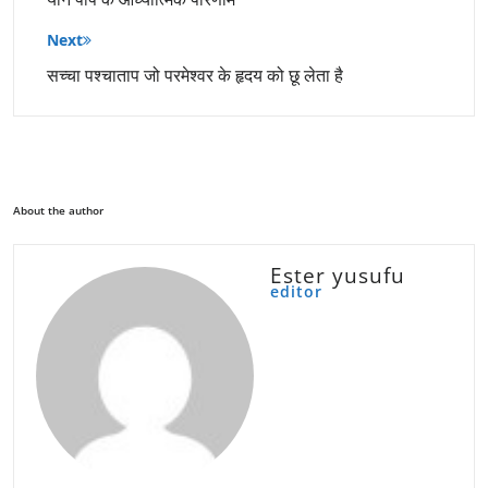
Next
सच्चा पश्चाताप जो परमेश्वर के हृदय को छू लेता है
About the author
Ester yusufu
editor