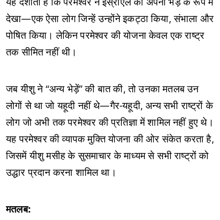
यह दर्शाता है कि परमेश्वर ने इस्राएल को अपनी भेड़ के रूप में
देखा—एक ऐसा लोग जिन्हें उन्होंने इकट्ठा किया, संभाला और
पोषित किया। लेकिन परमेश्वर की योजना केवल एक राष्ट्र
तक सीमित नहीं थी।
जब यीशु ने “अन्य भेड़ें” की बात की, तो उनका मतलब उन
लोगों से था जो यहूदी नहीं थे—गैर-यहूदी, अन्य सभी राष्ट्रों के
लोग जो अभी तक परमेश्वर की प्रतिज्ञा में शामिल नहीं हुए थे।
यह परमेश्वर की व्यापक मुक्ति योजना की ओर संकेत करता है,
जिसमें यीशु मसीह के सुसमाचार के माध्यम से सभी राष्ट्रों को
उद्धार प्रदान करना शामिल था।
मतलब: