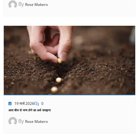
By
Rose Makero
19 मार्च 2026
0
अमर बीज से जन्म लेने का अर्थ समझना
By
Rose Makero