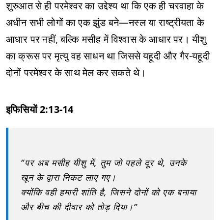
शुरुआत से ही परमेश्वर का उद्देश्य था कि एक ही चरवाहा के
अधीन सभी लोगों का एक झुंड बने—नस्ल या राष्ट्रीयता के
आधार पर नहीं, बल्कि मसीह में विश्वास के आधार पर। यीशु
का क्रूस पर मृत्यु वह साधन था जिससे यहूदी और गैर-यहूदी
दोनों परमेश्वर के साथ मेल कर सकते थे।
इफिसियों 2:13-14
“पर अब मसीह यीशु में, तुम जो पहले दूर थे, उनके
खून के द्वारा निकट लाए गए।
क्योंकि वही हमारी शांति है, जिसने दोनों को एक बनाया
और बीच की दीवार को तोड़ दिया।”