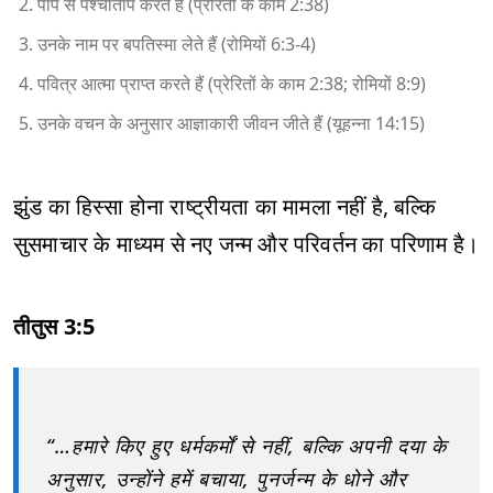
पाप से पश्चाताप करते हैं (प्रेरितों के काम 2:38)
उनके नाम पर बपतिस्मा लेते हैं (रोमियों 6:3-4)
पवित्र आत्मा प्राप्त करते हैं (प्रेरितों के काम 2:38; रोमियों 8:9)
उनके वचन के अनुसार आज्ञाकारी जीवन जीते हैं (यूहन्ना 14:15)
झुंड का हिस्सा होना राष्ट्रीयता का मामला नहीं है, बल्कि
सुसमाचार के माध्यम से नए जन्म और परिवर्तन का परिणाम है।
तीतुस 3:5
“…हमारे किए हुए धर्मकर्मों से नहीं, बल्कि अपनी दया के
अनुसार, उन्होंने हमें बचाया, पुनर्जन्म के धोने और