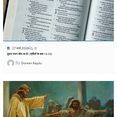
27 मार्च 2026
0
दूसरा भजन कौन-सा है? (प्रेरितों के काम 13:33)
By
Doreen Kajulu