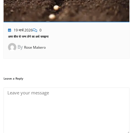
19 मार्च 2026
0
अमर बीज से जन्म लेने का अर्थ समझना
By
Rose Makero
Leave a Reply