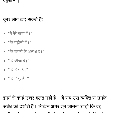
पहचानो।”
कुछ लोग कह सकते हैं:
“ये मेरे चाचा हैं।”
“मेरे पड़ोसी हैं।”
“मेरे कंपनी के अध्यक्ष हैं।”
“मेरे जीजा हैं।”
“मेरे पिता हैं।”
“मेरे मित्र हैं।”
इनमें से कोई उत्तर गलत नहीं है ये सब उस व्यक्ति से उनके
संबंध को दर्शाते हैं। लेकिन अगर तुम जानना चाहो कि वह