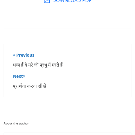
DOWNLOAD PDF
पोस्ट
Previous
नेविगेशन
धन्य हैं वे मरे जो प्रभु में मरते हैं
Next
प्रार्थना करना सीखें
About the author