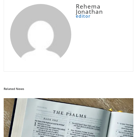
Rehema
Jonathan
editor
Related News