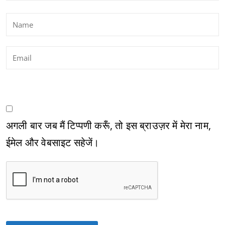
अगली बार जब मैं टिप्पणी करूँ, तो इस ब्राउज़र में मेरा नाम,
ईमेल और वेबसाइट सहेजें।