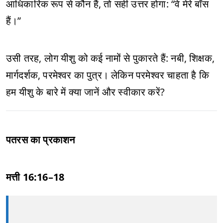
आधिकारिक रूप से कौन हैं, तो सही उत्तर होगा: “वे मेरे बॉस
हैं।”
उसी तरह, लोग यीशु को कई नामों से पुकारते हैं: नबी, शिक्षक,
मार्गदर्शक, परमेश्वर का पुत्र। लेकिन परमेश्वर चाहता है कि
हम यीशु के बारे में क्या जानें और स्वीकार करें?
पतरस का प्रकाशन
मत्ती 16:16–18