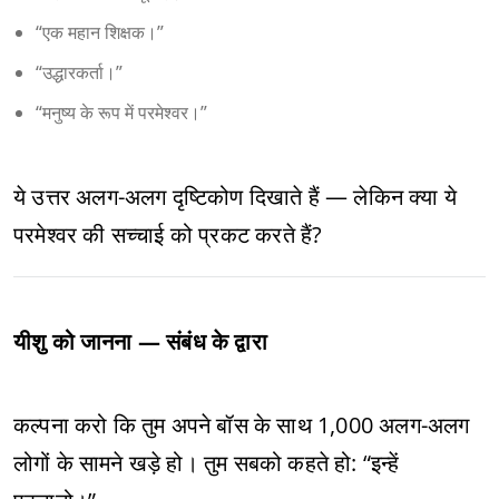
“एक महान शिक्षक।”
“उद्धारकर्ता।”
“मनुष्य के रूप में परमेश्वर।”
ये उत्तर अलग-अलग दृष्टिकोण दिखाते हैं — लेकिन क्या ये
परमेश्वर की सच्चाई को प्रकट करते हैं?
यीशु को जानना — संबंध के द्वारा
कल्पना करो कि तुम अपने बॉस के साथ 1,000 अलग-अलग
लोगों के सामने खड़े हो। तुम सबको कहते हो: “इन्हें