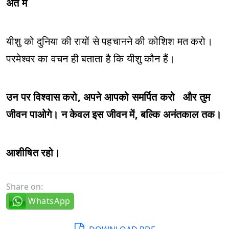
अंत में
यीशु को दुनिया की रायों से पहचानने की कोशिश मत करो।
परमेश्वर का वचन ही बताता है कि यीशु कौन हैं।
उन पर विश्वास करो, अपने आपको समर्पित करो और तुम
जीवन पाओगे। न केवल इस जीवन में, बल्कि अनंतकाल तक।
आशीषित रहो।
Share on:
WhatsApp