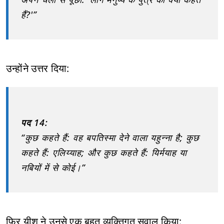
हैं?'”
उन्होंने उत्तर दिया:
पद 14:
“कुछ कहते हैं: वह बपतिस्मा देने वाला यहुन्ना है; कुछ
कहते हैं: एलिय्याह; और कुछ कहते हैं: यिर्मयाह या
नबियों में से कोई।”
फिर यीशु ने उनसे एक बहुत व्यक्तिगत सवाल किया: