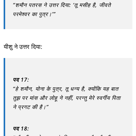
“शमौन पतरस ने उत्तर दिया: ‘तू मसीह है, जीवते
परमेश्वर का पुत्र।’”
यीशु ने उत्तर दिया:
पद 17:
“हे शमौन, योना के पुत्र, तू धन्य है, क्योंकि यह बात
तुझ पर मांस और लोहू ने नहीं, परन्तु मेरे स्वर्गीय पिता
ने प्रगट की है।”
पद 18: