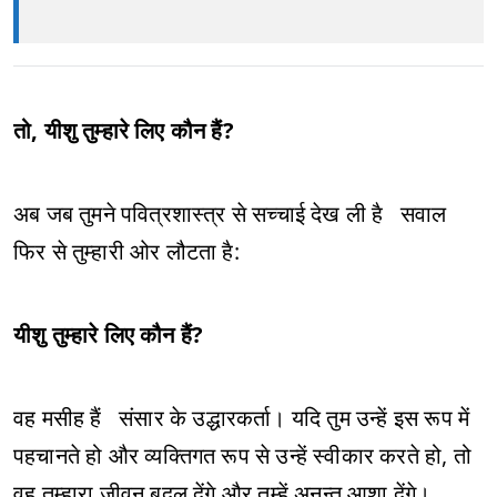
तो, यीशु तुम्हारे लिए कौन हैं?
अब जब तुमने पवित्रशास्त्र से सच्चाई देख ली है सवाल
फिर से तुम्हारी ओर लौटता है:
यीशु तुम्हारे लिए कौन हैं?
वह मसीह हैं संसार के उद्धारकर्ता। यदि तुम उन्हें इस रूप में
पहचानते हो और व्यक्तिगत रूप से उन्हें स्वीकार करते हो, तो
वह तुम्हारा जीवन बदल देंगे और तुम्हें अनन्त आशा देंगे।