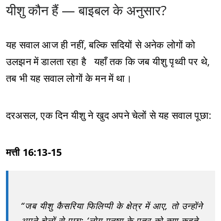
यीशु कौन हैं — बाइबल के अनुसार?
यह सवाल आज ही नहीं, बल्कि सदियों से अनेक लोगों को
उलझन में डालता रहा है यहाँ तक कि जब यीशु पृथ्वी पर थे,
तब भी यह सवाल लोगों के मन में था।
दरअसल, एक दिन यीशु ने खुद अपने चेलों से यह सवाल पूछा:
मत्ती 16:13-15
“जब यीशु कैसरिया फिलिप्पी के क्षेत्र में आए, तो उन्होंने
अपने चेलों से पूछा: ‘लोग मनुष्य के पुत्र को क्या कहते