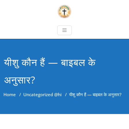
यीशु कौन हैं — बाइबल के
अनुसार?
Home
/
Uncategorized @hi
/
यीशु कौन हैं — बाइबल के अनुसार?