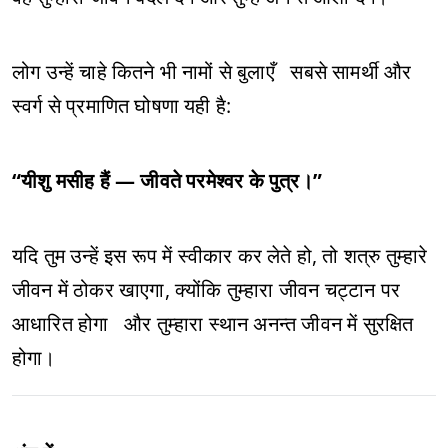
लोग उन्हें चाहे कितने भी नामों से बुलाएँ सबसे सामर्थी और
स्वर्ग से प्रमाणित घोषणा यही है:
“यीशु मसीह हैं — जीवते परमेश्वर के पुत्र।”
यदि तुम उन्हें इस रूप में स्वीकार कर लेते हो, तो शत्रु तुम्हारे
जीवन में ठोकर खाएगा, क्योंकि तुम्हारा जीवन चट्टान पर
आधारित होगा और तुम्हारा स्थान अनन्त जीवन में सुरक्षित
होगा।