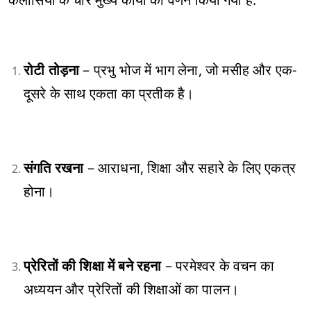
रोटी तोड़ना
– प्रभु भोज में भाग लेना, जो मसीह और एक-
दूसरे के साथ एकता का प्रतीक है।
संगति रखना
– आराधना, शिक्षा और सहारे के लिए एकत्र
होना।
प्रेरितों की शिक्षा में बने रहना
– परमेश्वर के वचन का
अध्ययन और प्रेरितों की शिक्षाओं का पालन।