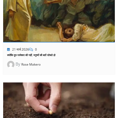
21 मार्च 2026
0
क्योंकि तुम परमेश्वर की नहीं, मनुष्यों की बातें सोचते हो
By
Rose Makero