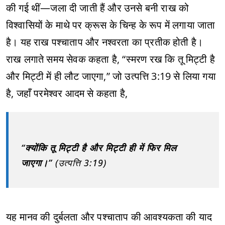
की गई थीं—जला दी जाती हैं और उनसे बनी राख को
विश्वासियों के माथे पर क्रूस के चिन्ह के रूप में लगाया जाता
है। यह राख पश्चाताप और नश्वरता का प्रतीक होती है।
राख लगाते समय सेवक कहता है, “स्मरण रख कि तू मिट्टी है
और मिट्टी में ही लौट जाएगा,” जो उत्पत्ति 3:19 से लिया गया
है, जहाँ परमेश्वर आदम से कहता है,
“क्योंकि तू मिट्टी है और मिट्टी ही में फिर मिल
जाएगा।”
(उत्पत्ति 3:19)
यह मानव की दुर्बलता और पश्चाताप की आवश्यकता की याद