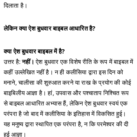
दिलाता है।
लेकिन क्या ऐश बुधवार बाइबल आधारित है?
क्या ऐश बुधवार बाइबल में है?
उत्तर है:
नहीं।
ऐश बुधवार एक विशेष रीति के रूप में बाइबल में
कहीं उल्लेखित नहीं है। न ही कलीसिया द्वारा इस दिन को
मनाने, चालीसा की शुरुआत करने या राख के प्रयोग की कोई
बाइबिलीय आज्ञा है। हां, उपवास और पश्चाताप निश्चित रूप
से बाइबल आधारित अभ्यास हैं, लेकिन ऐश बुधवार स्वयं एक
परंपरा है जो बाद में कलीसिया के इतिहास में विकसित हुई।
यह मनुष्य द्वारा स्थापित एक परंपरा है, न कि परमेश्वर की दी
हुई आज्ञा।