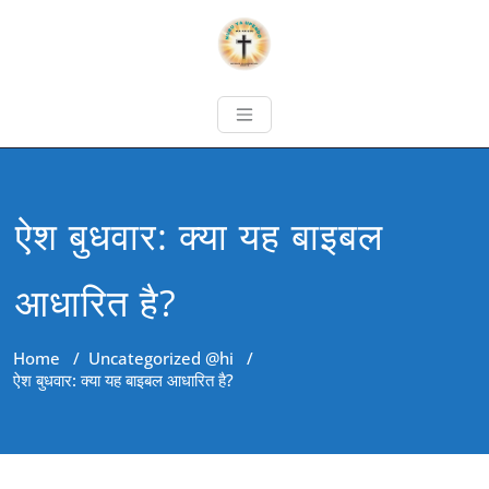
ऐश बुधवार: क्या यह बाइबल
आधारित है?
Home
/
Uncategorized @hi
/
ऐश बुधवार: क्या यह बाइबल आधारित है?