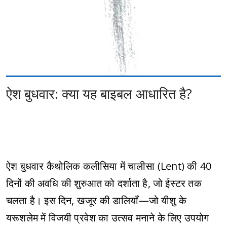
ऐश बुधवार: क्या यह बाइबल आधारित है?
ऐश बुधवार कैथोलिक कलीसिया में चालीसा (Lent) की 40
दिनों की अवधि की शुरुआत को दर्शाता है, जो ईस्टर तक
चलता है। इस दिन, खजूर की डालियाँ—जो यीशु के
यरूशलेम में विजयी प्रवेश का उत्सव मनाने के लिए उपयोग