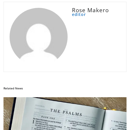
Rose Makero
editor
Related News