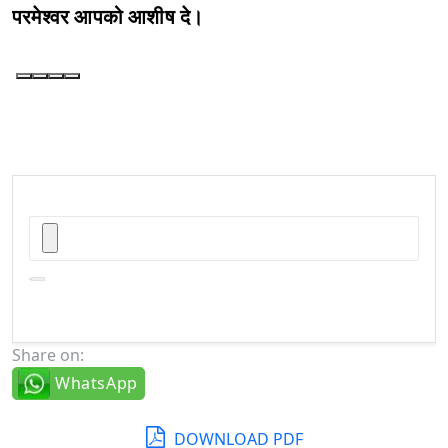
परमेश्वर आपको आशीष दे।
Share on:
WhatsApp
DOWNLOAD PDF