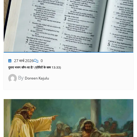
27 मार्च 2026
0
दूसरा भजन कौन-सा है? (प्रेरितों के काम 13:33)
By
Doreen Kajulu