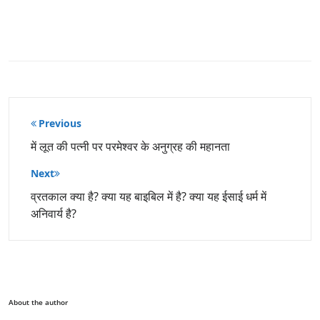
पोस्ट
Previous
नेविगेशन
में लूत की पत्नी पर परमेश्वर के अनुग्रह की महानता
Next
व्रतकाल क्या है? क्या यह बाइबिल में है? क्या यह ईसाई धर्म में
अनिवार्य है?
About the author