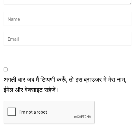
अगली बार जब मैं टिप्पणी करूँ, तो इस ब्राउज़र में मेरा नाम,
ईमेल और वेबसाइट सहेजें।