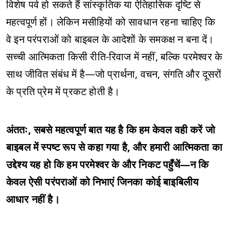
विशेष पर्व हो सकते हैं सांस्कृतिक या ऐतिहासिक दृष्टि से
महत्वपूर्ण हों। लेकिन मसीहियों को सावधान रहना चाहिए कि
वे इन परंपराओं को बाइबल के आदेशों के समकक्ष न बना दें।
सच्ची आत्मिकता किसी रीति-रिवाज में नहीं, बल्कि परमेश्वर के
साथ जीवित संबंध में है—जो प्रार्थना, वचन, संगति और दूसरों
के प्रति प्रेम में प्रकट होती है।
अंततः, सबसे महत्वपूर्ण बात यह है कि हम केवल वही करें जो
बाइबल में स्पष्ट रूप से कहा गया है, और हमारी आत्मिकता का
उद्देश्य यह हो कि हम परमेश्वर के और निकट पहुँचें—न कि
केवल ऐसी परंपराओं को निभाएं जिनका कोई बाइबिलीय
आधार नहीं है।