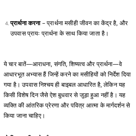
प्रार्थना करना
– प्रार्थना मसीही जीवन का केंद्र है, और
उपवास प्रायः प्रार्थना के साथ किया जाता है।
ये चार बातें—आराधना, संगति, शिष्यत्व और प्रार्थना—वे
आधारभूत अभ्यास हैं जिन्हें करने का मसीहियों को निर्देश दिया
गया है। उपवास निश्चय ही बाइबल आधारित है, लेकिन यह
किसी विशेष दिन जैसे ऐश बुधवार से जुड़ा हुआ नहीं है। यह
व्यक्ति की आंतरिक प्रेरणा और पवित्र आत्मा के मार्गदर्शन से
किया जाना चाहिए।