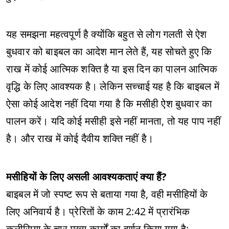
यह समझना महत्वपूर्ण है क्योंकि बहुत से लोग गलती से ऐश
बुधवार को बाइबल का आदेश मान लेते हैं, यह सोचते हुए कि
राख में कोई आत्मिक शक्ति है या इस दिन का पालन आत्मिक
वृद्धि के लिए आवश्यक है। लेकिन सच्चाई यह है कि बाइबल में
ऐसा कोई आदेश नहीं दिया गया है कि मसीही ऐश बुधवार का
पालन करें। यदि कोई मसीही इसे नहीं मानता, तो यह पाप नहीं
है। और राख में कोई दैवीय शक्ति नहीं है।
मसीहियों के लिए असली आवश्यकताएं क्या हैं?
बाइबल में जो स्पष्ट रूप से बताया गया है, वही मसीहियों के
लिए अनिवार्य है। प्रेरितों के काम 2:42 में प्रारंभिक
कलीसिया के चार मुख्य कार्यों का वर्णन किया गया है: