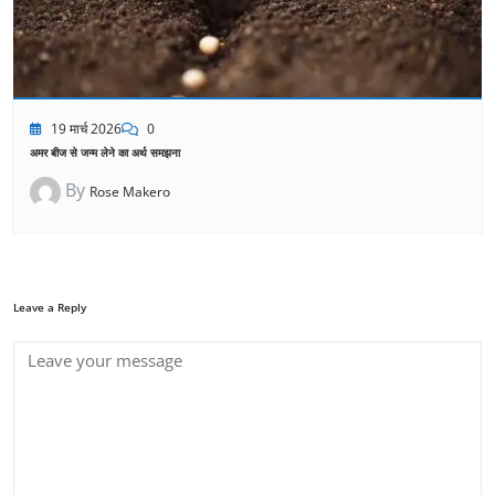
19 मार्च 2026
0
अमर बीज से जन्म लेने का अर्थ समझना
By
Rose Makero
Leave a Reply