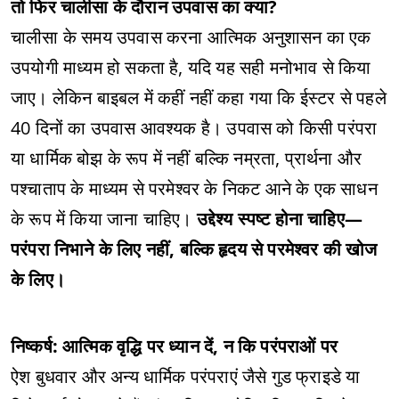
तो फिर चालीसा के दौरान उपवास का क्या?
चालीसा के समय उपवास करना आत्मिक अनुशासन का एक
उपयोगी माध्यम हो सकता है, यदि यह सही मनोभाव से किया
जाए। लेकिन बाइबल में कहीं नहीं कहा गया कि ईस्टर से पहले
40 दिनों का उपवास आवश्यक है। उपवास को किसी परंपरा
या धार्मिक बोझ के रूप में नहीं बल्कि नम्रता, प्रार्थना और
पश्चाताप के माध्यम से परमेश्वर के निकट आने के एक साधन
के रूप में किया जाना चाहिए।
उद्देश्य स्पष्ट होना चाहिए—
परंपरा निभाने के लिए नहीं, बल्कि हृदय से परमेश्वर की खोज
के लिए।
निष्कर्ष: आत्मिक वृद्धि पर ध्यान दें, न कि परंपराओं पर
ऐश बुधवार और अन्य धार्मिक परंपराएं जैसे गुड फ्राइडे या