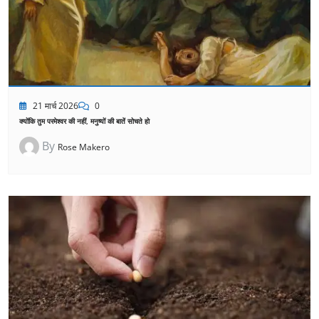
21 मार्च 2026
0
क्योंकि तुम परमेश्वर की नहीं, मनुष्यों की बातें सोचते हो
By
Rose Makero