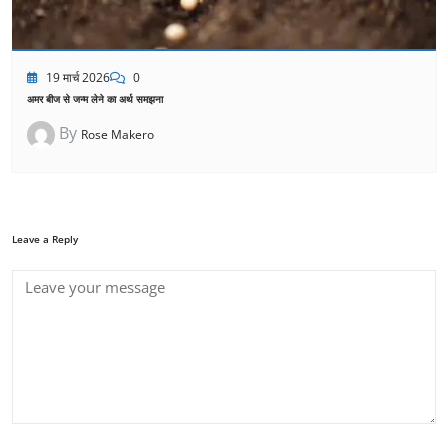
19 मार्च 2026
0
अमर बीज से जन्म लेने का अर्थ समझना
By
Rose Makero
Leave a Reply