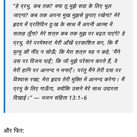
“हे प्रभु, कब तक? क्या तू मुझे सदा के लिए भूल
जाएगा? कब तक अपना मुख मुझसे छुपाए रखेगा? मेरे
हृदय में प्रतिदिन दुःख के साथ मैं अपनी आत्मा में
सलाह लूँगा? मेरे शत्रु कब तक मुझ पर बढ़त पाएंगे? हे
प्रभु, मेरे परमेश्वर! मेरी आँखें प्रकाशित कर, कि मैं
मृत्यु की नींद न सोऊँ; कि मेरा शत्रु यह न कहे, ‘मैंने
उस पर विजय पाई’; कि जो मुझे परेशान करते हैं, वे
मेरी हानि पर आनन्द न मनाएँ। परंतु मैंने तेरी दया पर
विश्वास रखा; मेरा हृदय तेरी मुक्ति में आनन्द करेगा। मैं
प्रभु के लिए गाऊँगा, क्योंकि उसने मेरे साथ उदारता
दिखाई।” — भजन संहिता 13:1–6
और फिर: