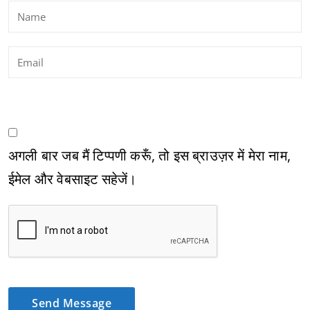
अगली बार जब मैं टिप्पणी करूँ, तो इस ब्राउज़र में मेरा नाम,
ईमेल और वेबसाइट सहेजें।