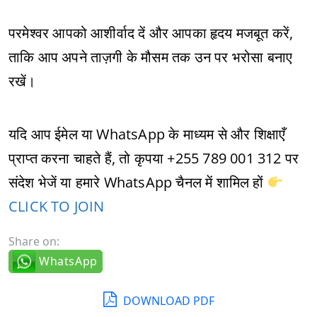
परमेश्वर आपको आशीर्वाद दें और आपका हृदय मजबूत करें,
ताकि आप अपने ताज़गी के मौसम तक उन पर भरोसा बनाए
रखें।
यदि आप ईमेल या WhatsApp के माध्यम से और शिक्षाएँ
प्राप्त करना चाहते हैं, तो कृपया +255 789 001 312 पर
संदेश भेजें या हमारे WhatsApp चैनल में शामिल हों
CLICK TO JOIN
Share on:
WhatsApp
DOWNLOAD PDF