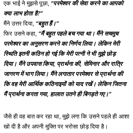
एक भाई ने मुझसे पूछा,
“परमेश्वर की सेवा करने का आपको
क्या लाभ होता है?”
मैंने उत्तर दिया,
“बहुत हैं।”
फिर उसने कहा,
“मैं बहुत पहले बच गया था। मैंने सचमुच
परमेश्वर का अनुसरण करने का निर्णय लिया। लेकिन मेरी
स्थिति इतनी कठिन हो गई कि मेरी पत्नी ने भी मुझे छोड़
दिया। मैंने उपवास किया, प्रार्थना की, सेमिनार और रात्रि
जागरण में भाग लिया। मैंने लगातार परमेश्वर से प्रार्थना की
कि वह मेरी आर्थिक कठिनाइयों को याद रखें। लेकिन जितना
मैं प्रार्थना करता गया, हालात उतने ही बिगड़ते गए।”
जैसे ही वह बात कर रहा था, मुझे लगा कि उसने पहले ही आशा
खो दी है और अपनी मुक्ति पर भरोसा छोड़ दिया है।