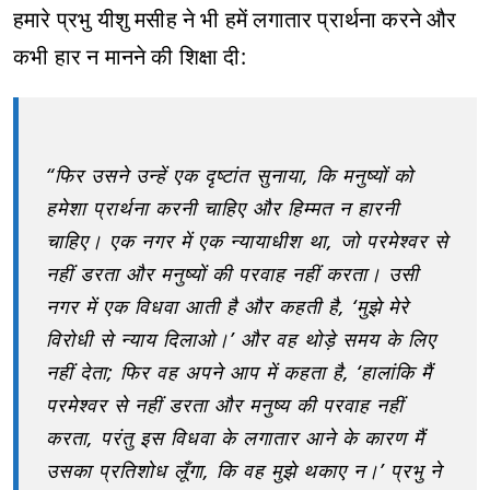
हमारे प्रभु यीशु मसीह ने भी हमें लगातार प्रार्थना करने और
कभी हार न मानने की शिक्षा दी:
“फिर उसने उन्हें एक दृष्टांत सुनाया, कि मनुष्यों को
हमेशा प्रार्थना करनी चाहिए और हिम्मत न हारनी
चाहिए। एक नगर में एक न्यायाधीश था, जो परमेश्वर से
नहीं डरता और मनुष्यों की परवाह नहीं करता। उसी
नगर में एक विधवा आती है और कहती है, ‘मुझे मेरे
विरोधी से न्याय दिलाओ।’ और वह थोड़े समय के लिए
नहीं देता; फिर वह अपने आप में कहता है, ‘हालांकि मैं
परमेश्वर से नहीं डरता और मनुष्य की परवाह नहीं
करता, परंतु इस विधवा के लगातार आने के कारण मैं
उसका प्रतिशोध लूँगा, कि वह मुझे थकाए न।’ प्रभु ने