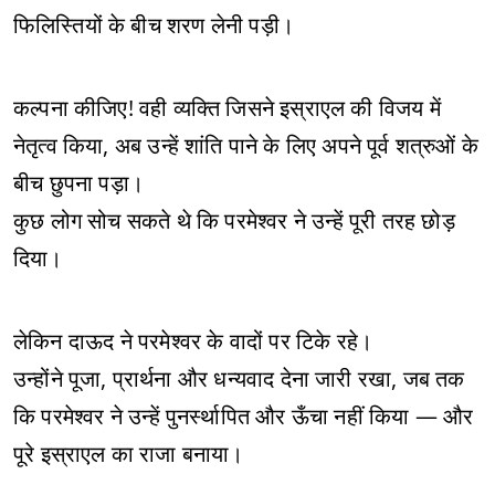
फिलिस्तियों के बीच शरण लेनी पड़ी।
कल्पना कीजिए! वही व्यक्ति जिसने इस्राएल की विजय में
नेतृत्व किया, अब उन्हें शांति पाने के लिए अपने पूर्व शत्रुओं के
बीच छुपना पड़ा।
कुछ लोग सोच सकते थे कि परमेश्वर ने उन्हें पूरी तरह छोड़
दिया।
लेकिन दाऊद ने परमेश्वर के वादों पर टिके रहे।
उन्होंने पूजा, प्रार्थना और धन्यवाद देना जारी रखा, जब तक
कि परमेश्वर ने उन्हें पुनर्स्थापित और ऊँचा नहीं किया — और
पूरे इस्राएल का राजा बनाया।