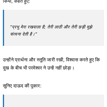
किया, कहते हुए:
“प्रभु मेरा रखवाला है; तेरी लाठी और तेरी छड़ी मुझे
संत्वना देती है।”
उन्होंने प्रार्थना और स्तुति जारी रखी, विश्वास करते हुए कि
दुख के बीच भी परमेश्वर ने उन्हें नहीं छोड़ा।
सुनिए दाऊद की पुकार: