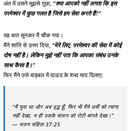
अंत में उसने मुझसे पूछा,
“क्या आपको नहीं लगता कि इस
परमेश्वर में कुछ गलत है जिसे हम सेवा करते हैं?”
यह बात सुनकर मैं चौंक गया।
मैंने शांति से उत्तर दिया,
“मेरे लिए, परमेश्वर की सेवा में कोई
दोष नहीं है। लेकिन मुझे नहीं पता कि आपका संबंध उनके
साथ कैसा है।”
फिर मैंने उसे बाइबल में दाऊद के शब्द याद दिलाए:
“मैं युवा था और अब वृद्ध हूँ; फिर भी मैंने धर्मी को त्यागा
नहीं देखा, न ही उसके संतान को रोटी मांगते देखा।”
— भजन संहिता 37:25