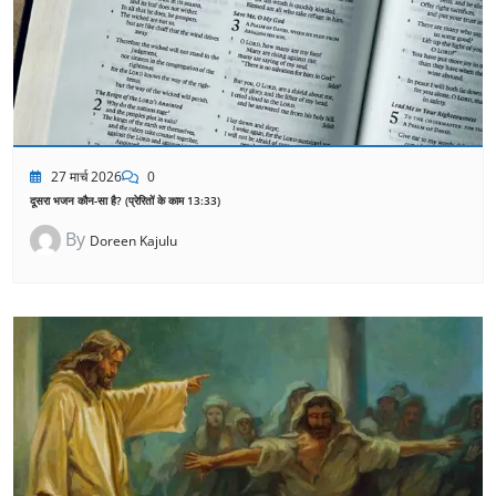
27 मार्च 2026
0
दूसरा भजन कौन-सा है? (प्रेरितों के काम 13:33)
By
Doreen Kajulu