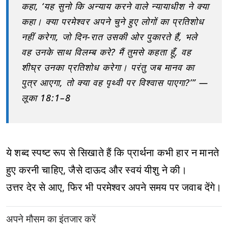
कहा, ‘यह सुनो कि अन्याय करने वाले न्यायाधीश ने क्या
कहा। क्या परमेश्वर अपने चुने हुए लोगों का प्रतिशोध
नहीं करेगा, जो दिन-रात उसकी ओर पुकारते हैं, भले
वह उनके साथ विलम्ब करे? मैं तुमसे कहता हूँ, वह
शीघ्र उनका प्रतिशोध करेगा। परंतु जब मानव का
पुत्र आएगा, तो क्या वह पृथ्वी पर विश्वास पाएगा?’” —
लूका 18:1–8
ये शब्द स्पष्ट रूप से सिखाते हैं कि प्रार्थना कभी हार न मानते
हुए करनी चाहिए, जैसे दाऊद और स्वयं यीशु ने की।
उत्तर देर से आए, फिर भी परमेश्वर अपने समय पर जवाब देंगे।
अपने मौसम का इंतजार करें