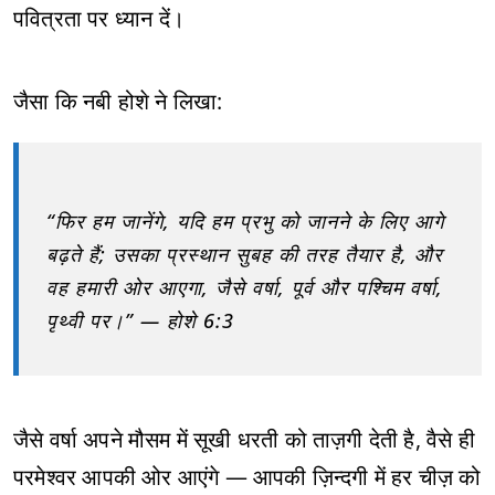
पवित्रता पर ध्यान दें।
जैसा कि नबी होशे ने लिखा:
“फिर हम जानेंगे, यदि हम प्रभु को जानने के लिए आगे
बढ़ते हैं; उसका प्रस्थान सुबह की तरह तैयार है, और
वह हमारी ओर आएगा, जैसे वर्षा, पूर्व और पश्चिम वर्षा,
पृथ्वी पर।” — होशे 6:3
जैसे वर्षा अपने मौसम में सूखी धरती को ताज़गी देती है, वैसे ही
परमेश्वर आपकी ओर आएंगे — आपकी ज़िन्दगी में हर चीज़ को