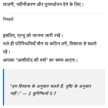
ताज़गी, नवीनीकरण और पुनर्स्थापन देने के लिए।
निष्कर्ष
इसलिए, प्रभु को जानना जारी रखें।
भले ही परिस्थितियाँ मौन या कठिन लगें, विश्वास से चलते
रहें।
आपका “आशीर्वाद की वर्षा” का समय आएगा।
“हम विश्वास के अनुसार चलते हैं, दृष्टि के अनुसार
नहीं।” — 2 कुरिन्थियों 5:7