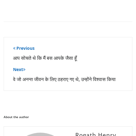
पोस्ट
Previous
नेविगेशन
आप सोचते थे कि मैं बस आपके जैसा हूँ
Next
वे जो अनन्त जीवन के लिए ठहराए गए थे, उन्होंने विश्वास किया
About the author
Rogath Henry