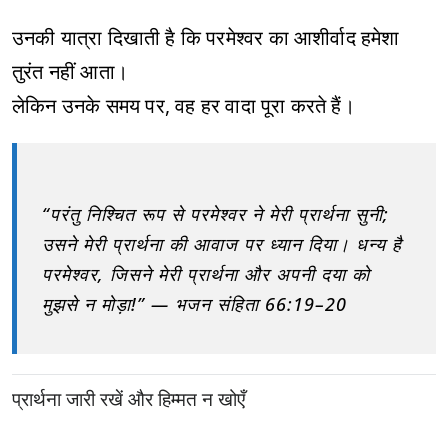
उनकी यात्रा दिखाती है कि परमेश्वर का आशीर्वाद हमेशा
तुरंत नहीं आता।
लेकिन उनके समय पर, वह हर वादा पूरा करते हैं।
“परंतु निश्चित रूप से परमेश्वर ने मेरी प्रार्थना सुनी;
उसने मेरी प्रार्थना की आवाज पर ध्यान दिया। धन्य है
परमेश्वर, जिसने मेरी प्रार्थना और अपनी दया को
मुझसे न मोड़ा!” — भजन संहिता 66:19–20
प्रार्थना जारी रखें और हिम्मत न खोएँ