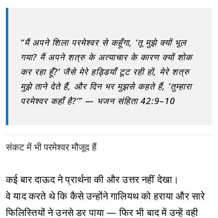
“मैं अपने शिला परमेश्वर से कहूँगा, ‘तू मुझे क्यों भूल
गया? मैं अपने शत्रु के अत्याचार के कारण क्यों शोक
कर रहा हूँ?’ जैसे मेरे हड्डियाँ टूट रही हों, मेरे शत्रु
मुझे ताने देते हैं, और दिन भर मुझसे कहते हैं, ‘तुम्हारा
परमेश्वर कहाँ है?’” — भजन संहिता 42:9–10
संकट में भी परमेश्वर मौजूद हैं
कई बार दाऊद ने प्रार्थना की और उत्तर नहीं देखा।
वे याद करते थे कि कैसे उन्होंने गालियथ को हराया और सारे
फिलिस्तियों ने उनसे डर पाया — फिर भी बाद में उन्हें वही