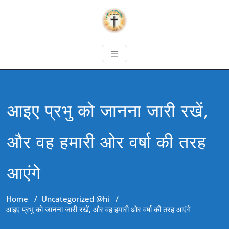
आइए प्रभु को जानना जारी रखें,
और वह हमारी ओर वर्षा की तरह
आएंगे
Home
/
Uncategorized @hi
/
आइए प्रभु को जानना जारी रखें, और वह हमारी ओर वर्षा की तरह आएंगे