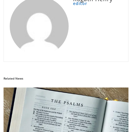
editor
Related News