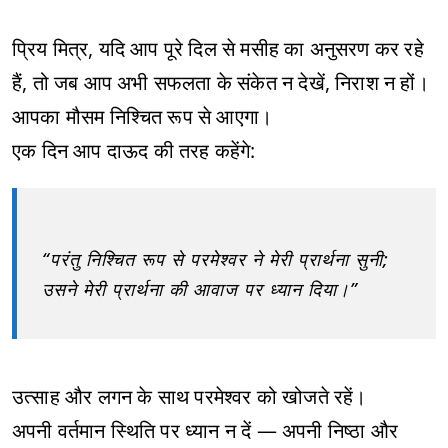
प्रिय मित्र, यदि आप पूरे दिल से मसीह का अनुसरण कर रहे
हैं, तो जब आप अभी सफलता के संकेत न देखें, निराश न हों।
आपका मौसम निश्चित रूप से आएगा।
एक दिन आप दाऊद की तरह कहेंगे:
“परंतु निश्चित रूप से परमेश्वर ने मेरी प्रार्थना सुनी;
उसने मेरी प्रार्थना की आवाज पर ध्यान दिया।”
उत्साह और लगन के साथ परमेश्वर को खोजते रहें।
अपनी वर्तमान स्थिति पर ध्यान न दें — अपनी निष्ठा और