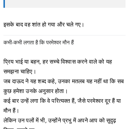
इसके बाद वह शांत हो गया और चले गए।
कभी-कभी लगता है कि परमेश्वर मौन हैं
प्रिय भाई या बहन, हर सच्चे विश्वास करने वाले को यह
समझना चाहिए।
जब दाऊद ने यह शब्द कहे, उनका मतलब यह नहीं था कि सब
कुछ हमेशा उनके अनुसार होता।
कई बार उन्हें लगा कि वे परित्यक्त हैं, जैसे परमेश्वर दूर हैं या
मौन हैं।
लेकिन उन पलों में भी, उन्होंने प्रभु में अपने आप को सुदृढ़