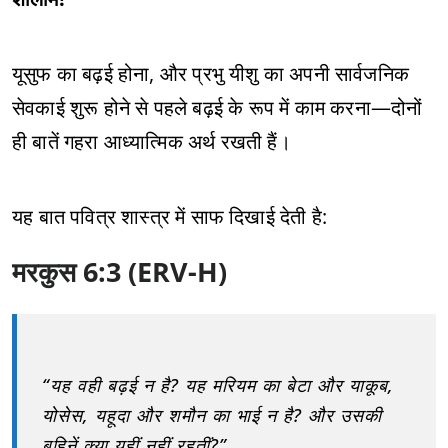
यूसुफ का बढ़ई होना, और प्रभु यीशु का अपनी सार्वजनिक
सेवकाई शुरू होने से पहले बढ़ई के रूप में काम करना—दोनों
ही बातें गहरा आध्यात्मिक अर्थ रखती हैं।
यह बात पवित्र शास्त्र में साफ दिखाई देती है:
मरकुस 6:3 (ERV-H)
“यह वही बढ़ई न है? यह मरियम का बेटा और याकूब,
योसेस, यहूदा और शमौन का भाई न है? और उसकी
बहिनें क्या यहीं नहीं रहतीं?”