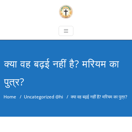
क्या वह बढ़ई नहीं है? मरियम का
पुत्र?
Home
/
Uncategorized @hi
/
क्या वह बढ़ई नहीं है? मरियम का पुत्र?