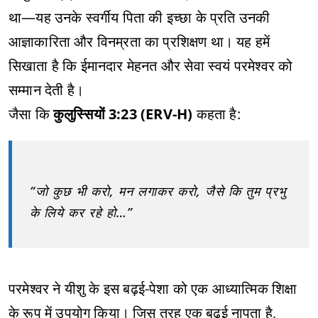
था—यह उनके स्वर्गीय पिता की इच्छा के प्रति उनकी
आज्ञाकारिता और विनम्रता का प्रशिक्षण था। यह हमें
सिखाता है कि ईमानदार मेहनत और सेवा स्वयं परमेश्वर को
सम्मान देती है।
जैसा कि
कुलुस्सियों 3:23 (ERV-H)
कहता है:
“जो कुछ भी करो, मन लगाकर करो, जैसे कि तुम प्रभु
के लिये कर रहे हो…”
परमेश्वर ने यीशु के इस बढ़ई-पेशा को एक आध्यात्मिक शिक्षा
के रूप में उपयोग किया। जिस तरह एक बढ़ई नापता है,