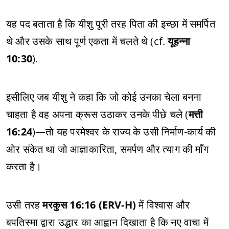
यह पद बताता है कि यीशु पूरी तरह पिता की इच्छा में समर्पित
थे और उसके साथ पूर्ण एकता में चलते थे (cf.
यूहन्ना
10:30
).
इसीलिए जब यीशु ने कहा कि जो कोई उनका चेला बनना
चाहता है वह अपना क्रूस उठाकर उनके पीछे चले (
मत्ती
16:24
)—तो यह परमेश्वर के राज्य के उसी निर्माण-कार्य की
ओर संकेत था जो आज्ञाकारिता, समर्पण और त्याग की माँग
करता है।
उसी तरह
मरकुस 16:16 (ERV-H)
में विश्वास और
बपतिस्मा द्वारा उद्धार का आह्वान दिखाता है कि नए वाचा में