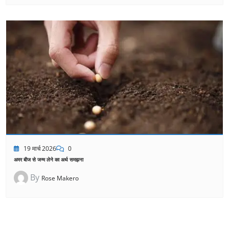
19 मार्च 2026
0
अमर बीज से जन्म लेने का अर्थ समझना
By
Rose Makero