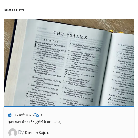
Related News
27 मार्च 2026
0
दूसरा भजन कौन-सा है? (प्रेरितों के काम 13:33)
By
Doreen Kajulu