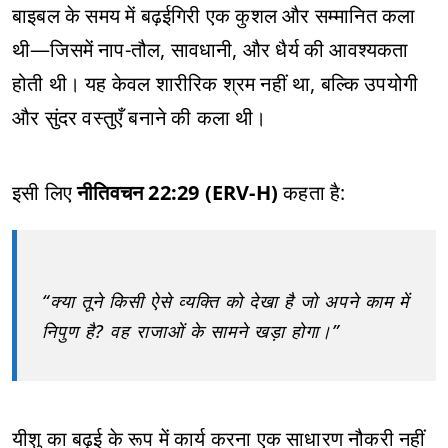
बाइबल के समय में बढ़ईगिरी एक कुशल और सम्मानित कला
थी—जिसमें नाप-तौल, सावधानी, और धैर्य की आवश्यकता
होती थी। यह केवल शारीरिक श्रम नहीं था, बल्कि उपयोगी
और सुंदर वस्तुएँ बनाने की कला थी।
इसी लिए
नीतिवचन 22:29 (ERV-H)
कहता है:
“क्या तूने किसी ऐसे व्यक्ति को देखा है जो अपने काम में
निपुण है? वह राजाओं के सामने खड़ा होगा।”
यीशु का बढ़ई के रूप में कार्य करना एक साधारण नौकरी नहीं