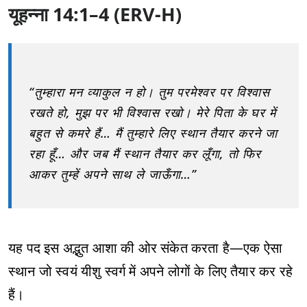
यूहन्ना 14:1–4 (ERV-H)
“तुम्हारा मन व्याकुल न हो। तुम परमेश्वर पर विश्वास
रखते हो, मुझ पर भी विश्वास रखो। मेरे पिता के घर में
बहुत से कमरे हैं… मैं तुम्हारे लिए स्थान तैयार करने जा
रहा हूँ… और जब मैं स्थान तैयार कर लूँगा, तो फिर
आकर तुम्हें अपने साथ ले जाऊँगा…”
यह पद इस अद्भुत आशा की ओर संकेत करता है—एक ऐसा
स्थान जो स्वयं यीशु स्वर्ग में अपने लोगों के लिए तैयार कर रहे
हैं।