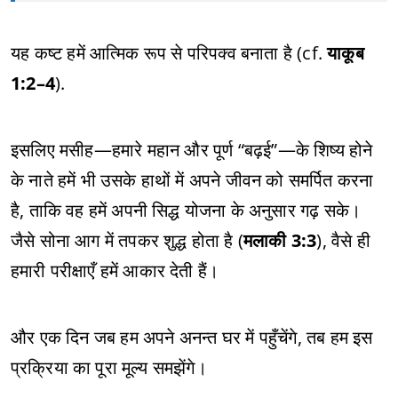
यह कष्ट हमें आत्मिक रूप से परिपक्व बनाता है (cf.
याकूब
1:2–4
).
इसलिए मसीह—हमारे महान और पूर्ण “बढ़ई”—के शिष्य होने
के नाते हमें भी उसके हाथों में अपने जीवन को समर्पित करना
है, ताकि वह हमें अपनी सिद्ध योजना के अनुसार गढ़ सके।
जैसे सोना आग में तपकर शुद्ध होता है (
मलाकी 3:3
), वैसे ही
हमारी परीक्षाएँ हमें आकार देती हैं।
और एक दिन जब हम अपने अनन्त घर में पहुँचेंगे, तब हम इस
प्रक्रिया का पूरा मूल्य समझेंगे।