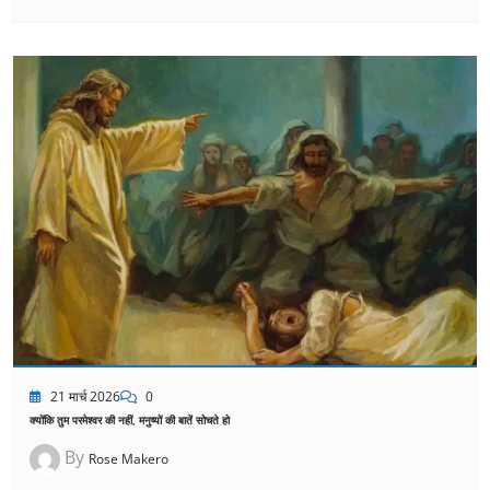
21 मार्च 2026
0
क्योंकि तुम परमेश्वर की नहीं, मनुष्यों की बातें सोचते हो
By
Rose Makero