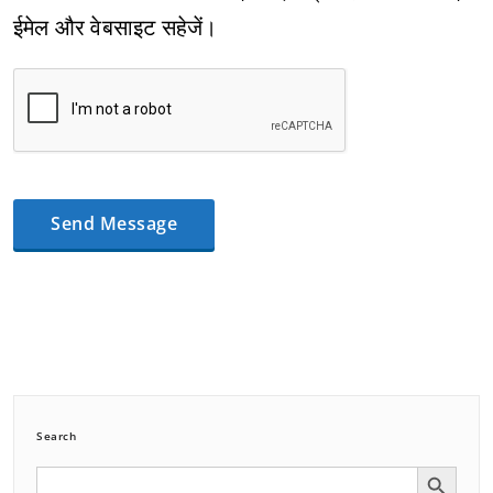
ईमेल और वेबसाइट सहेजें।
Search
Search Button
Search
for: