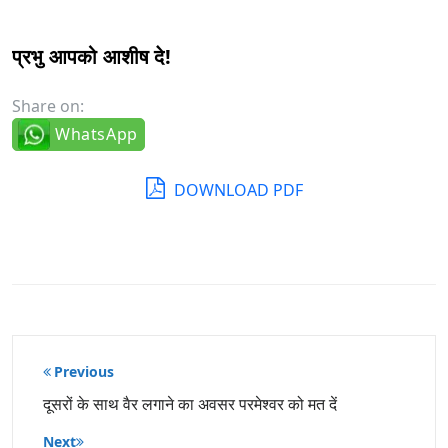
प्रभु आपको आशीष दे!
Share on:
WhatsApp
DOWNLOAD PDF
पोस्ट
Previous
नेविगेशन
दूसरों के साथ वैर लगाने का अवसर परमेश्वर को मत दें
Next