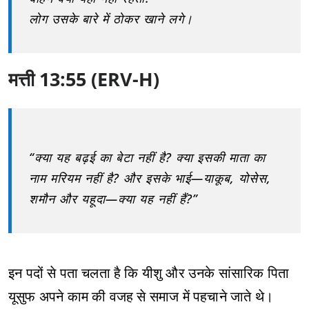
लोग उसके बारे में ठोकर खाने लगे।
मत्ती 13:55 (ERV-H)
“क्या यह बढ़ई का बेटा नहीं है? क्या इसकी माता का
नाम मरियम नहीं है? और इसके भाई—याकूब, योसेस,
शमौन और यहूदा—क्या यह नहीं हैं?”
इन पदों से पता चलता है कि यीशु और उनके सांसारिक पिता
यूसुफ अपने काम की वजह से समाज में पहचाने जाते थे।