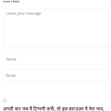
Leave a Reply
अगली बार जब मैं टिप्पणी करूँ, तो इस ब्राउज़र में मेरा नाम,