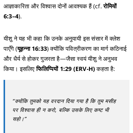
आज्ञाकारिता और विश्वास दोनों आवश्यक हैं (cf.
रोमियों
6:3–4
).
यीशु ने यह भी कहा कि उनके अनुयायी इस संसार में क्लेश
पाएँगे (
यूहन्ना 16:33
) क्योंकि पवित्रीकरण का मार्ग कठिनाई
और धैर्य से होकर गुजरता है—जैसा स्वयं यीशु ने अनुभव
किया। इसलिए
फिलिप्पियों 1:29 (ERV-H)
कहता है:
“क्योंकि तुमको यह वरदान दिया गया है कि तुम मसीह
पर विश्वास ही न करो, बल्कि उसके लिए कष्ट भी
सहो।”