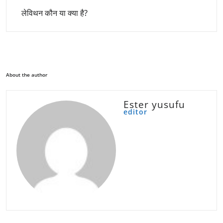
लेविथन कौन या क्या है?
About the author
Ester yusufu
editor