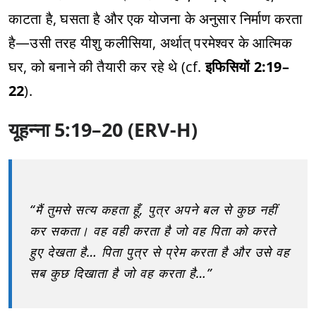
काटता है, घसता है और एक योजना के अनुसार निर्माण करता
है—उसी तरह यीशु कलीसिया, अर्थात् परमेश्वर के आत्मिक
घर, को बनाने की तैयारी कर रहे थे (cf.
इफिसियों 2:19–
22
).
यूहन्ना 5:19–20 (ERV-H)
“मैं तुमसे सत्य कहता हूँ, पुत्र अपने बल से कुछ नहीं
कर सकता। वह वही करता है जो वह पिता को करते
हुए देखता है… पिता पुत्र से प्रेम करता है और उसे वह
सब कुछ दिखाता है जो वह करता है…”