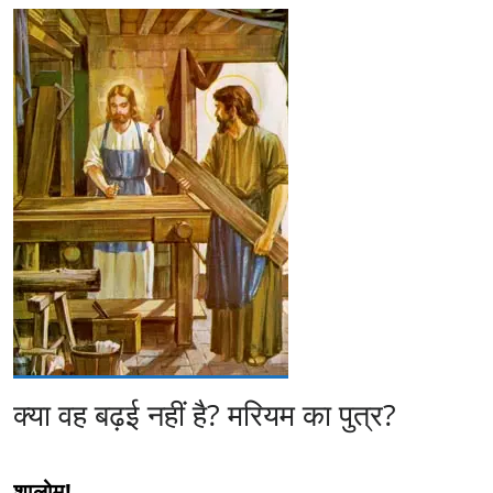
क्या वह बढ़ई नहीं है? मरियम का पुत्र?
शालोम!