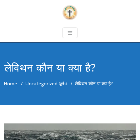
लेविथन कौन या क्या है?
Home
/
Uncategorized @hi
/
लेविथन कौन या क्या है?