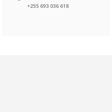
+255 693 036 618