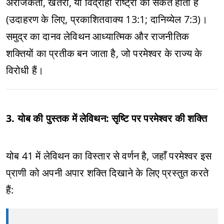
अराजकता, खतरा, या विद्रोही राष्ट्रों का संकेत होता है
(उदाहरण के लिए, प्रकाशितवाक्य 13:1; दानिय्येल 7:3)।
समुद्र का दानव लेविथन आध्यात्मिक और राजनीतिक
शक्तियों का प्रतीक बन जाता है, जो परमेश्वर के राज्य के
विरोधी हैं।
3. योब की पुस्तक में लेविथन: सृष्टि पर परमेश्वर की शक्ति
योब 41 में लेविथन का विस्तार से वर्णन है, जहाँ परमेश्वर इस
प्राणी को अपनी अपार शक्ति दिखाने के लिए प्रस्तुत करते
हैं: