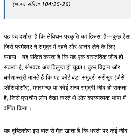
(भजन संहिता 104:25-26)
यह पद दर्शाता है कि लेविथन प्रकृति का हिस्सा है—कुछ ऐसा
जिसे परमेश्वर ने समुद्र में रहने और आनंद लेने के लिए
बनाया। यह संकेत करता है कि यह एक वास्तविक जीव हो
सकता है, संभवतः अब विलुप्त हो चुका। कुछ विद्वान और
धर्मशास्त्री मानते हैं कि यह कोई बड़ा समुद्री सरीसृप (जैसे
प्लेसियोसॉर), मगरमच्छ या कोई अन्य समुद्री जीव हो सकता
है, जिसे प्राचीन लोग देखा करते थे और काव्यात्मक भाषा में
वर्णित किया।
यह दृष्टिकोण इस बात से मेल खाता है कि धरती पर कई जीव