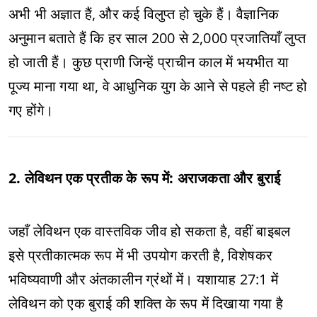
अभी भी अज्ञात हैं, और कई विलुप्त हो चुके हैं। वैज्ञानिक
अनुमान बताते हैं कि हर साल 200 से 2,000 प्रजातियाँ लुप्त
हो जाती हैं। कुछ प्राणी जिन्हें प्राचीन काल में भयभीत या
पूज्य माना गया था, वे आधुनिक युग के आने से पहले ही नष्ट हो
गए होंगे।
2. लेविथन एक प्रतीक के रूप में: अराजकता और बुराई
जहाँ लेविथन एक वास्तविक जीव हो सकता है, वहीं बाइबल
इसे प्रतीकात्मक रूप में भी उपयोग करती है, विशेषकर
भविष्यवाणी और अंतकालीन ग्रंथों में। यशायाह 27:1 में
लेविथन को एक बुराई की शक्ति के रूप में दिखाया गया है