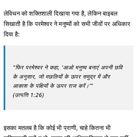
लेविथन को शक्तिशाली दिखाया गया है, लेकिन बाइबल
सिखाती है कि परमेश्वर ने मनुष्यों को सभी जीवों पर अधिकार
दिया है:
“फिर परमेश्वर ने कहा, ‘आओ मनुष्य बनाएं अपनी छवि
के अनुसार, जो मछलियों के ऊपर समुद्र में और
आकाश के पक्षियों के ऊपर राज करें।’”
(उत्पत्ति 1:26)
इसका मतलब है कि कोई भी प्राणी, चाहे कितना भी