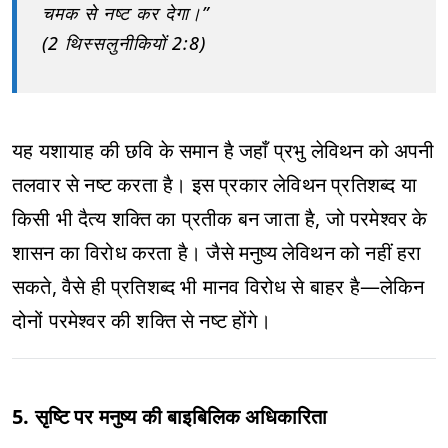
चमक से नष्ट कर देगा।”
(2 थिस्सलुनीकियों 2:8)
यह यशायाह की छवि के समान है जहाँ प्रभु लेविथन को अपनी
तलवार से नष्ट करता है। इस प्रकार लेविथन प्रतिशब्द या
किसी भी दैत्य शक्ति का प्रतीक बन जाता है, जो परमेश्वर के
शासन का विरोध करता है। जैसे मनुष्य लेविथन को नहीं हरा
सकते, वैसे ही प्रतिशब्द भी मानव विरोध से बाहर है—लेकिन
दोनों परमेश्वर की शक्ति से नष्ट होंगे।
5. सृष्टि पर मनुष्य की बाइबिलिक अधिकारिता