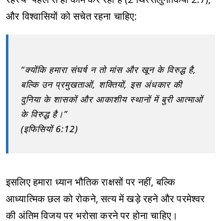
और विश्वासियों को सचेत रहना चाहिए:
“क्योंकि हमारा संघर्ष न तो मांस और खून के विरुद्ध है,
बल्कि उन प्रमुखताओं, शक्तियों, इस अंधकार की
दुनिया के शासकों और आकाशीय स्थानों में बुरी आत्माओं
के विरुद्ध है।”
(इफिसियों 6:12)
इसलिए हमारा ध्यान भौतिक राक्षसों पर नहीं, बल्कि
आध्यात्मिक छल को रोकने, सत्य में खड़े रहने और परमेश्वर
की अंतिम विजय पर भरोसा करने पर होना चाहिए।