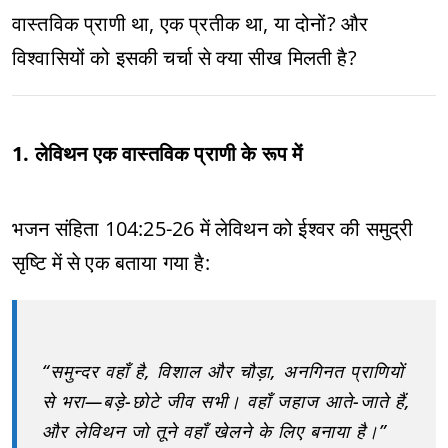
वास्तविक प्राणी था, एक प्रतीक था, या दोनों? और
विश्वासियों को इसकी चर्चा से क्या सीख मिलती है?
1. लेविथन एक वास्तविक प्राणी के रूप में
भजन संहिता 104:25-26 में लेविथन को ईश्वर की समुद्री
सृष्टि में से एक बताया गया है:
“समुन्दर वहाँ है, विशाल और चौड़ा, अनगिनत प्राणियों
से भरा—बड़े-छोटे जीव सभी। वहाँ जहाज आते-जाते हैं,
और लेविथन जो तूने वहाँ खेलने के लिए बनाया है।”