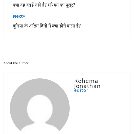
क्या वह बढ़ई नहीं है? मरियम का पुत्र?
Next
दुनिया के अंतिम दिनों में क्या होने वाला है?
About the author
Rehema
Jonathan
editor