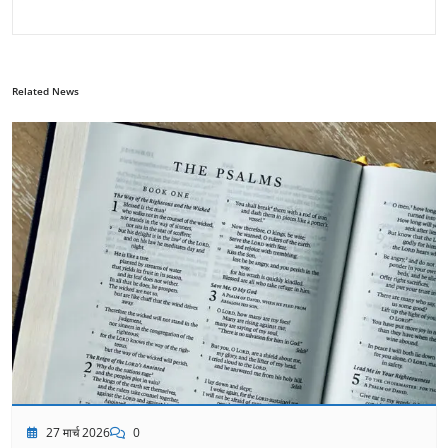
Related News
27 मार्च 2026
0