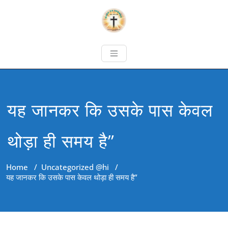
यह जानकर कि उसके पास केवल
थोड़ा ही समय है”
Home
/
Uncategorized @hi
/
यह जानकर कि उसके पास केवल थोड़ा ही समय है”