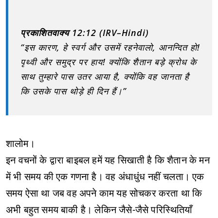
प्रकाशितवाक्य 12:12 (IRV–Hindi)
“इस कारण, हे स्वर्ग और उसमें रहनेवालो, आनन्दित हो!
पृथ्वी और समुद्र पर हाय! क्योंकि शैतान बड़े क्रोध के
साथ तुम्हारे पास उतर आया है, क्योंकि वह जानता है
कि उसके पास थोड़े ही दिन हैं।”
शालोम।
इन वचनों के द्वारा बाइबल हमें यह सिखाती है कि शैतान के मन
में भी समय की एक गणना है। वह अंधाधुंध नहीं चलता। एक
समय ऐसा था जब वह अपने काम यह सोचकर करता था कि
अभी बहुत समय बाकी है। लेकिन जैसे-जैसे परिस्थितियाँ