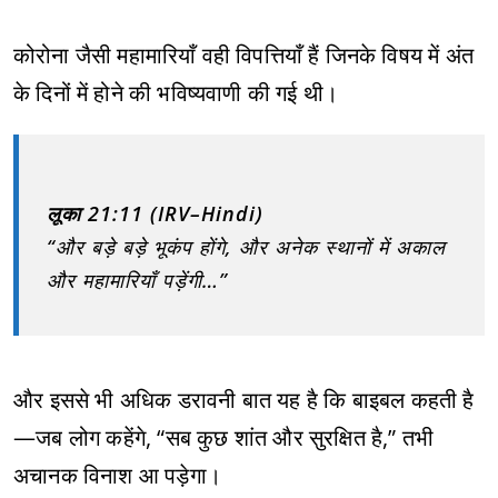
कोरोना जैसी महामारियाँ वही विपत्तियाँ हैं जिनके विषय में अंत
के दिनों में होने की भविष्यवाणी की गई थी।
लूका 21:11 (IRV–Hindi)
“और बड़े बड़े भूकंप होंगे, और अनेक स्थानों में अकाल
और महामारियाँ पड़ेंगी…”
और इससे भी अधिक डरावनी बात यह है कि बाइबल कहती है
—जब लोग कहेंगे, “सब कुछ शांत और सुरक्षित है,” तभी
अचानक विनाश आ पड़ेगा।