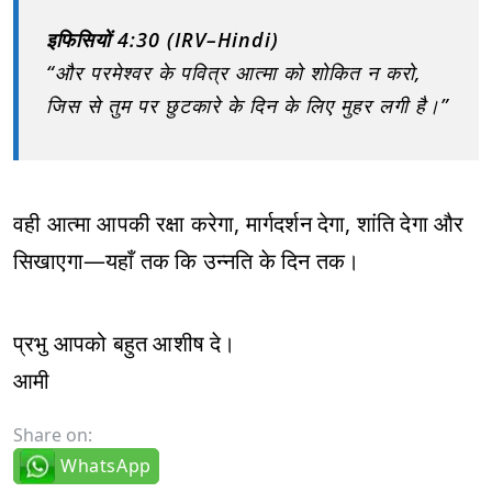
इफिसियों 4:30 (IRV–Hindi)
“और परमेश्वर के पवित्र आत्मा को शोकित न करो,
जिस से तुम पर छुटकारे के दिन के लिए मुहर लगी है।”
वही आत्मा आपकी रक्षा करेगा, मार्गदर्शन देगा, शांति देगा और
सिखाएगा—यहाँ तक कि उन्नति के दिन तक।
प्रभु आपको बहुत आशीष दे।
आमी
Share on:
WhatsApp