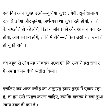
एक दिन आप सुबह उठेंगे—दुनिया सुंदर लगेगी, सूर्य सामान्य
रूप से उगेगा और डूबेगा, अर्थव्यवस्था सुधर रही होगी, शांति
के समझौते हो रहे होंगे, विज्ञान जीवन को और आसान बना रहा
होगा, आप स्वस्थ होंगे, शांति में होंगे—लेकिन उसी रात उन्नति
हो चुकी होगी।
तब बहुत से लोग यह सोचकर पछताएँगे कि उन्होंने इस संसार
में अपना समय कैसे व्यतीत किया।
इसलिए जब आज मसीह का अनुग्रह हमारे हृदय में पुकार रहा
है, तो हमें उसे ग्रहण करना चाहिए, क्योंकि वास्तव में बचा हुआ
समय बहुत ही कम है।