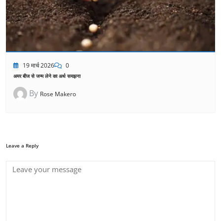
19 मार्च 2026
0
अमर बीज से जन्म लेने का अर्थ समझना
By
Rose Makero
Leave a Reply