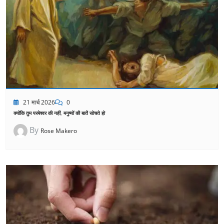
21 मार्च 2026
0
क्योंकि तुम परमेश्वर की नहीं, मनुष्यों की बातें सोचते हो
By
Rose Makero