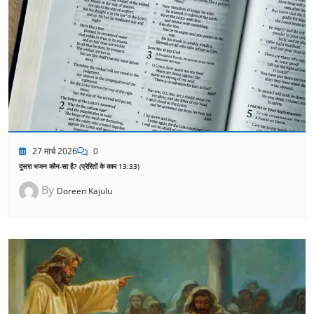
27 मार्च 2026
0
दूसरा भजन कौन-सा है? (प्रेरितों के काम 13:33)
By
Doreen Kajulu