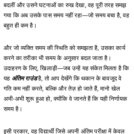
बदलीं और उसने घटनाओं का रुख देखा, वह पूरी तरह समझ
गया कि अब उसके पास समय नहीं रहा—जो समय बचा है, वह
बहुत ही कम है।
और जो व्यक्ति समय की स्थिति को समझता है, उसका कार्य
करने का तरीका भी समय के अनुसार बदल जाता है।
उदाहरण के लिए, खिलाड़ी—जब उन्हें यह संकेत मिलता है कि
यह
अंतिम राउंड
है, तो आप देखेंगे कि थकान के बावजूद वे
गति कम नहीं करते, बल्कि और तेज़ हो जाते हैं, मानो खेल
अभी-अभी शुरू हुआ हो, क्योंकि वे जानते हैं कि यही निर्णायक
समय है।
इसी प्रकार, वह विद्यार्थी जिसे अपनी अंतिम परीक्षा में केवल