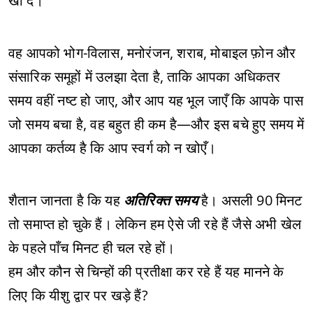
खो दें।
वह आपको भोग-विलास, मनोरंजन, शराब, मोबाइल फ़ोन और
संसारिक समूहों में उलझा देता है, ताकि आपका अधिकतर
समय वहीं नष्ट हो जाए, और आप यह भूल जाएँ कि आपके पास
जो समय बचा है, वह बहुत ही कम है—और इस बचे हुए समय में
आपका कर्तव्य है कि आप स्वर्ग को न खोएँ।
शैतान जानता है कि यह
अतिरिक्त समय
है। असली 90 मिनट
तो समाप्त हो चुके हैं। लेकिन हम ऐसे जी रहे हैं जैसे अभी खेल
के पहले पाँच मिनट ही चल रहे हों।
हम और कौन से चिन्हों की प्रतीक्षा कर रहे हैं यह मानने के
लिए कि यीशु द्वार पर खड़े हैं?