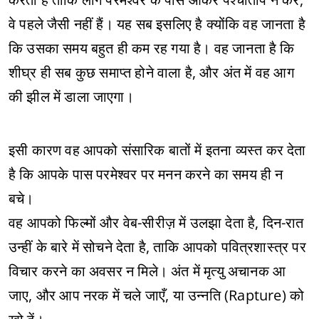
वे पहले जैसी नहीं हैं। यह सब इसलिए है क्योंकि वह जानता है
कि उसका समय बहुत ही कम रह गया है। वह जानता है कि
शीघ्र ही सब कुछ समाप्त होने वाला है, और अंत में वह आग
की झील में डाला जाएगा।
इसी कारण वह आपको संसारिक बातों में इतना व्यस्त कर देता
है कि आपके पास परमेश्वर पर मनन करने का समय ही न
बचे।
वह आपको फिल्मों और वेब-सीरीज़ में उलझा देता है, दिन-रात
उन्हीं के बारे में सोचने देता है, ताकि आपको पवित्रशास्त्र पर
विचार करने का अवसर न मिले। अंत में मृत्यु अचानक आ
जाए, और आप नरक में चले जाएँ, या उन्नति (Rapture) को