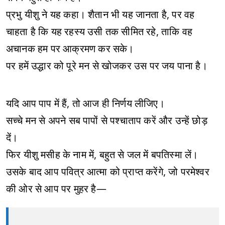
प्रभु यीशु ने यह कहा। शैतान भी यह जानता है, पर वह
चाहता है कि यह रहस्य उसी तक सीमित रहे, ताकि वह
अचानक हम पर आक्रमण कर सके।
पर हमें उद्धार को पूरे मन से खोजकर उस पर जय पाना है।
यदि आप पाप में हैं, तो आज ही निर्णय लीजिए।
सच्चे मन से अपने सब पापों से पश्चाताप करें और उन्हें छोड़
दें।
फिर यीशु मसीह के नाम में, बहुत से जल में बपतिस्मा लें।
उसके बाद आप पवित्र आत्मा को प्राप्त करेंगे, जो परमेश्वर
की ओर से आप पर मुहर है—