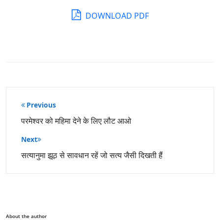
DOWNLOAD PDF
पोस्ट
Previous
नेविगेशन
परमेश्वर को महिमा देने के लिए लौट आओ
Next
सत्यानुमा झूठ से सावधान रहें जो सत्य जैसी दिखती हैं
About the author