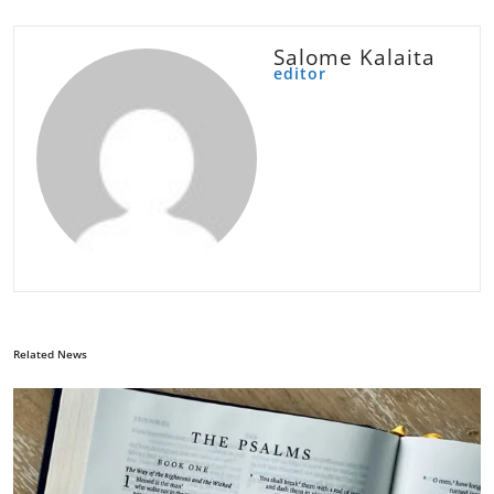
Salome Kalaita
editor
Related News