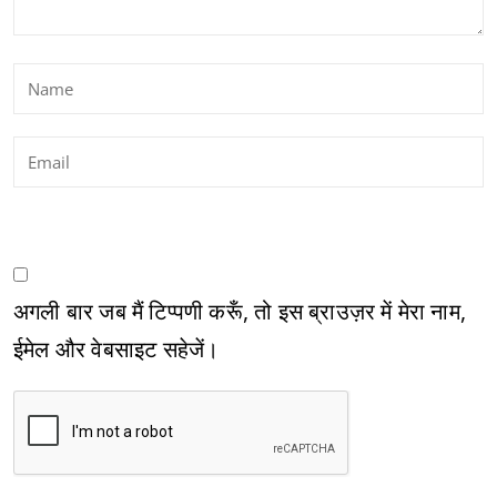
अगली बार जब मैं टिप्पणी करूँ, तो इस ब्राउज़र में मेरा नाम,
ईमेल और वेबसाइट सहेजें।