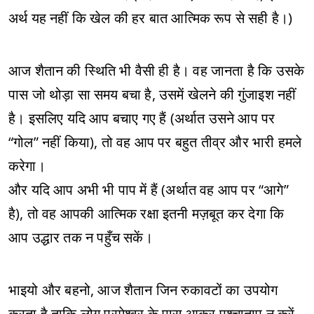
अर्थ यह नहीं कि खेल की हर बात आत्मिक रूप से सही है।)
आज शैतान की स्थिति भी वैसी ही है। वह जानता है कि उसके
पास जो थोड़ा सा समय बचा है, उसमें खेलने की गुंजाइश नहीं
है। इसलिए यदि आप बचाए गए हैं (अर्थात उसने आप पर
“गोल” नहीं किया), तो वह आप पर बहुत तीव्र और भारी हमले
करेगा।
और यदि आप अभी भी पाप में हैं (अर्थात वह आप पर “आगे”
है), तो वह आपकी आत्मिक रक्षा इतनी मज़बूत कर देगा कि
आप उद्धार तक न पहुँच सकें।
भाइयो और बहनो, आज शैतान जिन रुकावटों का उपयोग
करता है ताकि लोग परमेश्वर के पास आकर पश्चाताप न करें,