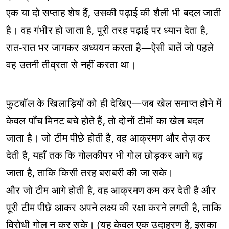
एक या दो सप्ताह शेष हैं, उसकी पढ़ाई की शैली भी बदल जाती
है। वह गंभीर हो जाता है, पूरी तरह पढ़ाई पर ध्यान देता है,
रात-रात भर जागकर अध्ययन करता है—ऐसी बातें जो पहले
वह उतनी तीव्रता से नहीं करता था।
फुटबॉल के खिलाड़ियों को ही देखिए—जब खेल समाप्त होने में
केवल पाँच मिनट बचे होते हैं, तो दोनों टीमों का खेल बदल
जाता है। जो टीम पीछे होती है, वह आक्रमण और तेज़ कर
देती है, यहाँ तक कि गोलकीपर भी गोल छोड़कर आगे बढ़
जाता है, ताकि किसी तरह बराबरी की जा सके।
और जो टीम आगे होती है, वह आक्रमण कम कर देती है और
पूरी टीम पीछे आकर अपने लक्ष्य की रक्षा करने लगती है, ताकि
विरोधी गोल न कर सके। (यह केवल एक उदाहरण है, इसका