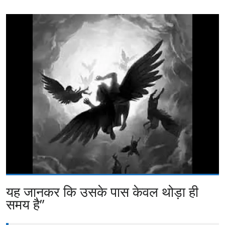
यह जानकर कि उसके पास केवल थोड़ा ही
समय है”