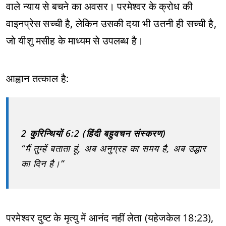
वाले न्याय से बचने का अवसर। परमेश्वर के क्रोध की
वाइनप्रेस सच्ची है, लेकिन उसकी दया भी उतनी ही सच्ची है,
जो यीशु मसीह के माध्यम से उपलब्ध है।
आह्वान तत्काल है:
2 कुरिन्थियों 6:2 (हिंदी बहुवचन संस्करण)
“मैं तुम्हें बताता हूं, अब अनुग्रह का समय है, अब उद्धार
का दिन है।”
परमेश्वर दुष्ट के मृत्यु में आनंद नहीं लेता (यहेजकेल 18:23),