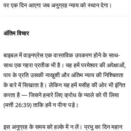
पर एक दिन आएगा जब अनुग्रह न्याय को स्थान देगा।
अंतिम विचार
बाइबल में वाइनप्रेस एक वास्तविक उपकरण होने के साथ-
साथ एक गहरा प्रतीक भी है। यह हमें परमेश्वर की अपेक्षाओं,
पाप के प्रति उसकी नाखुशी और अंतिम न्याय की निश्चितता
के बारे में सिखाता है। लेकिन यह हमें मसीह की ओर भी इंगित
करता है — जिसने हमारे लिए क्रोध के प्याले को पी लिया
(मत्ती 26:39) ताकि हमें न पीना पड़े।
इस अनुग्रह के समय को हल्के में न लें। प्रभु का दिन महान