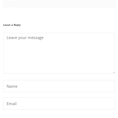
Leave a Reply