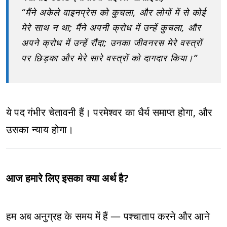
“मैंने अकेले वाइनप्रेस को कुचला, और लोगों में से कोई
मेरे साथ न था; मैंने अपनी क्रोध में उन्हें कुचला, और
अपने क्रोध में उन्हें रौंदा; उनका जीवनरस मेरे वस्त्रों
पर छिड़का और मेरे सारे वस्त्रों को दागदार किया।”
ये पद गंभीर चेतावनी हैं। परमेश्वर का धैर्य समाप्त होगा, और
उसका न्याय होगा।
आज हमारे लिए इसका क्या अर्थ है?
हम अब अनुग्रह के समय में हैं — पश्चाताप करने और आने