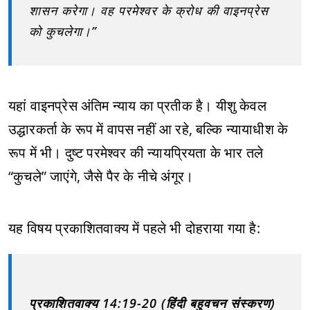
शासन करेगा। वह परमेश्वर के क्रोध की वाइनप्रेस
को कुचलेगा।”
यहां वाइनप्रेस अंतिम न्याय का प्रतीक है। यीशु केवल
उद्धारकर्ता के रूप में वापस नहीं आ रहे, बल्कि न्यायाधीश के
रूप में भी। दुष्ट परमेश्वर की न्यायप्रियता के भार तले
“कुचले” जाएंगे, जैसे पैर के नीचे अंगूर।
यह विषय प्रकाशितवाक्य में पहले भी दोहराया गया है:
प्रकाशितवाक्य 14:19-20 (हिंदी बहुवचन संस्करण)