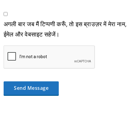
अगली बार जब मैं टिप्पणी करूँ, तो इस ब्राउज़र में मेरा नाम,
ईमेल और वेबसाइट सहेजें।