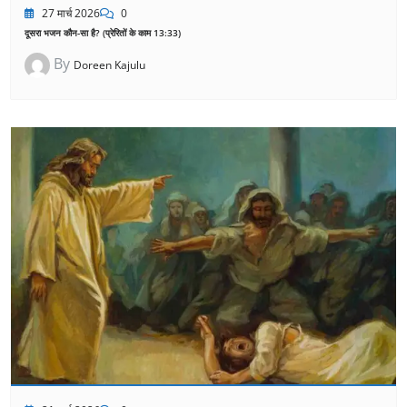
27 मार्च 2026
0
दूसरा भजन कौन-सा है? (प्रेरितों के काम 13:33)
By
Doreen Kajulu