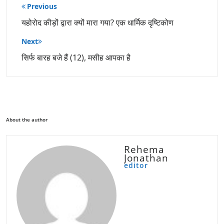
पोस्ट
Previous
नेविगेशन
यहोरोद कीड़ों द्वारा क्यों मारा गया? एक धार्मिक दृष्टिकोण
Next
सिर्फ बारह बजे हैं (12), मसीह आपका है
About the author
Rehema
Jonathan
editor