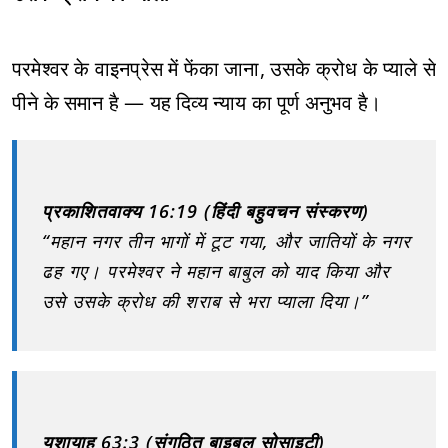
परमेश्वर के वाइनप्रेस में फेंका जाना, उसके क्रोध के प्याले से
पीने के समान है — यह दिव्य न्याय का पूर्ण अनुभव है।
प्रकाशितवाक्य 16:19 (हिंदी बहुवचन संस्करण)
“महान नगर तीन भागों में टूट गया, और जातियों के नगर
ढह गए। परमेश्वर ने महान बाबुल को याद किया और
उसे उसके क्रोध की शराब से भरा प्याला दिया।”
यशायाह 63:3 (संगठित बाइबल सोसाइटी)