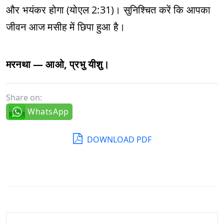
और भयंकर होगा (योएल 2:31)। सुनिश्चित करें कि आपका
जीवन आज मसीह में छिपा हुआ है।
मरनथा — आओ, प्रभु यीशु।
Share on:
WhatsApp
DOWNLOAD PDF