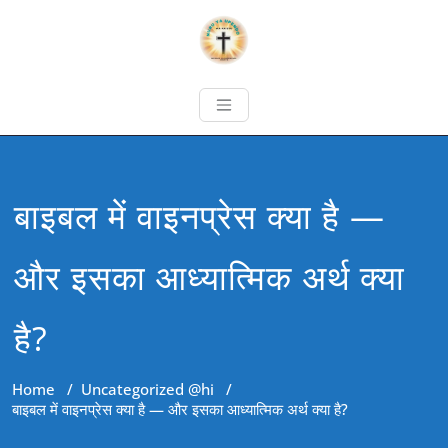
बाइबल में वाइनप्रेस क्या है —
और इसका आध्यात्मिक अर्थ क्या
है?
Home
/
Uncategorized @hi
/
बाइबल में वाइनप्रेस क्या है — और इसका आध्यात्मिक अर्थ क्या है?