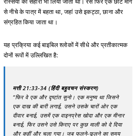
रस्सियों का सहारा भी लिया जाता था। रस फिर एक छोटे मार्ग
से नीचे के पात्र में बहता था, जहां उसे इकट्ठा, छाना और
संग्रहित किया जाता था।
यह प्रक्रिया कई बाइबिल श्लोकों में सीधे और प्रतीकात्मक
दोनों रूपों में उल्लिखित है:
मत्ती 21:33-34 (हिंदी बहुवचन संस्करण)
“फिर वे एक और दृष्टांत सुनो। एक मनुष्य था जिसने
एक दाख की बारी लगाई, उसने उसके चारों ओर एक
दीवार बनाई, उसमें एक वाइनप्रेस खोदा और एक मीनार
बनाई, फिर उसने उसे किराए पर कुछ माली को दे दिया
और कहीं और चला गया। जब फलने-फूलने का समय