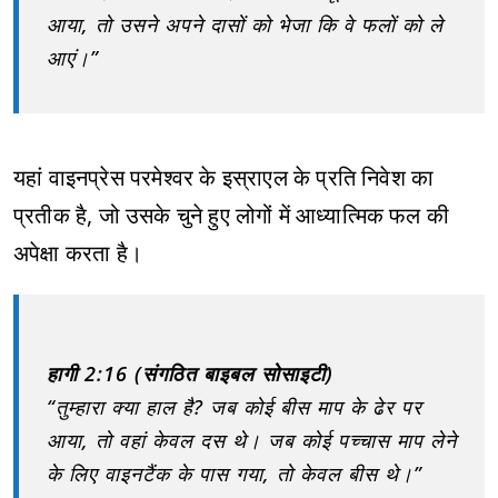
आया, तो उसने अपने दासों को भेजा कि वे फलों को ले
आएं।”
यहां वाइनप्रेस परमेश्वर के इस्राएल के प्रति निवेश का
प्रतीक है, जो उसके चुने हुए लोगों में आध्यात्मिक फल की
अपेक्षा करता है।
हागी 2:16 (संगठित बाइबल सोसाइटी)
“तुम्हारा क्या हाल है? जब कोई बीस माप के ढेर पर
आया, तो वहां केवल दस थे। जब कोई पच्चास माप लेने
के लिए वाइनटैंक के पास गया, तो केवल बीस थे।”