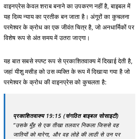
वाइनप्रेस केवल शराब बनाने का उपकरण नहीं है, बाइबल में
यह दिव्य न्याय का प्रतीक बन जाता है। अंगूरों का कुचलना
परमेश्वर के क्रोध का एक जीवंत चित्र है, जो अनधार्मिकों पर
विशेष रूप से अंत समय में उतरा जाएगा।
यह बात सबसे स्पष्ट रूप से प्रकाशितवाक्य में दिखाई देती है,
जहां यीशु मसीह को उस व्यक्ति के रूप में दिखाया गया है जो
परमेश्वर के क्रोध की वाइनप्रेस को कुचलता है:
प्रकाशितवाक्य 19:15 (संगठित बाइबल सोसाइटी)
“उसके मुँह से एक तीखा तलवार निकला जिससे वह
जातियों को मारेगा, और वह लोहे की लाठी से उन पर