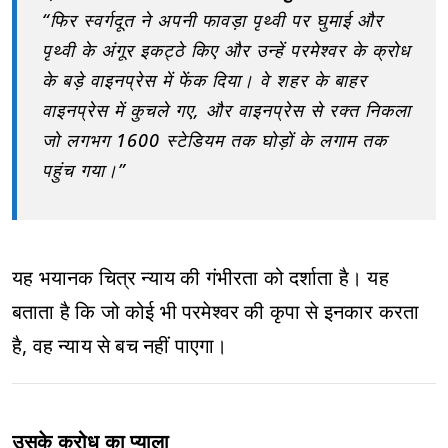
“फिर स्वर्गदूत ने अपनी फावड़ा पृथ्वी पर घुमाई और
पृथ्वी के अंगूर इकट्ठे किए और उन्हें परमेश्वर के क्रोध
के बड़े वाइनप्रेस में फेंक दिया। वे शहर के बाहर
वाइनप्रेस में कुचले गए, और वाइनप्रेस से रक्त निकला
जो लगभग 1600 स्टेडियम तक घोड़ों के लगाम तक
पहुंच गया।”
यह भयानक चित्र न्याय की गंभीरता को दर्शाता है। यह
बताता है कि जो कोई भी परमेश्वर की कृपा से इनकार करता
है, वह न्याय से बच नहीं पाएगा।
उसके क्रोध का प्याला