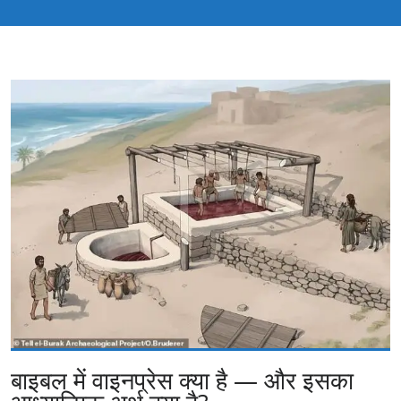
बाइबल में वाइनप्रेस क्या है — और इसका