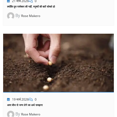
21 मार्च 2026
0
क्योंकि तुम परमेश्वर की नहीं, मनुष्यों की बातें सोचते हो
By
Rose Makero
19 मार्च 2026
0
अमर बीज से जन्म लेने का अर्थ समझना
By
Rose Makero