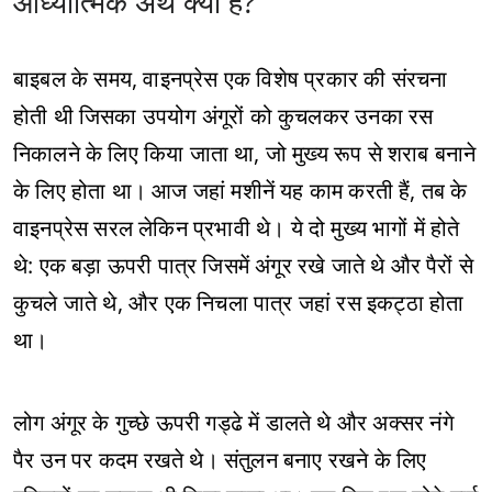
आध्यात्मिक अर्थ क्या है?
बाइबल के समय, वाइनप्रेस एक विशेष प्रकार की संरचना
होती थी जिसका उपयोग अंगूरों को कुचलकर उनका रस
निकालने के लिए किया जाता था, जो मुख्य रूप से शराब बनाने
के लिए होता था। आज जहां मशीनें यह काम करती हैं, तब के
वाइनप्रेस सरल लेकिन प्रभावी थे। ये दो मुख्य भागों में होते
थे: एक बड़ा ऊपरी पात्र जिसमें अंगूर रखे जाते थे और पैरों से
कुचले जाते थे, और एक निचला पात्र जहां रस इकट्ठा होता
था।
लोग अंगूर के गुच्छे ऊपरी गड्ढे में डालते थे और अक्सर नंगे
पैर उन पर कदम रखते थे। संतुलन बनाए रखने के लिए