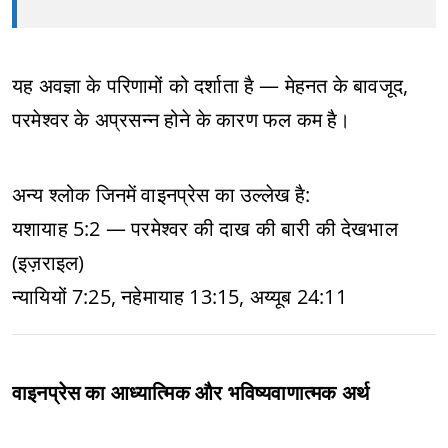
यह अवज्ञा के परिणामों को दर्शाता है — मेहनत के बावजूद,
परमेश्वर के अप्रसन्न होने के कारण फल कम है।
अन्य श्लोक जिनमें वाइनप्रेस का उल्लेख है:
यशायाह 5:2 — परमेश्वर की दाख की बारी की देखभाल
(इज़राइल)
न्यायियों 7:25, नहेमायाह 13:15, अय्यूब 24:11
वाइनप्रेस का आध्यात्मिक और भविष्यवाणात्मक अर्थ