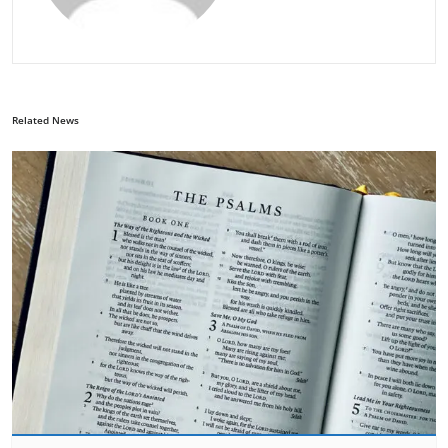
Related News