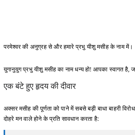
परमेश्वर की अनुग्रह से और हमारे प्रभु यीशु मसीह के नाम में।
युगानुयुग प्रभु यीशु मसीह का नाम धन्य हो! आपका स्वागत है
एक बंटे हुए हृदय की दीवार
अक्सर मसीह की पूर्णता को पाने में सबसे बड़ी बाधा बाहरी विरोध
दोहरे मन वाले होने के प्रति सावधान करता है: