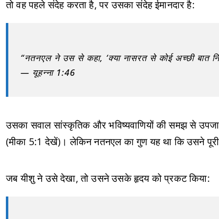
तो वह पहले संदेह करता है, पर उसका संदेह ईमानदार है:
“नतनएल ने उस से कहा, ‘क्या नासरत से कोई अच्छी बात न
— यूहन्ना 1:46
उसका सवाल सांस्कृतिक और भविष्यवाणियों की समझ से उपजा 
(मीका 5:1 देखें)। लेकिन नतनएल का गुण यह था कि उसने पूर
जब यीशु ने उसे देखा, तो उसने उसके हृदय को प्रकट किया: