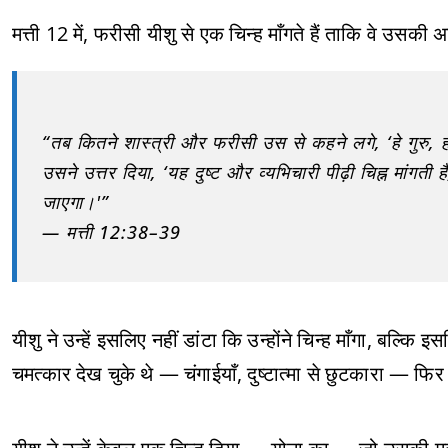
मत्ती 12 में, फरीसी यीशु से एक चिन्ह माँगते हैं ताकि वे उसक
“तब कितने शास्त्री और फरीसी उस से कहने लगे, ‘हे गुरु, हम
उसने उत्तर दिया, ‘यह दुष्ट और व्यभिचारी पीढ़ी चिह्न मांगती 
जाएगा।'”
— मत्ती 12:38–39
यीशु ने उन्हें इसलिए नहीं डांटा कि उन्होंने चिन्ह माँगा, बल
चमत्कार देख चुके थे — चंगाईयाँ, दुष्टात्मा से छुटकारा — फिर