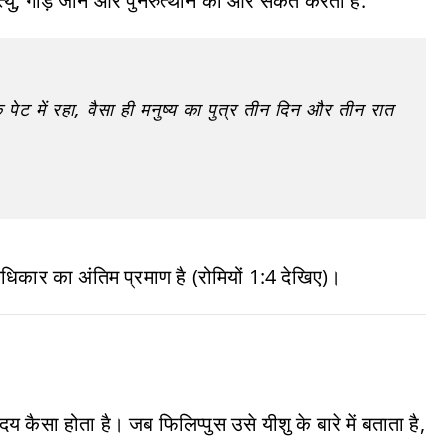
यु, गाड़े जाने और पुनरुत्थान की ओर संकेत करता है:
ेट में रहा, वैसा ही मनुष्य का पुत्र तीन दिन और तीन रात
धिकार का अंतिम प्रमाण है (रोमियों 1:4 देखिए)।
 कैसा होता है। जब फिलिप्पुस उसे यीशु के बारे में बताता है,