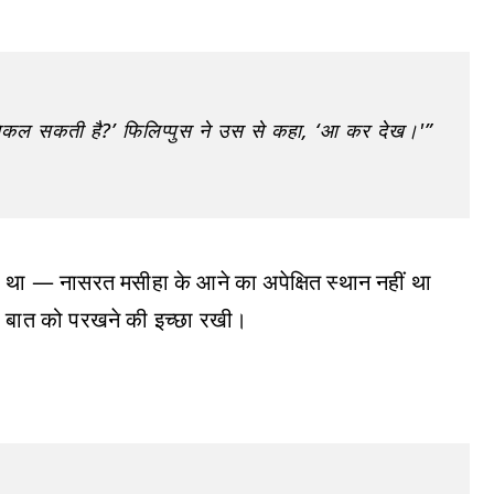
िकल सकती है?’ फिलिप्पुस ने उस से कहा, ‘आ कर देख।'”
था — नासरत मसीहा के आने का अपेक्षित स्थान नहीं था
ी बात को परखने की इच्छा रखी।