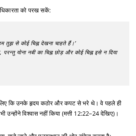
ी अधिकारता को परख सकें:
 तुझ से कोई चिह्न देखना चाहते हैं।’
है, परन्तु योना नबी का चिह्न छोड़ और कोई चिह्न इसे न दिया
्कि इसलिए कि उनके हृदय कठोर और कपट से भरे थे। वे पहले ही
 भी उन्होंने विश्वास नहीं किया (मत्ती 12:22–24 देखिए)।