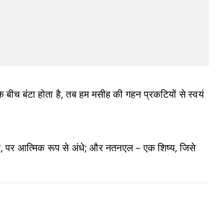
 बीच बंटा होता है, तब हम मसीह की गहन प्रकटियों से स्वयं
 थे, पर आत्मिक रूप से अंधे; और नतनएल – एक शिष्य, जिसे