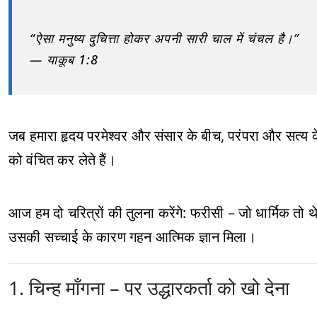
“ऐसा मनुष्य दुचित्ता होकर अपनी सारी चाल में चंचल है।”
— याकूब 1:8
जब हमारा हृदय परमेश्वर और संसार के बीच, परंपरा और सत्य के
को वंचित कर लेते हैं।
आज हम दो चरित्रों की तुलना करेंगे: फरीसी – जो धार्मिक तो
उसकी सच्चाई के कारण गहन आत्मिक ज्ञान मिला।
1. चिन्ह माँगना – पर उद्धारकर्ता को खो देना