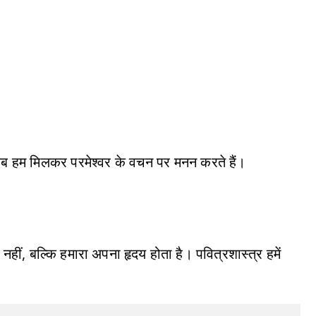
, जब हम मिलकर परमेश्वर के वचन पर मनन करते हैं।
 नहीं, बल्कि हमारा अपना हृदय होता है। पवित्रशास्त्र हमें