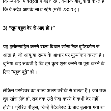
दिन-ब-दिन पवित्रता में बढ़ते रहो, क्योंकि यीशु वादा करते हैं
कि वे सदैव आपके साथ रहेंगे (मत्ती 28:20)।
3) “तुम बहुत देर से आए हो।”
यह हतोत्साहित करने वाला विचार सांसारिक दृष्टिकोण से
आता है, जो आयु या समय के आधार पर मूल्यांकन करता है।
दुनिया कह सकती है कि तुम कुछ शुरू करने या पूरा करने के
लिए “बहुत बूढ़े” हो।
लेकिन परमेश्वर का राज्य अलग तरीके से चलता है। जब तक
तुम सांस लेते हो, तब तक उसे सेवा करने में कभी देर नहीं
होती। प्रेरित पौलुस, जिन्हें पेंटेकोस्ट के बाद बुलाया गया था