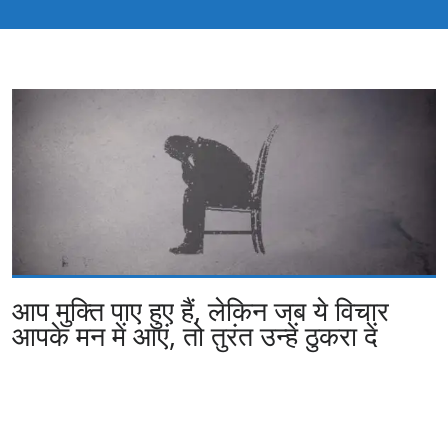
आप मुक्ति पाए हुए हैं, लेकिन जब ये विचार
आपके मन में आएं, तो तुरंत उन्हें ठुकरा दें