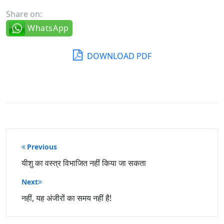
Share on:
WhatsApp
DOWNLOAD PDF
पोस्ट
Previous
नेविगेशन
यीशु का वस्त्र विभाजित नहीं किया जा सकता
Next
नहीं, यह अंजीरों का समय नहीं है!