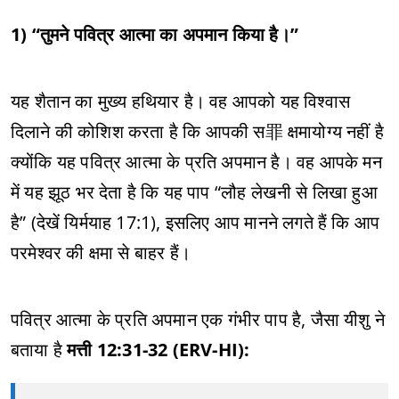
1) “तुमने पवित्र आत्मा का अपमान किया है।”
यह शैतान का मुख्य हथियार है। वह आपको यह विश्वास
दिलाने की कोशिश करता है कि आपकी स罪 क्षमायोग्य नहीं है
क्योंकि यह पवित्र आत्मा के प्रति अपमान है। वह आपके मन
में यह झूठ भर देता है कि यह पाप “लौह लेखनी से लिखा हुआ
है” (देखें यिर्मयाह 17:1), इसलिए आप मानने लगते हैं कि आप
परमेश्वर की क्षमा से बाहर हैं।
पवित्र आत्मा के प्रति अपमान एक गंभीर पाप है, जैसा यीशु ने
बताया है
मत्ती 12:31-32 (ERV-HI):