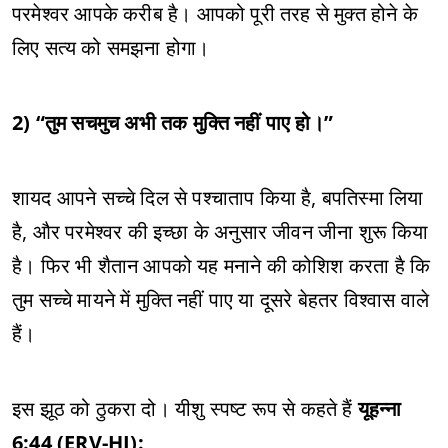
परमेश्वर आपके करीब है। आपको पूरी तरह से मुक्त होने के
लिए सत्य को समझना होगा।
2) “तुम सचमुच अभी तक मुक्ति नहीं पाए हो।”
शायद आपने सच्चे दिल से पश्चाताप किया है, बपतिस्मा लिया
है, और परमेश्वर की इच्छा के अनुसार जीवन जीना शुरू किया
है। फिर भी शैतान आपको यह मनाने की कोशिश करता है कि
तुम सच्चे मायने में मुक्ति नहीं पाए या दूसरे बेहतर विश्वास वाले
हैं।
इस झूठ को ठुकरा दो। यीशु स्पष्ट रूप से कहते हैं
यूहन्ना
6:44 (ERV-HI):