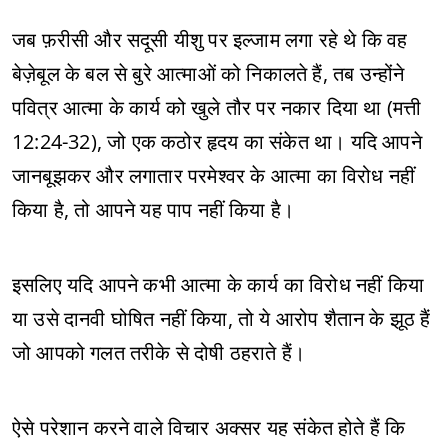
जब फ़रीसी और सदूसी यीशु पर इल्जाम लगा रहे थे कि वह
बेज़ेबूल के बल से बुरे आत्माओं को निकालते हैं, तब उन्होंने
पवित्र आत्मा के कार्य को खुले तौर पर नकार दिया था (मत्ती
12:24-32), जो एक कठोर हृदय का संकेत था। यदि आपने
जानबूझकर और लगातार परमेश्वर के आत्मा का विरोध नहीं
किया है, तो आपने यह पाप नहीं किया है।
इसलिए यदि आपने कभी आत्मा के कार्य का विरोध नहीं किया
या उसे दानवी घोषित नहीं किया, तो ये आरोप शैतान के झूठ हैं
जो आपको गलत तरीके से दोषी ठहराते हैं।
ऐसे परेशान करने वाले विचार अक्सर यह संकेत होते हैं कि