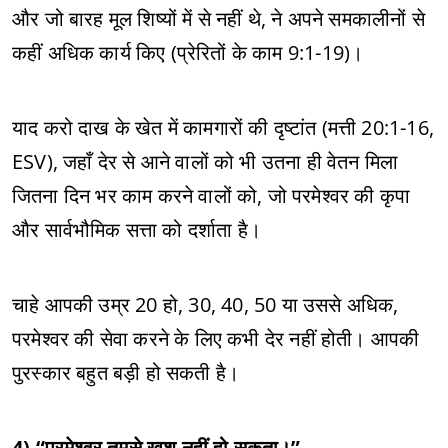
और जो बारह मूल शिष्यों में से नहीं थे, ने अपने समकालीनों से
कहीं अधिक कार्य किए (प्रेरितों के काम 9:1-19)।
याद करो दाख के खेत में कामगारों की दृष्टांत (मत्ती 20:1-16,
ESV), जहाँ देर से आने वालों को भी उतना ही वेतन मिला
जितना दिन भर काम करने वालों को, जो परमेश्वर की कृपा
और सार्वभौमिक सत्ता को दर्शाता है।
चाहे आपकी उम्र 20 हो, 30, 40, 50 या उससे अधिक,
परमेश्वर की सेवा करने के लिए कभी देर नहीं होती। आपकी
पुरस्कार बहुत बड़ी हो सकती है।
4) “परमेश्वर तुमसे खुश नहीं हो सकता।”