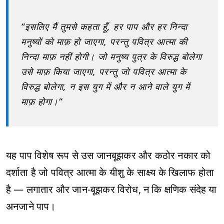
“इसलिए मैं तुमसे कहता हूँ, हर पाप और हर निन्दा
मनुष्यों को माफ़ हो जाएगा, परन्तु पवित्र आत्मा की
निन्दा माफ़ नहीं होगी। जो मनुष्य पुत्र के विरुद्ध बोलेगा
उसे माफ़ किया जाएगा, परन्तु जो पवित्र आत्मा के
विरुद्ध बोलेगा, न इस युग में और न आने वाले युग में
माफ़ होगा।”
यह पाप विशेष रूप से उस जानबूझकर और कठोर नकार को
दर्शाता है जो पवित्र आत्मा के यीशु के साक्ष्य के खिलाफ होता
है — लगातार और जान-बूझकर विरोध, न कि क्षणिक संदेह या
अनजाने पाप।