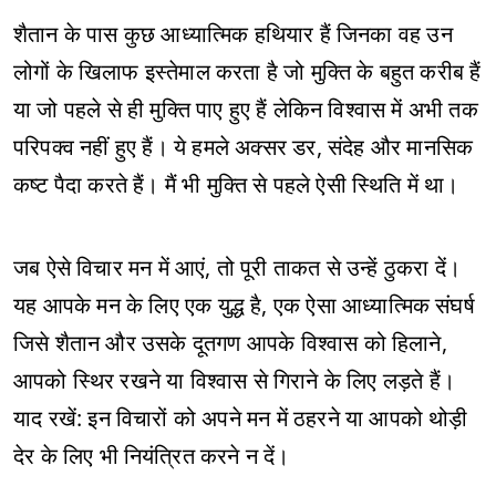
शैतान के पास कुछ आध्यात्मिक हथियार हैं जिनका वह उन
लोगों के खिलाफ इस्तेमाल करता है जो मुक्ति के बहुत करीब हैं
या जो पहले से ही मुक्ति पाए हुए हैं लेकिन विश्वास में अभी तक
परिपक्व नहीं हुए हैं। ये हमले अक्सर डर, संदेह और मानसिक
कष्ट पैदा करते हैं। मैं भी मुक्ति से पहले ऐसी स्थिति में था।
जब ऐसे विचार मन में आएं, तो पूरी ताकत से उन्हें ठुकरा दें।
यह आपके मन के लिए एक युद्ध है, एक ऐसा आध्यात्मिक संघर्ष
जिसे शैतान और उसके दूतगण आपके विश्वास को हिलाने,
आपको स्थिर रखने या विश्वास से गिराने के लिए लड़ते हैं।
याद रखें: इन विचारों को अपने मन में ठहरने या आपको थोड़ी
देर के लिए भी नियंत्रित करने न दें।