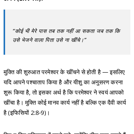
“कोई भी मेरे पास तब तक नहीं आ सकता जब तक कि
उसे भेजने वाला पिता उसे ना खींचे।”
मुक्ति की शुरुआत परमेश्वर के खींचने से होती है — इसलिए
यदि आपने पश्चाताप किया है और यीशु का अनुसरण करना
शुरू किया है, तो इसका अर्थ है कि परमेश्वर ने स्वयं आपको
खींचा है। मुक्ति कोई मानव कार्य नहीं है बल्कि एक दैवी कार्य
है (इफिसियों 2:8-9)।