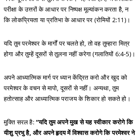
परीक्षा के उत्तरों के आधार पर निष्पक्ष मूल्यांकन करता है, न
कि लोकप्रियता या प्रतिभा के आधार पर (रोमियों 2:11)।
यदि तुम परमेश्वर के मार्गों पर चलते हो, तो वह तुम्हारा मित्र
होगा और तुम्हें दूसरों से तुलना नहीं करेगा (गलातियों 6:4-5)।
अपने आध्यात्मिक मार्ग पर ध्यान केंद्रित करो और खुद को
परमेश्वर के वचन से मापो, दूसरों से नहीं। अन्यथा, तुम
हतोत्साह और आध्यात्मिक पराजय के शिकार हो सकते हो।
मुक्ति सरल है:
“यदि तुम अपने मुख से यह स्वीकार करोगे कि
यीशु प्रभु है, और अपने हृदय में विश्वास करोगे कि परमेश्वर ने