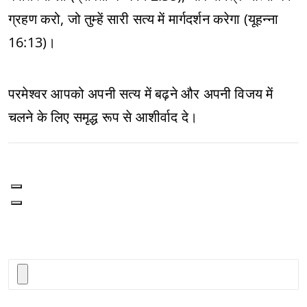
ग्रहण करो, जो तुम्हें सारी सत्य में मार्गदर्शन करेगा (यूहन्ना
16:13)।
परमेश्वर आपको अपनी सत्य में बढ़ने और अपनी विजय में
चलने के लिए समृद्ध रूप से आशीर्वाद दे।