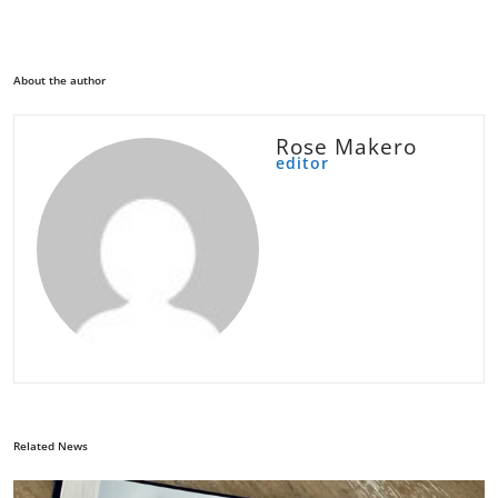
About the author
Rose Makero
editor
Related News