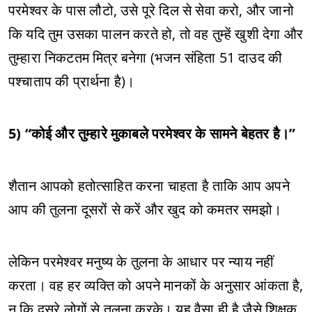
परमेश्वर के पास लौटो, उसे पूरे दिल से सेवा करो, और जानो
कि यदि तुम उसका पालन करते हो, तो वह तुम्हें खुशी देगा और
तुम्हारा निकटतम मित्र बनेगा (भजन संहिता 51 दाउद की
पश्चाताप की प्रार्थना है)।
5) “कोई और तुम्हारे मुकाबले परमेश्वर के सामने बेहतर है।”
शैतान आपको हतोत्साहित करना चाहता है ताकि आप अपने
आप की तुलना दूसरों से करें और खुद को कमतर समझो।
लेकिन परमेश्वर मनुष्य के तुलना के आधार पर न्याय नहीं
करता। वह हर व्यक्ति को अपने मानकों के अनुसार आंकता है,
न कि दूसरे लोगों से तुलना करके। यह वैसा ही है जैसे शिक्षक