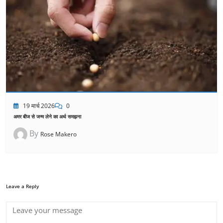
19 मार्च 2026
0
अमर बीज से जन्म लेने का अर्थ समझना
By
Rose Makero
Leave a Reply