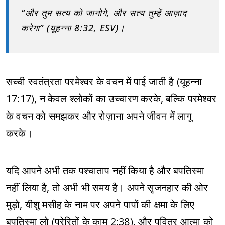
“और तुम सत्य को जानोगे, और सत्य तुम्हें आज़ाद
करेगा” (यूहन्ना 8:32, ESV)।
सच्ची स्वतंत्रता परमेश्वर के वचन में पाई जाती है (यूहन्ना
17:17), न केवल श्लोकों का उच्चारण करके, बल्कि परमेश्वर
के वचन को समझकर और रोज़ाना अपने जीवन में लागू
करके।
यदि आपने अभी तक पश्चाताप नहीं किया है और बपतिस्मा
नहीं लिया है, तो अभी भी समय है। अपने सृजनहार की ओर
मुड़ो, यीशु मसीह के नाम पर अपने पापों की क्षमा के लिए
बपतिस्मा लो (प्रेरितों के काम 2:38), और पवित्र आत्मा को