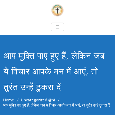
आप मुक्ति पाए हुए हैं, लेकिन जब
ये विचार आपके मन में आएं, तो
तुरंत उन्हें ठुकरा दें
Home
/
Uncategorized @hi
/
आप मुक्ति पाए हुए हैं, लेकिन जब ये विचार आपके मन में आएं, तो तुरंत उन्हें ठुकरा दें