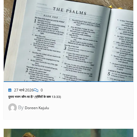
27 मार्च 2026
0
दूसरा भजन कौन-सा है? (प्रेरितों के काम 13:33)
By
Doreen Kajulu