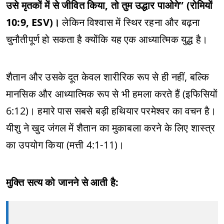
उसे मृतकों में से जीवित किया, तो तुम उद्धार पाओगे” (रोमियों
10:9, ESV)।
लेकिन विश्वास में स्थिर रहना और बढ़ना
चुनौतीपूर्ण हो सकता है क्योंकि यह एक आध्यात्मिक युद्ध है।
शैतान और उसके दूत केवल शारीरिक रूप से ही नहीं, बल्कि
मानसिक और आध्यात्मिक रूप से भी हमला करते हैं (इफिसियों
6:12)। हमारे पास सबसे बड़ी हथियार परमेश्वर का वचन है।
यीशु ने खुद जंगल में शैतान का मुकाबला करने के लिए शास्त्र
का उपयोग किया (मत्ती 4:1-11)।
मुक्ति सत्य को जानने से आती है: