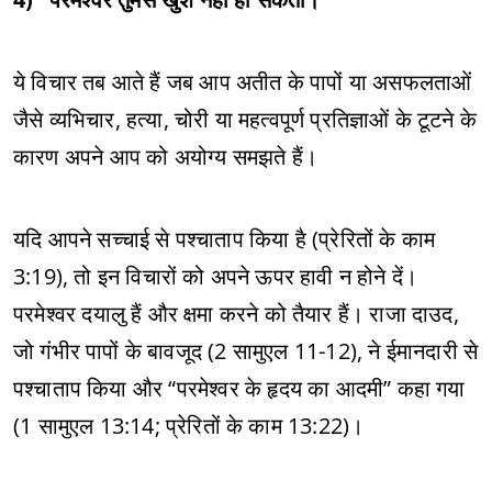
ये विचार तब आते हैं जब आप अतीत के पापों या असफलताओं
जैसे व्यभिचार, हत्या, चोरी या महत्वपूर्ण प्रतिज्ञाओं के टूटने के
कारण अपने आप को अयोग्य समझते हैं।
यदि आपने सच्चाई से पश्चाताप किया है (प्रेरितों के काम
3:19), तो इन विचारों को अपने ऊपर हावी न होने दें।
परमेश्वर दयालु हैं और क्षमा करने को तैयार हैं। राजा दाउद,
जो गंभीर पापों के बावजूद (2 सामुएल 11-12), ने ईमानदारी से
पश्चाताप किया और “परमेश्वर के हृदय का आदमी” कहा गया
(1 सामुएल 13:14; प्रेरितों के काम 13:22)।