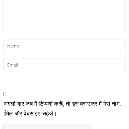
अगली बार जब मैं टिप्पणी करूँ, तो इस ब्राउज़र में मेरा नाम,
ईमेल और वेबसाइट सहेजें।