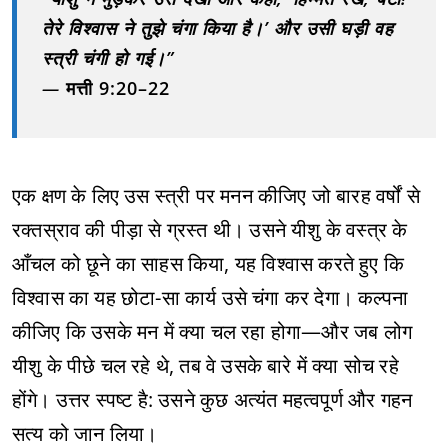
तेरे विश्वास ने तुझे चंगा किया है।’ और उसी घड़ी वह
स्त्री चंगी हो गई।”
—
मत्ती 9:20–22
एक क्षण के लिए उस स्त्री पर मनन कीजिए जो बारह वर्षों से
रक्तस्राव की पीड़ा से ग्रस्त थी। उसने यीशु के वस्त्र के
आँचल को छूने का साहस किया, यह विश्वास करते हुए कि
विश्वास का यह छोटा-सा कार्य उसे चंगा कर देगा। कल्पना
कीजिए कि उसके मन में क्या चल रहा होगा—और जब लोग
यीशु के पीछे चल रहे थे, तब वे उसके बारे में क्या सोच रहे
होंगे। उत्तर स्पष्ट है: उसने कुछ अत्यंत महत्वपूर्ण और गहन
सत्य को जान लिया।