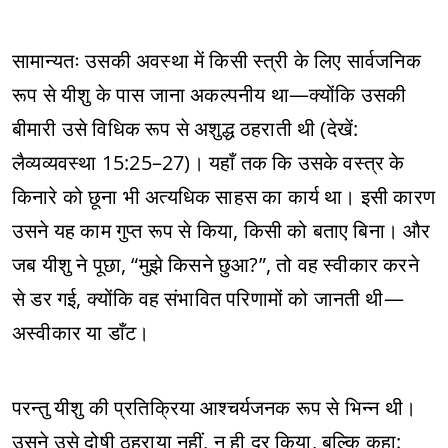
सामान्यतः उसकी अवस्था में किसी स्त्री के लिए सार्वजनिक
रूप से यीशु के पास जाना अकल्पनीय था—क्योंकि उसकी
बीमारी उसे विधिक रूप से अशुद्ध ठहराती थी (देखें:
लैव्यव्यवस्था 15:25–27)। यहाँ तक कि उसके वस्त्र के
किनारे को छूना भी अत्यधिक साहस का कार्य था। इसी कारण
उसने यह काम गुप्त रूप से किया, किसी को बताए बिना। और
जब यीशु ने पूछा, “मुझे किसने छुआ?”, तो वह स्वीकार करने
से डर गई, क्योंकि वह संभावित परिणामों को जानती थी—
अस्वीकार या डाँट।
परन्तु यीशु की प्रतिक्रिया आश्चर्यजनक रूप से भिन्न थी।
उसने उसे दोषी ठहराया नहीं, न ही दूर किया, बल्कि कहा: