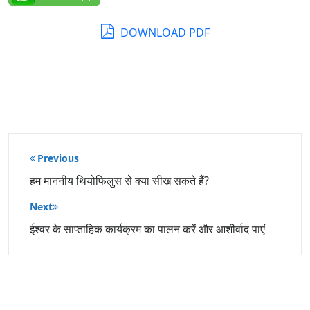
DOWNLOAD PDF
पोस्ट
Previous
नेविगेशन
हम माननीय थियोफिलुस से क्या सीख सकते हैं?
Next
ईश्वर के साप्ताहिक कार्यक्रम का पालन करें और आशीर्वाद पाएं