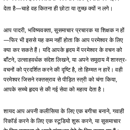
देता है—चाहे वह कितना ही छोटा या तुच्छ क्यों न लगे।
आप पादरी, भविष्यवक्ता, सुसमाचार प्रचारक या शिक्षक न हों
—फिर भी इससे यह कम नहीं होता कि आप परमेश्वर के लिए
क्या कर सकते हैं। यदि आपके हृदय में परमेश्वर के वचन को
बाँटने, उत्साहवर्धक संदेश लिखने, या अपने समुदाय में शास्त्र-
वचनों को प्रदर्शित करने की दृष्टि है, तो हिम्मत न हारें। वही
परमेश्वर जिसने रक्तस्राव से पीड़ित स्त्री को चंगा किया,
आपके सच्चे हृदय से की गई सेवा को महत्व देता है।
शायद आप अपनी कलीसिया के लिए एक बगीचा बनाने, गवाही
रिकॉर्ड करने के लिए एक स्टूडियो शुरू करने, या सुसमाचार