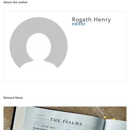
About the author
Rogath Henry
editor
Related News