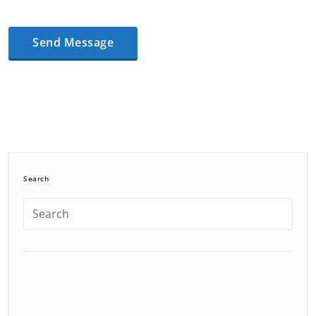
Search