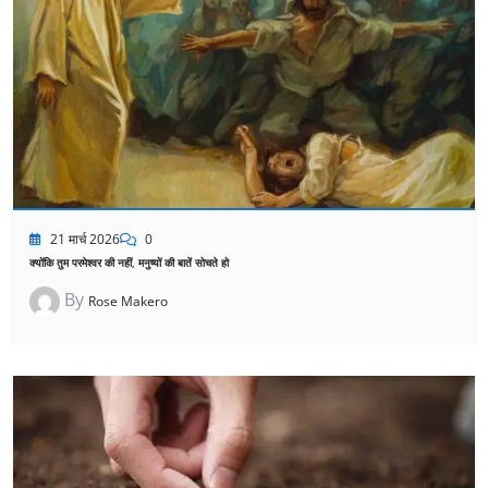
21 मार्च 2026
0
क्योंकि तुम परमेश्वर की नहीं, मनुष्यों की बातें सोचते हो
By
Rose Makero