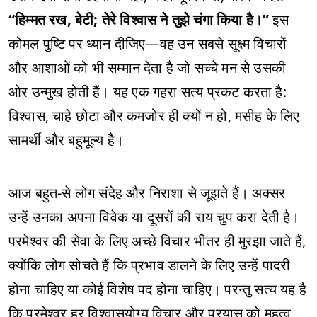
“हिम्मत रख, बेटी; तेरे विश्वास ने तुझे चंगा किया है।”
इस
कोमल पुष्टि पर ध्यान दीजिए—वह उन सबसे सूक्ष्म विचारों
और आशाओं को भी सम्मान देता है जो सच्चे मन से उसकी
ओर उन्मुख होती हैं। यह एक गहरा सत्य प्रकट करता है:
विश्वास, चाहे छोटा और कमजोर ही क्यों न हो, मसीह के लिए
सामर्थी और बहुमूल्य है।
आज बहुत-से लोग संदेह और निराशा से जूझते हैं। अक्सर
उन्हें उनका अपना विवेक या दूसरों की राय चुप करा देती है।
परमेश्वर की सेवा के लिए अच्छे विचार भीतर ही मुरझा जाते हैं,
क्योंकि लोग सोचते हैं कि प्रभाव डालने के लिए उन्हें पादरी
होना चाहिए या कोई विशेष पद होना चाहिए। परन्तु सत्य यह है
कि परमेश्वर हर विश्वासयोग्य विचार और प्रयास को महत्व