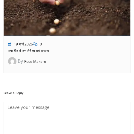
19 मार्च 2026
0
अमर बीज से जन्म लेने का अर्थ समझना
By
Rose Makero
Leave a Reply