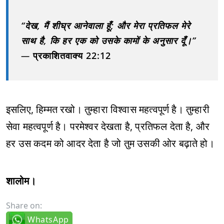
“देख, मैं शीघ्र आनेवाला हूँ; और मेरा प्रतिफल मेरे
साथ है, कि हर एक को उसके कामों के अनुसार दूँ।”
—
प्रकाशितवाक्य 22:12
इसलिए, हिम्मत रखो। तुम्हारा विश्वास महत्वपूर्ण है। तुम्हारी
सेवा महत्वपूर्ण है। परमेश्वर देखता है, प्रतिफल देता है, और
हर उस कदम को आदर देता है जो तुम उसकी ओर बढ़ाते हो।
शालोम।
Share on:
WhatsApp