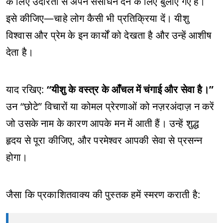
के लिए उदारता से अपने संसाधन देने के लिए बुलाए गए हैं।
इसे कीजिए—चाहे लोग कैसी भी प्रतिक्रिया दें। यीशु
विश्वास और प्रेम के इन कार्यों को देखता है और उन्हें आशीष
देता है।
याद रखिए:
“यीशु के वस्त्र के आँचल में चंगाई और सेवा है।”
उन “छोटे” विचारों या कोमल प्रेरणाओं को नज़रअंदाज़ न करें
जो उसके नाम के कारण आपके मन में आती हैं। उन्हें शुद्ध
हृदय से पूरा कीजिए, और परमेश्वर आपकी सेवा से प्रसन्न
होगा।
जैसा कि प्रकाशितवाक्य की पुस्तक हमें स्मरण कराती है: