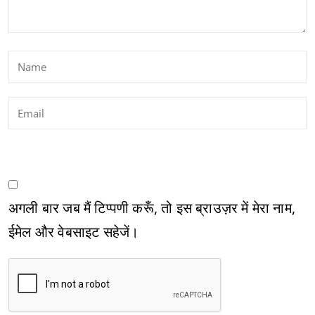
अगली बार जब मैं टिप्पणी करूँ, तो इस ब्राउज़र में मेरा नाम,
ईमेल और वेबसाइट सहेजें।