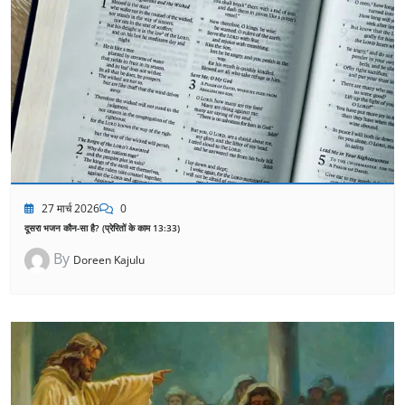
27 मार्च 2026
0
दूसरा भजन कौन-सा है? (प्रेरितों के काम 13:33)
By
Doreen Kajulu