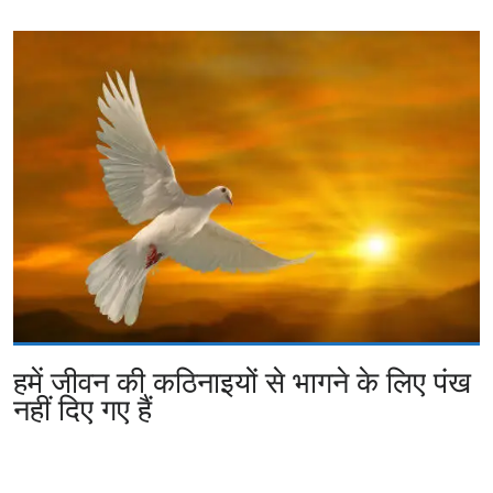
हमें जीवन की कठिनाइयों से भागने के लिए पंख
नहीं दिए गए हैं