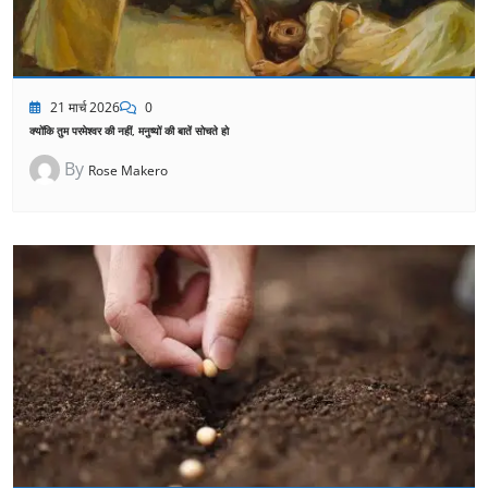
21 मार्च 2026
0
क्योंकि तुम परमेश्वर की नहीं, मनुष्यों की बातें सोचते हो
By
Rose Makero