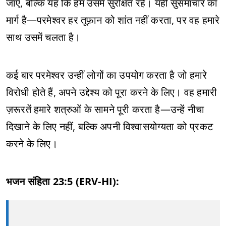
जाएँ, बल्कि यह कि हम उसमें सुरक्षित रहें। यही सुसमाचार का
मार्ग है—परमेश्वर हर तूफ़ान को शांत नहीं करता, पर वह हमारे
साथ उसमें चलता है।
कई बार परमेश्वर उन्हीं लोगों का उपयोग करता है जो हमारे
विरोधी होते हैं, अपने उद्देश्य को पूरा करने के लिए। वह हमारी
ज़रूरतें हमारे शत्रुओं के सामने पूरी करता है—उन्हें नीचा
दिखाने के लिए नहीं, बल्कि अपनी विश्वासयोग्यता को प्रकट
करने के लिए।
भजन संहिता 23:5 (ERV-HI):