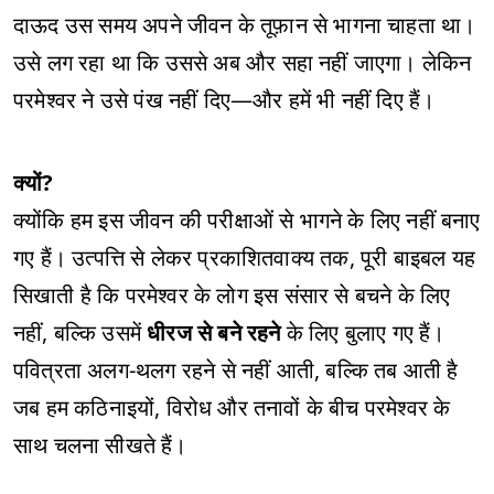
दाऊद उस समय अपने जीवन के तूफ़ान से भागना चाहता था।
उसे लग रहा था कि उससे अब और सहा नहीं जाएगा। लेकिन
परमेश्वर ने उसे पंख नहीं दिए—और हमें भी नहीं दिए हैं।
क्यों?
क्योंकि हम इस जीवन की परीक्षाओं से भागने के लिए नहीं बनाए
गए हैं। उत्पत्ति से लेकर प्रकाशितवाक्य तक, पूरी बाइबल यह
सिखाती है कि परमेश्वर के लोग इस संसार से बचने के लिए
नहीं, बल्कि उसमें
धीरज से बने रहने
के लिए बुलाए गए हैं।
पवित्रता अलग-थलग रहने से नहीं आती, बल्कि तब आती है
जब हम कठिनाइयों, विरोध और तनावों के बीच परमेश्वर के
साथ चलना सीखते हैं।