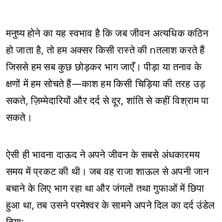
मनुष्य होने का यह स्वभाव है कि जब जीवन अत्यधिक कठिन
हो जाता है, तो हम अक्सर किसी रास्ते की nतलाश करते हैं
जिससे हम सब कुछ छोड़कर भाग जाएँ। पीड़ा या तनाव के
क्षणों में हम सोचते हैं—काश हम किसी चिड़िया की तरह उड़
सकते, ज़िम्मेदारियों और दर्द से दूर, शांति से कहीं विश्राम पा
सकते।
ऐसी ही भावना दाऊद ने अपने जीवन के सबसे अंधकारमय
समय में प्रकट की थी। जब वह राजा शाऊल से अपनी जान
बचाने के लिए भाग रहा था और जंगलों तथा गुफाओं में छिपा
हुआ था, तब उसने परमेश्वर के सामने अपने दिल का दर्द उंडेल
दिया: