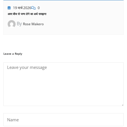
19 मार्च 2026
0
अमर बीज से जन्म लेने का अर्थ समझना
By
Rose Makero
Leave a Reply