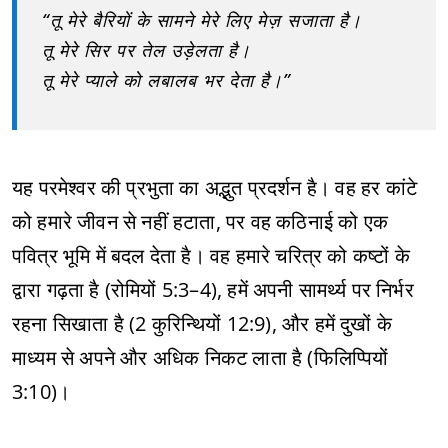
“तू मेरे बैरियों के सामने मेरे लिए मेज़ सजाता है।
तू मेरे सिर पर तेल उड़ेलता है।
तू मेरे प्याले को लबालब भर देता है।”
यह परमेश्वर की प्रभुता का अद्भुत प्रदर्शन है। वह हर कांटे
को हमारे जीवन से नहीं हटाता, पर वह कठिनाई को एक
पवित्र भूमि में बदल देता है। वह हमारे चरित्र को कष्टों के
द्वारा गढ़ता है (रोमियों 5:3–4), हमें अपनी सामर्थ्य पर निर्भर
रहना सिखाता है (2 कुरिन्थियों 12:9), और हमें दुखों के
माध्यम से अपने और अधिक निकट लाता है (फिलिप्पियों
3:10)।