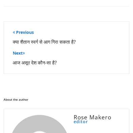
पोस्ट
Previous
नेविगेशन
क्या शैतान स्वर्ग से आग गिरा सकता है?
Next
आज असूर देश कौन-सा है?
About the author
Rose Makero
editor