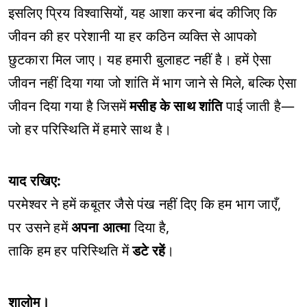
इसलिए प्रिय विश्वासियों, यह आशा करना बंद कीजिए कि
जीवन की हर परेशानी या हर कठिन व्यक्ति से आपको
छुटकारा मिल जाए। यह हमारी बुलाहट नहीं है। हमें ऐसा
जीवन नहीं दिया गया जो शांति में भाग जाने से मिले, बल्कि ऐसा
जीवन दिया गया है जिसमें
मसीह के साथ शांति
पाई जाती है—
जो हर परिस्थिति में हमारे साथ है।
याद रखिए:
परमेश्वर ने हमें कबूतर जैसे पंख नहीं दिए कि हम भाग जाएँ,
पर उसने हमें
अपना आत्मा
दिया है,
ताकि हम हर परिस्थिति में
डटे रहें
।
शालोम।