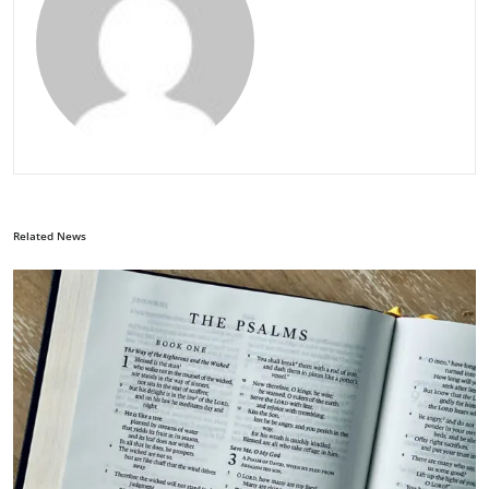
Related News