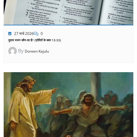
27 मार्च 2026
0
दूसरा भजन कौन-सा है? (प्रेरितों के काम 13:33)
By
Doreen Kajulu