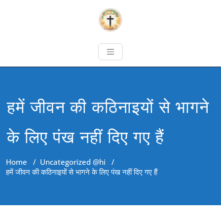
हमें जीवन की कठिनाइयों से भागने
के लिए पंख नहीं दिए गए हैं
Home
/
Uncategorized @hi
/
हमें जीवन की कठिनाइयों से भागने के लिए पंख नहीं दिए गए हैं