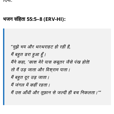
भजन संहिता 55:5–8 (ERV-HI):
“मुझे भय और थरथराहट हो रही है,
मैं बहुत डरा हुआ हूँ।
मैंने कहा, ‘काश मेरे पास कबूतर जैसे पंख होते!
तो मैं उड़ जाता और विश्राम पाता।
मैं बहुत दूर उड़ जाता।
मैं जंगल में कहीं रहता।
मैं उस आँधी और तूफ़ान से जल्दी ही बच निकलता।’”