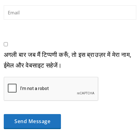
अगली बार जब मैं टिप्पणी करूँ, तो इस ब्राउज़र में मेरा नाम,
ईमेल और वेबसाइट सहेजें।