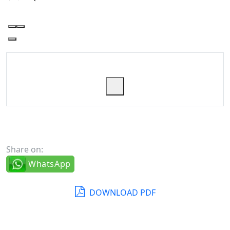
Share on:
WhatsApp
DOWNLOAD PDF