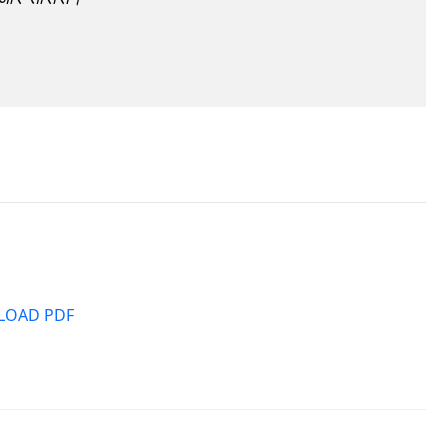
OAD PDF