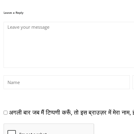
Leave a Reply
अगली बार जब मैं टिप्पणी करूँ, तो इस ब्राउज़र में मेरा नाम