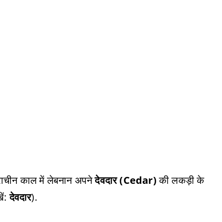
प्राचीन काल में लेबनान अपने
देवदार (Cedar)
की लकड़ी के
ें:
देवदार
).