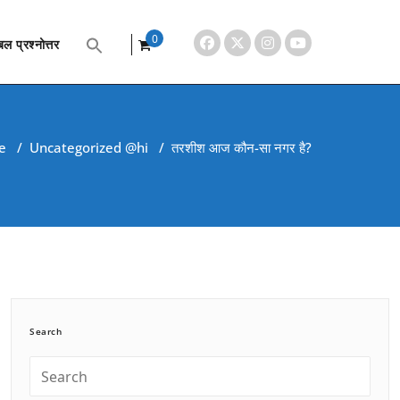
0
ल प्रश्नोत्तर
items
e
/
Uncategorized @hi
/
तरशीश आज कौन-सा नगर है?
Search