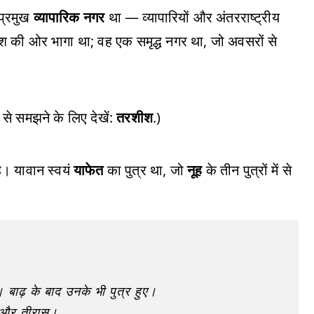
प्रमुख
व्यापारिक नगर
था — व्यापारियों और अंतरराष्ट्रीय
 की ओर भागा था; वह एक समृद्ध नगर था, जो अवसरों से
से समझने के लिए देखें:
तरशीश
.)
ै। यावान स्वयं
याफेत
का पुत्र था, जो
नूह
के तीन पुत्रों में से
 बाढ़ के बाद उनके भी पुत्र हुए।
ेक और तीरास।