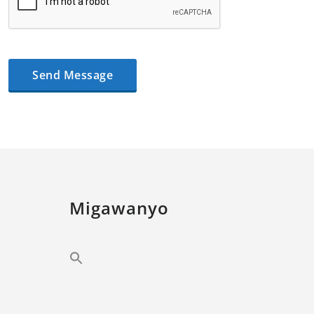
Migawanyo