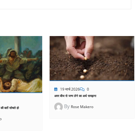
19 मार्च 2026
0
अमर बीज से जन्म लेने का अर्थ समझना
By
Rose Makero
ं की बातें सोचते हो
o