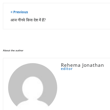
पोस्ट
Previous
नेविगेशन
आज नीनवे किस देश में है?
About the author
Rehema Jonathan
editor