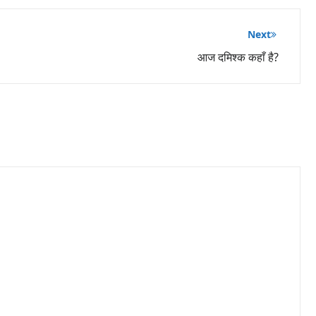
Next
आज दमिश्क कहाँ है?