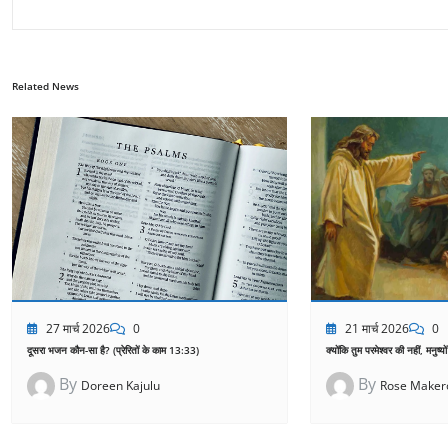
Related News
21 मार्च 2026
0
27 मार्च 2026
0
क्योंकि तुम परमेश्वर की नहीं, मनुष्यो
दूसरा भजन कौन-सा है? (प्रेरितों के काम 13:33)
By
By
Rose Maker
Doreen Kajulu