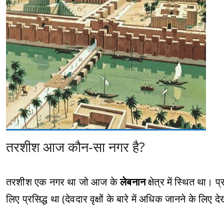
तरशीश आज कौन-सा नगर है?
तरशीश एक नगर था जो आज के
लेबनान
क्षेत्र में स्थित था। 
लिए प्रसिद्ध था (देवदार वृक्षों के बारे में अधिक जानने के लिए देख