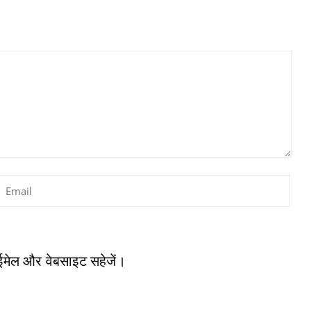
, ईमेल और वेबसाइट सहेजें।