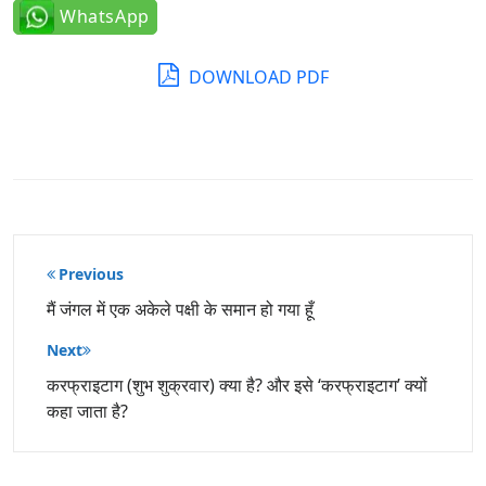
WhatsApp
DOWNLOAD PDF
पोस्ट
Previous
नेविगेशन
मैं जंगल में एक अकेले पक्षी के समान हो गया हूँ
Next
करफ्राइटाग (शुभ शुक्रवार) क्या है? और इसे ‘करफ्राइटाग’ क्यों
कहा जाता है?