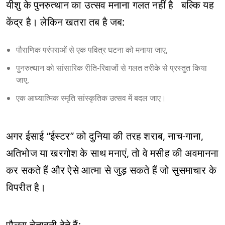
यीशु के पुनरुत्थान का उत्सव मनाना गलत नहीं है बल्कि यह
केंद्र है। लेकिन खतरा तब है जब:
पौराणिक परंपराओं से एक पवित्र घटना को मनाया जाए,
पुनरुत्थान को सांसारिक रीति-रिवाजों से गलत तरीके से प्रस्तुत किया
जाए,
एक आध्यात्मिक स्मृति सांस्कृतिक उत्सव में बदल जाए।
अगर ईसाई “ईस्टर” को दुनिया की तरह शराब, नाच-गाना,
अतिभोज या खरगोश के साथ मनाएं, तो वे मसीह की अवमानना
कर सकते हैं और ऐसे आत्मा से जुड़ सकते हैं जो सुसमाचार के
विपरीत है।
पौलुस चेतावनी देते हैं: