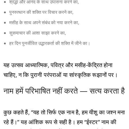
श्रद्धा और आनंद के साथ उपासना करने का,
पुनरुत्थान की शक्ति पर विचार करने का,
मसीह के साथ अपने संबंध को नया करने का,
सुसमाचार की आशा साझा करने का,
हर दिन पुनर्जीवित उद्धारकर्ता की शक्ति में जीने का।
यह उत्सव आध्यात्मिक, पवित्र और मसीह-केंद्रित होना
चाहिए, न कि पुरानी परंपराओं या सांस्कृतिक रूझानों पर।
नाम हमें परिभाषित नहीं करते — सत्य करता है
कुछ कहते हैं, “यह तो सिर्फ एक नाम है, हम यीशु का जश्न मना
रहे हैं।” यह आंशिक रूप से सही है। हम “ईस्टर” नाम की