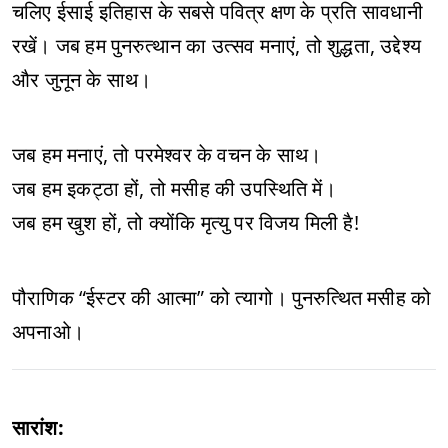
चलिए ईसाई इतिहास के सबसे पवित्र क्षण के प्रति सावधानी
रखें। जब हम पुनरुत्थान का उत्सव मनाएं, तो शुद्धता, उद्देश्य
और जुनून के साथ।
जब हम मनाएं, तो परमेश्वर के वचन के साथ।
जब हम इकट्ठा हों, तो मसीह की उपस्थिति में।
जब हम खुश हों, तो क्योंकि मृत्यु पर विजय मिली है!
पौराणिक “ईस्टर की आत्मा” को त्यागो। पुनरुत्थित मसीह को
अपनाओ।
सारांश: