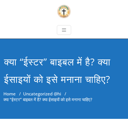
क्या “ईस्टर” बाइबल में है? क्या
ईसाइयों को इसे मनाना चाहिए?
Home
/
Uncategorized @hi
/
क्या “ईस्टर” बाइबल में है? क्या ईसाइयों को इसे मनाना चाहिए?