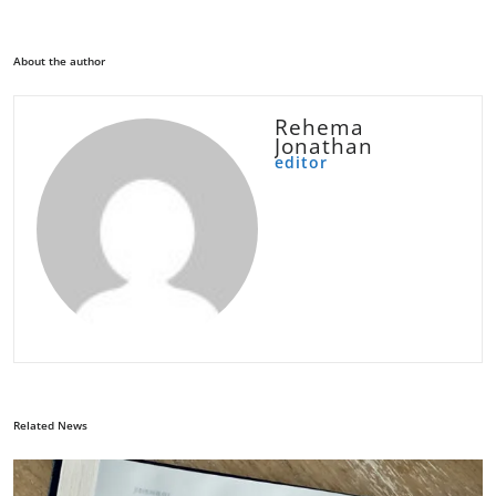
About the author
Rehema
Jonathan
editor
Related News