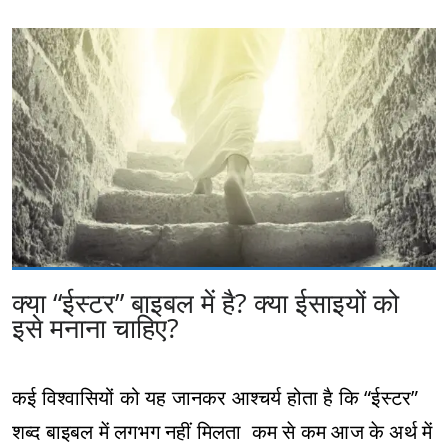
क्या “ईस्टर” बाइबल में है? क्या ईसाइयों को
इसे मनाना चाहिए?
कई विश्वासियों को यह जानकर आश्चर्य होता है कि “ईस्टर”
शब्द बाइबल में लगभग नहीं मिलता कम से कम आज के अर्थ में