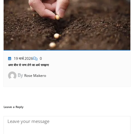
19 मार्च 2026
0
अमर बीज से जन्म लेने का अर्थ समझना
By
Rose Makero
Leave a Reply