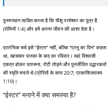
पुनरुत्थान साबित करता है कि यीशु परमेश्वर का पुत्र है
(रोमियों 1:4) और हमें अनन्त जीवन की आशा देता है।
प्रारंभिक चर्च इसे “ईस्टर” नहीं, बल्कि “प्रभु का दिन” कहता
था, खासकर पास्का के बाद का रविवार। वहां विश्वासी
एकत्र होकर उपासना, रोटी तोड़ने और पुनर्जीवित उद्धारकर्ता
की स्मृति मनाते थे (प्रेरितों के काम 20:7; प्रकाशितवाक्य
1:10)।
“ईस्टर” मनाने में क्या समस्या है?