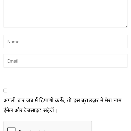
अगली बार जब मैं टिप्पणी करूँ, तो इस ब्राउज़र में मेरा नाम,
ईमेल और वेबसाइट सहेजें।