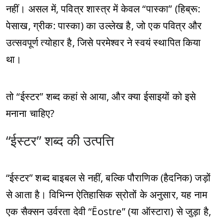
नहीं। असल में, पवित्र शास्त्र में केवल “पास्का” (हिब्रू:
पेसाख, ग्रीक: पास्का) का उल्लेख है, जो एक पवित्र और
उत्सवपूर्ण त्योहार है, जिसे परमेश्वर ने स्वयं स्थापित किया
था।
तो “ईस्टर” शब्द कहां से आया, और क्या ईसाइयों को इसे
मनाना चाहिए?
“ईस्टर” शब्द की उत्पत्ति
“ईस्टर” शब्द बाइबल से नहीं, बल्कि पौराणिक (हैदनिक) जड़ों
से आता है। विभिन्न ऐतिहासिक स्रोतों के अनुसार, यह नाम
एक सैक्सन उर्वरता देवी “Ēostre” (या ऑस्टारा) से जुड़ा है,