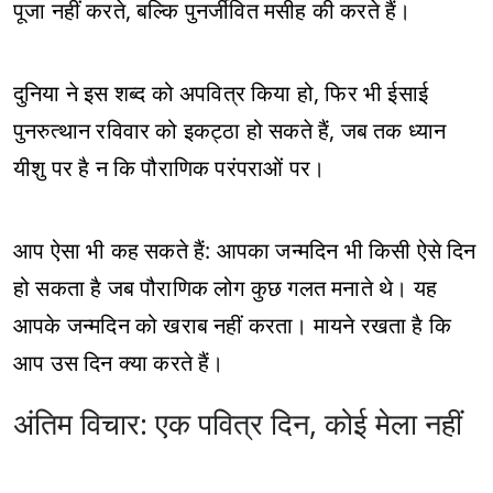
पूजा नहीं करते, बल्कि पुनर्जीवित मसीह की करते हैं।
दुनिया ने इस शब्द को अपवित्र किया हो, फिर भी ईसाई
पुनरुत्थान रविवार को इकट्ठा हो सकते हैं, जब तक ध्यान
यीशु पर है न कि पौराणिक परंपराओं पर।
आप ऐसा भी कह सकते हैं: आपका जन्मदिन भी किसी ऐसे दिन
हो सकता है जब पौराणिक लोग कुछ गलत मनाते थे। यह
आपके जन्मदिन को खराब नहीं करता। मायने रखता है कि
आप उस दिन क्या करते हैं।
अंतिम विचार: एक पवित्र दिन, कोई मेला नहीं