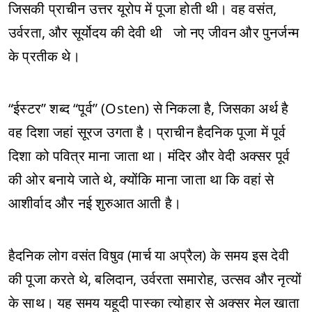
जिसकी प्राचीन उत्तर यूरोप में पूजा होती थी। वह वसंत,
उर्वरता, और सूर्योदय की देवी थी जो नए जीवन और पुनर्जन्म
के प्रतीक थे।
“ईस्टर” शब्द “पूर्व” (Osten) से निकला है, जिसका अर्थ है
वह दिशा जहां सूरज उगता है। प्राचीन हैदनिक पूजा में पूर्व
दिशा को पवित्र माना जाता था। मंदिर और वेदी अक्सर पूर्व
की ओर बनाये जाते थे, क्योंकि माना जाता था कि वहां से
आशीर्वाद और नई शुरुआत आती है।
हैदनिक लोग वसंत विषुव (मार्च या अप्रैल) के समय इस देवी
की पूजा करते थे, बलिदान, उर्वरता समारोह, उत्सव और नृत्यों
के साथ। यह समय यहूदी पास्का त्योहार से अक्सर मेल खाता