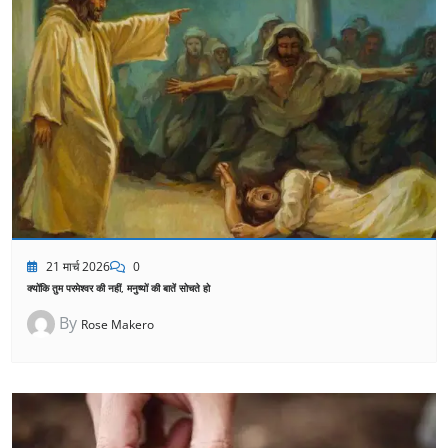
21 मार्च 2026
0
क्योंकि तुम परमेश्वर की नहीं, मनुष्यों की बातें सोचते हो
By
Rose Makero