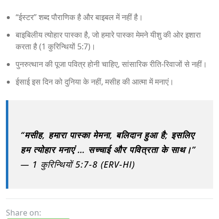
“ईस्टर” शब्द पौराणिक है और बाइबल में नहीं है।
बाइबिलीय त्योहार पास्का है, जो हमारे पास्का मेमने यीशु की ओर इशारा
करता है (1 कुरिन्थियों 5:7)।
पुनरुत्थान की पूजा पवित्र होनी चाहिए, सांसारिक रीति-रिवाजों से नहीं।
ईसाई इस दिन को दुनिया के नहीं, मसीह की आत्मा में मनाएं।
“मसीह, हमारा पास्का मेमना, बलिदान हुआ है; इसलिए
हम त्योहार मनाएं … सच्चाई और पवित्रता के साथ।”
— 1 कुरिन्थियों 5:7-8 (ERV-HI)
Share on: