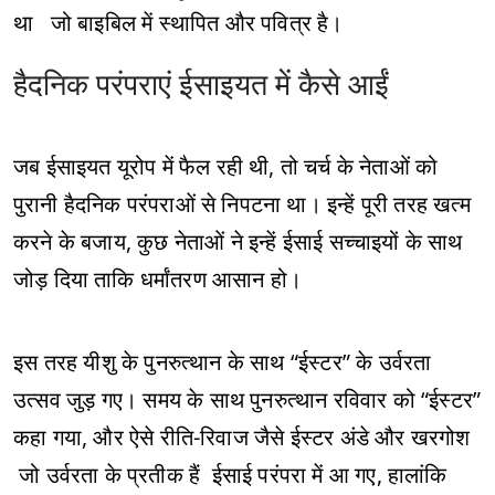
था जो बाइबिल में स्थापित और पवित्र है।
हैदनिक परंपराएं ईसाइयत में कैसे आईं
जब ईसाइयत यूरोप में फैल रही थी, तो चर्च के नेताओं को
पुरानी हैदनिक परंपराओं से निपटना था। इन्हें पूरी तरह खत्म
करने के बजाय, कुछ नेताओं ने इन्हें ईसाई सच्चाइयों के साथ
जोड़ दिया ताकि धर्मांतरण आसान हो।
इस तरह यीशु के पुनरुत्थान के साथ “ईस्टर” के उर्वरता
उत्सव जुड़ गए। समय के साथ पुनरुत्थान रविवार को “ईस्टर”
कहा गया, और ऐसे रीति-रिवाज जैसे ईस्टर अंडे और खरगोश
जो उर्वरता के प्रतीक हैं ईसाई परंपरा में आ गए, हालांकि