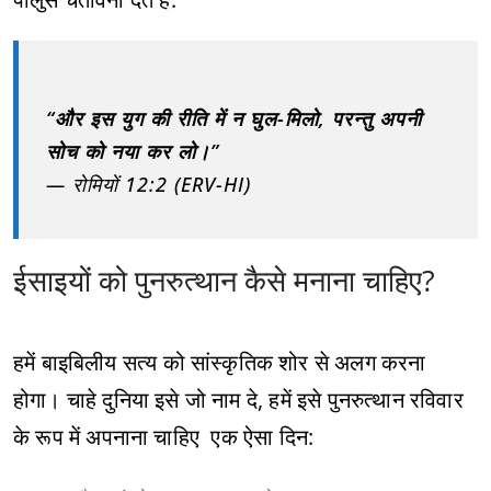
“और इस युग की रीति में न घुल-मिलो, परन्तु अपनी
सोच को नया कर लो।”
— रोमियों 12:2 (ERV-HI)
ईसाइयों को पुनरुत्थान कैसे मनाना चाहिए?
हमें बाइबिलीय सत्य को सांस्कृतिक शोर से अलग करना
होगा। चाहे दुनिया इसे जो नाम दे, हमें इसे पुनरुत्थान रविवार
के रूप में अपनाना चाहिए एक ऐसा दिन: