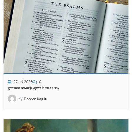
27 मार्च 2026
0
दूसरा भजन कौन-सा है? (प्रेरितों के काम 13:33)
By
Doreen Kajulu