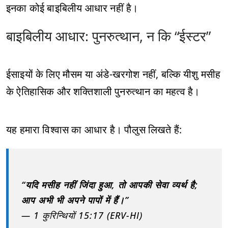
इनका कोई बाइबिलीय आधार नहीं है।
बाइबिलीय आधार: पुनरुत्थान, न कि “ईस्टर”
ईसाइयों के लिए मौसम या अंडे-खरगोश नहीं, बल्कि यीशु मसीह
के ऐतिहासिक और शक्तिशाली पुनरुत्थान का महत्व है।
यह हमारा विश्वास का आधार है। पौलुस लिखते हैं:
“यदि मसीह नहीं जिंदा हुआ, तो आपकी सेवा व्यर्थ है;
आप अभी भी अपने पापों में हैं।”
— 1 कुरिन्थियों 15:17 (ERV-HI)