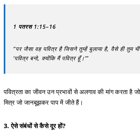
1 पतरस 1:15–16
“पर जैसा वह पवित्र है जिसने तुम्हें बुलाया है, वैसे ही तुम
‘पवित्र बनो, क्योंकि मैं पवित्र हूँ।’”
पवित्रता का जीवन उन प्रभावों से अलगाव की मांग करता है जो
मित्र जो जानबूझकर पाप में जीते हैं।
3. ऐसे संबंधों से कैसे दूर हों?