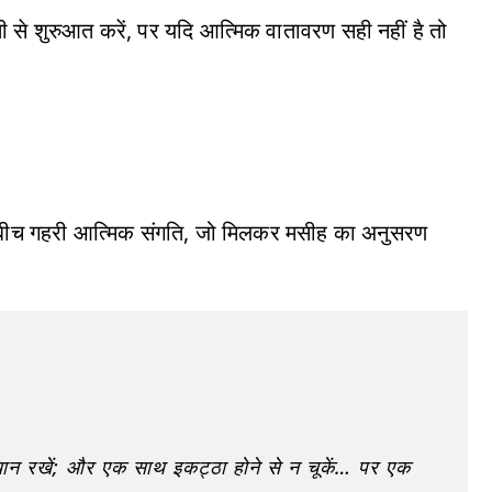
 से शुरुआत करें, पर यदि आत्मिक वातावरण सही नहीं है तो
 के बीच गहरी आत्मिक संगति, जो मिलकर मसीह का अनुसरण
ध्यान रखें; और एक साथ इकट्ठा होने से न चूकें… पर एक