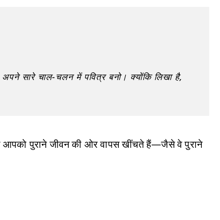
 भी अपने सारे चाल-चलन में पवित्र बनो। क्योंकि लिखा है,
 आपको पुराने जीवन की ओर वापस खींचते हैं—जैसे वे पुराने