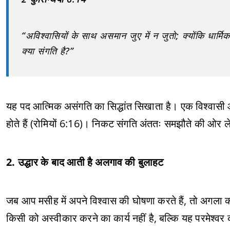
“अविश्वासियों के साथ असमान जुए में न जुतो; क्योंकि धार्मि
क्या संगति है?”
यह पद आत्मिक असंगति का सिद्धांत सिखाता है। एक विश्वासी 
होते हैं (रोमियों 6:16)। निकट संगति अंततः समझौते की ओर ल
2. उद्धार के बाद आती है अलगाव की बुलाहट
जब आप मसीह में अपने विश्वास की घोषणा करते हैं, तो अगला क
किसी को अस्वीकार करने का कार्य नहीं है, बल्कि यह परमेश्वर 