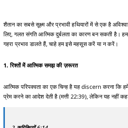
शैतान का सबसे सूक्ष्म और प्रभावी हथियारों में से एक है अविश्
लिए, गलत संगति आत्मिक दुर्बलता का कारण बन सकती है। हम ज
गहरा प्रभाव डालते हैं, चाहे हम इसे महसूस करें या न करें।
1. रिश्तों में आत्मिक समझ की ज़रूरत
आत्मिक परिपक्वता का एक चिन्ह है यह discern करना कि हमे
प्रेम करने का आदेश देती है (मत्ती 22:39), लेकिन यह नहीं क
2 कुरिन्थियों 6:14