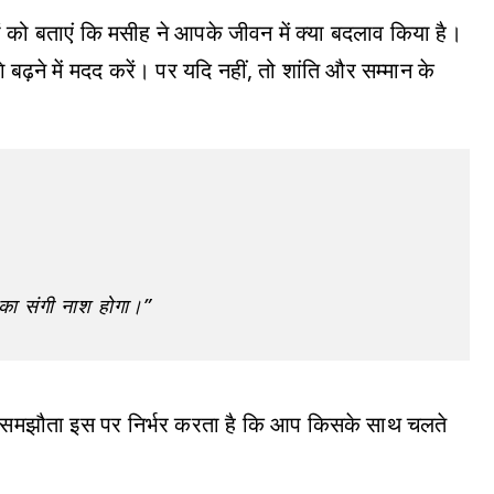
रों को बताएं कि मसीह ने आपके जीवन में क्या बदलाव किया है।
गे बढ़ने में मदद करें। पर यदि नहीं, तो शांति और सम्मान के
ों का संगी नाश होगा।”
ा समझौता इस पर निर्भर करता है कि आप किसके साथ चलते