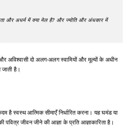
कता और अधर्म में क्या मेल है? और ज्योति और अंधकार में
और अविश्वासी दो अलग-अलग स्वामियों और मूल्यों के अधीन
े जाती है।
दम है स्वस्थ आत्मिक सीमाएँ निर्धारित करना। यह घमंड या
की पवित्र जीवन जीने की आज्ञा के प्रति आज्ञाकारिता है।