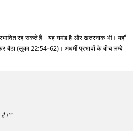
अप्रभावित रह सकते हैं। यह घमंड है और खतरनाक भी। यहाँ
 बैठा (लूका 22:54–62)। अधर्मी प्रभावों के बीच लम्बे
 है।’”