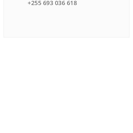
+255 693 036 618