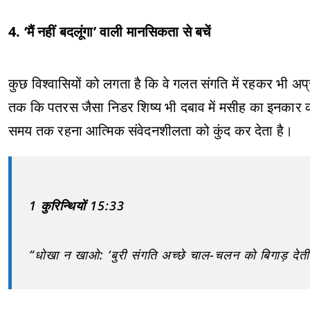
4. ‘मैं नहीं बदलूंगा’ वाली मानसिकता से बचें
कुछ विश्वासियों को लगता है कि वे गलत संगति में रहकर भी 
तक कि पतरस जैसा निडर शिष्य भी दबाव में मसीह का इनकार कर
समय तक रहना आत्मिक संवेदनशीलता को कुंद कर देता है।
1 कुरिन्थियों 15:33
“धोखा न खाओ: ‘बुरी संगति अच्छे चाल-चलन को बिगाड़ देती