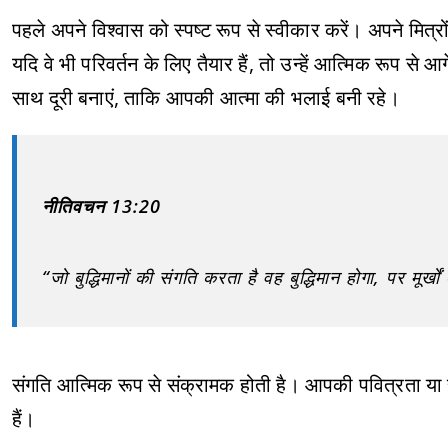
पहले अपने विश्वास को स्पष्ट रूप से स्वीकार करें। अपने मित्
यदि वे भी परिवर्तन के लिए तैयार हैं, तो उन्हें आत्मिक रूप से आ
साथ दूरी बनाएं, ताकि आपकी आत्मा की भलाई बनी रहे।
नीतिवचन 13:20
“जो बुद्धिमानों की संगति करता है वह बुद्धिमान होगा, पर मूर्ख
संगति आत्मिक रूप से संक्रामक होती है। आपकी पवित्रता य
हैं।