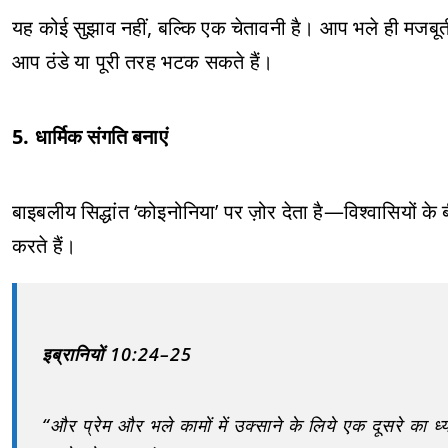
यह कोई सुझाव नहीं, बल्कि एक चेतावनी है। आप भले ही मजबूती
आप ठंडे या पूरी तरह भटक सकते हैं।
5. धार्मिक संगति बनाएं
बाइबलीय सिद्धांत ‘कोइनोनिया’ पर ज़ोर देता है—विश्वासियों
करते हैं।
इब्रानियों 10:24–25
“और प्रेम और भले कामों में उक्साने के लिये एक दूसरे का 