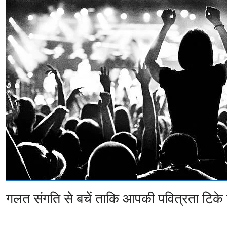
गलत संगति से बचें ताकि आपकी पवित्रता टिके 