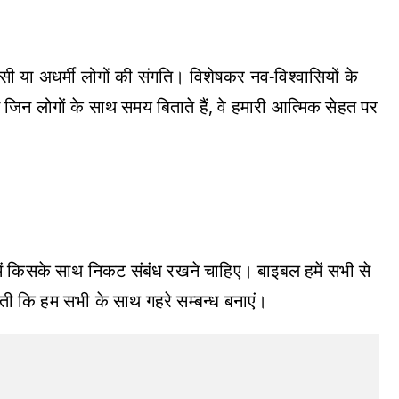
वासी या अधर्मी लोगों की संगति। विशेषकर नव-विश्वासियों के
िन लोगों के साथ समय बिताते हैं, वे हमारी आत्मिक सेहत पर
ं किसके साथ निकट संबंध रखने चाहिए। बाइबल हमें सभी से
हती कि हम सभी के साथ गहरे सम्बन्ध बनाएं।