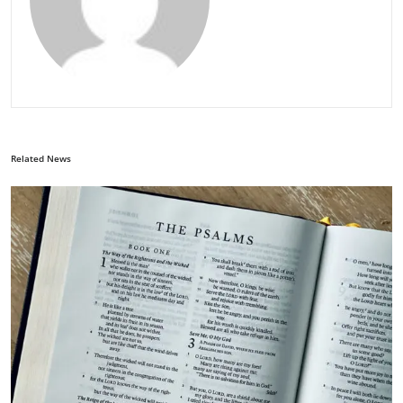
Related News