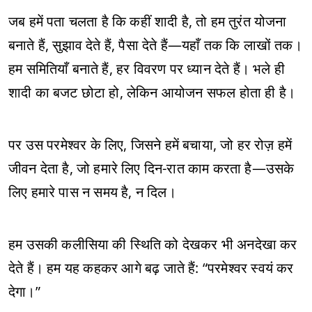
जब हमें पता चलता है कि कहीं शादी है, तो हम तुरंत योजना
बनाते हैं, सुझाव देते हैं, पैसा देते हैं—यहाँ तक कि लाखों तक।
हम समितियाँ बनाते हैं, हर विवरण पर ध्यान देते हैं। भले ही
शादी का बजट छोटा हो, लेकिन आयोजन सफल होता ही है।
पर उस परमेश्वर के लिए, जिसने हमें बचाया, जो हर रोज़ हमें
जीवन देता है, जो हमारे लिए दिन-रात काम करता है—उसके
लिए हमारे पास न समय है, न दिल।
हम उसकी कलीसिया की स्थिति को देखकर भी अनदेखा कर
देते हैं। हम यह कहकर आगे बढ़ जाते हैं: “परमेश्वर स्वयं कर
देगा।”