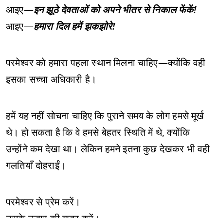
आइए—
इन झूठे देवताओं को अपने भीतर से निकाल फेंकें!
आइए—
हमारा दिल हमें झकझोरे!
परमेश्वर को हमारा पहला स्थान मिलना चाहिए—क्योंकि वही
इसका सच्चा अधिकारी है।
हमें यह नहीं सोचना चाहिए कि पुराने समय के लोग हमसे मूर्ख
थे। हो सकता है कि वे हमसे बेहतर स्थिति में थे, क्योंकि
उन्होंने कम देखा था। लेकिन हमने इतना कुछ देखकर भी वही
गलतियाँ दोहराईं।
परमेश्वर से प्रेम करें।