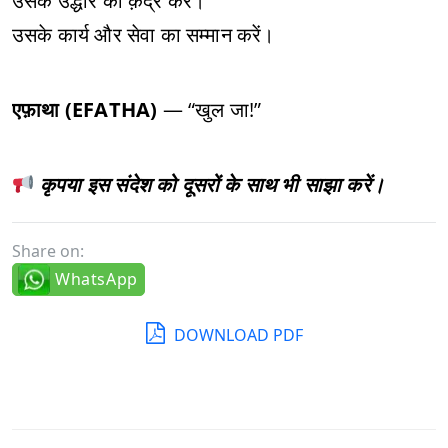
उसके उद्धार की क़द्र करें।
उसके कार्य और सेवा का सम्मान करें।
एफ़ाथा (EFATHA)
— “खुल जा!”
कृपया इस संदेश को दूसरों के साथ भी साझा करें।
Share on:
WhatsApp
DOWNLOAD PDF