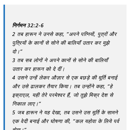
निर्गमन 32:2-6
2 तब हारून ने उनसे कहा, “अपने पत्नियों, पुत्रों और
पुत्रियों के कानों से सोने की बालियाँ उतार कर मुझे
दो।”
3 तब सब लोगों ने अपने कानों से सोने की बालियाँ
उतार कर हारून को दे दीं।
4 उसने उन्हें लेकर औज़ार से एक बछड़े की मूर्ति बनाई
और उसे ढालकर तैयार किया। तब उन्होंने कहा, “हे
इस्राएल, यही तेरे परमेश्वर हैं, जो तुझे मिस्र देश से
निकाल लाए।”
5 जब हारून ने यह देखा, तब उसने उस मूर्ति के सामने
एक वेदी बनाई और घोषणा की, “कल यहोवा के लिये पर्व
होगा।”