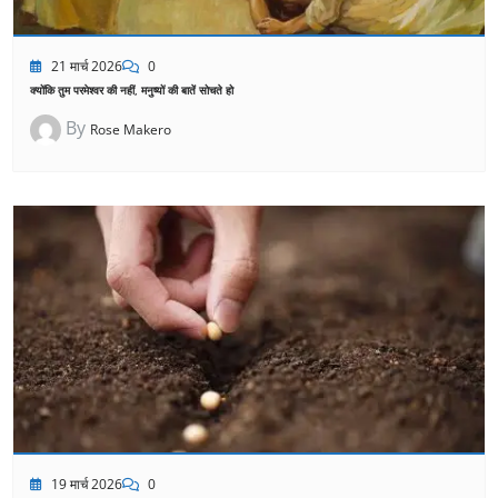
21 मार्च 2026
0
क्योंकि तुम परमेश्वर की नहीं, मनुष्यों की बातें सोचते हो
By
Rose Makero
19 मार्च 2026
0