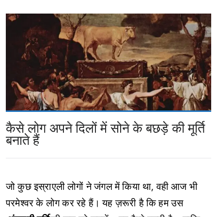
कैसे लोग अपने दिलों में सोने के बछड़े की मूर्ति
बनाते हैं
जो कुछ इस्राएली लोगों ने जंगल में किया था, वही आज भी
परमेश्वर के लोग कर रहे हैं। यह ज़रूरी है कि हम उस