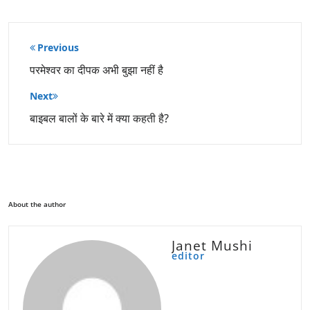
पोस्ट
Previous
नेविगेशन
परमेश्वर का दीपक अभी बुझा नहीं है
Next
बाइबल बालों के बारे में क्या कहती है?
About the author
Janet Mushi
editor