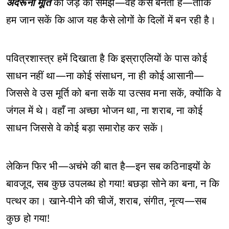
अंदरूनी मूर्ति
की जड़ को समझें—वह कैसे बनती है—ताकि
हम जान सकें कि आज यह कैसे लोगों के दिलों में बन रही है।
पवित्रशास्त्र हमें दिखाता है कि इस्राएलियों के पास कोई
साधन नहीं था—ना कोई संसाधन, ना ही कोई आसानी—
जिससे वे उस मूर्ति को बना सकें या उत्सव मना सकें, क्योंकि वे
जंगल में थे। वहाँ ना अच्छा भोजन था, ना शराब, ना कोई
साधन जिससे वे कोई बड़ा समारोह कर सकें।
लेकिन फिर भी—अचंभे की बात है—इन सब कठिनाइयों के
बावजूद, सब कुछ उपलब्ध हो गया! बछड़ा सोने का बना, न कि
पत्थर का। खाने-पीने की चीजें, शराब, संगीत, नृत्य—सब
कुछ हो गया!