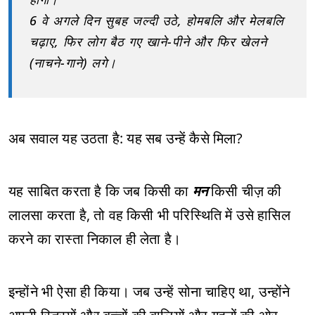
6 वे अगले दिन सुबह जल्दी उठे, होमबलि और मेलबलि
चढ़ाए, फिर लोग बैठ गए खाने-पीने और फिर खेलने
(नाचने-गाने) लगे।
अब सवाल यह उठता है: यह सब उन्हें कैसे मिला?
यह साबित करता है कि जब किसी का
मन
किसी चीज़ की
लालसा करता है, तो वह किसी भी परिस्थिति में उसे हासिल
करने का रास्ता निकाल ही लेता है।
इन्होंने भी ऐसा ही किया। जब उन्हें सोना चाहिए था, उन्होंने