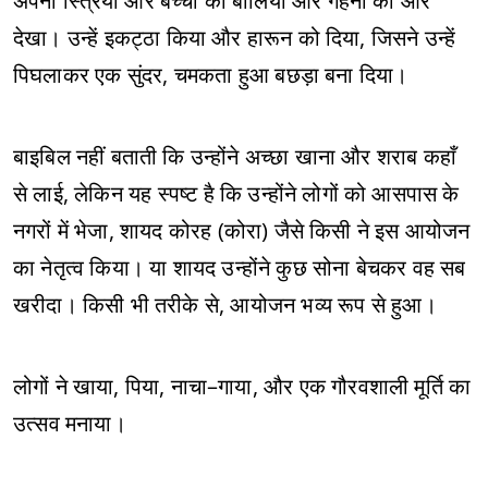
अपनी स्त्रियों और बच्चों की बालियों और गहनों की ओर
देखा। उन्हें इकट्ठा किया और हारून को दिया, जिसने उन्हें
पिघलाकर एक सुंदर, चमकता हुआ बछड़ा बना दिया।
बाइबिल नहीं बताती कि उन्होंने अच्छा खाना और शराब कहाँ
से लाई, लेकिन यह स्पष्ट है कि उन्होंने लोगों को आसपास के
नगरों में भेजा, शायद कोरह (कोरा) जैसे किसी ने इस आयोजन
का नेतृत्व किया। या शायद उन्होंने कुछ सोना बेचकर वह सब
खरीदा। किसी भी तरीके से, आयोजन भव्य रूप से हुआ।
लोगों ने खाया, पिया, नाचा–गाया, और एक गौरवशाली मूर्ति का
उत्सव मनाया।