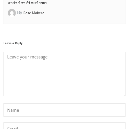
अमर बीज से जन्म लेने का अर्थ समझना
By
Rose Makero
Leave a Reply