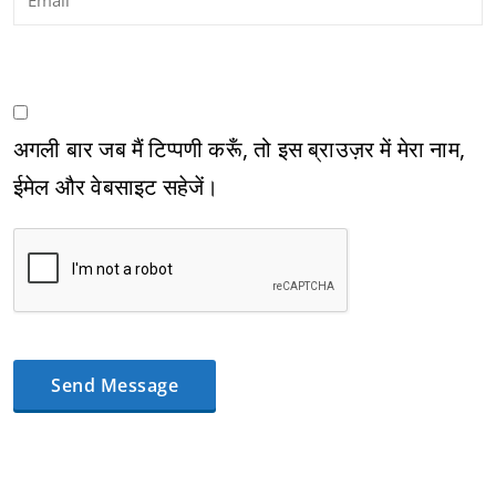
अगली बार जब मैं टिप्पणी करूँ, तो इस ब्राउज़र में मेरा नाम,
ईमेल और वेबसाइट सहेजें।