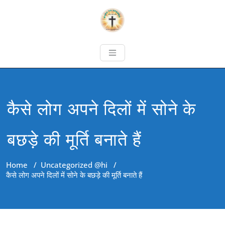
कैसे लोग अपने दिलों में सोने के
बछड़े की मूर्ति बनाते हैं
Home
/
Uncategorized @hi
/
कैसे लोग अपने दिलों में सोने के बछड़े की मूर्ति बनाते हैं