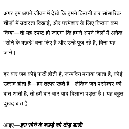
अगर हम अपने जीवन में देखे कि हमने कितनी बार सांसारिक
चीज़ों में उदारता दिखाई, और परमेश्वर के लिए कितना कम
किया—तो यह स्पष्ट हो जाएगा कि हमने अपने दिलों में अनेक
“सोने के बछड़े” बना लिए हैं और उन्हें पूज रहे हैं, बिना यह
जाने।
हर बार जब कोई पार्टी होती है, जन्मदिन मनाया जाता है, कोई
उत्सव होता है—हम तत्पर रहते हैं। लेकिन जब परमेश्वर की
बात आती है, तो हमें बार-बार याद दिलाना पड़ता है। यह बहुत
दुखद बात है।
आइए—
इस सोने के बछड़े को तोड़ डालें!