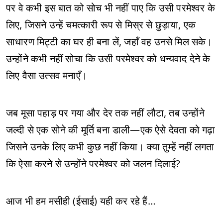
पर वे कभी इस बात को सोच भी नहीं पाए कि उसी परमेश्वर के
लिए, जिसने उन्हें चमत्कारी रूप से मिस्र से छुड़ाया, एक
साधारण मिट्टी का घर ही बना लें, जहाँ वह उनसे मिल सके।
उन्होंने कभी नहीं सोचा कि उसी परमेश्वर को धन्यवाद देने के
लिए वैसा उत्सव मनाएँ।
जब मूसा पहाड़ पर गया और देर तक नहीं लौटा, तब उन्होंने
जल्दी से एक सोने की मूर्ति बना डाली—एक ऐसे देवता को गढ़ा
जिसने उनके लिए कभी कुछ नहीं किया। क्या तुम्हें नहीं लगता
कि ऐसा करने से उन्होंने परमेश्वर को जलन दिलाई?
आज भी हम मसीही (ईसाई) यही कर रहे हैं…