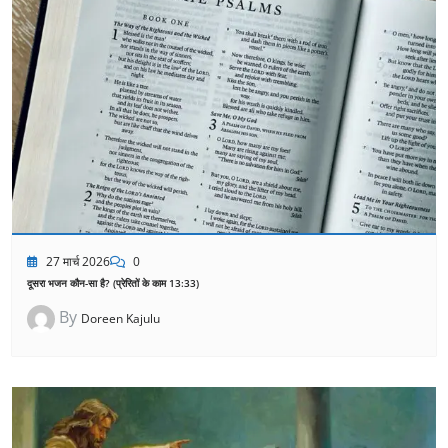
27 मार्च 2026
0
दूसरा भजन कौन-सा है? (प्रेरितों के काम 13:33)
By
Doreen Kajulu