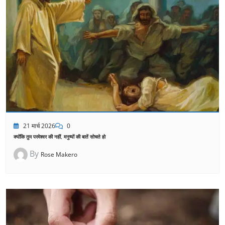
21 मार्च 2026
0
क्योंकि तुम परमेश्वर की नहीं, मनुष्यों की बातें सोचते हो
By
Rose Makero