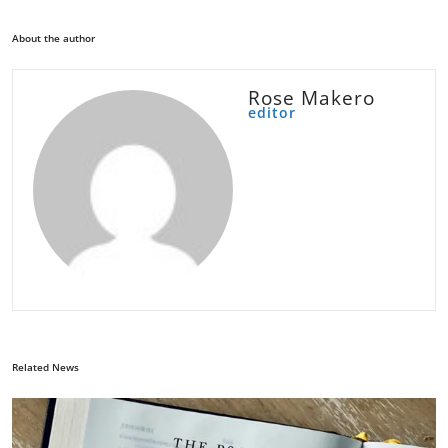
About the author
Rose Makero
editor
Related News