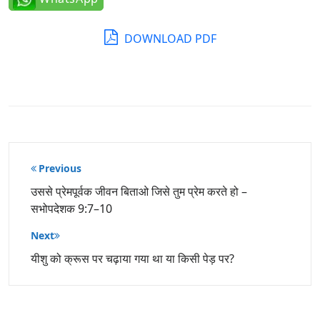
DOWNLOAD PDF
पोस्ट
Previous
नेविगेशन
उससे प्रेमपूर्वक जीवन बिताओ जिसे तुम प्रेम करते हो –
सभोपदेशक 9:7–10
Next
यीशु को क्रूस पर चढ़ाया गया था या किसी पेड़ पर?