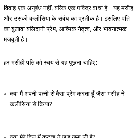
विवाह एक अनुबंध नहीं, बल्कि एक पवित्र वाचा है। यह मसीह
और उसकी कलीसिया के संबंध का प्रतीक है। इसलिए पति
का बुलावा बलिदानी प्रेम, आत्मिक नेतृत्व, और भावनात्मक
मजबूती है।
हर मसीही पति को स्वयं से यह पूछना चाहिए:
क्या मैं अपनी पत्नी से वैसा प्रेम करता हूँ जैसा मसीह ने
कलीसिया से किया?
क्या मेरे दिल में कटुता ने जड़ जमा ली है?