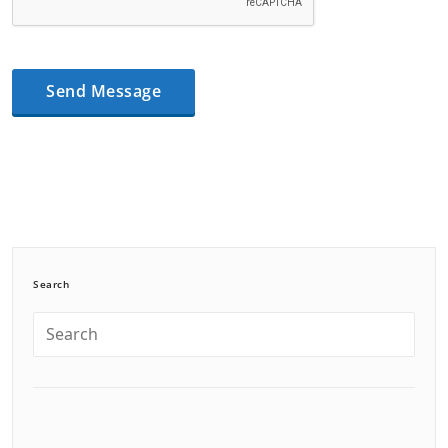
Search