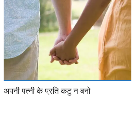
अपनी पत्नी के प्रति कटु न बनो