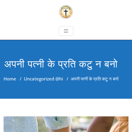
अपनी पत्नी के प्रति कटु न बनो
Home
/
Uncategorized @hi
/
अपनी पत्नी के प्रति कटु न बनो