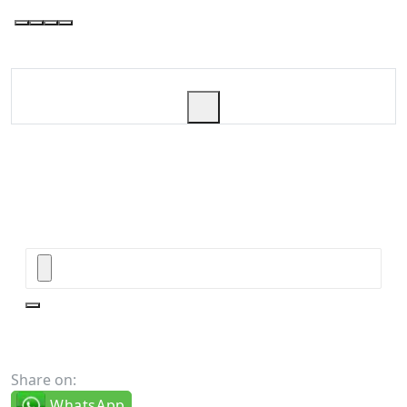
Share on:
WhatsApp