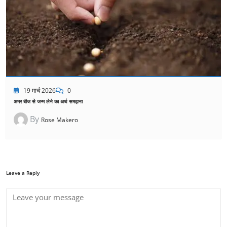
19 मार्च 2026
0
अमर बीज से जन्म लेने का अर्थ समझना
By
Rose Makero
Leave a Reply