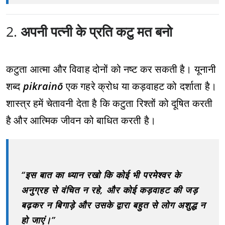
2.
अपनी पत्नी के प्रति कटु मत बनो
कटुता आत्मा और विवाह दोनों को नष्ट कर सकती है। यूनानी
शब्द
pikrainō
एक गहरे क्रोध या कड़वाहट को दर्शाता है।
शास्त्र हमें चेतावनी देता है कि कटुता रिश्तों को दूषित करती
है और आत्मिक जीवन को बाधित करती है।
“इस बात का ध्यान रखो कि कोई भी परमेश्वर के
अनुग्रह से वंचित न रहे, और कोई कड़वाहट की जड़
बढ़कर न बिगाड़े और उसके द्वारा बहुत से लोग अशुद्ध न
हो जाएं।”