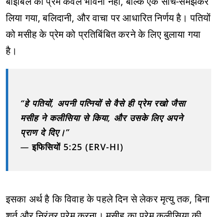
बाइबिल का प्रेम केवल भावना नहीं, बल्कि एक सोच-समझकर
लिया गया, बलिदानी, और वाचा पर आधारित निर्णय है। पतियों
को मसीह के प्रेम को प्रतिबिंबित करने के लिए बुलाया गया
है।
“हे पतियों, अपनी पत्नियों से वैसे ही प्रेम रखो जैसा
मसीह ने कलीसिया से किया, और उसके लिए अपने
प्राण दे दिए।”
—
इफिसियों 5:25 (ERV-HI)
इसका अर्थ है कि विवाह के पहले दिन से लेकर मृत्यु तक, बिना
शर्त और निरंतर प्रेम करना। मसीह का प्रेम कलीसिया की