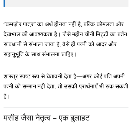
“कमज़ोर पात्र” का अर्थ हीनता नहीं है, बल्कि कोमलता और
देखभाल की आवश्यकता है। जैसे महीन चीनी मिट्टी का बर्तन
सावधानी से संभाला जाता है, वैसे ही पत्नी को आदर और
सहानुभूति के साथ संभालना चाहिए।
शास्त्र स्पष्ट रूप से चेतावनी देता है—अगर कोई पति अपनी
पत्नी को सम्मान नहीं देता, तो उसकी प्रार्थनाएँ भी रुक सकती
हैं।
मसीह जैसा नेतृत्व – एक बुलाहट