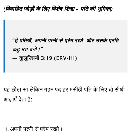
(विवाहित जोड़ों के लिए विशेष शिक्षा – पति की भूमिका)
“हे पतियों, अपनी पत्नी से प्रेम रखो, और उसके प्रति
कटु मत बनो।”
—
कुलुस्सियों 3:19 (ERV-HI)
यह छोटा सा लेकिन गहन पद हर मसीही पति के लिए दो सीधी
आज्ञाएँ देता है:
अपनी पत्नी से प्रेम रखो।