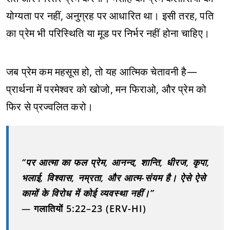
योग्यता पर नहीं, अनुग्रह पर आधारित था। इसी तरह, पति
का प्रेम भी परिस्थिति या मूड पर निर्भर नहीं होना चाहिए।
जब प्रेम कम महसूस हो, तो यह आत्मिक चेतावनी है—
प्रार्थना में परमेश्वर को खोजो, मन फिराओ, और प्रेम को
फिर से प्रज्वलित करो।
“पर आत्मा का फल प्रेम, आनन्द, शान्ति, धीरज, कृपा,
भलाई, विश्वास, नम्रता, और आत्म-संयम है। ऐसे ऐसे
कामों के विरोध में कोई व्यवस्था नहीं।”
—
गलातियों 5:22–23 (ERV-HI)