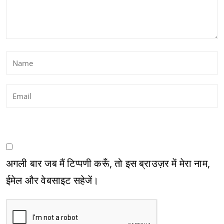
अगली बार जब मैं टिप्पणी करूँ, तो इस ब्राउज़र में मेरा नाम,
ईमेल और वेबसाइट सहेजें।