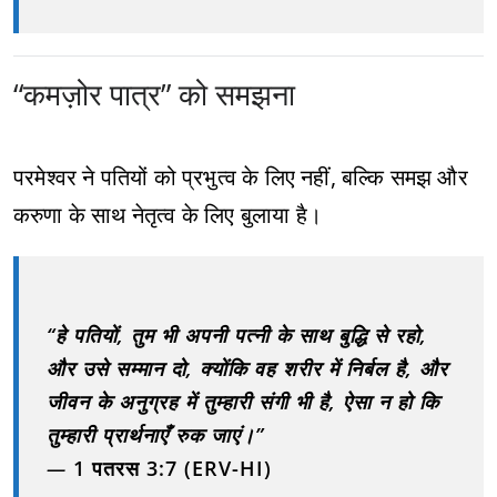
“कमज़ोर पात्र” को समझना
परमेश्वर ने पतियों को प्रभुत्व के लिए नहीं, बल्कि समझ और
करुणा के साथ नेतृत्व के लिए बुलाया है।
“हे पतियों, तुम भी अपनी पत्नी के साथ बुद्धि से रहो,
और उसे सम्मान दो, क्योंकि वह शरीर में निर्बल है, और
जीवन के अनुग्रह में तुम्हारी संगी भी है, ऐसा न हो कि
तुम्हारी प्रार्थनाएँ रुक जाएं।”
—
1 पतरस 3:7 (ERV-HI)