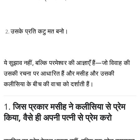
उसके प्रति कटु मत बनो।
ये सुझाव नहीं, बल्कि परमेश्वर की आज्ञाएँ हैं—जो विवाह की
उसकी रचना पर आधारित हैं और मसीह और उसकी
कलीसिया के बीच की वाचा को दर्शाती हैं।
1.
जिस प्रकार मसीह ने कलीसिया से प्रेम
किया, वैसे ही अपनी पत्नी से प्रेम करो