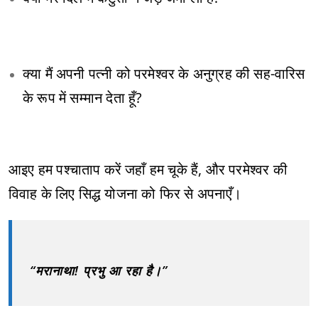
क्या मैं अपनी पत्नी को परमेश्वर के अनुग्रह की सह-वारिस
के रूप में सम्मान देता हूँ?
आइए हम पश्चाताप करें जहाँ हम चूके हैं, और परमेश्वर की
विवाह के लिए सिद्ध योजना को फिर से अपनाएँ।
“मरानाथा! प्रभु आ रहा है।”