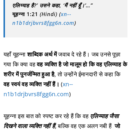
एलिय्याह है?’ उसने कहा, ‘मैं नहीं हूँ।’…”
यूहन्ना 1:21
(Hindi) (
xn--
n1b1drjbvrs8fgg6n.com
)
यहाँ यूहन्ना
शाब्दिक अर्थ में
जवाब दे रहे हैं। जब उनसे पूछा
गया कि क्या वह
वह व्यक्ति है जो मालूम हो कि वह एलिय्याह के
शरीर में पुनर्जन्मित हुआ है
, तो उन्होंने ईमानदारी से कहा कि
वह स्वयं वह व्यक्ति नहीं हैं।
(
xn--
n1b1drjbvrs8fgg6n.com
)
यूहन्ना इस बात को स्पष्ट कर रहे हैं कि वह
एलिय्याह जैसा
दिखने वाला व्यक्ति नहीं हैं
, बल्कि वह एक अलग नबी हैं
जो