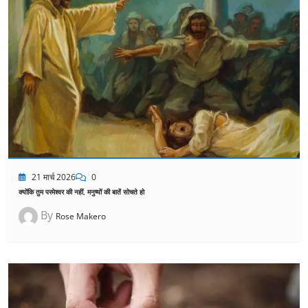
21 मार्च 2026
0
क्योंकि तुम परमेश्वर की नहीं, मनुष्यों की बातें सोचते हो
By
Rose Makero