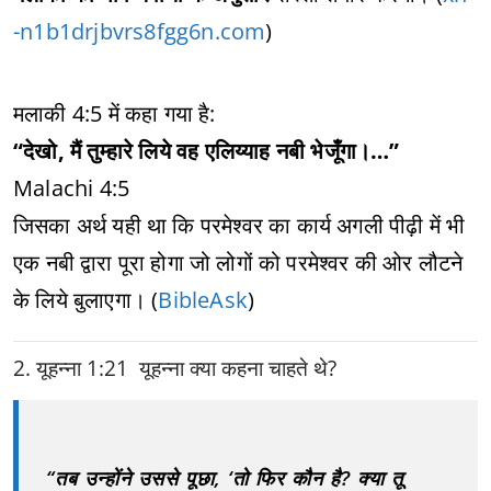
-n1b1drjbvrs8fgg6n.com
)
मलाकी 4:5 में कहा गया है:
“देखो, मैं तुम्हारे लिये वह एलिय्याह नबी भेजूँगा।…”
Malachi 4:5
जिसका अर्थ यही था कि परमेश्वर का कार्य अगली पीढ़ी में भी
एक नबी द्वारा पूरा होगा जो लोगों को परमेश्वर की ओर लौटने
के लिये बुलाएगा। (
BibleAsk
)
2. यूहन्ना 1:21 यूहन्ना क्या कहना चाहते थे?
“तब उन्होंने उससे पूछा, ‘तो फिर कौन है? क्या तू