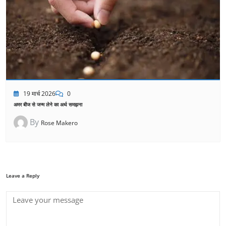
19 मार्च 2026
0
अमर बीज से जन्म लेने का अर्थ समझना
By
Rose Makero
Leave a Reply