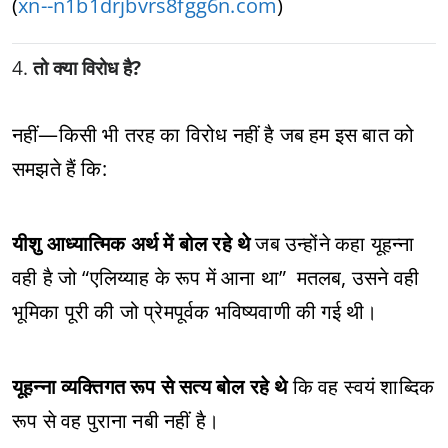
(
xn--n1b1drjbvrs8fgg6n.com
)
4.
तो क्या विरोध है?
नहीं—किसी भी तरह का विरोध नहीं है जब हम इस बात को
समझते हैं कि:
यीशु आध्यात्मिक अर्थ में बोल रहे थे
जब उन्होंने कहा यूहन्ना
वही है जो “एलिय्याह के रूप में आना था” मतलब, उसने वही
भूमिका पूरी की जो प्रेमपूर्वक भविष्यवाणी की गई थी।
यूहन्ना व्यक्तिगत रूप से सत्य बोल रहे थे
कि वह स्वयं शाब्दिक
रूप से वह पुराना नबी नहीं है।