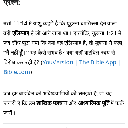
प्रश्न:
मत्ती 11:14 में यीशु कहते हैं कि यूहन्ना बपतिस्मा देने वाला
वही
एलिय्याह
है जो आने वाला था। हालांकि, यूहन्ना 1:21 में
जब सीधे पूछा गया कि क्या वह एलिय्याह है, तो यूहन्ना ने कहा,
“मैं नहीं हूँ।”
यह कैसे संभव है? क्या यहाँ बाइबिल स्वयं से
विरोध कर रही है? (
YouVersion | The Bible App |
Bible.com
)
जब हम बाइबिल की भविष्यवाणियों को समझते हैं, तो यह
जरूरी है कि हम
शाब्दिक पहचान
और
आध्यात्मिक पूर्ति
में फर्क
जानें।