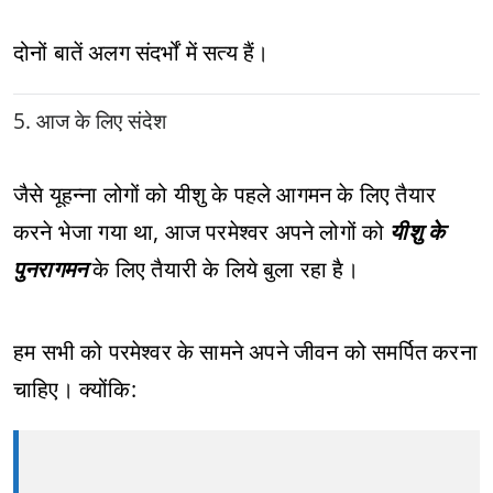
दोनों बातें अलग संदर्भों में सत्य हैं।
5. आज के लिए संदेश
जैसे यूहन्ना लोगों को यीशु के पहले आगमन के लिए तैयार
करने भेजा गया था, आज परमेश्वर अपने लोगों को
यीशु के
पुनरागमन
के लिए तैयारी के लिये बुला रहा है।
हम सभी को परमेश्वर के सामने अपने जीवन को समर्पित करना
चाहिए। क्योंकि: