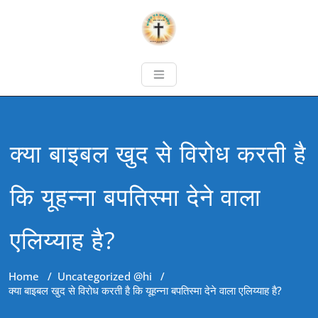
क्या बाइबल खुद से विरोध करती है
कि यूहन्ना बपतिस्मा देने वाला
एलिय्याह है?
Home
/
Uncategorized @hi
/
क्या बाइबल खुद से विरोध करती है कि यूहन्ना बपतिस्मा देने वाला एलिय्याह है?