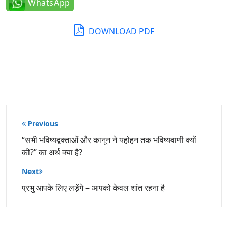
WhatsApp
DOWNLOAD PDF
पोस्ट
Previous
नेविगेशन
“सभी भविष्यद्वक्ताओं और कानून ने यहोहन तक भविष्यवाणी क्यों
की?” का अर्थ क्या है?
Next
प्रभु आपके लिए लड़ेंगे – आपको केवल शांत रहना है