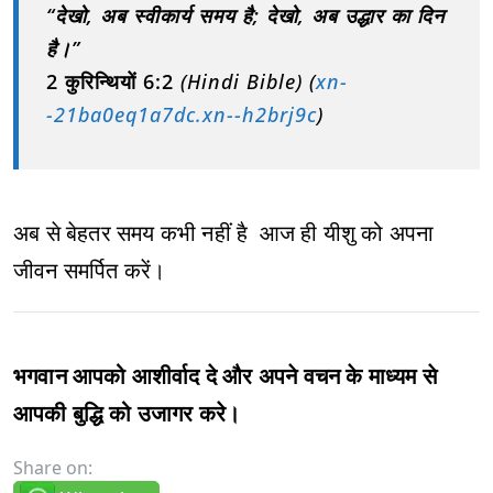
“देखो, अब स्वीकार्य समय है; देखो, अब उद्धार का दिन
है।”
2 कुरिन्थियों 6:2
(Hindi Bible) (
xn-
-21ba0eq1a7dc.xn--h2brj9c
)
अब से बेहतर समय कभी नहीं है आज ही यीशु को अपना
जीवन समर्पित करें।
भगवान आपको आशीर्वाद दे और अपने वचन के माध्यम से
आपकी बुद्धि को उजागर करे।
Share on: