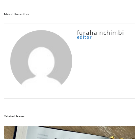
About the author
furaha nchimbi
editor
Related News