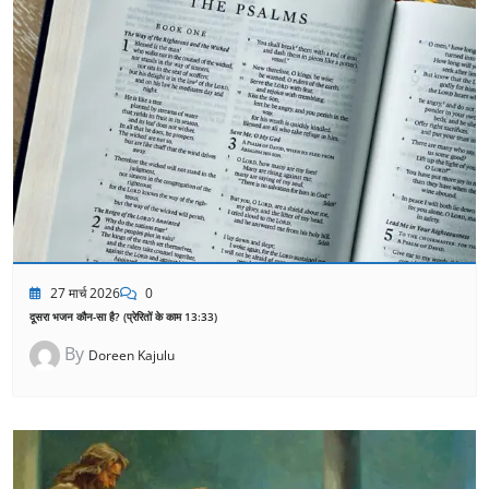
27 मार्च 2026
0
दूसरा भजन कौन-सा है? (प्रेरितों के काम 13:33)
By
Doreen Kajulu