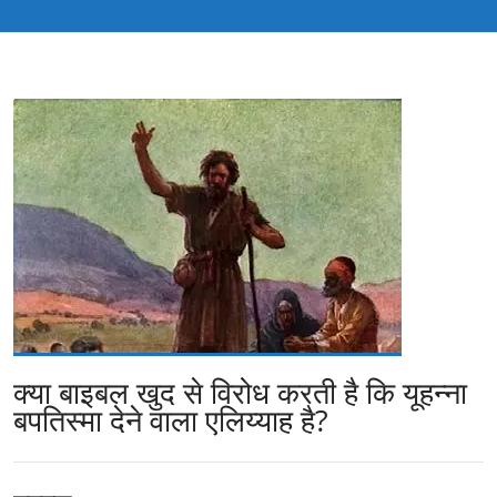
क्या बाइबल खुद से विरोध करती है कि यूहन्ना
बपतिस्मा देने वाला एलिय्याह है?