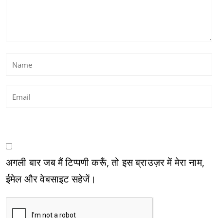
अगली बार जब मैं टिप्पणी करूँ, तो इस ब्राउज़र में मेरा नाम,
ईमेल और वेबसाइट सहेजें।