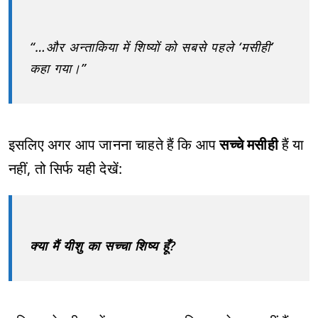
“…और अन्ताकिया में शिष्यों को सबसे पहले ‘मसीही’
कहा गया।”
इसलिए अगर आप जानना चाहते हैं कि आप
सच्चे मसीही
हैं या
नहीं, तो सिर्फ यही देखें:
क्या मैं यीशु का सच्चा शिष्य हूँ?