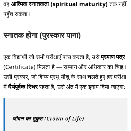
वह
आत्मिक स्नातकता (spiritual maturity)
तक नहीं
पहुँच सकता।
स्नातक होना (पुरस्कार पाना)
एक विद्यार्थी जो सभी परीक्षाएँ पास करता है, उसे
प्रमाण पत्र
(Certificate) मिलता है — सम्मान और अधिकार का चिह्न।
उसी प्रकार, जो शिष्य प्रभु यीशु के साथ चलते हुए हर परीक्षा
में
धैर्यपूर्वक स्थिर
रहता है, उसे अंत में एक इनाम दिया जाएगा:
जीवन का मुकुट (Crown of Life)