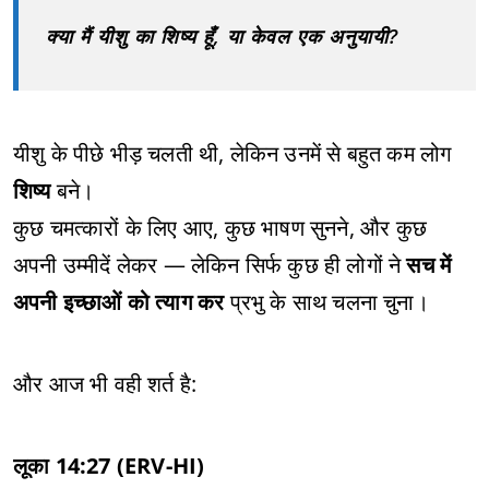
क्या मैं यीशु का शिष्य हूँ, या केवल एक अनुयायी?
यीशु के पीछे भीड़ चलती थी, लेकिन उनमें से बहुत कम लोग
शिष्य
बने।
कुछ चमत्कारों के लिए आए, कुछ भाषण सुनने, और कुछ
अपनी उम्मीदें लेकर — लेकिन सिर्फ कुछ ही लोगों ने
सच में
अपनी इच्छाओं को त्याग कर
प्रभु के साथ चलना चुना।
और आज भी वही शर्त है:
लूका 14:27 (ERV-HI)