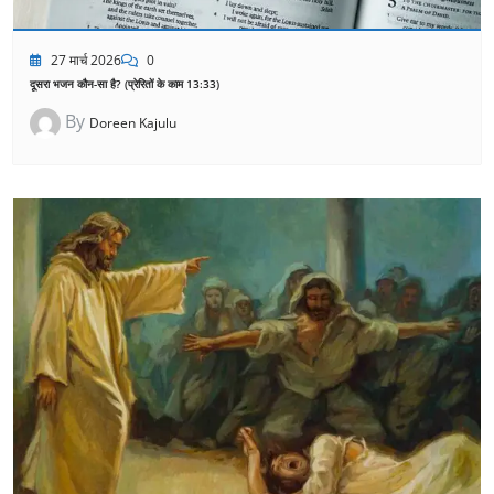
27 मार्च 2026
0
दूसरा भजन कौन-सा है? (प्रेरितों के काम 13:33)
By
Doreen Kajulu