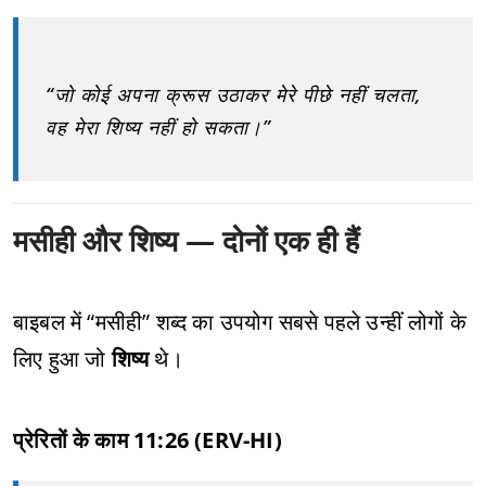
“जो कोई अपना क्रूस उठाकर मेरे पीछे नहीं चलता,
वह मेरा शिष्य नहीं हो सकता।”
मसीही और शिष्य — दोनों एक ही हैं
बाइबल में “मसीही” शब्द का उपयोग सबसे पहले उन्हीं लोगों के
लिए हुआ जो
शिष्य
थे।
प्रेरितों के काम 11:26 (ERV-HI)