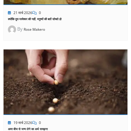
21 मार्च 2026
0
क्योंकि तुम परमेश्वर की नहीं, मनुष्यों की बातें सोचते हो
By
Rose Makero
19 मार्च 2026
0
अमर बीज से जन्म लेने का अर्थ समझना