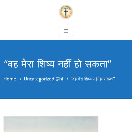
“वह मेरा शिष्य नहीं हो सकता”
Home
/
Uncategorized @hi
/
“वह मेरा शिष्य नहीं हो सकता”