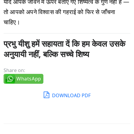
यदि आपके जीवन में ऊपर बताए गए शिष्यत्व के गुण नहीं हैं —
तो आपको अपने विश्वास की गहराई को फिर से जाँचना
चाहिए।
प्रभु यीशु हमें सहायता दें कि हम केवल उसके
अनुयायी नहीं, बल्कि सच्चे शिष्य
Share on:
WhatsApp
DOWNLOAD PDF