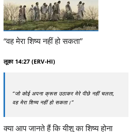
“वह मेरा शिष्य नहीं हो सकता”
लूका 14:27 (ERV-HI)
“जो कोई अपना क्रूस उठाकर मेरे पीछे नहीं चलता,
वह मेरा शिष्य नहीं हो सकता।”
क्या आप जानते हैं कि यीशु का शिष्य होना