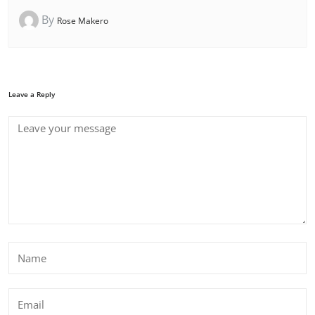
By
Rose Makero
Leave a Reply