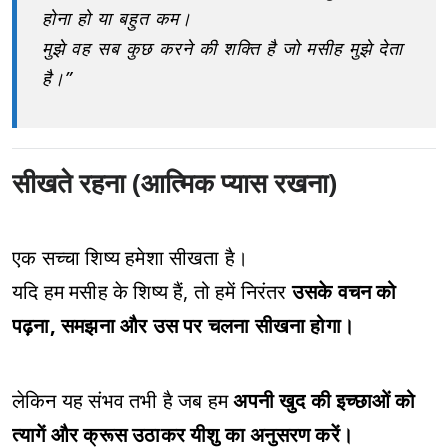
होना हो या बहुत कम।
मुझे वह सब कुछ करने की शक्ति है जो मसीह मुझे देता
है।”
सीखते रहना (आत्मिक प्यास रखना)
एक सच्चा शिष्य हमेशा सीखता है।
यदि हम मसीह के शिष्य हैं, तो हमें निरंतर
उसके वचन को
पढ़ना, समझना और उस पर चलना सीखना होगा।
लेकिन यह संभव तभी है जब हम
अपनी खुद की इच्छाओं को
त्यागें और क्रूस उठाकर यीशु का अनुसरण करें।