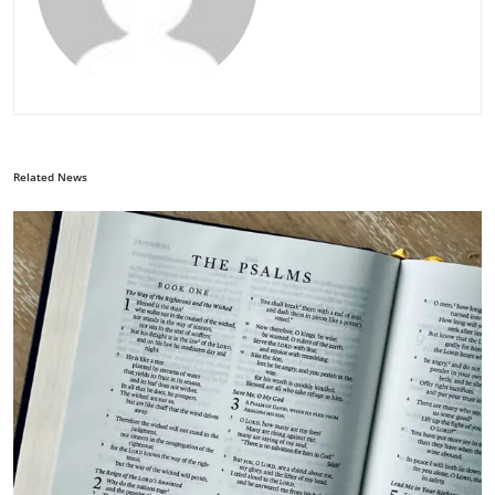
Related News