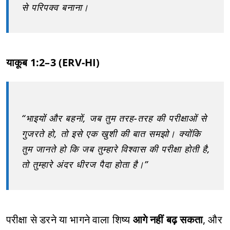
से परिपक्व बनाना।
याकूब 1:2–3 (ERV-HI)
“भाइयों और बहनों, जब तुम तरह-तरह की परीक्षाओं से
गुजरते हो, तो इसे एक खुशी की बात समझो। क्योंकि
तुम जानते हो कि जब तुम्हारे विश्वास की परीक्षा होती है,
तो तुम्हारे अंदर धीरज पैदा होता है।”
परीक्षा से डरने या भागने वाला शिष्य
आगे नहीं बढ़ सकता
, और