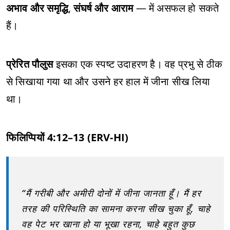
अभाव और समृद्धि
,
संघर्ष और आराम
— में असफल हो सकते
हैं।
प्रेरित पौलुस
इसका एक स्पष्ट उदाहरण है। वह प्रभु से ठीक
से सिखाया गया था और उसने हर हाल में जीना सीख लिया
था।
फिलिप्पियों 4:12–13 (ERV-HI)
“मैं गरीबी और अमीरी दोनों में जीना जानता हूँ। मैं हर
तरह की परिस्थिति का सामना करना सीख चुका हूँ, चाहे
वह पेट भर खाना हो या भूखा रहना, चाहे बहुत कुछ