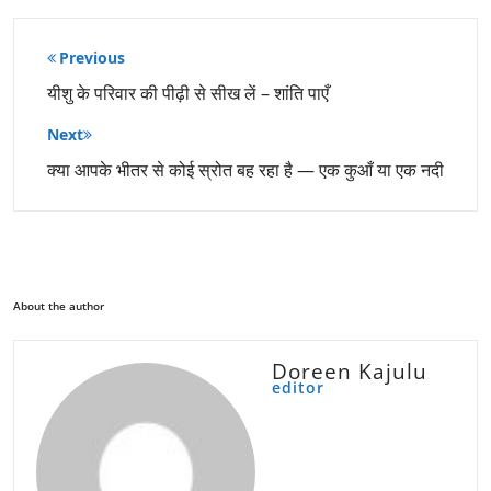
पोस्ट
Previous
नेविगेशन
यीशु के परिवार की पीढ़ी से सीख लें – शांति पाएँ
Next
क्या आपके भीतर से कोई स्रोत बह रहा है — एक कुआँ या एक नदी
About the author
Doreen Kajulu
editor