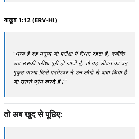
याकूब 1:12 (ERV-HI)
“धन्य है वह मनुष्य जो परीक्षा में स्थिर रहता है, क्योंकि
जब उसकी परीक्षा पूरी हो जाती है, तो वह जीवन का वह
मुकुट पाएगा जिसे परमेश्वर ने उन लोगों से वादा किया है
जो उससे प्रेम करते हैं।”
तो अब खुद से पूछिए: