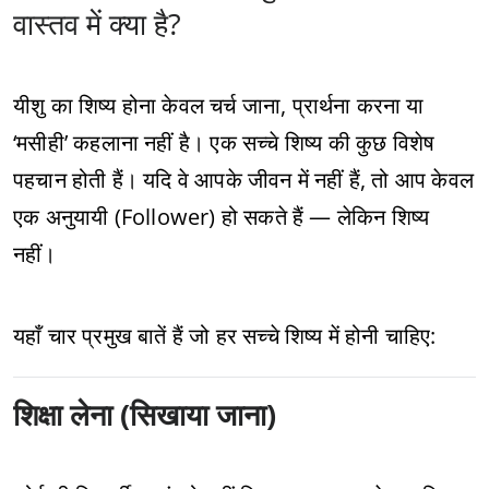
वास्तव में क्या है?
यीशु का शिष्य होना केवल चर्च जाना, प्रार्थना करना या
‘मसीही’ कहलाना नहीं है। एक सच्चे शिष्य की कुछ विशेष
पहचान होती हैं। यदि वे आपके जीवन में नहीं हैं, तो आप केवल
एक अनुयायी (Follower) हो सकते हैं — लेकिन शिष्य
नहीं।
यहाँ चार प्रमुख बातें हैं जो हर सच्चे शिष्य में होनी चाहिए:
शिक्षा लेना (सिखाया जाना)