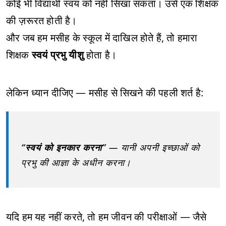
कोई भी विद्यार्थी स्वयं को नहीं सिखा सकता। उसे एक शिक्षक
की ज़रूरत होती है।
और जब हम मसीह के स्कूल में दाखिल होते हैं, तो हमारा
शिक्षक
स्वयं प्रभु यीशु
होता है।
लेकिन ध्यान दीजिए — मसीह से सिखने की पहली शर्त है:
“स्वयं को इनकार करना”
— यानी अपनी इच्छाओं को
प्रभु की आज्ञा के अधीन करना।
यदि हम यह नहीं करते, तो हम जीवन की परीक्षाओं — जैसे