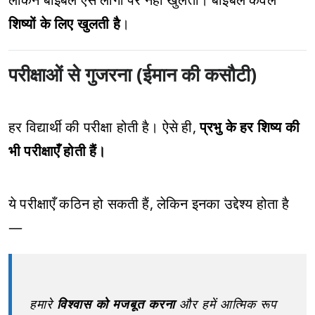
शिष्यों के लिए खुलती है
।
परीक्षाओं से गुजरना (ईमान की कसौटी)
हर विद्यार्थी की परीक्षा होती है। ऐसे ही,
प्रभु के हर शिष्य की
भी परीक्षाएँ होती हैं।
ये परीक्षाएँ कठिन हो सकती हैं, लेकिन इनका उद्देश्य होता है
—
हमारे
विश्वास को मजबूत करना
और हमें आत्मिक रूप