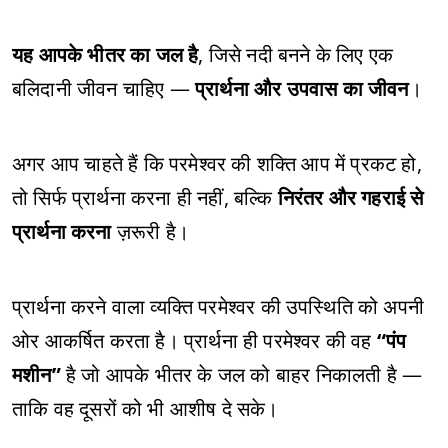
यह आपके भीतर का जल है
, जिसे नदी बनने के लिए एक
बलिदानी जीवन चाहिए —
प्रार्थना और उपवास का जीवन
।
अगर आप चाहते हैं कि परमेश्वर की शक्ति आप में प्रकट हो,
तो सिर्फ प्रार्थना करना ही नहीं, बल्कि
निरंतर और गहराई से
प्रार्थना करना
ज़रूरी है।
प्रार्थना करने वाला व्यक्ति परमेश्वर की उपस्थिति को अपनी
ओर आकर्षित करता है। प्रार्थना ही परमेश्वर की वह
“पंप
मशीन”
है जो आपके भीतर के जल को बाहर निकालती है —
ताकि वह दूसरों को भी आशीष दे सके।