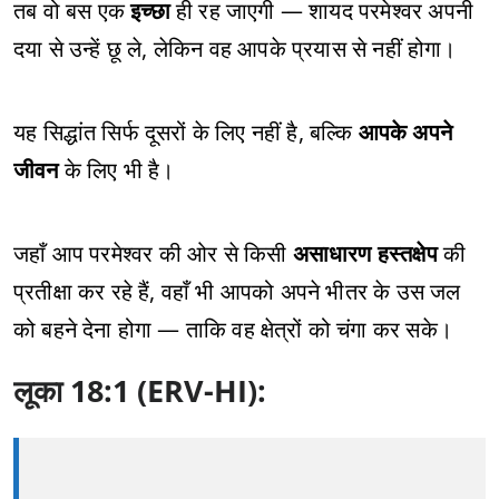
तब वो बस एक
इच्छा
ही रह जाएगी — शायद परमेश्वर अपनी
दया से उन्हें छू ले, लेकिन वह आपके प्रयास से नहीं होगा।
यह सिद्धांत सिर्फ दूसरों के लिए नहीं है, बल्कि
आपके अपने
जीवन
के लिए भी है।
जहाँ आप परमेश्वर की ओर से किसी
असाधारण हस्तक्षेप
की
प्रतीक्षा कर रहे हैं, वहाँ भी आपको अपने भीतर के उस जल
को बहने देना होगा — ताकि वह क्षेत्रों को चंगा कर सके।
लूका 18:1 (ERV-HI):