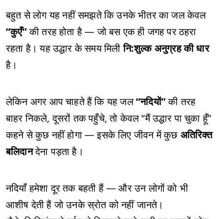
बहुत से लोग यह नहीं समझते कि उनके भीतर का जल केवल
“कुएँ”
की तरह होता है — जो बस एक ही जगह पर ठहरा
रहता है। यह उद्धार के समय मिली
नि:शुल्क अनुग्रह की धार
है।
लेकिन अगर आप चाहते हैं कि यह जल
“नदियों”
की तरह
बाहर निकले, दूसरों तक पहुँचे, तो केवल “मैं उद्धार पा चुका हूँ”
कहने से कुछ नहीं होगा — इसके लिए जीवन में कुछ
अतिरिक्त
बलिदान
देना पड़ता है।
नदियाँ हमेशा दूर तक बहती हैं — और उन लोगों को भी
आशीष देती हैं जो उनके स्रोत को नहीं जानते।