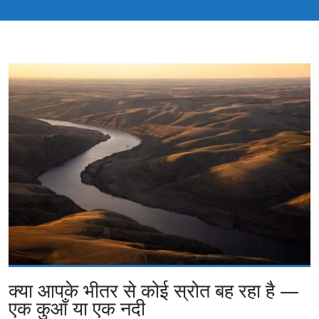
क्या आपके भीतर से कोई स्रोत बह रहा है —
एक कुआँ या एक नदी