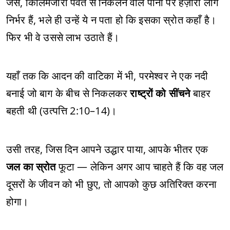
जैसे, किलिमंजारो पर्वत से निकलने वाले पानी पर हज़ारों लोग
निर्भर हैं, भले ही उन्हें ये न पता हो कि इसका स्रोत कहाँ है।
फिर भी वे उससे लाभ उठाते हैं।
यहाँ तक कि आदन की वाटिका में भी, परमेश्वर ने एक नदी
बनाई जो बाग के बीच से निकलकर
राष्ट्रों को सींचने
बाहर
बहती थी (उत्पत्ति 2:10–14)।
उसी तरह, जिस दिन आपने उद्धार पाया, आपके भीतर एक
जल का स्रोत
फूटा — लेकिन अगर आप चाहते हैं कि वह जल
दूसरों के जीवन को भी छुए, तो आपको कुछ अतिरिक्त करना
होगा।