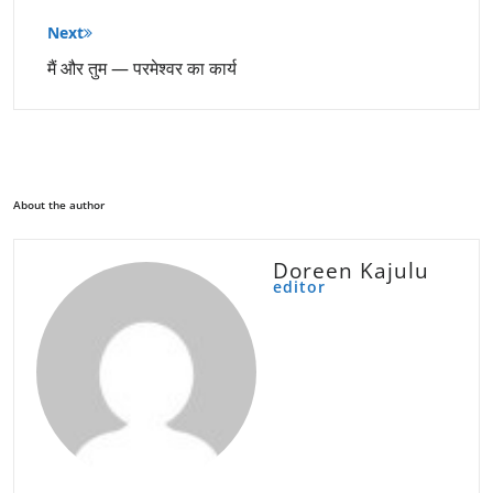
Next
मैं और तुम — परमेश्वर का कार्य
About the author
Doreen Kajulu
editor