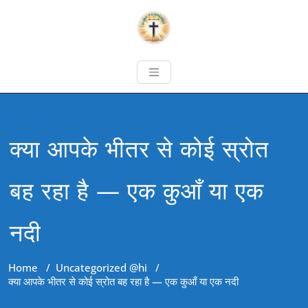
क्या आपके भीतर से कोई स्रोत
बह रहा है — एक कुआँ या एक
नदी
Home
/
Uncategorized @hi
/
क्या आपके भीतर से कोई स्रोत बह रहा है — एक कुआँ या एक नदी