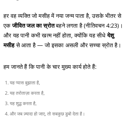
हर वह व्यक्ति जो मसीह में नया जन्म पाता है, उसके भीतर से
एक
जीवित जल का स्रोत
बहने लगता है (नीतिवचन 4:23)।
और यह पानी कभी खत्म नहीं होता, क्योंकि यह सीधे
येशु
मसीह
से आता है — जो इसका असली और सच्चा स्रोत है।
हम जानते हैं कि पानी के चार मुख्य कार्य होते हैं:
यह प्यास बुझाता है,
यह तरोताज़ा करता है,
यह शुद्ध करता है,
और जब ज़्यादा हो जाए, तो सबकुछ डुबो देता है।