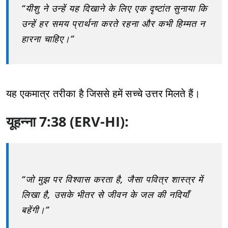
“यीशु ने उन्हें यह दिखाने के लिए एक दृष्टांत सुनाया कि
उन्हें हर समय प्रार्थना करते रहना और कभी हिम्मत न
हारना चाहिए।”
यह एकमात्र तरीका है जिससे हमें सच्चे उत्तर मिलते हैं।
यूहन्ना 7:38 (ERV-HI):
“जो मुझ पर विश्वास करता है, जैसा पवित्र शास्त्र में
लिखा है, उसके भीतर से जीवन के जल की नदियाँ
बहेंगी।”