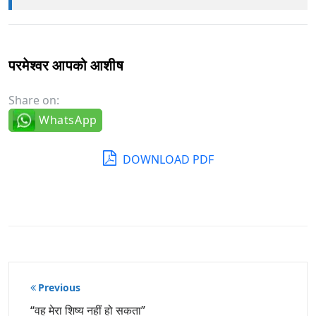
परमेश्वर आपको आशीष
Share on:
WhatsApp
DOWNLOAD PDF
पोस्ट
Previous
नेविगेशन
“वह मेरा शिष्य नहीं हो सकता”