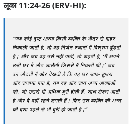
लूका 11:24-26 (ERV-HI):
“जब कोई दुष्ट आत्मा किसी व्यक्ति के भीतर से बाहर
निकाली जाती है, तो वह निर्जन स्थानों में विश्राम ढूँढ़ती
है। और जब वह उसे नहीं पाती, तो कहती है, ‘मैं अपने
उसी घर में लौट जाऊँगी जिससे मैं निकली थी।’ जब
वह लौटती है और देखती है कि वह घर साफ-सुथरा
और सजाया गया है, तब वह और सात अन्य आत्माओं
को, जो उससे भी अधिक बुरी होती हैं, साथ लेकर आती
है और वे वहाँ रहने लगती हैं। फिर उस व्यक्ति की अन्त
की दशा पहले से भी बुरी हो जाती है।”