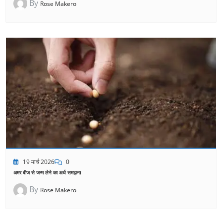
By
Rose Makero
19 मार्च 2026
0
अमर बीज से जन्म लेने का अर्थ समझना
By
Rose Makero