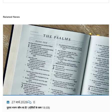
Related News
27 मार्च 2026
0
दूसरा भजन कौन-सा है? (प्रेरितों के काम 13:33)