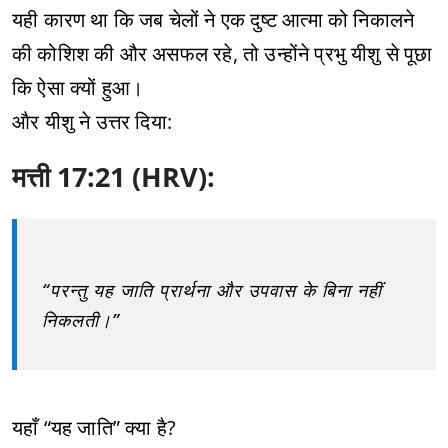
यही कारण था कि जब चेलों ने एक दुष्ट आत्मा को निकालने
की कोशिश की और असफल रहे, तो उन्होंने प्रभु यीशु से पूछा
कि ऐसा क्यों हुआ।
और यीशु ने उत्तर दिया:
मत्ती 17:21 (HRV):
“परन्तु यह जाति प्रार्थना और उपवास के बिना नहीं
निकलती।”
यहाँ “यह जाति” क्या है?