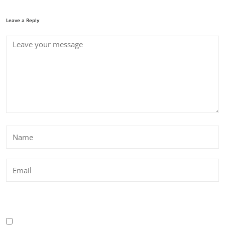
Leave a Reply