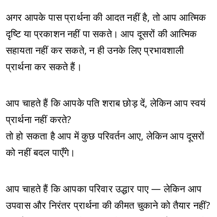
अगर आपके पास प्रार्थना की आदत नहीं है, तो आप आत्मिक
दृष्टि या प्रकाशन नहीं पा सकते। आप दूसरों की आत्मिक
सहायता नहीं कर सकते, न ही उनके लिए प्रभावशाली
प्रार्थना कर सकते हैं।
आप चाहते हैं कि आपके पति शराब छोड़ दें, लेकिन आप स्वयं
प्रार्थना नहीं करते?
तो हो सकता है आप में कुछ परिवर्तन आए, लेकिन आप दूसरों
को नहीं बदल पाएँगे।
आप चाहते हैं कि आपका परिवार उद्धार पाए — लेकिन आप
उपवास और निरंतर प्रार्थना की कीमत चुकाने को तैयार नहीं?