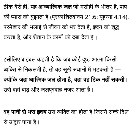
ठीक वैसे ही, यह
आध्यात्मिक जल
जो मसीही के भीतर है, पाप
की प्यास को बुझाता है (प्रकाशितवाक्य 21:6; यूहन्ना 4:14),
परमेश्वर की भलाई से जीवन को भर देता है, हृदय को शुद्ध
करता है, और शैतान के कामों को दबा देता है।
इसीलिए बाइबल कहती है कि जब कोई दुष्ट आत्मा किसी
व्यक्ति से निकलती है, तो वह सूखे स्थानों में भटकती है —
क्योंकि
जहां आत्मिक जल होता है, वहां वह टिक नहीं सकती
।
उसे वहां बाढ़ और जलप्रवाह नज़र आता है।
वह
पानी से भरा हृदय
उस व्यक्ति का होता है जिसने सच्चे दिल
से उद्धार पाया है।