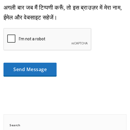
अगली बार जब मैं टिप्पणी करूँ, तो इस ब्राउज़र में मेरा नाम,
ईमेल और वेबसाइट सहेजें।
Search