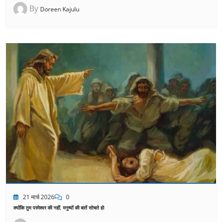
By
Doreen Kajulu
21 मार्च 2026
0
क्योंकि तुम परमेश्वर की नहीं, मनुष्यों की बातें सोचते हो