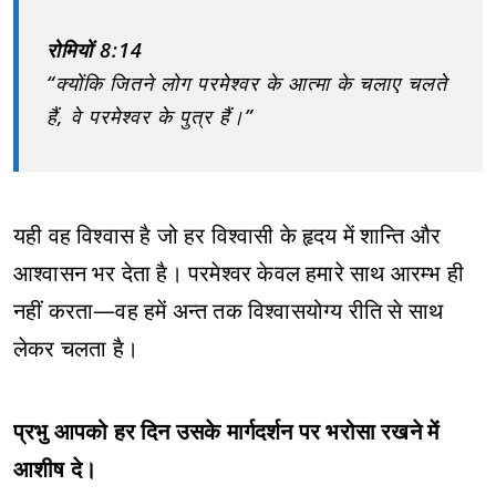
रोमियों 8:14
“क्योंकि जितने लोग परमेश्वर के आत्मा के चलाए चलते
हैं, वे परमेश्वर के पुत्र हैं।”
यही वह विश्वास है जो हर विश्वासी के हृदय में शान्ति और
आश्वासन भर देता है। परमेश्वर केवल हमारे साथ आरम्भ ही
नहीं करता—वह हमें अन्त तक विश्वासयोग्य रीति से साथ
लेकर चलता है।
प्रभु आपको हर दिन उसके मार्गदर्शन पर भरोसा रखने में
आशीष दे।