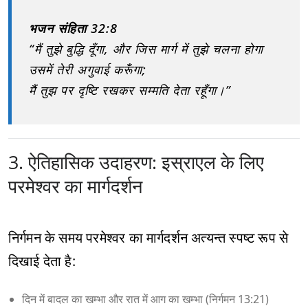
भजन संहिता 32:8
“मैं तुझे बुद्धि दूँगा, और जिस मार्ग में तुझे चलना होगा
उसमें तेरी अगुवाई करूँगा;
मैं तुझ पर दृष्टि रखकर सम्मति देता रहूँगा।”
3. ऐतिहासिक उदाहरण: इस्राएल के लिए
परमेश्वर का मार्गदर्शन
निर्गमन के समय परमेश्वर का मार्गदर्शन अत्यन्त स्पष्ट रूप से
दिखाई देता है:
दिन में बादल का खम्भा और रात में आग का खम्भा (निर्गमन 13:21)