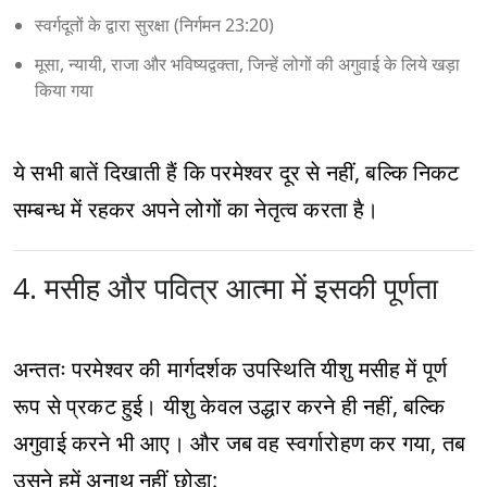
स्वर्गदूतों के द्वारा सुरक्षा (निर्गमन 23:20)
मूसा, न्यायी, राजा और भविष्यद्वक्ता, जिन्हें लोगों की अगुवाई के लिये खड़ा
किया गया
ये सभी बातें दिखाती हैं कि परमेश्वर दूर से नहीं, बल्कि निकट
सम्बन्ध में रहकर अपने लोगों का नेतृत्व करता है।
4. मसीह और पवित्र आत्मा में इसकी पूर्णता
अन्ततः परमेश्वर की मार्गदर्शक उपस्थिति यीशु मसीह में पूर्ण
रूप से प्रकट हुई। यीशु केवल उद्धार करने ही नहीं, बल्कि
अगुवाई करने भी आए। और जब वह स्वर्गारोहण कर गया, तब
उसने हमें अनाथ नहीं छोड़ा: