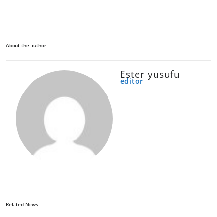
About the author
Ester yusufu
editor
Related News