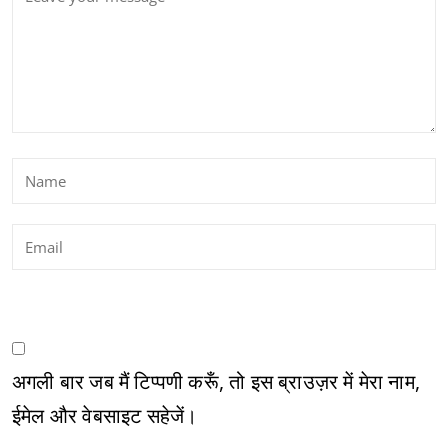
अगली बार जब मैं टिप्पणी करूँ, तो इस ब्राउज़र में मेरा नाम,
ईमेल और वेबसाइट सहेजें।