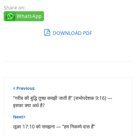
Share on:
WhatsApp
DOWNLOAD PDF
पोस्ट
Previous
नेविगेशन
“गरीब की बुद्धि तुच्छ समझी जाती है” (सभोपदेशक 9:16) —
इसका क्या अर्थ है?
Next
लूका 17:10 को समझना — “हम निकम्मे दास हैं”