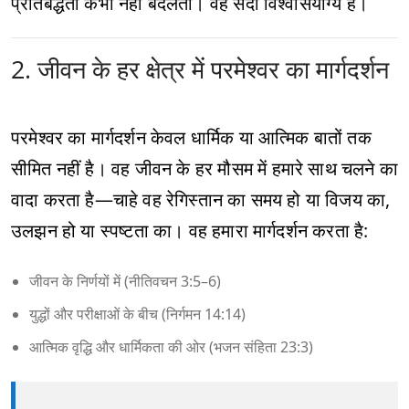
प्रतिबद्धता कभी नहीं बदलती। वह सदा विश्वासयोग्य है।
2. जीवन के हर क्षेत्र में परमेश्वर का मार्गदर्शन
परमेश्वर का मार्गदर्शन केवल धार्मिक या आत्मिक बातों तक
सीमित नहीं है। वह जीवन के हर मौसम में हमारे साथ चलने का
वादा करता है—चाहे वह रेगिस्तान का समय हो या विजय का,
उलझन हो या स्पष्टता का। वह हमारा मार्गदर्शन करता है:
जीवन के निर्णयों में (नीतिवचन 3:5–6)
युद्धों और परीक्षाओं के बीच (निर्गमन 14:14)
आत्मिक वृद्धि और धार्मिकता की ओर (भजन संहिता 23:3)