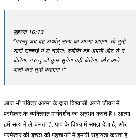
यूहन्ना 16:13
“परन्तु जब वह अर्थात् सत्य का आत्मा आएगा, तो तुम्हें
सारी सच्चाई में ले चलेगा; क्योंकि वह अपनी ओर से न
बोलेगा, परन्तु जो कुछ सुनेगा वही बोलेगा, और आने
वाली बातें तुम्हें बताएगा।”
आज भी पवित्र आत्मा के द्वारा विश्वासी अपने जीवन में
परमेश्वर के व्यक्तिगत मार्गदर्शन का अनुभव करते हैं। आत्मा
हमें सत्य में ले चलता है, पाप के विषय में समझ देता है, और
परमेश्वर की इच्छा को पहचानने में हमारी सहायता करता है।