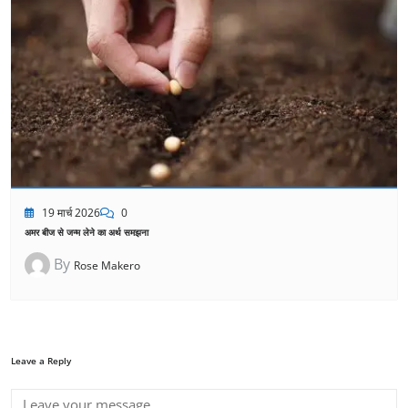
19 मार्च 2026
0
अमर बीज से जन्म लेने का अर्थ समझना
By
Rose Makero
Leave a Reply