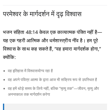
परमेश्वर के मार्गदर्शन में दृढ़ विश्वास
भजन संहिता 48:14 केवल एक काव्यात्मक पंक्ति नहीं है—
यह एक गहरी आत्मिक और धर्मशास्त्रीय नींव है। हम पूरे
विश्वास के साथ कह सकते हैं, “वह हमारा मार्गदर्शक होगा,”
क्योंकि:
वह इतिहास में विश्वासयोग्य रहा है
वह अपने पवित्र आत्मा के द्वारा आज भी सक्रिय रूप से उपस्थित है
वह हमें थोड़े समय के लिये नहीं, बल्कि “मृत्यु तक”—जीवन, मृत्यु और
अनन्तकाल तक मार्गदर्शन करेगा