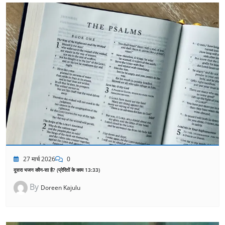
27 मार्च 2026
0
दूसरा भजन कौन-सा है? (प्रेरितों के काम 13:33)
By
Doreen Kajulu