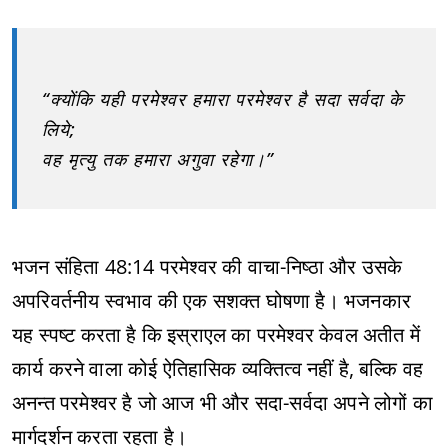
“क्योंकि यही परमेश्वर हमारा परमेश्वर है सदा सर्वदा के
लिये;
वह मृत्यु तक हमारा अगुवा रहेगा।”
भजन संहिता 48:14 परमेश्वर की वाचा-निष्ठा और उसके
अपरिवर्तनीय स्वभाव की एक सशक्त घोषणा है। भजनकार
यह स्पष्ट करता है कि इस्राएल का परमेश्वर केवल अतीत में
कार्य करने वाला कोई ऐतिहासिक व्यक्तित्व नहीं है, बल्कि वह
अनन्त परमेश्वर है जो आज भी और सदा-सर्वदा अपने लोगों का
मार्गदर्शन करता रहता है।