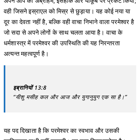
अपने आप को अब्राहम, इसहाक और याकूब पर प्रकट किया;
वही जिसने इस्राएल को मिस्र से छुड़ाया। यह कोई नया या
दूर का देवता नहीं है, बल्कि वही वाचा निभाने वाला परमेश्वर है
जो सदा से अपने लोगों के साथ चलता आया है। वाचा के
धर्मशास्त्र में परमेश्वर की उपस्थिति की यह निरन्तरता
अत्यन्त महत्वपूर्ण है।
इब्रानियों 13:8
“यीशु मसीह कल और आज और युगानुयुग एक सा है।”
यह पद दिखाता है कि परमेश्वर का स्वभाव और उसकी