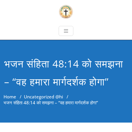
भजन संहिता 48:14 को समझना
– “वह हमारा मार्गदर्शक होगा”
Home
/
Uncategorized @hi
/
भजन संहिता 48:14 को समझना – “वह हमारा मार्गदर्शक होगा”