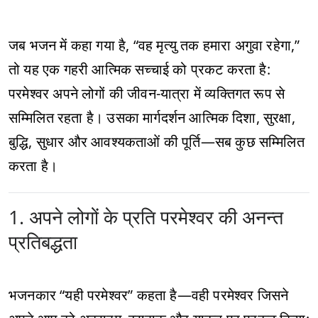
जब भजन में कहा गया है, “वह मृत्यु तक हमारा अगुवा रहेगा,”
तो यह एक गहरी आत्मिक सच्चाई को प्रकट करता है:
परमेश्वर अपने लोगों की जीवन-यात्रा में व्यक्तिगत रूप से
सम्मिलित रहता है। उसका मार्गदर्शन आत्मिक दिशा, सुरक्षा,
बुद्धि, सुधार और आवश्यकताओं की पूर्ति—सब कुछ सम्मिलित
करता है।
1. अपने लोगों के प्रति परमेश्वर की अनन्त
प्रतिबद्धता
भजनकार “यही परमेश्वर” कहता है—वही परमेश्वर जिसने