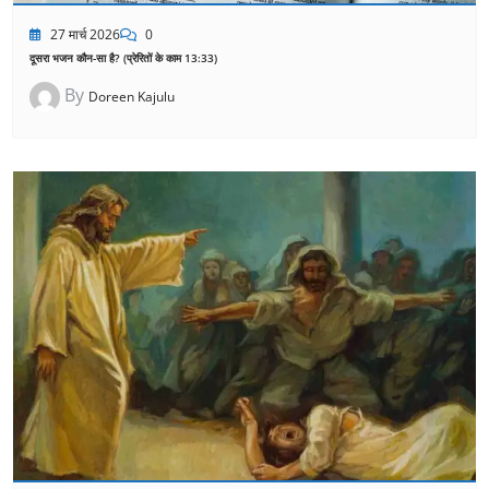
27 मार्च 2026
0
दूसरा भजन कौन-सा है? (प्रेरितों के काम 13:33)
By
Doreen Kajulu