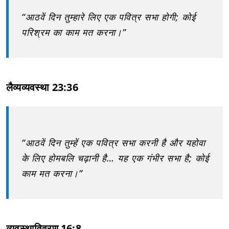
“आठवें दिन तुम्हारे लिए एक पवित्र सभा होगी; कोई
परिश्रम का काम मत करना।”
लैव्यव्यवस्था 23:36
“आठवें दिन तुम्हें एक पवित्र सभा करनी है और यहोवा
के लिए होमबलि चढ़ानी है… यह एक गंभीर सभा है; कोई
काम मत करना।”
व्यवस्थाविवरण 16:8