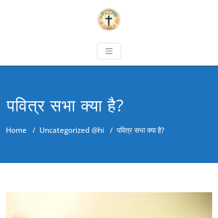
पवित्र सभा क्या है?
Home
/
Uncategorized @hi
/
पवित्र सभा क्या है?