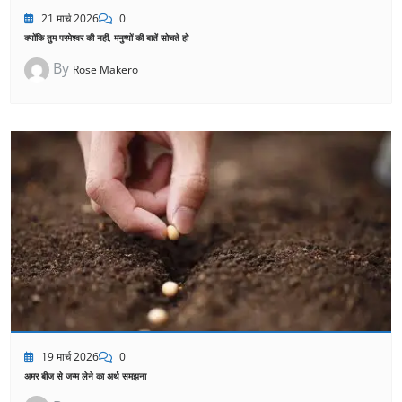
21 मार्च 2026
0
क्योंकि तुम परमेश्वर की नहीं, मनुष्यों की बातें सोचते हो
By
Rose Makero
19 मार्च 2026
0
अमर बीज से जन्म लेने का अर्थ समझना