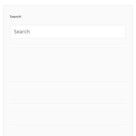
Search