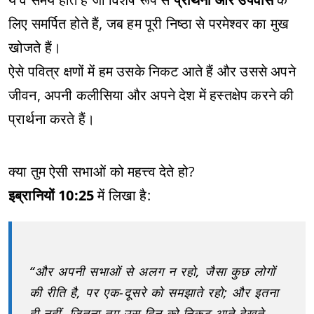
लिए समर्पित होते हैं, जब हम पूरी निष्ठा से परमेश्वर का मुख
खोजते हैं।
ऐसे पवित्र क्षणों में हम उसके निकट आते हैं और उससे अपने
जीवन, अपनी कलीसिया और अपने देश में हस्तक्षेप करने की
प्रार्थना करते हैं।
क्या तुम ऐसी सभाओं को महत्त्व देते हो?
इब्रानियों 10:25
में लिखा है:
“और अपनी सभाओं से अलग न रहो, जैसा कुछ लोगों
की रीति है, पर एक-दूसरे को समझाते रहो; और इतना
ही नहीं, जितना तुम उस दिन को निकट आते देखते