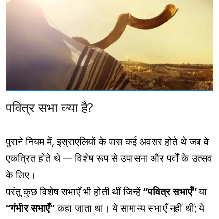
पवित्र सभा क्या है?
पुराने नियम में, इस्राएलियों के पास कई अवसर होते थे जब वे
एकत्रित होते थे — विशेष रूप से उपासना और पर्वों के उत्सव
के लिए।
परंतु कुछ विशेष सभाएँ भी होती थीं जिन्हें
“पवित्र सभाएँ”
या
“गंभीर सभाएँ”
कहा जाता था। ये सामान्य सभाएँ नहीं थीं; ये