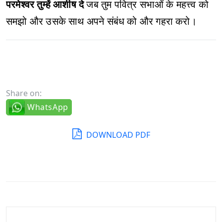
परमेश्वर तुम्हें आशीष दे
जब तुम पवित्र सभाओं के महत्त्व को
समझो और उसके साथ अपने संबंध को और गहरा करो।
Share on:
WhatsApp
DOWNLOAD PDF