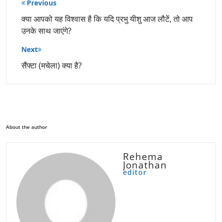
पोस्ट
Previous
नेविगेशन
क्या आपको यह विश्वास है कि यदि प्रभु यीशु आज लौटें, तो आप
उनके साथ जाएंगे?
Next
सैंफ्टा (मचेला) क्या है?
About the author
Rehema
Jonathan
editor