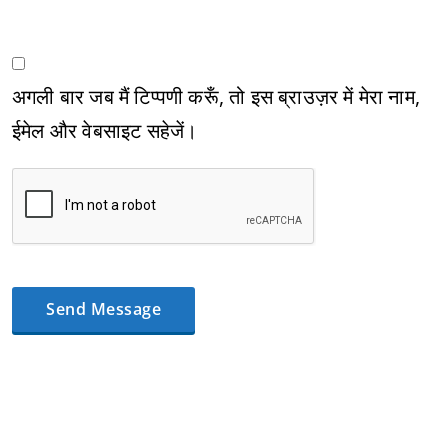
अगली बार जब मैं टिप्पणी करूँ, तो इस ब्राउज़र में मेरा नाम,
ईमेल और वेबसाइट सहेजें।