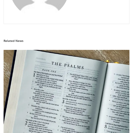
Related News