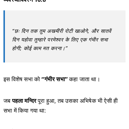
“छः दिन तक तुम अखमीरी रोटी खाओगे, और सातवें
दिन यहोवा तुम्हारे परमेश्वर के लिए एक गंभीर सभा
होगी; कोई काम मत करना।”
इस विशेष सभा को
“गंभीर सभा”
कहा जाता था।
जब
पहला मन्दिर
पूरा हुआ, तब उसका अभिषेक भी ऐसी ही
सभा में किया गया था: