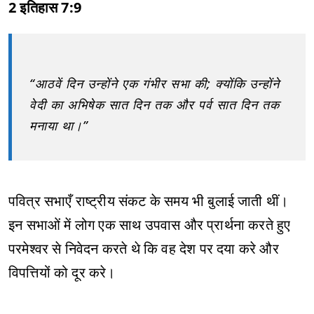
2 इतिहास 7:9
“आठवें दिन उन्होंने एक गंभीर सभा की; क्योंकि उन्होंने
वेदी का अभिषेक सात दिन तक और पर्व सात दिन तक
मनाया था।”
पवित्र सभाएँ राष्ट्रीय संकट के समय भी बुलाई जाती थीं।
इन सभाओं में लोग एक साथ उपवास और प्रार्थना करते हुए
परमेश्वर से निवेदन करते थे कि वह देश पर दया करे और
विपत्तियों को दूर करे।