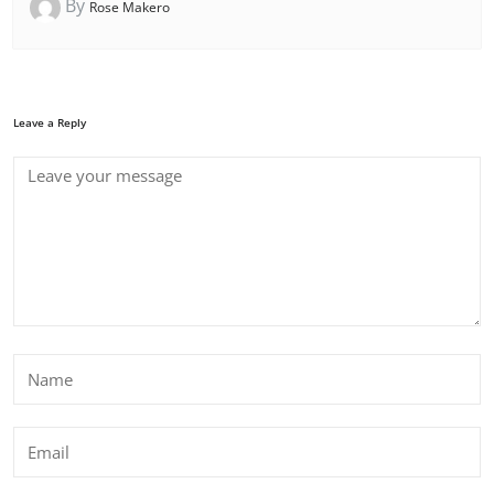
By
Rose Makero
Leave a Reply