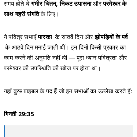
समय होते थे
गंभीर चिंतन, निकट उपासना
और
परमेश्वर के
साथ गहरी संगति
के लिए।
ये पवित्र सभाएँ
पास्का
के सातवें दिन और
झोपड़ियों के पर्व
के आठवें दिन मनाई जाती थीं। इन दिनों किसी प्रकार का
काम करने की अनुमति नहीं थी — पूरा ध्यान पवित्रता और
परमेश्वर की उपस्थिति की खोज पर होता था।
यहाँ कुछ बाइबल के पद हैं जो इन सभाओं का उल्लेख करते हैं:
गिनती 29:35