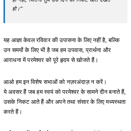
हो।”
यह आज्ञा केवल रविवार की उपासना के लिए नहीं है, बल्कि
उन समयों के लिए भी है जब हम उपवास, प्रार्थना और
आराधना में परमेश्वर को पूरे हृदय से खोजते हैं।
आओ हम इन विशेष सभाओं को नज़रअंदाज़ न करें।
ये अवसर हैं जब हम स्वयं को परमेश्वर के सामने दीन बनाते हैं,
उसके निकट आते हैं और अपने तथा संसार के लिए मध्यस्थता
करते हैं।