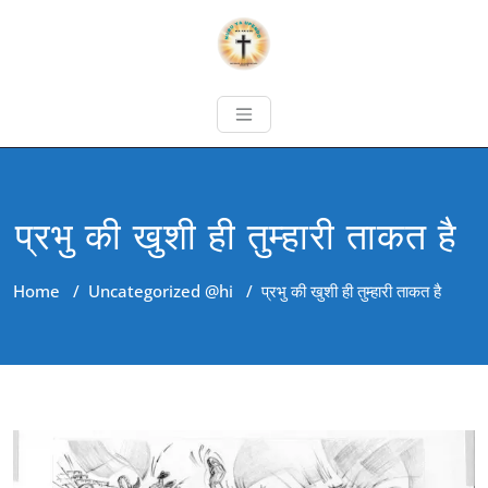
प्रभु की खुशी ही तुम्हारी ताकत है
Home
/
Uncategorized @hi
/
प्रभु की खुशी ही तुम्हारी ताकत है