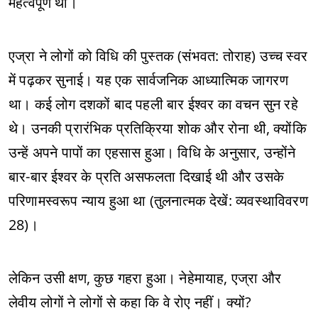
महत्वपूर्ण थी।
एज्रा ने लोगों को विधि की पुस्तक (संभवत: तोराह) उच्च स्वर
में पढ़कर सुनाई। यह एक सार्वजनिक आध्यात्मिक जागरण
था। कई लोग दशकों बाद पहली बार ईश्वर का वचन सुन रहे
थे। उनकी प्रारंभिक प्रतिक्रिया शोक और रोना थी, क्योंकि
उन्हें अपने पापों का एहसास हुआ। विधि के अनुसार, उन्होंने
बार-बार ईश्वर के प्रति असफलता दिखाई थी और उसके
परिणामस्वरूप न्याय हुआ था (तुलनात्मक देखें: व्यवस्थाविवरण
28)।
लेकिन उसी क्षण, कुछ गहरा हुआ। नेहेमायाह, एज्रा और
लेवीय लोगों ने लोगों से कहा कि वे रोए नहीं। क्यों?