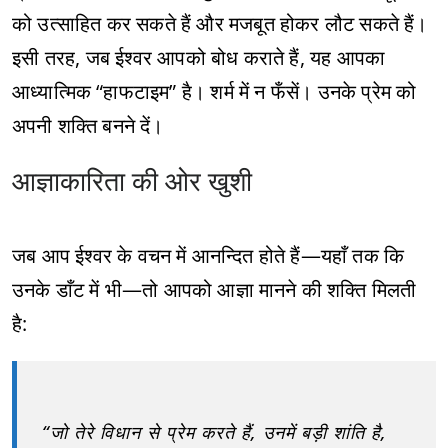
को उत्साहित कर सकते हैं और मजबूत होकर लौट सकते हैं।
इसी तरह, जब ईश्वर आपको बोध कराते हैं, यह आपका
आध्यात्मिक “हाफटाइम” है। शर्म में न फँसें। उनके प्रेम को
अपनी शक्ति बनने दें।
आज्ञाकारिता की ओर खुशी
जब आप ईश्वर के वचन में आनन्दित होते हैं—यहाँ तक कि
उनके डाँट में भी—तो आपको आज्ञा मानने की शक्ति मिलती
है:
“जो तेरे विधान से प्रेम करते हैं, उनमें बड़ी शांति है,