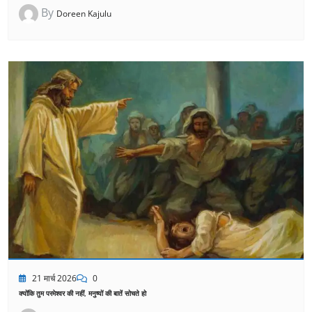
By
Doreen Kajulu
21 मार्च 2026
0
क्योंकि तुम परमेश्वर की नहीं, मनुष्यों की बातें सोचते हो