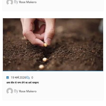
By
Rose Makero
19 मार्च 2026
0
अमर बीज से जन्म लेने का अर्थ समझना
By
Rose Makero