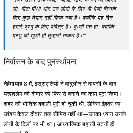
लो, मीठा पीओ और उन लोगों के लिए भी भेजो जिनके
लिए कुछ तैयार नहीं किया गया है। क्योंकि यह दिन
हमारे प्रभु के लिए पवित्र है। दुःखी मत हो, क्योंकि
प्रभु की खुशी ही तुम्हारी ताकत है।’”
निर्वासन के बाद पुनर्स्थापना
नेहेमायाह 8 में, इस्राएलियों ने बाबुलोन से वापसी के बाद
यरूशलेम की दीवार को फिर से बनाने का काम पूरा किया।
शहर की भौतिक बहाली पूरी हो चुकी थी, लेकिन ईश्वर का
उद्देश्य केवल दीवार तक सीमित नहीं था—उनका ध्यान उनके
लोगों के दिलों पर भी था। आध्यात्मिक बहाली उतनी ही