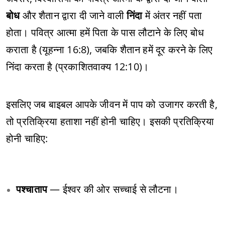
बोध
और शैतान द्वारा दी जाने वाली
निंदा
में अंतर नहीं पता
होता। पवित्र आत्मा हमें पिता के पास लौटाने के लिए बोध
कराता है (यूहन्ना 16:8), जबकि शैतान हमें दूर करने के लिए
निंदा करता है (प्रकाशितवाक्य 12:10)।
इसलिए जब बाइबल आपके जीवन में पाप को उजागर करती है,
तो प्रतिक्रिया हताशा नहीं होनी चाहिए। इसकी प्रतिक्रिया
होनी चाहिए:
पश्चाताप
— ईश्वर की ओर सच्चाई से लौटना।