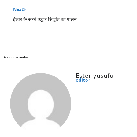
Next
ईश्वर के सच्चे उद्धार सिद्धांत का पालन
About the author
Ester yusufu
editor