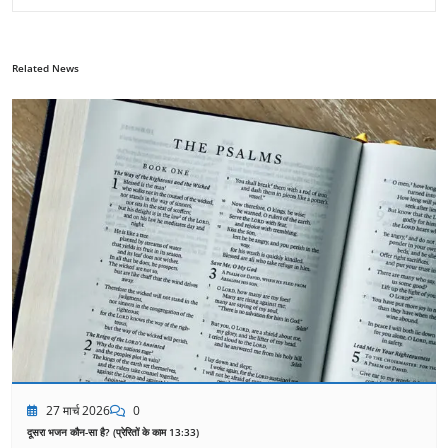
Related News
27 मार्च 2026
0
दूसरा भजन कौन-सा है? (प्रेरितों के काम 13:33)