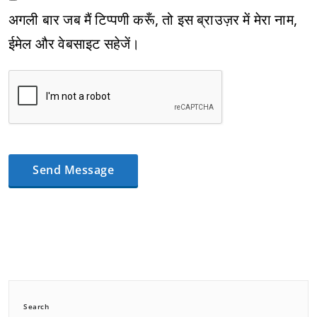
अगली बार जब मैं टिप्पणी करूँ, तो इस ब्राउज़र में मेरा नाम,
ईमेल और वेबसाइट सहेजें।
Search