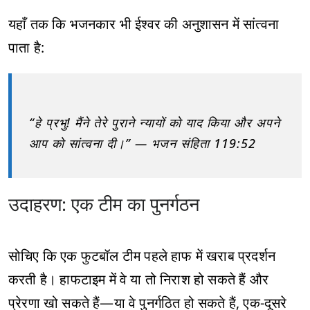
यहाँ तक कि भजनकार भी ईश्वर की अनुशासन में सांत्वना
पाता है:
“हे प्रभु! मैंने तेरे पुराने न्यायों को याद किया और अपने
आप को सांत्वना दी।” — भजन संहिता 119:52
उदाहरण: एक टीम का पुनर्गठन
सोचिए कि एक फुटबॉल टीम पहले हाफ में खराब प्रदर्शन
करती है। हाफटाइम में वे या तो निराश हो सकते हैं और
प्रेरणा खो सकते हैं—या वे पुनर्गठित हो सकते हैं, एक-दूसरे