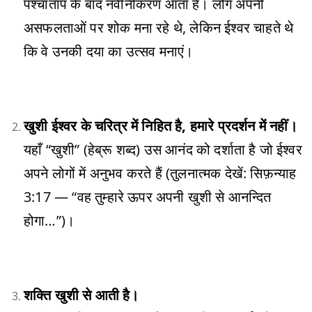
पश्चाताप के बाद नवीनीकरण आता है। लोग अपनी
असफलताओं पर शोक मना रहे थे, लेकिन ईश्वर चाहते थे
कि वे उनकी दया का उत्सव मनाएं।
खुशी ईश्वर के चरित्र में निहित है, हमारे प्रदर्शन में नहीं।
यहाँ “खुशी” (हेब्रू शब्द) उस आनंद को दर्शाता है जो ईश्वर
अपने लोगों में अनुभव करते हैं (तुलनात्मक देखें: सिफ़न्याह
3:17 — “वह तुम्हारे ऊपर अपनी खुशी से आनन्दित
होगा…”)।
शक्ति खुशी से आती है।