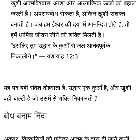
खुशी आत्मविश्वास, आशा और आध्यात्मिक ऊर्जा को बहाल
करती है। अपराधबोध रोकता है, लेकिन खुशी सशक्त
बनाती है। जब हम ईश्वर की दया में आनन्दित होते हैं, तो
हमें धार्मिक जीवन जीने की शक्ति मिलती है।
“इसलिए तुम उद्धार के कुओँ से जल आनंदपूर्वक
निकालोगे।” — यशायाह 12:3
यह पद यही संदेश दोहराता है: उद्धार एक कुआँ है, और खुशी
वही बाल्टी है जो उसमें से शक्ति निकालती है।
बोध बनाम निंदा
अक्सर, विश्वासियों को पवित्र आत्मा के द्वारा दी जाने वाली