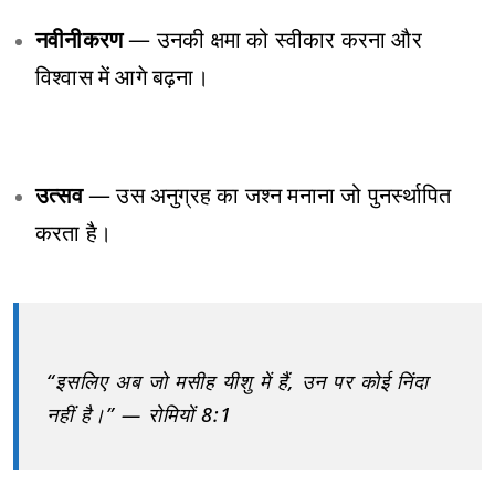
नवीनीकरण
— उनकी क्षमा को स्वीकार करना और
विश्वास में आगे बढ़ना।
उत्सव
— उस अनुग्रह का जश्न मनाना जो पुनर्स्थापित
करता है।
“इसलिए अब जो मसीह यीशु में हैं, उन पर कोई निंदा
नहीं है।” — रोमियों 8:1