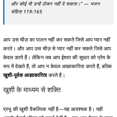
और कोई भी उन्हें ठोकर नहीं दे सकता।” — भजन
संहिता 119:165
आप उस चीज़ का पालन नहीं कर सकते जिसे आप प्यार नहीं
करते। और आप उस चीज़ से प्यार नहीं कर सकते जिसे आप
केवल डरते हैं। लेकिन जब आप ईश्वर की सुधार को प्रेम के
रूप में देखते हैं, तो आप न केवल आज्ञाकारिता करते हैं, बल्कि
खुशी-पूर्वक आज्ञाकारिता
करते हैं।
खुशी के माध्यम से शक्ति
प्रभु की खुशी वैकल्पिक नहीं है—यह आवश्यक है। यही