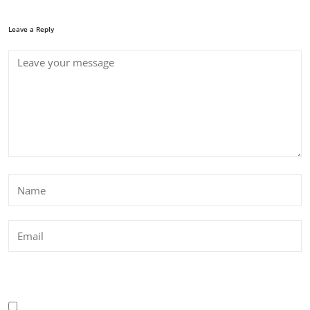
Leave a Reply