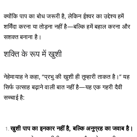
क्योंकि पाप का बोध जरूरी है, लेकिन ईश्वर का उद्देश्य हमें
शर्मिंदा करना या तोड़ना नहीं है—बल्कि हमें बहाल करना और
सशक्त बनाना है।
शक्ति के रूप में खुशी
नेहेमायाह ने कहा, “प्रभु की खुशी ही तुम्हारी ताकत है।” यह
सिर्फ उत्साह बढ़ाने वाली बात नहीं है—यह एक गहरी दैवी
सच्चाई है:
खुशी पाप का इनकार नहीं है, बल्कि अनुग्रह का जवाब है।