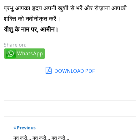
प्रभु आपका हृदय अपनी खुशी से भरें और रोज़ाना आपकी
शक्ति को नवीनीकृत करें।
यीशु के नाम पर, आमीन।
Share on:
WhatsApp
DOWNLOAD PDF
पोस्ट
Previous
नेविगेशन
मत करो… मत करो… मत करो…