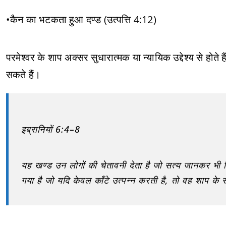
•कैन का भटकता हुआ दण्ड (उत्पत्ति 4:12)
परमेश्वर के शाप अक्सर सुधारात्मक या न्यायिक उद्देश्य से होते
सकते हैं।
इब्रानियों 6:4–8
यह खण्ड उन लोगों की चेतावनी देता है जो सत्य जानकर भी वि
गया है जो यदि केवल काँटे उत्पन्न करती है, तो वह शाप के 