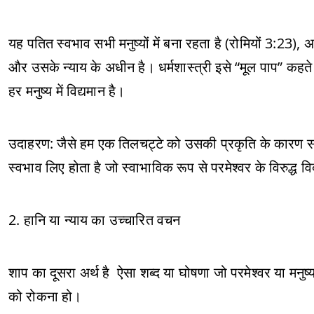
यह पतित स्वभाव सभी मनुष्यों में बना रहता है (रोमियों 3:23), अ
और उसके न्याय के अधीन है। धर्मशास्त्री इसे “मूल पाप” कहते
हर मनुष्य में विद्यमान है।
उदाहरण: जैसे हम एक तिलचट्टे को उसकी प्रकृति के कारण सहज 
स्वभाव लिए होता है जो स्वाभाविक रूप से परमेश्वर के विरुद्ध व
2. हानि या न्याय का उच्चारित वचन
शाप का दूसरा अर्थ है ऐसा शब्द या घोषणा जो परमेश्वर या मनुष्य
को रोकना हो।