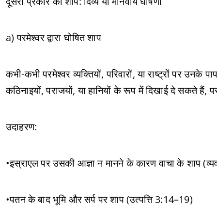
दूसरा प्रकार का शाप: दिव्य या मानवीय घोषणा
a) परमेश्वर द्वारा घोषित शाप
कभी-कभी परमेश्वर व्यक्तियों, परिवारों, या राष्ट्रों पर उनके
कठिनाइयों, पराजयों, या हानियों के रूप में दिखाई दे सकते हैं, पर
उदाहरण:
•इस्राएल पर उसकी आज्ञा न मानने के कारण वाचा के शाप (व्
•पतन के बाद भूमि और सर्प पर शाप (उत्पत्ति 3:14–19)