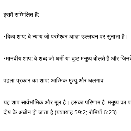
इसमें सम्मिलित हैं:
•दिव्य शाप: वे न्याय जो परमेश्वर आज्ञा उल्लंघन पर सुनाता है।
•मानवीय शाप: वे शब्द जो धर्मी या दुष्ट मनुष्य बोलते हैं और जि
पहला प्रकार का शाप: आत्मिक मृत्यु और अलगाव
यह शाप सार्वभौमिक और मूल है। इसका परिणाम है मनुष्य का परम
दोष के अधीन हो जाता है (यशायाह 59:2; रोमियों 6:23)।