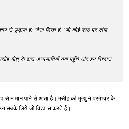
ाप से छुड़ाया है; जैसा लिखा है, ‘जो कोई काठ पर टांगा
ह यीशु के द्वारा अन्यजातियों तक पहुँचे और हम विश्वास
ूप से न मान पाने से आता है। मसीह की मृत्यु ने परमेश्वर के
उन सबके लिये जो विश्वास करते हैं।