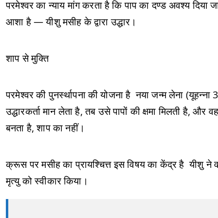
परमेश्वर का न्याय मांग करता है कि पाप का दण्ड अवश्य दिय
आशा है — यीशु मसीह के द्वारा उद्धार।
शाप से मुक्ति
परमेश्वर की पुनर्स्थापना की योजना है नया जन्म लेना (यूहन्
उद्धारकर्ता मान लेता है, तब उसे पापों की क्षमा मिलती है, और 
बनता है, शाप का नहीं।
क्रूस पर मसीह का प्रायश्चित्त इस विषय का केंद्र है यीशु 
मृत्यु को स्वीकार किया।