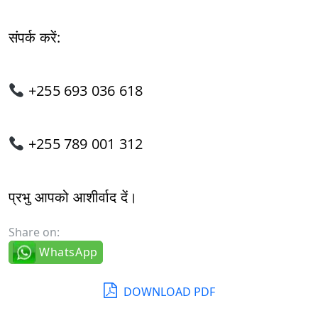
संपर्क करें:
+255 693 036 618
+255 789 001 312
प्रभु आपको आशीर्वाद दें।
Share on:
WhatsApp
DOWNLOAD PDF