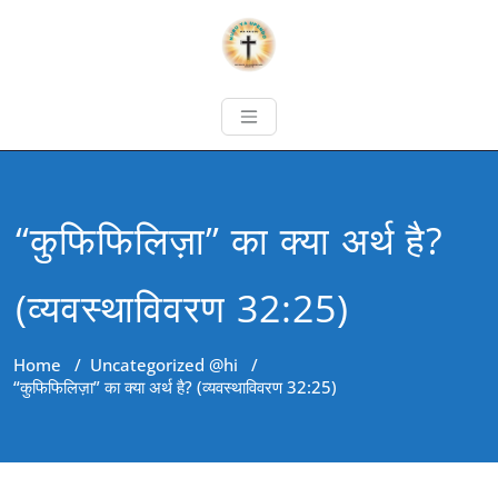
“कुफिफिलिज़ा” का क्या अर्थ है?
(व्यवस्थाविवरण 32:25)
Home
/
Uncategorized @hi
/
“कुफिफिलिज़ा” का क्या अर्थ है? (व्यवस्थाविवरण 32:25)