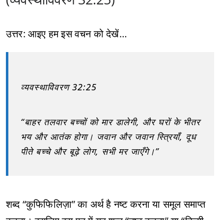
उत्तर: आइए हम इस वचन को देखें…
व्यवस्थाविवरण 32:25
“बाहर तलवार बच्चों को मार डालेगी, और घरों के भीतर
भय और आतंक होगा। जवान और जवान स्त्रियाँ, दूध
पीते बच्चे और बूढ़े लोग, सभी मर जाएँगे।”
शब्द “कुफिफिलिज़ा” का अर्थ है नष्ट करना या समूल समाप्त