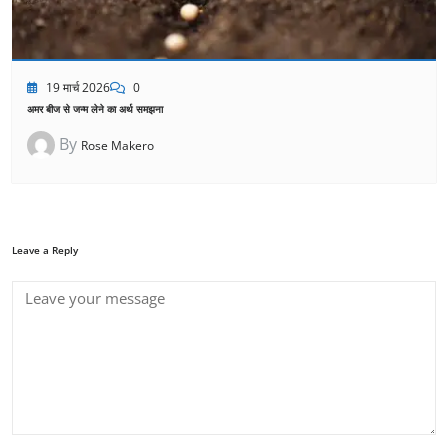
19 मार्च 2026
0
अमर बीज से जन्म लेने का अर्थ समझना
By
Rose Makero
Leave a Reply