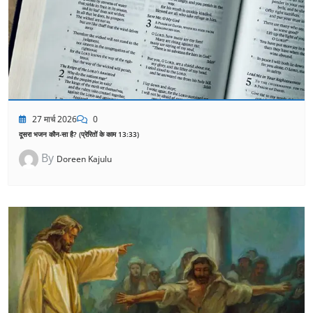
27 मार्च 2026
0
दूसरा भजन कौन-सा है? (प्रेरितों के काम 13:33)
By
Doreen Kajulu