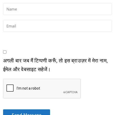
अगली बार जब मैं टिप्पणी करूँ, तो इस ब्राउज़र में मेरा नाम,
ईमेल और वेबसाइट सहेजें।