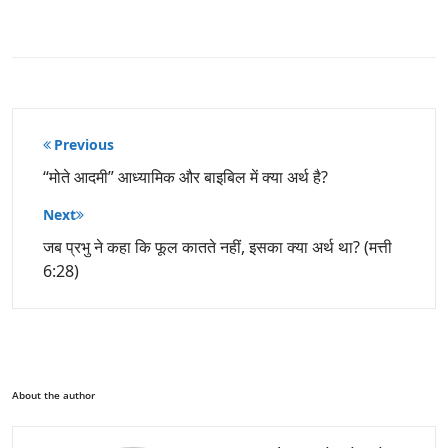
पोस्ट
Previous
नेविगेशन
“मोते आदमी” आध्यामिक और बाइबिल में क्या अर्थ है?
Next
जब प्रभु ने कहा कि फूल कातते नहीं, इसका क्या अर्थ था? (मत्ती
6:28)
About the author