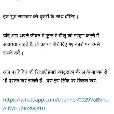
इस शुभ समाचार को दूसरों के साथ बाँटिए।
यदि आप अपने जीवन में मुफ़्त में यीशु को ग्रहण करने में
सहायता चाहते हैं, तो कृपया नीचे दिए गए नंबरों पर हमसे
संपर्क करें।
आप प्रतिदिन की शिक्षाएँ हमारे व्हाट्सएप चैनल के माध्यम से
भी प्राप्त कर सकते हैं। बस इस लिंक पर क्लिक करें:
https://whatsapp.com/channel/0029VaBVhu
A3WHTbKoz8jx10