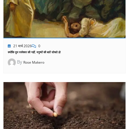
21 मार्च 2026
0
क्योंकि तुम परमेश्वर की नहीं, मनुष्यों की बातें सोचते हो
By
Rose Makero