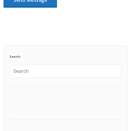
Search