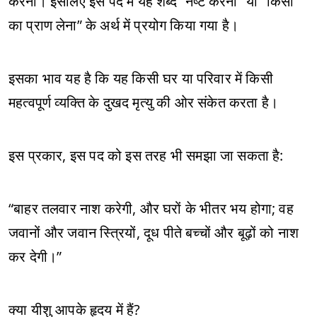
करना। इसलिए इस पद में यह शब्द “नष्ट करना” या “किसी
का प्राण लेना” के अर्थ में प्रयोग किया गया है।
इसका भाव यह है कि यह किसी घर या परिवार में किसी
महत्वपूर्ण व्यक्ति के दुखद मृत्यु की ओर संकेत करता है।
इस प्रकार, इस पद को इस तरह भी समझा जा सकता है:
“बाहर तलवार नाश करेगी, और घरों के भीतर भय होगा; वह
जवानों और जवान स्त्रियों, दूध पीते बच्चों और बूढ़ों को नाश
कर देगी।”
क्या यीशु आपके हृदय में हैं?