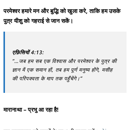
परमेश्वर हमारे मन और बुद्धि को खुला करे, ताकि हम उसके
पुत्र यीशु को गहराई से जान सकें।
एफ़िसियों 4:13:
“…जब हम सब एक विश्वास और परमेश्वर के पुत्र की
ज्ञान में एक समान हों, तब हम पूर्ण मनुष्य होंगे, मसीह
की परिपक्वता के माप तक पहुँचेंगे।”
मारानाथा – प्रभु आ रहा है!