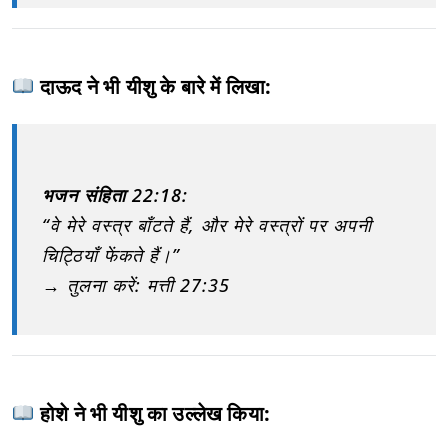
दाऊद ने भी यीशु के बारे में लिखा:
भजन संहिता 22:18:
“वे मेरे वस्त्र बाँटते हैं, और मेरे वस्त्रों पर अपनी
चिट्ठियाँ फेंकते हैं।”
→ तुलना करें: मत्ती 27:35
होशे ने भी यीशु का उल्लेख किया: