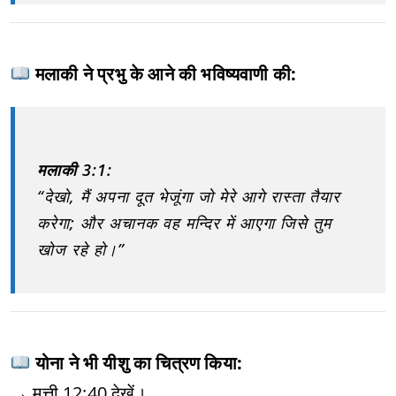
मलाकी ने प्रभु के आने की भविष्यवाणी की:
मलाकी 3:1:
“देखो, मैं अपना दूत भेजूंगा जो मेरे आगे रास्ता तैयार
करेगा; और अचानक वह मन्दिर में आएगा जिसे तुम
खोज रहे हो।”
योना ने भी यीशु का चित्रण किया:
→ मत्ती 12:40 देखें।