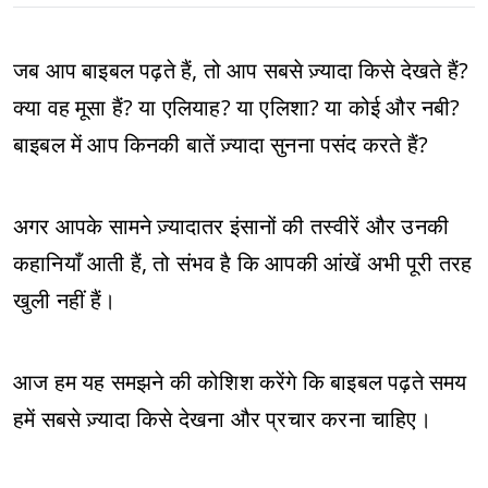
जब आप बाइबल पढ़ते हैं, तो आप सबसे ज़्यादा किसे देखते हैं?
क्या वह मूसा हैं? या एलियाह? या एलिशा? या कोई और नबी?
बाइबल में आप किनकी बातें ज़्यादा सुनना पसंद करते हैं?
अगर आपके सामने ज़्यादातर इंसानों की तस्वीरें और उनकी
कहानियाँ आती हैं, तो संभव है कि आपकी आंखें अभी पूरी तरह
खुली नहीं हैं।
आज हम यह समझने की कोशिश करेंगे कि बाइबल पढ़ते समय
हमें सबसे ज़्यादा किसे देखना और प्रचार करना चाहिए।