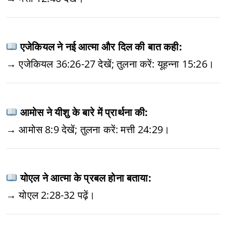
एजेकियल ने नई आत्मा और दिल की बात कही:
→ एजेकियल 36:26-27 देखें; तुलना करें: यूहन्ना 15:26।
आमोस ने यीशु के बारे में प्रार्थना की:
→ आमोस 8:9 देखें; तुलना करें: मत्ती 24:29।
योएल ने आत्मा के प्रबल होना बताया:
→ योएल 2:28-32 पढ़ें।