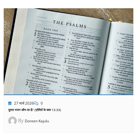
27 मार्च 2026
0
दूसरा भजन कौन-सा है? (प्रेरितों के काम 13:33)
By
Doreen Kajulu