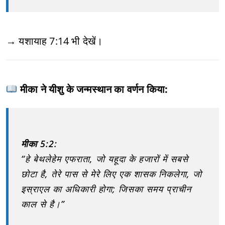
→ यशायाह 7:14 भी देखें।
मीका ने यीशु के जन्मस्थान का वर्णन किया:
मीका 5:2:
“हे बेथलेहेम एफराता, जो यहूदा के हजारों में सबसे
छोटा है, तेरे पास से मेरे लिए एक शासक निकलेगा, जो
इस्राएल का अधिकारी होगा; जिसका समय प्राचीन
काल से है।”