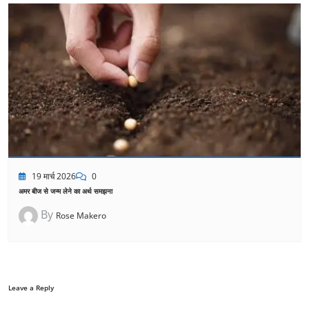
19 मार्च 2026
0
अमर बीज से जन्म लेने का अर्थ समझना
By
Rose Makero
Leave a Reply