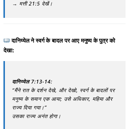
→ मत्ती 21:5 देखें।
दानिय्येल ने स्वर्ग के बादल पर आए मनुष्य के पुत्र को
देखा:
दानिय्येल 7:13-14:
“मैंने रात के दर्शन देखे, और देखो, स्वर्ग के बादलों पर
मनुष्य के समान एक आया; उसे अधिकार, महिमा और
राज्य दिया गया।”
उसका राज्य अनंत होगा।