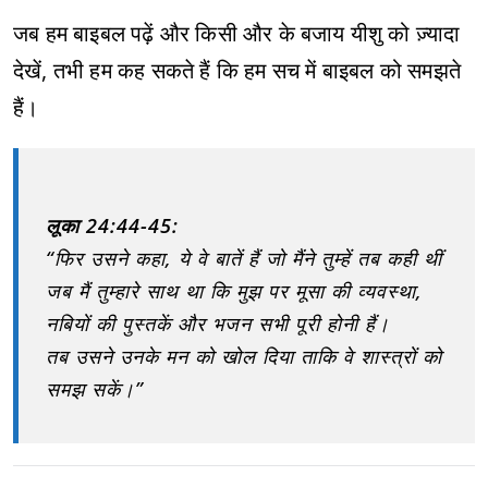
जब हम बाइबल पढ़ें और किसी और के बजाय यीशु को ज़्यादा
देखें, तभी हम कह सकते हैं कि हम सच में बाइबल को समझते
हैं।
लूका 24:44-45:
“फिर उसने कहा, ये वे बातें हैं जो मैंने तुम्हें तब कही थीं
जब मैं तुम्हारे साथ था कि मुझ पर मूसा की व्यवस्था,
नबियों की पुस्तकें और भजन सभी पूरी होनी हैं।
तब उसने उनके मन को खोल दिया ताकि वे शास्त्रों को
समझ सकें।”