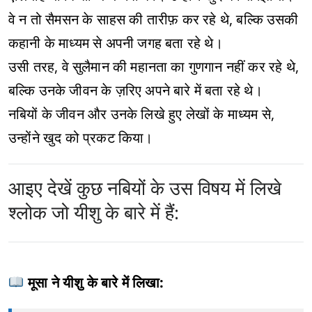
वे न तो सैमसन के साहस की तारीफ़ कर रहे थे, बल्कि उसकी
कहानी के माध्यम से अपनी जगह बता रहे थे।
उसी तरह, वे सुलैमान की महानता का गुणगान नहीं कर रहे थे,
बल्कि उनके जीवन के ज़रिए अपने बारे में बता रहे थे।
नबियों के जीवन और उनके लिखे हुए लेखों के माध्यम से,
उन्होंने खुद को प्रकट किया।
आइए देखें कुछ नबियों के उस विषय में लिखे
श्लोक जो यीशु के बारे में हैं:
मूसा ने यीशु के बारे में लिखा: