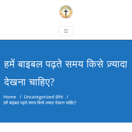
हमें बाइबल पढ़ते समय किसे ज़्यादा
देखना चाहिए?
Home
/
Uncategorized @hi
/
हमें बाइबल पढ़ते समय किसे ज़्यादा देखना चाहिए?