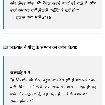
और तीव्र शोक की; रैचेल अपने बच्चों को रोती है, और
उन्हें सांत्वना नहीं मिलती क्योंकि वे नहीं हैं।”
→ तुलना करें: मत्ती 2:18
जकर्याह ने यीशु के सम्मान का वर्णन किया:
जकर्याह 9:9:
“हे सिय्योन की बेटी, बहुत आनंदित हो! हे यरूशलेम की
बेटी, चिल्लाओ! देखो, तेरा राजा तेरे पास आ रहा है; वह
धर्मी और उद्धारक है; वह नम्र है, गधे के बच्चे पर
सवार होकर।”