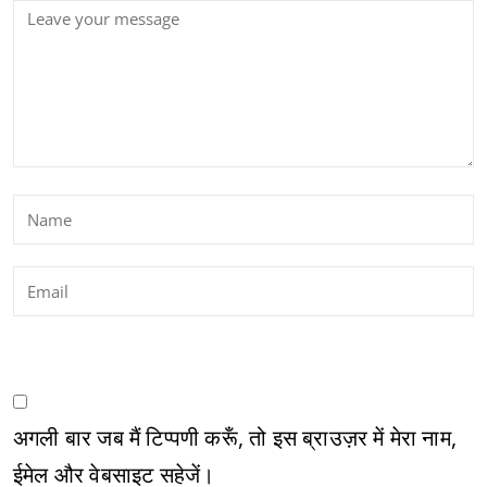
अगली बार जब मैं टिप्पणी करूँ, तो इस ब्राउज़र में मेरा नाम,
ईमेल और वेबसाइट सहेजें।