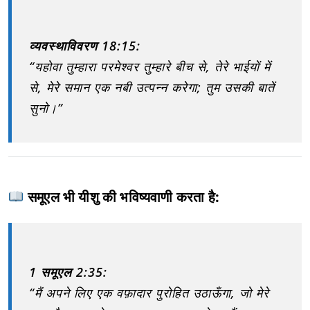
व्यवस्थाविवरण 18:15:
“यहोवा तुम्हारा परमेश्वर तुम्हारे बीच से, तेरे भाईयों में
से, मेरे समान एक नबी उत्पन्न करेगा; तुम उसकी बातें
सुनो।”
समूएल भी यीशु की भविष्यवाणी करता है:
1 समूएल 2:35:
“मैं अपने लिए एक वफ़ादार पुरोहित उठाऊँगा, जो मेरे