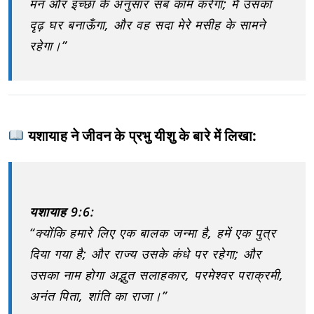
मन और इच्छा के अनुसार सब काम करेगा; मैं उसका
दृढ़ घर बनाऊँगा, और वह सदा मेरे मसीह के सामने
रहेगा।”
यशायाह ने जीवन के प्रभु यीशु के बारे में लिखा:
यशायाह 9:6:
“क्योंकि हमारे लिए एक बालक जन्मा है, हमें एक पुत्र
दिया गया है; और राज्य उसके कंधे पर रहेगा; और
उसका नाम होगा अद्भुत सलाहकार, परमेश्वर पराक्रमी,
अनंत पिता, शांति का राजा।”