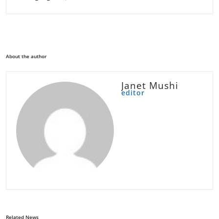
About the author
Janet Mushi
editor
Related News