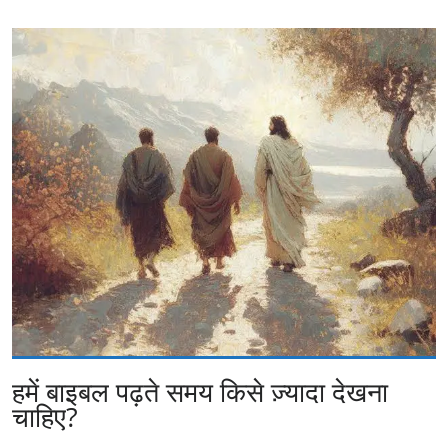
हमें बाइबल पढ़ते समय किसे ज़्यादा देखना
चाहिए?