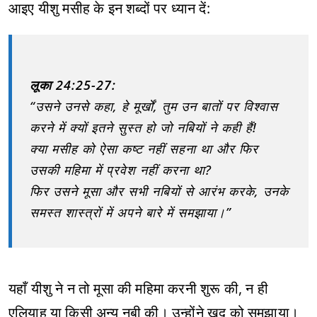
आइए यीशु मसीह के इन शब्दों पर ध्यान दें:
लूका 24:25-27:
“उसने उनसे कहा, हे मूर्खों, तुम उन बातों पर विश्वास
करने में क्यों इतने सुस्त हो जो नबियों ने कही हैं!
क्या मसीह को ऐसा कष्ट नहीं सहना था और फिर
उसकी महिमा में प्रवेश नहीं करना था?
फिर उसने मूसा और सभी नबियों से आरंभ करके, उनके
समस्त शास्त्रों में अपने बारे में समझाया।”
यहाँ यीशु ने न तो मूसा की महिमा करनी शुरू की, न ही
एलियाह या किसी अन्य नबी की। उन्होंने खुद को समझाया।