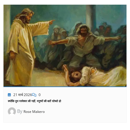
21 मार्च 2026
0
क्योंकि तुम परमेश्वर की नहीं, मनुष्यों की बातें सोचते हो
By
Rose Makero