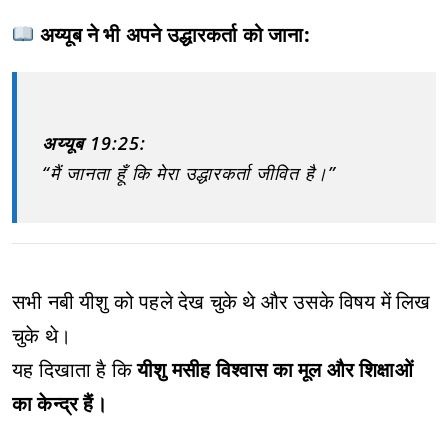
अय्यूब ने भी अपने उद्धारकर्ता को जाना:
अय्यूब 19:25:
“मैं जानता हूँ कि मेरा उद्धारकर्ता जीवित है।”
सभी नबी यीशु को पहले देख चुके थे और उसके विषय में लिख
चुके थे।
यह दिखाता है कि
यीशु मसीह विश्वास का मूल और शिक्षाओं
का केन्द्र हैं।