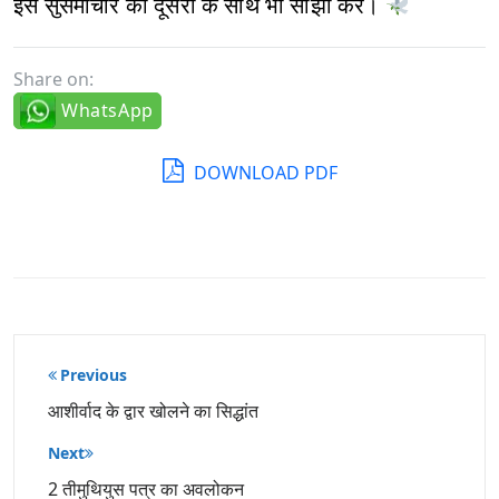
इस सुसमाचार को दूसरों के साथ भी साझा करें।
Share on:
WhatsApp
DOWNLOAD PDF
पोस्ट
Previous
नेविगेशन
आशीर्वाद के द्वार खोलने का सिद्धांत
Next
2 तीमुथियुस पत्र का अवलोकन