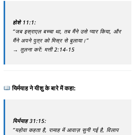
होशे 11:1:
“जब इस्राएल बच्चा था, तब मैंने उसे प्यार किया, और
मैंने अपने पुत्र को मिस्र से बुलाया।”
→ तुलना करें: मत्ती 2:14-15
यिर्मयाह ने यीशु के बारे में कहा:
यिर्मयाह 31:15:
“यहोवा कहता है, रामाह में आवाज़ सुनी गई है, विलाप