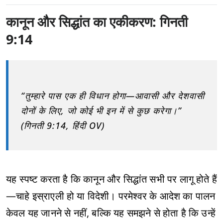
कानून और सिद्धांत का एकीकरण: गिनती
9:14
“तुम्हारे पास एक ही विधान होगा—आवासी और देशवासी
दोनों के लिए, जो कोई भी इन में से कुछ करेगा।”
(गिनती 9:14, हिंदी OV)
यह स्पष्ट करता है कि कानून और सिद्धांत सभी पर लागू होते हैं
—चाहे इस्राएली हो या विदेशी। परमेश्वर के आदेश का पालन
केवल यह जानने से नहीं, बल्कि यह समझने से होता है कि उन्हें