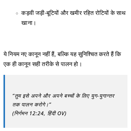
कड़वी जड़ी-बूटियों और खमीर रहित रोटियों के साथ
खाना।
ये नियम नए कानून नहीं हैं, बल्कि यह सुनिश्चित करते हैं कि
एक ही कानून सही तरीके से पालन हो।
“तुम इसे अपने और अपने बच्चों के लिए युग-युगान्तर
तक पालन करोगे।”
(निर्गमन 12:24, हिंदी OV)