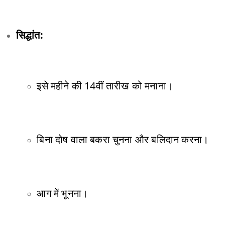
सिद्धांत:
इसे महीने की 14वीं तारीख को मनाना।
बिना दोष वाला बकरा चुनना और बलिदान करना।
आग में भूनना।