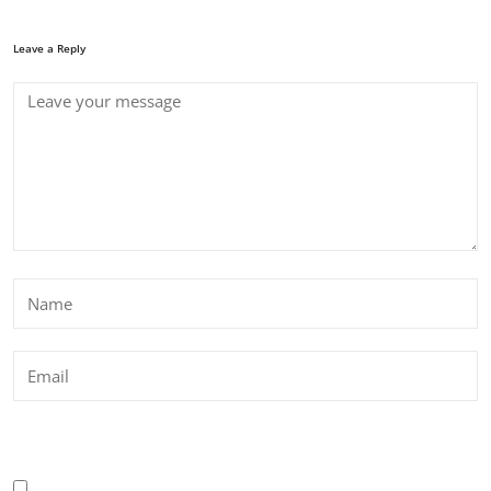
Leave a Reply