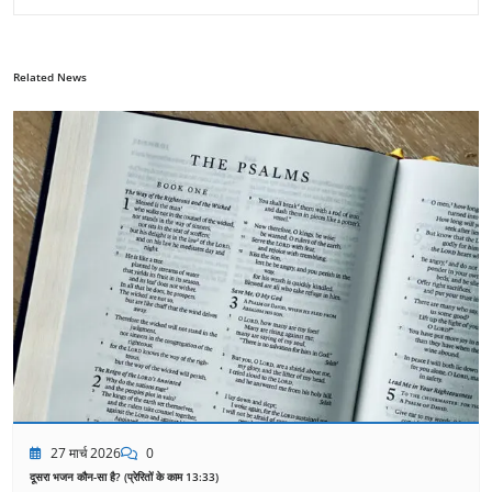
Related News
27 मार्च 2026
0
दूसरा भजन कौन-सा है? (प्रेरितों के काम 13:33)