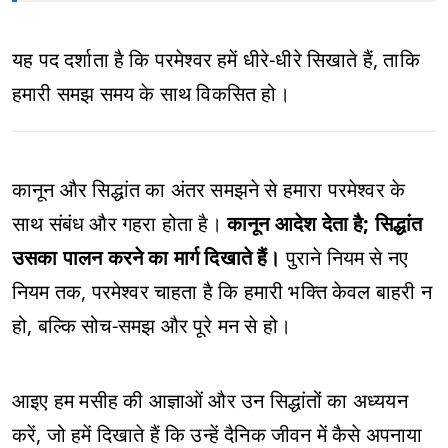
यह पद दर्शाता है कि परमेश्वर हमें धीरे-धीरे सिखाते हैं, ताकि
हमारी समझ समय के साथ विकसित हो।
कानून और सिद्धांत का अंतर समझने से हमारा परमेश्वर के
साथ संबंध और गहरा होता है।
कानून आदेश देता है; सिद्धांत
उसका पालन करने का मार्ग दिखाते हैं।
पुराने नियम से नए
नियम तक, परमेश्वर चाहता है कि हमारी भक्ति केवल बाहरी न
हो, बल्कि सोच-समझ और पूरे मन से हो।
आइए हम मसीह की आज्ञाओं और उन सिद्धांतों का अध्ययन
करें, जो हमें दिखाते हैं कि उन्हें दैनिक जीवन में कैसे अपनाया