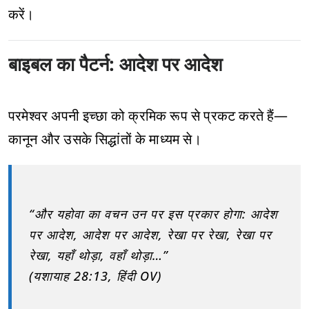
करें।
बाइबल का पैटर्न: आदेश पर आदेश
परमेश्वर अपनी इच्छा को क्रमिक रूप से प्रकट करते हैं—
कानून और उसके सिद्धांतों के माध्यम से।
“और यहोवा का वचन उन पर इस प्रकार होगा: आदेश
पर आदेश, आदेश पर आदेश, रेखा पर रेखा, रेखा पर
रेखा, यहाँ थोड़ा, वहाँ थोड़ा…”
(यशायाह 28:13, हिंदी OV)