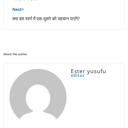
Next
क्या हम स्वर्ग में एक-दूसरे को पहचान पाएंगे?
About the author
Ester yusufu
editor