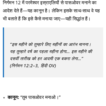
निर्गमन 12 में परमेश्वर इस्राएलियों से पासओवर मनाने का
आदेश देते हैं—यह कानून है। लेकिन इसके साथ-साथ वे यह
भी बताते हैं कि इसे कैसे मनाया जाए—यही सिद्धांत हैं।
“इस महीने को तुम्हारे लिए महीनों का आरंभ मानना।
यह तुम्हारे वर्ष का पहला महीना होगा… इस महीने की
दसवीं तारीख को हर आदमी एक बकरा लेगा…”
(निर्गमन 12:2–3, हिंदी OV)
कानून:
“तुम पासओवर मनाओ।”