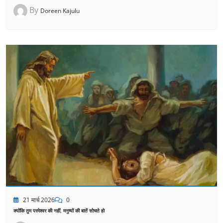
By
Doreen Kajulu
21 मार्च 2026
0
क्योंकि तुम परमेश्वर की नहीं, मनुष्यों की बातें सोचते हो