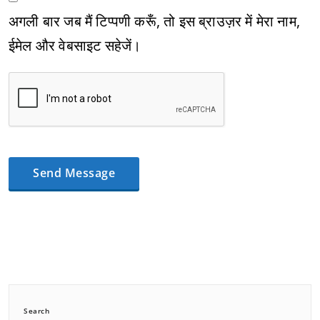
अगली बार जब मैं टिप्पणी करूँ, तो इस ब्राउज़र में मेरा नाम,
ईमेल और वेबसाइट सहेजें।
Search