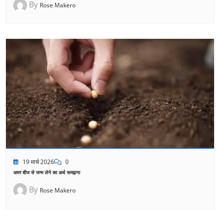
By
Rose Makero
19 मार्च 2026
0
अमर बीज से जन्म लेने का अर्थ समझना
By
Rose Makero