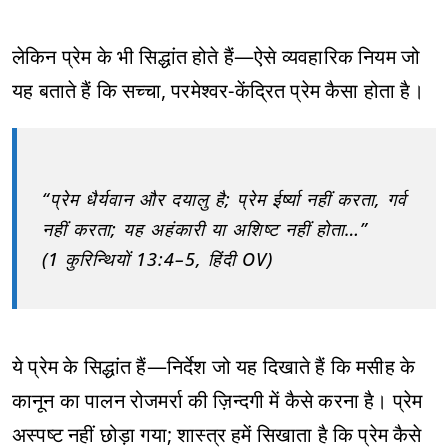
लेकिन प्रेम के भी सिद्धांत होते हैं—ऐसे व्यवहारिक नियम जो
यह बताते हैं कि सच्चा, परमेश्वर-केंद्रित प्रेम कैसा होता है।
“प्रेम धैर्यवान और दयालु है; प्रेम ईर्ष्या नहीं करता, गर्व
नहीं करता; यह अहंकारी या अशिष्ट नहीं होता…”
(1 कुरिन्थियों 13:4–5, हिंदी OV)
ये प्रेम के सिद्धांत हैं—निर्देश जो यह दिखाते हैं कि मसीह के
कानून का पालन रोजमर्रा की ज़िन्दगी में कैसे करना है। प्रेम
अस्पष्ट नहीं छोड़ा गया; शास्त्र हमें सिखाता है कि प्रेम कैसे