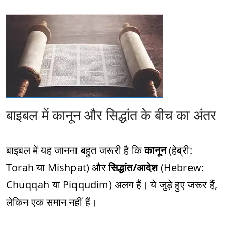
बाइबल में कानून और सिद्धांत के बीच का अंतर
बाइबल में यह जानना बहुत जरूरी है कि
कानून
(हेब्री:
Torah या Mishpat) और
सिद्धांत/आदेश
(Hebrew:
Chuqqah या Piqqudim) अलग हैं। ये जुड़े हुए जरूर हैं,
लेकिन एक समान नहीं हैं।