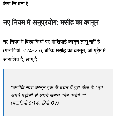
कैसे निभाना है।
नए नियम में अनुप्रयोग: मसीह का कानून
नए नियम में विश्वासियों पर मोशियाई कानून लागू नहीं है
(गलातियों 3:24–25), बल्कि
मसीह का कानून
, जो
प्रेम
में
सारांशित है, लागू है।
“क्योंकि सारा कानून एक ही वचन में पूरा होता है: ‘तुम
अपने पड़ोसी से अपने समान प्रेम करोगे।’”
(गलातियों 5:14, हिंदी OV)