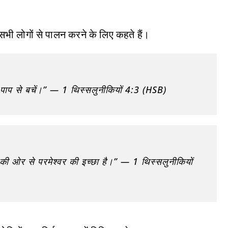
 सभी लोगों से पालन करने के लिए कहते हैं।
 पाप से बचें।” — 1 थिस्सलुनीकियों 4:3 (HSB)
 आपकी ओर से परमेश्वर की इच्छा है।” — 1 थिस्सलुनीकियों