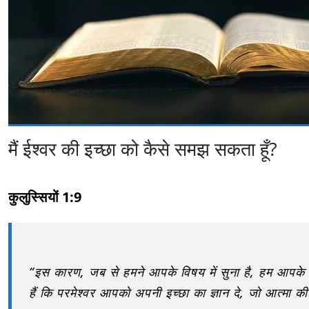
मैं ईश्वर की इच्छा को कैसे समझ सकता हूँ?
कुलुस्सियों 1:9
“इस कारण, जब से हमने आपके विषय में सुना है, हम आपके लिए
हैं कि परमेश्वर आपको अपनी इच्छा का ज्ञान दे, जो आत्मा की 