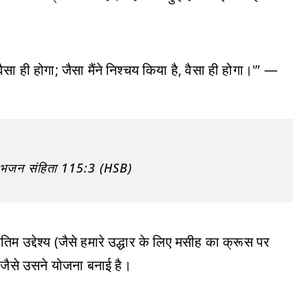
वैसा ही होगा; जैसा मैंने निश्चय किया है, वैसा ही होगा।'” —
” — भजन संहिता 115:3 (HSB)
तिम उद्देश्य (जैसे हमारे उद्धार के लिए मसीह का क्रूस पर
ं जैसे उसने योजना बनाई है।