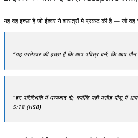
यह वह इच्छा है जो ईश्वर ने शास्त्रों मे प्रकट की है — जो वह
“यह परमेश्वर की इच्छा है कि आप पवित्र बनें; कि आप यौन
“हर परिस्थिति में धन्यवाद दो; क्योंकि यही मसीह यीशु में
5:18 (HSB)