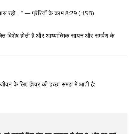
स रहो।'” — प्रेरितों के काम 8:29 (HSB)
्यक्ति-विशेष होती है और आध्यात्मिक साधन और समर्पण के
 जीवन के लिए ईश्वर की इच्छा समझ में आती है: