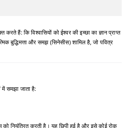
 करते हैं: कि विश्वासियों को ईश्वर की इच्छा का ज्ञान प्राप्त
ात्मिक बुद्धिमत्ता और समझ (सिनेसीस) शामिल है, जो पवित्र
 में समझा जाता है:
ास को नियंत्रित करती है। यह छिपी हुई है और इसे कोई रोक