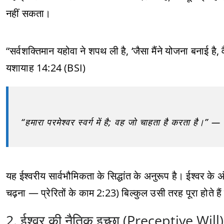
नहीं सकता।
“सर्वशक्तिमान यहोवा ने शपथ ली है, ‘जैसा मैंने योजना बनाई है, 
यशायाह 14:24 (BSI)
“हमारा परमेश्वर स्वर्ग में है; वह जो चाहता है करता है।
यह ईश्वरीय सार्वभौमिकता के सिद्धांत के अनुरूप है। ईश्वर के अं
चढ़ना — प्रेरितों के काम 2:23) बिल्कुल उसी तरह पूरा होते है
2. ईश्वर की नैतिक इच्छा (Preceptive Will)