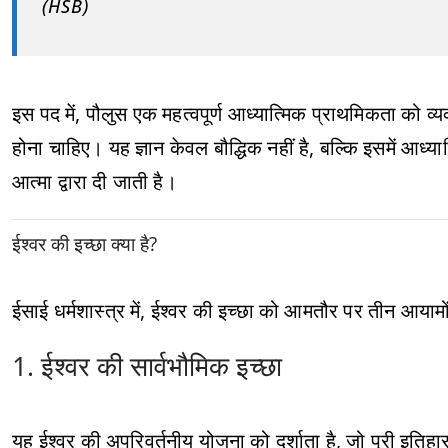
(HSB)
इस पद में, पौलुस एक महत्वपूर्ण आध्यात्मिक प्राथमिकता को व्यक्त
होना चाहिए। यह ज्ञान केवल बौद्धिक नहीं है, बल्कि इसमें आध्य
आत्मा द्वारा दी जाती है।
ईश्वर की इच्छा क्या है?
ईसाई धर्मशास्त्र में, ईश्वर की इच्छा को आमतौर पर तीन आयामों
1. ईश्वर की सार्वभौमिक इच्छा
यह ईश्वर की अपरिवर्तनीय योजना को दर्शाता है, जो पूरी इतिह