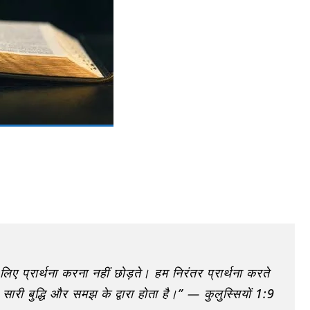
 प्रार्थना करना नहीं छोड़ते। हम निरंतर प्रार्थना करते
सारी बुद्धि और समझ के द्वारा होता है।” — कुलुस्सियों 1:9