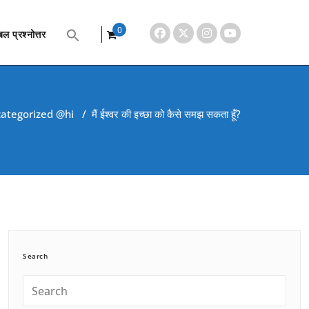
0
ल प्रश्नोत्तर
items
ategorized @hi
/
मैं ईश्वर की इच्छा को कैसे समझ सकता हूँ?
Search