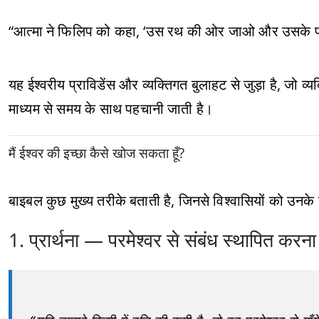
“आत्मा ने फिलिप को कहा, ‘उस रथ की ओर जाओ और उसके पा
यह ईश्वरीय प्राविडेंस और व्यक्तिगत बुलाहट से जुड़ा है, जो व
माध्यम से समय के साथ पहचानी जाती है।
मैं ईश्वर की इच्छा कैसे खोज सकता हूँ?
बाइबल कुछ मुख्य तरीके बताती है, जिनसे विश्वासियों को उनके
1. प्रार्थना — परमेश्वर से संबंध स्थापित करना