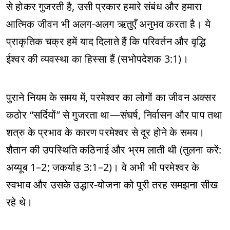
से होकर गुजरती है, उसी प्रकार हमारे संबंध और हमारा
आत्मिक जीवन भी अलग-अलग ऋतुएँ अनुभव करता है। ये
प्राकृतिक चक्र हमें याद दिलाते हैं कि परिवर्तन और वृद्धि
ईश्वर की व्यवस्था का हिस्सा हैं (सभोपदेशक 3:1)।
पुराने नियम के समय में, परमेश्वर का लोगों का जीवन अक्सर
कठोर “सर्दियों” से गुजरता था—संघर्ष, निर्वासन और पाप तथा
शत्रु के प्रभाव के कारण परमेश्वर से दूर होने के समय।
शैतान की उपस्थिति कठिनाई और भ्रम लाती थी (तुलना करें:
अय्यूब 1–2; जकर्याह 3:1–2)। वे अभी भी परमेश्वर के
स्वभाव और उसके उद्धार-योजना को पूरी तरह समझना सीख
रहे थे।