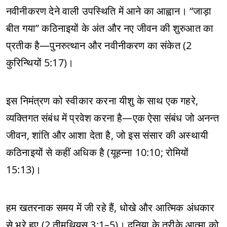
नवीनीकरण देने वाली उपस्थिति में आने का आह्वान। “जाड़ा
बीत गया” कठिनाइयों के अंत और नए जीवन की शुरुआत का
प्रतीक है—पुनरुत्थान और नवीनीकरण का संकेत (2
कुरिन्थियों 5:17)।
इस निमंत्रण को स्वीकार करना यीशु के साथ एक गहरे,
व्यक्तिगत संबंध में प्रवेश करना है—एक ऐसा संबंध जो अनन्त
जीवन, शांति और आशा देता है, जो इस संसार की अस्थायी
कठिनाइयों से कहीं अधिक है (यूहन्ना 10:10; रोमियों
15:13)।
हम खतरनाक समय में जी रहे हैं, धोखे और आत्मिक अंधकार
से भरे हुए (2 तीमुथियुस 3:1–5)। दुनिया के तरीके आत्मा को