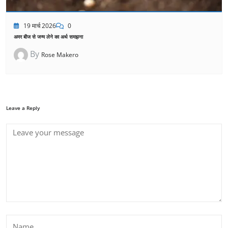
19 मार्च 2026
0
अमर बीज से जन्म लेने का अर्थ समझना
By
Rose Makero
Leave a Reply