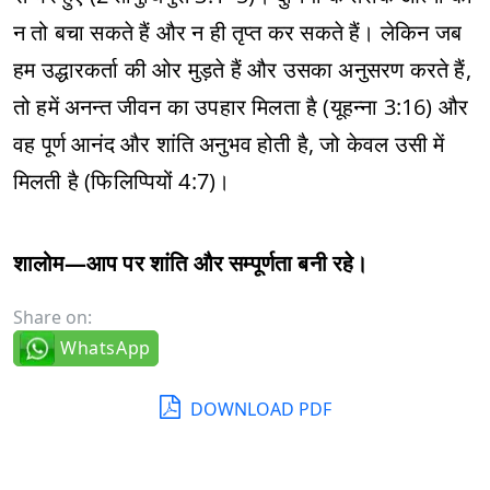
न तो बचा सकते हैं और न ही तृप्त कर सकते हैं। लेकिन जब
हम उद्धारकर्ता की ओर मुड़ते हैं और उसका अनुसरण करते हैं,
तो हमें अनन्त जीवन का उपहार मिलता है (यूहन्ना 3:16) और
वह पूर्ण आनंद और शांति अनुभव होती है, जो केवल उसी में
मिलती है (फिलिप्पियों 4:7)।
शालोम—आप पर शांति और सम्पूर्णता बनी रहे।
Share on:
WhatsApp
DOWNLOAD PDF