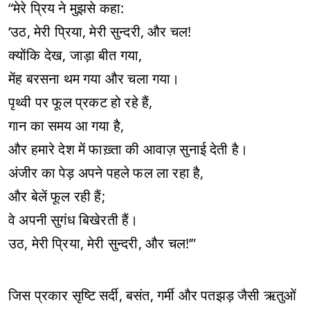
“मेरे प्रिय ने मुझसे कहा:
‘उठ, मेरी प्रिया, मेरी सुन्दरी, और चल!
क्योंकि देख, जाड़ा बीत गया,
मेंह बरसना थम गया और चला गया।
पृथ्वी पर फूल प्रकट हो रहे हैं,
गान का समय आ गया है,
और हमारे देश में फाख़्ता की आवाज़ सुनाई देती है।
अंजीर का पेड़ अपने पहले फल ला रहा है,
और बेलें फूल रही हैं;
वे अपनी सुगंध बिखेरती हैं।
उठ, मेरी प्रिया, मेरी सुन्दरी, और चल!’”
जिस प्रकार सृष्टि सर्दी, बसंत, गर्मी और पतझड़ जैसी ऋतुओं