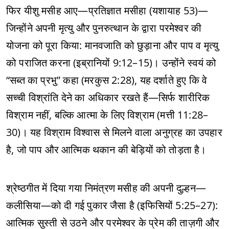
फिर यीशु मसीह आए—प्रतिज्ञात मसीहा (यशायाह 53)—
जिन्होंने अपनी मृत्यु और पुनरुत्थान के द्वारा परमेश्वर की
योजना को पूरा किया: मानवजाति को छुड़ाना और पाप व मृत्यु
को पराजित करना (इब्रानियों 9:12–15)। उन्होंने स्वयं को
“सब्त का प्रभु” कहा (मरकुस 2:28), यह दर्शाते हुए कि वे
सच्ची विश्रांति देने का अधिकार रखते हैं—सिर्फ शारीरिक
विश्राम नहीं, बल्कि आत्मा के लिए विश्राम (मत्ती 11:28–
30)। यह विश्राम विश्वास से मिलने वाला अनुग्रह का उपहार
है, जो पाप और आत्मिक थकान की बेड़ियों को तोड़ता है।
श्रेष्ठगीत में दिया गया निमंत्रण मसीह की अपनी दुल्हन—
कलीसिया—को दी गई पुकार जैसा है (इफिसियों 5:25–27):
आत्मिक सुस्ती से उठने और परमेश्वर के प्रेम की ताज़गी और