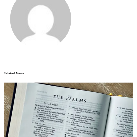
Related News