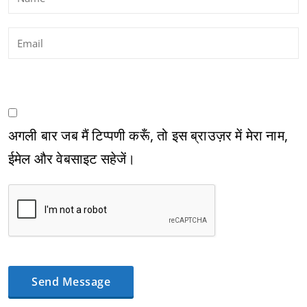
अगली बार जब मैं टिप्पणी करूँ, तो इस ब्राउज़र में मेरा नाम,
ईमेल और वेबसाइट सहेजें।