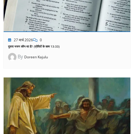
27 मार्च 2026
0
दूसरा भजन कौन-सा है? (प्रेरितों के काम 13:33)
By
Doreen Kajulu