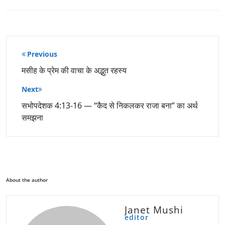
पोस्ट
Previous
नेविगेशन
मसीह के प्रेम की वाचा के अद्भुत रहस्य
Next
सभोपदेशक 4:13-16 — “कैद से निकलकर राजा बना” का अर्थ
समझना
About the author
Janet Mushi
editor