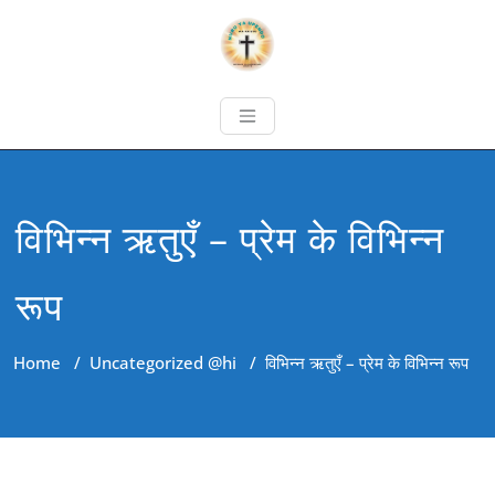
विभिन्न ऋतुएँ – प्रेम के विभिन्न
रूप
Home
/
Uncategorized @hi
/
विभिन्न ऋतुएँ – प्रेम के विभिन्न रूप