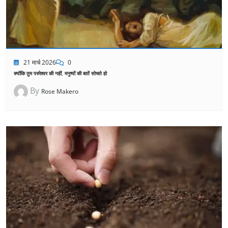
21 मार्च 2026
0
क्योंकि तुम परमेश्वर की नहीं, मनुष्यों की बातें सोचते हो
By
Rose Makero