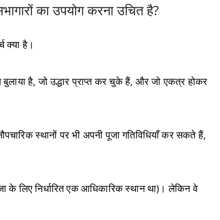
क सभागारों का उपयोग करना उचित है?
च क्या है।
 ने बुलाया है, जो उद्धार प्राप्त कर चुके हैं, और जो एकत्र होकर
ौपचारिक स्थानों पर भी अपनी पूजा गतिविधियाँ कर सकते हैं,
 पूजा के लिए निर्धारित एक आधिकारिक स्थान था)। लेकिन वे