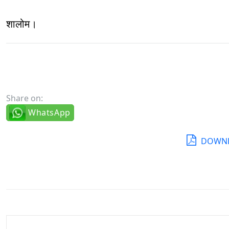
शालोम।
Share on:
WhatsApp
DOWNL