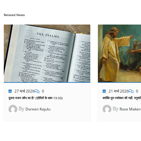
Related News
21 मार्च 2026
0
27 मार्च 2026
0
क्योंकि तुम परमेश्वर की नहीं, मनुष्यो
दूसरा भजन कौन-सा है? (प्रेरितों के काम 13:33)
By
By
Rose Maker
Doreen Kajulu