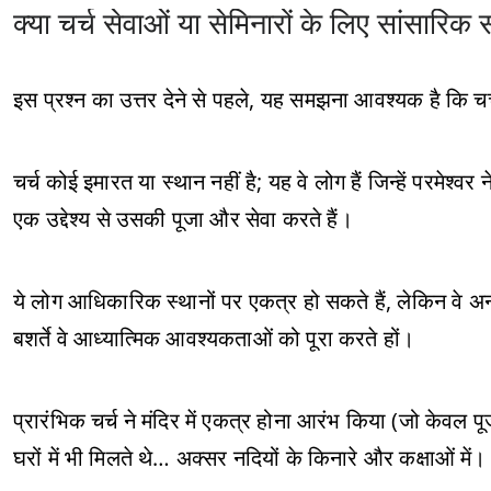
क्या चर्च सेवाओं या सेमिनारों के लिए सांसारि
इस प्रश्न का उत्तर देने से पहले, यह समझना आवश्यक है कि चर्
चर्च कोई इमारत या स्थान नहीं है; यह वे लोग हैं जिन्हें परमेश्वर
एक उद्देश्य से उसकी पूजा और सेवा करते हैं।
ये लोग आधिकारिक स्थानों पर एकत्र हो सकते हैं, लेकिन वे अन
बशर्ते वे आध्यात्मिक आवश्यकताओं को पूरा करते हों।
प्रारंभिक चर्च ने मंदिर में एकत्र होना आरंभ किया (जो केवल
घरों में भी मिलते थे… अक्सर नदियों के किनारे और कक्षाओं में।