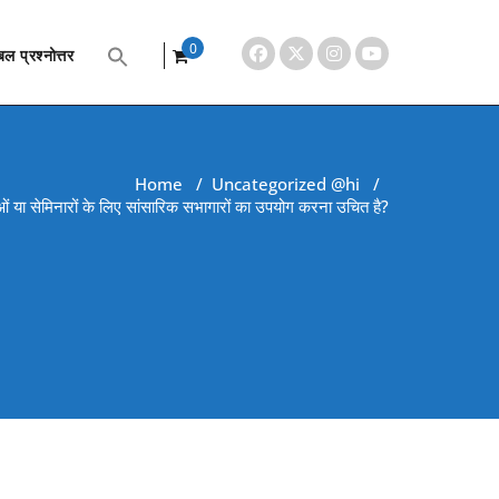
0
ल प्रश्नोत्तर
items
Home
/
Uncategorized @hi
/
वाओं या सेमिनारों के लिए सांसारिक सभागारों का उपयोग करना उचित है?