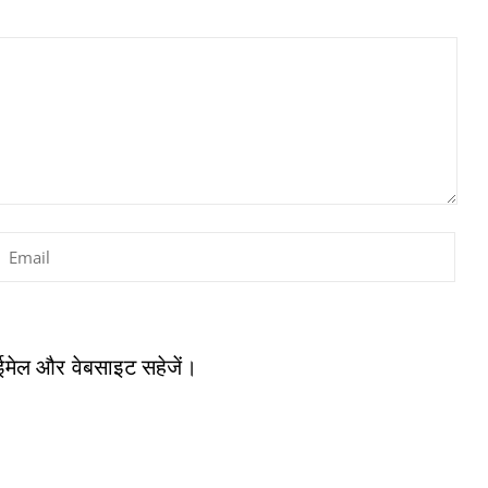
, ईमेल और वेबसाइट सहेजें।