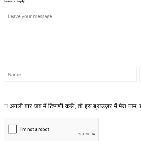
Leave a Reply
अगली बार जब मैं टिप्पणी करूँ, तो इस ब्राउज़र में मेरा नाम