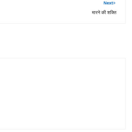
Next
मारने की शक्ति