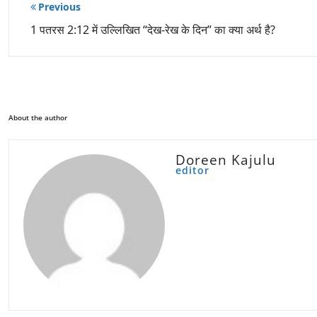
पोस्ट
Previous
नेविगेशन
1 पतरस 2:12 में उल्लिखित “देख-रेख के दिन” का क्या अर्थ है?
About the author
Doreen Kajulu
editor