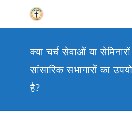
क्या चर्च सेवाओं या सेमिनारो
सांसारिक सभागारों का उप
है?