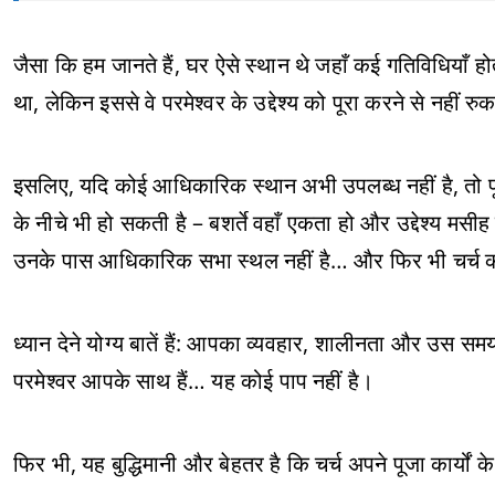
जैसा कि हम जानते हैं, घर ऐसे स्थान थे जहाँ कई गतिविधियाँ 
था, लेकिन इससे वे परमेश्वर के उद्देश्य को पूरा करने से नहीं रु
इसलिए, यदि कोई आधिकारिक स्थान अभी उपलब्ध नहीं है, तो पूजा 
के नीचे भी हो सकती है – बशर्ते वहाँ एकता हो और उद्देश्य मसीह
उनके पास आधिकारिक सभा स्थल नहीं है… और फिर भी चर्च की
ध्यान देने योग्य बातें हैं: आपका व्यवहार, शालीनता और उस समय
परमेश्वर आपके साथ हैं… यह कोई पाप नहीं है।
फिर भी, यह बुद्धिमानी और बेहतर है कि चर्च अपने पूजा कार्