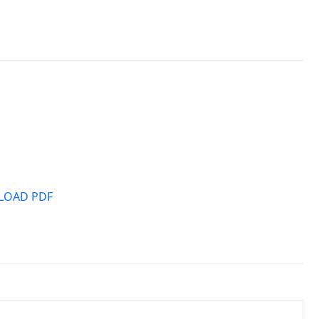
OAD PDF