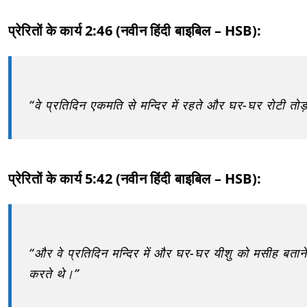
प्रेरितों के कार्य 2:46 (नवीन हिंदी बाइबिल – HSB):
“वे प्रतिदिन एकमति से मन्दिर में रहते और घर-घर रोटी त
प्रेरितों के कार्य 5:42 (नवीन हिंदी बाइबिल – HSB):
“और वे प्रतिदिन मन्दिर में और घर-घर यीशु को मसीह बताने
करते थे।”