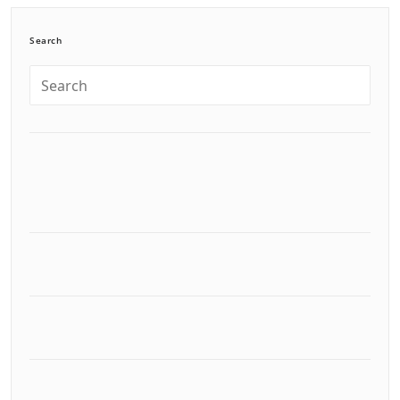
Search