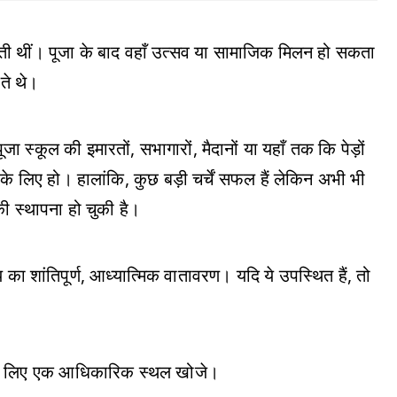
होती थीं। पूजा के बाद वहाँ उत्सव या सामाजिक मिलन हो सकता
कते थे।
स्कूल की इमारतों, सभागारों, मैदानों या यहाँ तक कि पेड़ों
 के लिए हो। हालांकि, कुछ बड़ी चर्चें सफल हैं लेकिन अभी भी
 स्थापना हो चुकी है।
 का शांतिपूर्ण, आध्यात्मिक वातावरण। यदि ये उपस्थित हैं, तो
यों के लिए एक आधिकारिक स्थल खोजे।