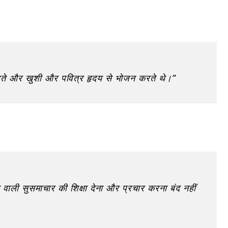
ोड़ते और खुशी और पवित्र हृदय से भोजन करते थे।”
 वाली सुसमाचार की शिक्षा देना और प्रचार करना बंद नहीं