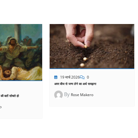
19 मार्च 2026
0
अमर बीज से जन्म लेने का अर्थ समझना
By
Rose Makero
ं की बातें सोचते हो
o