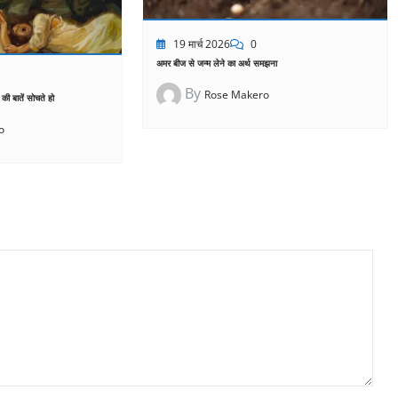
19 मार्च 2026
0
अमर बीज से जन्म लेने का अर्थ समझना
By
Rose Makero
ं की बातें सोचते हो
o