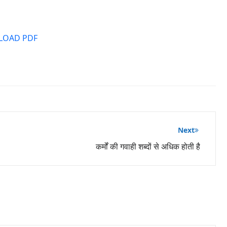
OAD PDF
Next
कर्मों की गवाही शब्दों से अधिक होती है