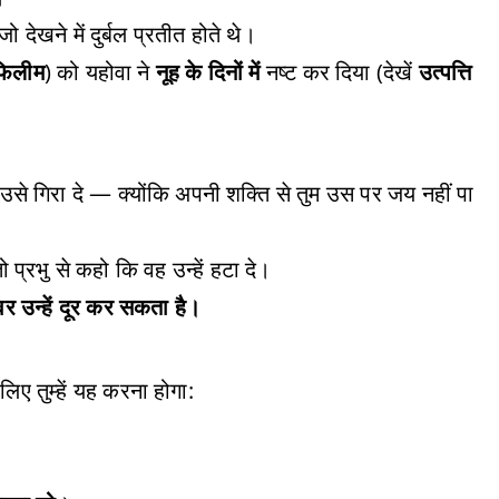
 देखने में दुर्बल प्रतीत होते थे।
फिलीम
) को यहोवा ने
नूह के दिनों में
नष्ट कर दिया (देखें
उत्पत्ति
वह उसे गिरा दे — क्योंकि अपनी शक्ति से तुम उस पर जय नहीं पा
, तो प्रभु से कहो कि वह उन्हें हटा दे।
वर उन्हें दूर कर सकता है।
िए तुम्हें यह करना होगा: