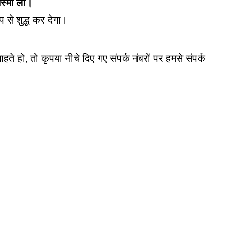
िस्मा लो।
ूप से शुद्ध कर देगा।
े हो, तो कृपया नीचे दिए गए संपर्क नंबरों पर हमसे संपर्क