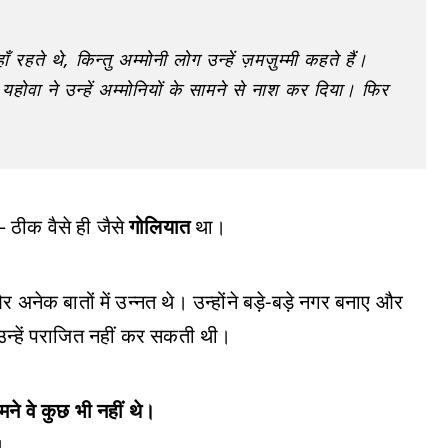
ते थे, किन्तु अम्मोनी लोग उन्हें ज़मज़ुम्मी कहते हैं।
होवा ने उन्हें अम्मोनियों के सामने से नाश कर दिया। फिर
 ठीक वैसे ही जैसे
गोलियात
था।
 और अनेक बातों में उन्नत थे। उन्होंने बड़े-बड़े नगर बनाए और
उन्हें पराजित नहीं कर सकती थी।
मने वे कुछ भी नहीं थे।
।