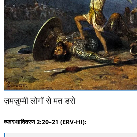
ज़मज़ुम्मी लोगों से मत डरो
व्यवस्थाविवरण 2:20–21 (ERV-HI):