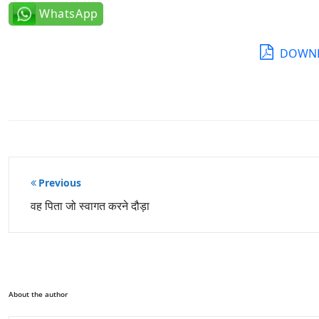
WhatsApp
DOWNL
पोस्ट
Previous
नेविगेशन
वह पिता जो स्वागत करने दौड़ा
About the author