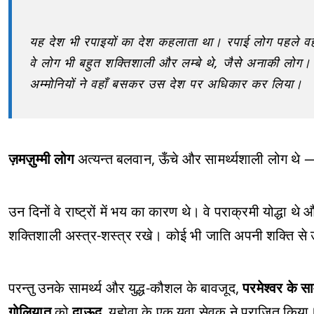
यह देश भी रपाइयों का देश कहलाता था। रपाई लोग पहले वहाँ रह
वे लोग भी बहुत शक्तिशाली और लम्बे थे, जैसे अनाकी लोग। य
अम्मोनियों ने वहाँ बसकर उस देश पर अधिकार कर लिया।
ज़मज़ुम्मी लोग
अत्यन्त बलवान, ऊँचे और सामर्थ्यशाली लोग थे —
उन दिनों वे राष्ट्रों में भय का कारण थे। वे पराक्रमी योद्धा थे
शक्तिशाली अस्त्र-शस्त्र रखे। कोई भी जाति अपनी शक्ति से 
परन्तु उनके सामर्थ्य और युद्ध-कौशल के बावजूद,
परमेश्वर के सा
गोलियात
को
दाऊद
, यहोवा के एक युवा सेवक ने पराजित किया