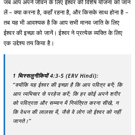
जब आप अपने जीवन के लिए ईश्वर की विशेष योजना को जान
लें – क्या करना है, कहाँ रहना है, और किसके साथ होना है –
तब यह भी आवश्यक है कि आप सभी मानव जाति के लिए
ईश्वर की इच्छा को जानें। ईश्वर ने प्रत्येक व्यक्ति के लिए
एक उद्देश्य तय किया है।
1 थिस्सलुनीकियों 4:3-5 (ERV Hindi):
“क्योंकि यह ईश्वर की इच्छा है कि आप पवित्र बनें; कि
आप व्यभिचार से परहेज करें; कि हर कोई अपने शरीर
को पवित्रता और सम्मान में नियंत्रित करना सीखे, न
कि वेधन की लालसा में, जैसे वे लोग जो ईश्वर को नहीं
जानते।”