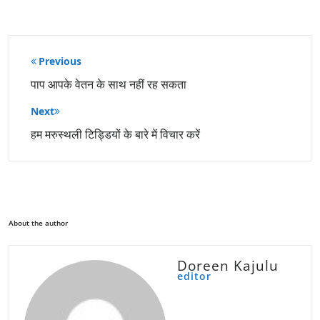
पोस्ट
Previous
नेविगेशन
पाप आपके वेतन के साथ नहीं रह सकता
Next
हम मरुस्थली टिड्डियों के बारे में विचार करें
About the author
Doreen Kajulu
editor