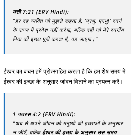
मत्ती 7:21 (ERV Hindi):
“हर वह व्यक्ति जो मुझसे कहता है, ‘प्रभु, प्रभु!’ स्वर्ग
के राज्य में प्रवेश नहीं करेगा, बल्कि वही जो मेरे स्वर्गीय
पिता की इच्छा पूरी करता है, वह जाएगा।”
ईश्वर का वचन हमें प्रोत्साहित करता है कि हम शेष समय में
ईश्वर की इच्छा के अनुसार जीवन बिताने का प्रयत्न करें।
1 पतरस 4:2 (ERV Hindi):
“अब से अपने जीवन को मनुष्यों की इच्छाओं के अनुसार
न जीएँ, बल्कि
ईश्वर की इच्छा के अनुसार उस समय