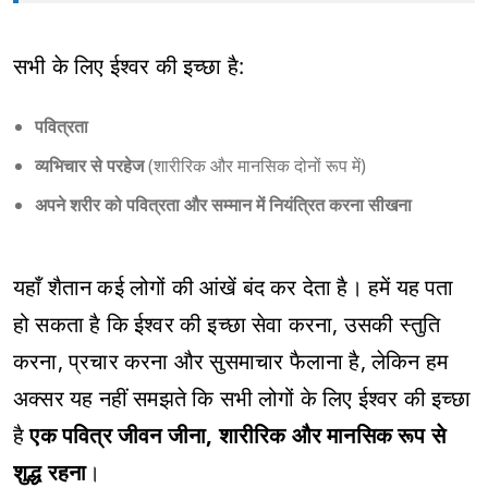
सभी के लिए ईश्वर की इच्छा है:
पवित्रता
व्यभिचार से परहेज
(शारीरिक और मानसिक दोनों रूप में)
अपने शरीर को पवित्रता और सम्मान में नियंत्रित करना सीखना
यहाँ शैतान कई लोगों की आंखें बंद कर देता है। हमें यह पता
हो सकता है कि ईश्वर की इच्छा सेवा करना, उसकी स्तुति
करना, प्रचार करना और सुसमाचार फैलाना है, लेकिन हम
अक्सर यह नहीं समझते कि सभी लोगों के लिए ईश्वर की इच्छा
है
एक पवित्र जीवन जीना, शारीरिक और मानसिक रूप से
शुद्ध रहना
।