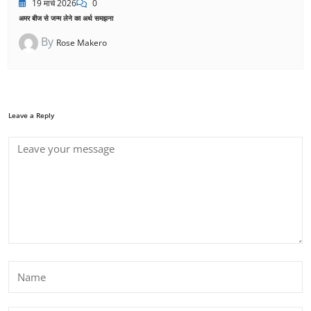
19 मार्च 2026
0
अमर बीज से जन्म लेने का अर्थ समझना
By
Rose Makero
Leave a Reply