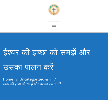
ईश्वर की इच्छा को समझें और
उसका पालन करें
Home
/
Uncategorized @hi
/
ईश्वर की इच्छा को समझें और उसका पालन करें