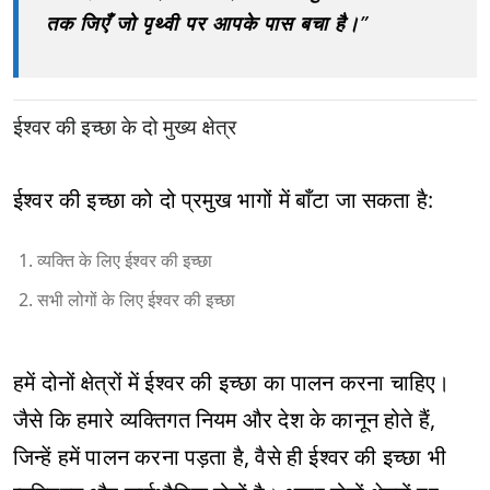
तक जिएँ जो पृथ्वी पर आपके पास बचा है।
”
ईश्वर की इच्छा के दो मुख्य क्षेत्र
ईश्वर की इच्छा को दो प्रमुख भागों में बाँटा जा सकता है:
व्यक्ति के लिए ईश्वर की इच्छा
सभी लोगों के लिए ईश्वर की इच्छा
हमें दोनों क्षेत्रों में ईश्वर की इच्छा का पालन करना चाहिए।
जैसे कि हमारे व्यक्तिगत नियम और देश के कानून होते हैं,
जिन्हें हमें पालन करना पड़ता है, वैसे ही ईश्वर की इच्छा भी