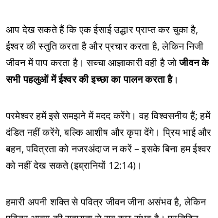
आप देख सकते हैं कि एक ईसाई उद्धार प्राप्त कर चुका है,
ईश्वर की स्तुति करता है और प्रचार करता है, लेकिन निजी
जीवन में पाप करता है। सच्चा आज्ञाकारी वही है जो
जीवन के
सभी पहलुओं में ईश्वर की इच्छा का पालन करता है
।
परमेश्वर हमें इसे समझने में मदद करेंगे। वह विश्वसनीय हैं; हमें
दंडित नहीं करेंगे, बल्कि आशीष और कृपा देंगे। प्रिय भाई और
बहन, पवित्रता को नजरअंदाज न करें – इसके बिना हम ईश्वर
को नहीं देख सकते (इब्रानियों 12:14)।
हमारी अपनी शक्ति से पवित्र जीवन जीना असंभव है, लेकिन