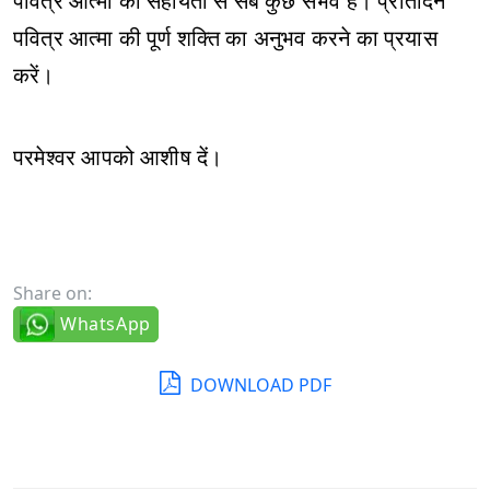
पवित्र आत्मा की सहायता से सब कुछ संभव है। प्रतिदिन
पवित्र आत्मा की पूर्ण शक्ति का अनुभव करने का प्रयास
करें।
परमेश्वर आपको आशीष दें।
Share on:
WhatsApp
DOWNLOAD PDF