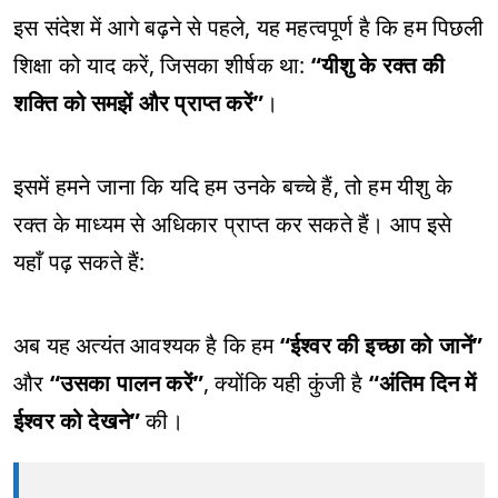
इस संदेश में आगे बढ़ने से पहले, यह महत्वपूर्ण है कि हम पिछली
शिक्षा को याद करें, जिसका शीर्षक था:
“यीशु के रक्त की
शक्ति को समझें और प्राप्त करें”
।
इसमें हमने जाना कि यदि हम उनके बच्चे हैं, तो हम यीशु के
रक्त के माध्यम से अधिकार प्राप्त कर सकते हैं। आप इसे
यहाँ पढ़ सकते हैं:
अब यह अत्यंत आवश्यक है कि हम
“ईश्वर की इच्छा को जानें”
और
“उसका पालन करें”
, क्योंकि यही कुंजी है
“अंतिम दिन में
ईश्वर को देखने”
की।