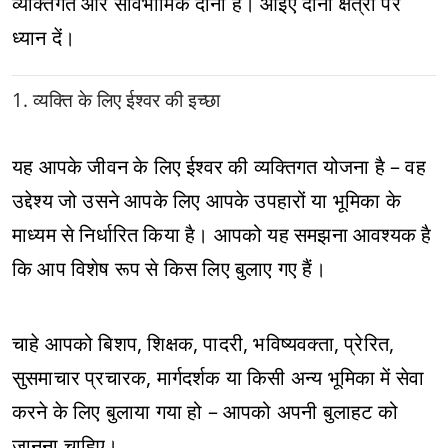
व्यक्तिगत और सार्वभौमिक दोनों है। आइए दोनों क्षेत्रों पर
ध्यान दें।
1. व्यक्ति के लिए ईश्वर की इच्छा
यह आपके जीवन के लिए ईश्वर की व्यक्तिगत योजना है – वह
उद्देश्य जो उसने आपके लिए आपके उपहारों या भूमिका के
माध्यम से निर्धारित किया है। आपको यह समझना आवश्यक है
कि आप विशेष रूप से किस लिए बुलाए गए हैं।
चाहे आपको बिशप, शिक्षक, पादरी, भविष्यवक्ता, प्रेरित,
सुसमाचार प्रचारक, मार्गदर्शक या किसी अन्य भूमिका में सेवा
करने के लिए बुलाया गया हो – आपको अपनी बुलाहट को
जानना चाहिए।