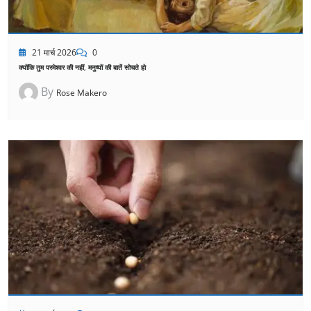
21 मार्च 2026
0
क्योंकि तुम परमेश्वर की नहीं, मनुष्यों की बातें सोचते हो
By
Rose Makero