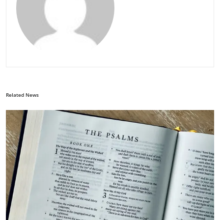
Related News