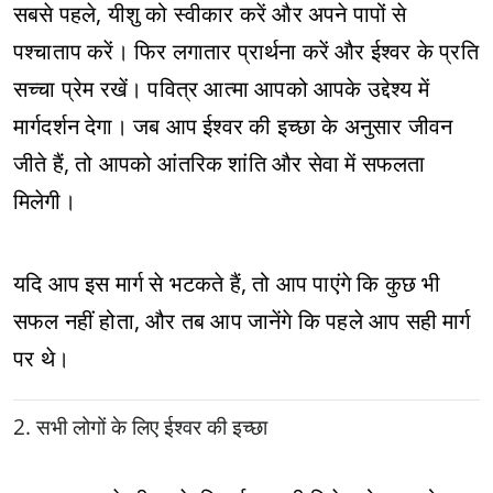
सबसे पहले, यीशु को स्वीकार करें और अपने पापों से
पश्चाताप करें। फिर लगातार प्रार्थना करें और ईश्वर के प्रति
सच्चा प्रेम रखें। पवित्र आत्मा आपको आपके उद्देश्य में
मार्गदर्शन देगा। जब आप ईश्वर की इच्छा के अनुसार जीवन
जीते हैं, तो आपको आंतरिक शांति और सेवा में सफलता
मिलेगी।
यदि आप इस मार्ग से भटकते हैं, तो आप पाएंगे कि कुछ भी
सफल नहीं होता, और तब आप जानेंगे कि पहले आप सही मार्ग
पर थे।
2. सभी लोगों के लिए ईश्वर की इच्छा