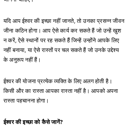
यदि आप ईश्वर की इच्छा नहीं जानते, तो उनका प्रसन्न जीवन
जीना कठिन होगा। आप ऐसे कार्य कर सकते हैं जो उन्हें खुश
न करें, ऐसे स्थानों पर रह सकते हैं जिन्हें उन्होंने आपके लिए
नहीं बनाया, या ऐसे रास्तों पर चल सकते हैं जो उनके उद्देश्य
के अनुरूप नहीं हैं।
ईश्वर की योजना प्रत्येक व्यक्ति के लिए अलग होती है।
किसी और का रास्ता आपका रास्ता नहीं है। आपको अपना
रास्ता पहचानना होगा।
ईश्वर की इच्छा को कैसे जानें?