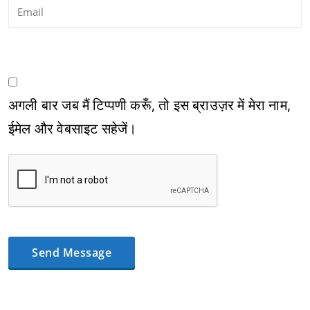
अगली बार जब मैं टिप्पणी करूँ, तो इस ब्राउज़र में मेरा नाम,
ईमेल और वेबसाइट सहेजें।