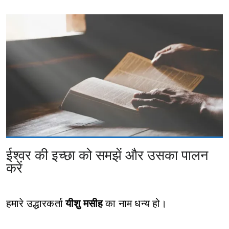
ईश्वर की इच्छा को समझें और उसका पालन
करें
हमारे उद्धारकर्ता
यीशु मसीह
का नाम धन्य हो।