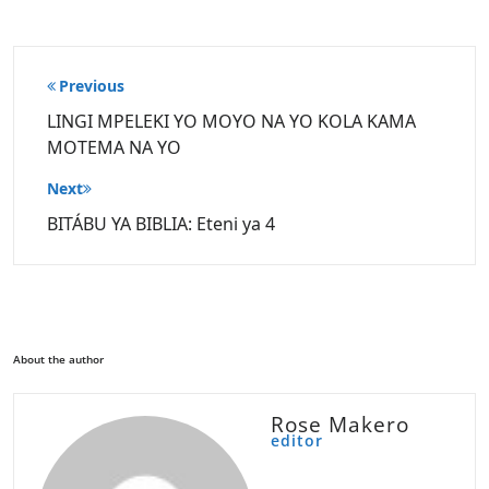
Post
Previous
navigation
LINGI MPELEKI YO MOYO NA YO KOLA KAMA
MOTEMA NA YO
Next
BITÁBU YA BIBLIA: Eteni ya 4
About the author
Rose Makero
editor