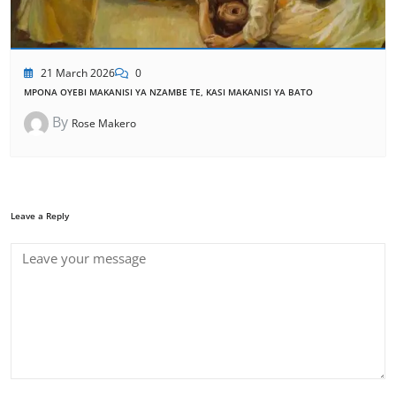
21 March 2026
0
MPONA OYEBI MAKANISI YA NZAMBE TE, KASI MAKANISI YA BATO
By
Rose Makero
Leave a Reply