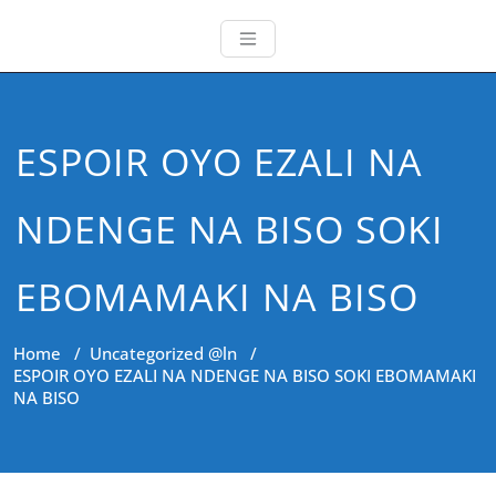
ESPOIR OYO EZALI NA
NDENGE NA BISO SOKI
EBOMAMAKI NA BISO
Home
/
Uncategorized @ln
/
ESPOIR OYO EZALI NA NDENGE NA BISO SOKI EBOMAMAKI
NA BISO