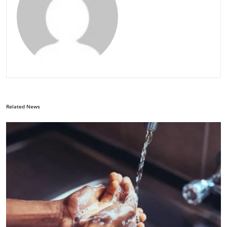
Related News