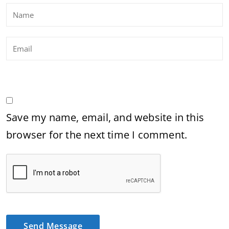
Save my name, email, and website in this
browser for the next time I comment.