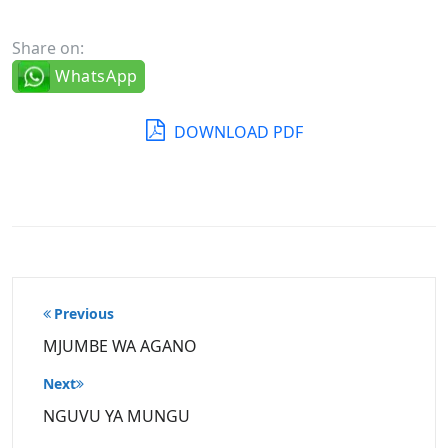
Share on:
WhatsApp
DOWNLOAD PDF
Post
Previous
navigation
MJUMBE WA AGANO
Next
NGUVU YA MUNGU