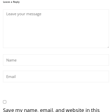
Leave a Reply
Save my name, email, and website in this