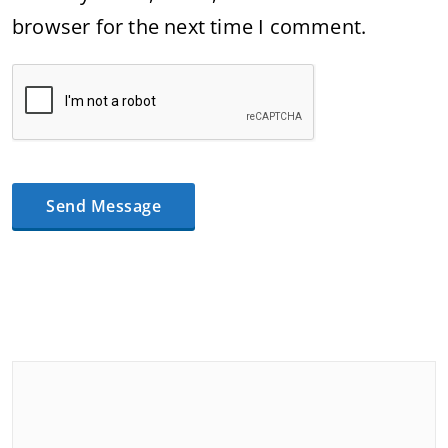
browser for the next time I comment.