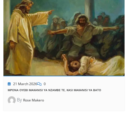
21 March 2026
0
MPONA OYEBI MAKANISI YA NZAMBE TE, KASI MAKANISI YA BATO
By
Rose Makero