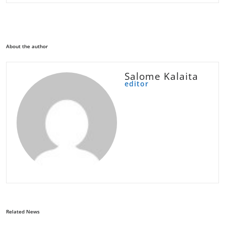
About the author
Salome Kalaita
editor
Related News