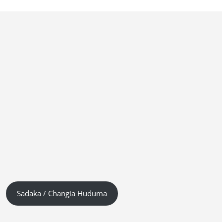
Sadaka / Changia Huduma