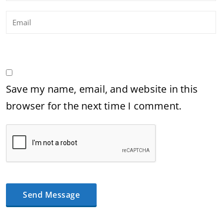
Save my name, email, and website in this
browser for the next time I comment.