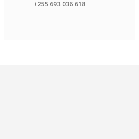
+255 693 036 618