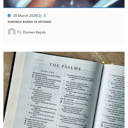
28 March 2026
0
KOKOKISA BOMOI YA MTONDO
By
Doreen Kajulu