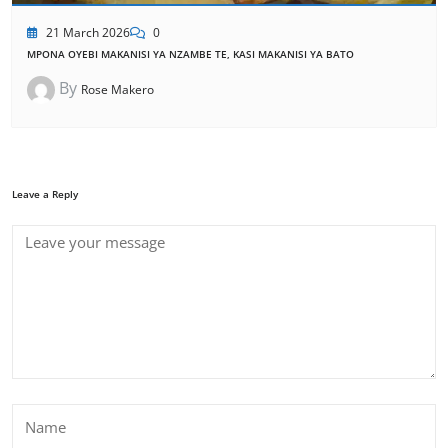
21 March 2026
0
MPONA OYEBI MAKANISI YA NZAMBE TE, KASI MAKANISI YA BATO
By
Rose Makero
Leave a Reply