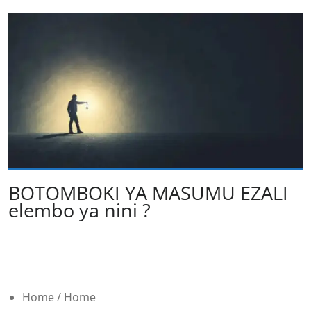
BOTOMBOKI YA MASUMU EZALI
elembo ya nini ?
Home / Home