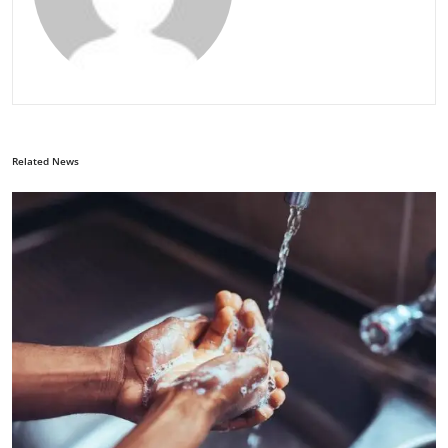
Related News