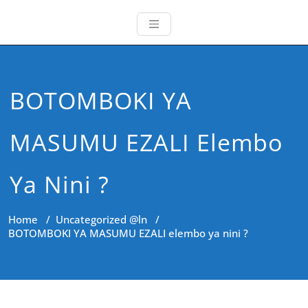
BOTOMBOKI YA
MASUMU EZALI Elembo
Ya Nini ?
Home
/
Uncategorized @ln
/
BOTOMBOKI YA MASUMU EZALI elembo ya nini ?