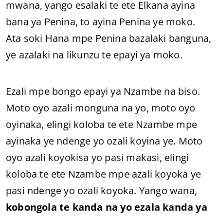
mwana, yango esalaki te ete Elkana ayina
bana ya Penina, to ayina Penina ye moko.
Ata soki Hana mpe Penina bazalaki banguna,
ye azalaki na likunzu te epayi ya moko.
Ezali mpe bongo epayi ya Nzambe na biso.
Moto oyo azali monguna na yo, moto oyo
oyinaka, elingi koloba te ete Nzambe mpe
ayinaka ye ndenge yo ozali koyina ye. Moto
oyo azali koyokisa yo pasi makasi, elingi
koloba te ete Nzambe mpe azali koyoka ye
pasi ndenge yo ozali koyoka. Yango wana,
kobongola te kanda na yo ezala kanda ya