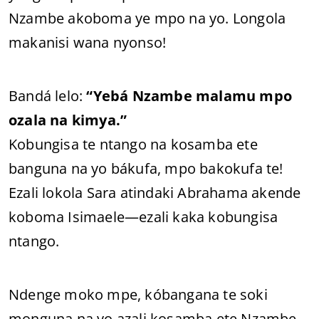
Nzambe akoboma ye mpo na yo. Longola
makanisi wana nyonso!
Bandá lelo:
“Yebá Nzambe malamu mpo
ozala na kimya.”
Kobungisa te ntango na kosamba ete
banguna na yo bákufa, mpo bakokufa te!
Ezali lokola Sara atindaki Abrahama akende
koboma Isimaele—ezali kaka kobungisa
ntango.
Ndenge moko mpe, kóbangana te soki
monguna na yo azali kosamba ete Nzambe