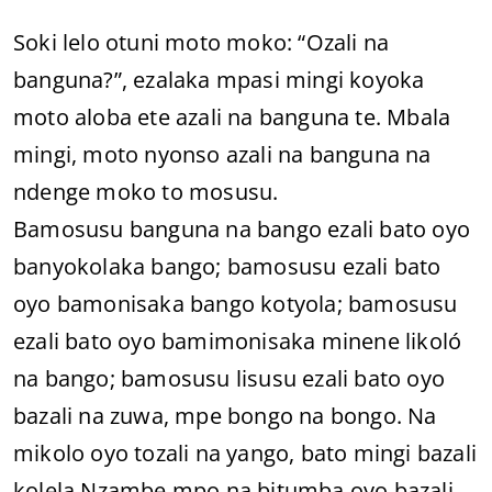
Soki lelo otuni moto moko: “Ozali na
banguna?”, ezalaka mpasi mingi koyoka
moto aloba ete azali na banguna te. Mbala
mingi, moto nyonso azali na banguna na
ndenge moko to mosusu.
Bamosusu banguna na bango ezali bato oyo
banyokolaka bango; bamosusu ezali bato
oyo bamonisaka bango kotyola; bamosusu
ezali bato oyo bamimonisaka minene likoló
na bango; bamosusu lisusu ezali bato oyo
bazali na zuwa, mpe bongo na bongo. Na
mikolo oyo tozali na yango, bato mingi bazali
kolela Nzambe mpo na bitumba oyo bazali