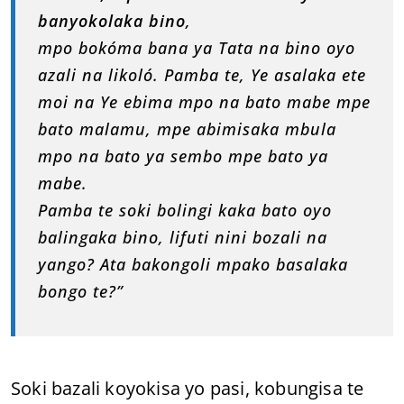
banyokolaka bino
,
mpo bokóma bana ya Tata na bino oyo
azali na likoló. Pamba te, Ye asalaka ete
moi na Ye ebima mpo na bato mabe mpe
bato malamu, mpe abimisaka mbula
mpo na bato ya sembo mpe bato ya
mabe.
Pamba te soki bolingi kaka bato oyo
balingaka bino, lifuti nini bozali na
yango? Ata bakongoli mpako basalaka
bongo te?”
Soki bazali koyokisa yo pasi, kobungisa te