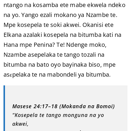
ntango na kosamba ete mabe ekwela ndeko
na yo. Yango ezali mokano ya Nzambe te.
Mpe kosepela te soki akwei. Okanisi ete
Elkana azalaki kosepela na bitumba kati na
Hana mpe Penina? Te! Ndenge moko,
Nzambe asepelaka te tango tozali na
bitumba na bato oyo bayinaka biso, mpe
asɛpelaka te na mabondeli ya bitumba.
Masese 24:17–18 (Mokanda na Bomoi)
“Kosepela te tango monguna na yo
akwei,