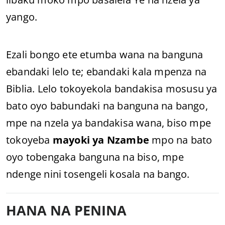
yango.
Ezali bongo ete etumba wana na banguna
ebandaki lelo te; ebandaki kala mpenza na
Biblia. Lelo tokoyekola bandakisa mosusu ya
bato oyo babundaki na banguna na bango,
mpe na nzela ya bandakisa wana, biso mpe
tokoyeba
mayoki ya Nzambe
mpo na bato
oyo tobengaka banguna na biso, mpe
ndenge nini tosengeli kosala na bango.
HANA NA PENINA