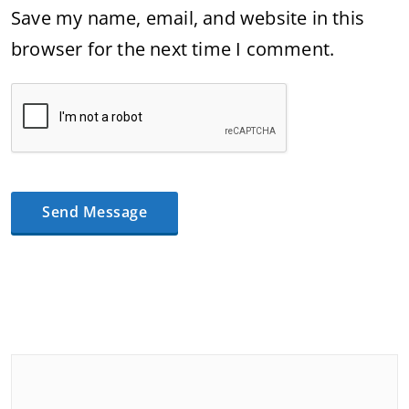
Save my name, email, and website in this
browser for the next time I comment.