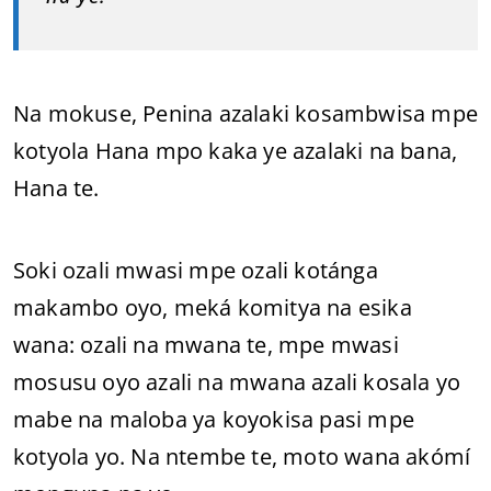
Na mokuse, Penina azalaki kosambwisa mpe
kotyola Hana mpo kaka ye azalaki na bana,
Hana te.
Soki ozali mwasi mpe ozali kotánga
makambo oyo, meká komitya na esika
wana: ozali na mwana te, mpe mwasi
mosusu oyo azali na mwana azali kosala yo
mabe na maloba ya koyokisa pasi mpe
kotyola yo. Na ntembe te, moto wana akómí