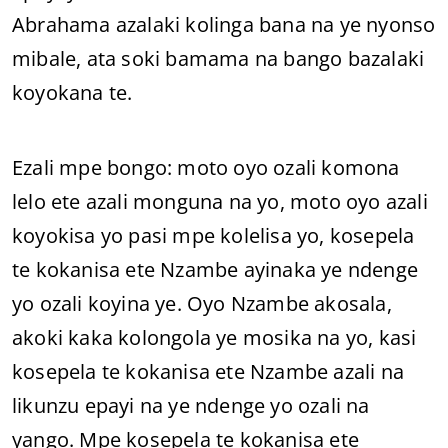
Abrahama azalaki kolinga bana na ye nyonso
mibale, ata soki bamama na bango bazalaki
koyokana te.
Ezali mpe bongo: moto oyo ozali komona
lelo ete azali monguna na yo, moto oyo azali
koyokisa yo pasi mpe kolelisa yo, kosepela
te kokanisa ete Nzambe ayinaka ye ndenge
yo ozali koyina ye. Oyo Nzambe akosala,
akoki kaka kolongola ye mosika na yo, kasi
kosepela te kokanisa ete Nzambe azali na
likunzu epayi na ye ndenge yo ozali na
yango. Mpe kosepela te kokanisa ete