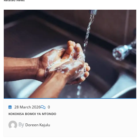
28 March 2026
0
KOKOKISA BOMOI YA MTONDO
By
Doreen Kajulu