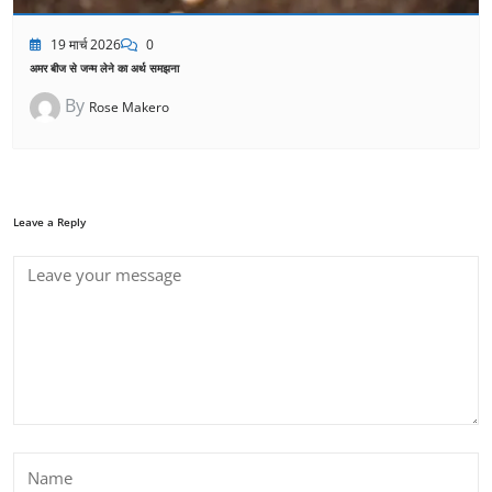
19 मार्च 2026
0
अमर बीज से जन्म लेने का अर्थ समझना
By
Rose Makero
Leave a Reply