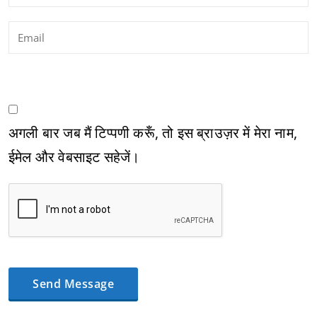
अगली बार जब मैं टिप्पणी करूँ, तो इस ब्राउज़र में मेरा नाम,
ईमेल और वेबसाइट सहेजें।