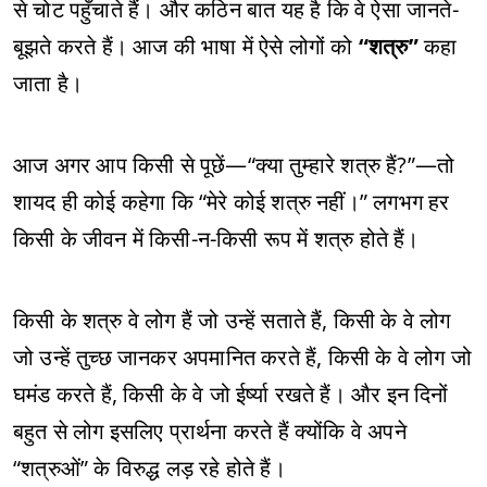
से चोट पहुँचाते हैं। और कठिन बात यह है कि वे ऐसा जानते-
बूझते करते हैं। आज की भाषा में ऐसे लोगों को
“शत्रु”
कहा
जाता है।
आज अगर आप किसी से पूछें—“क्या तुम्हारे शत्रु हैं?”—तो
शायद ही कोई कहेगा कि “मेरे कोई शत्रु नहीं।” लगभग हर
किसी के जीवन में किसी-न-किसी रूप में शत्रु होते हैं।
किसी के शत्रु वे लोग हैं जो उन्हें सताते हैं, किसी के वे लोग
जो उन्हें तुच्छ जानकर अपमानित करते हैं, किसी के वे लोग जो
घमंड करते हैं, किसी के वे जो ईर्ष्या रखते हैं। और इन दिनों
बहुत से लोग इसलिए प्रार्थना करते हैं क्योंकि वे अपने
“शत्रुओं” के विरुद्ध लड़ रहे होते हैं।