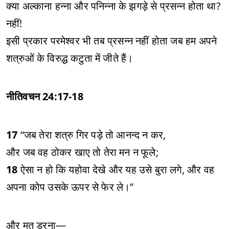
क्या अल्काना हन्ना और पनिन्ना के झगड़े से प्रसन्न होता था?
नहीं!
इसी प्रकार परमेश्वर भी तब प्रसन्न नहीं होता जब हम अपने
शत्रुओं के विरुद्ध कटुता में जीते हैं।
नीतिवचन 24:17-18
17
“जब तेरा शत्रु गिर पड़े तो आनन्द न कर,
और जब वह ठोकर खाए तो तेरा मन न फूले;
18
ऐसा न हो कि यहोवा देखे और यह उसे बुरा लगे, और वह
अपना कोप उसके ऊपर से फेर ले।”
और मत डरना—