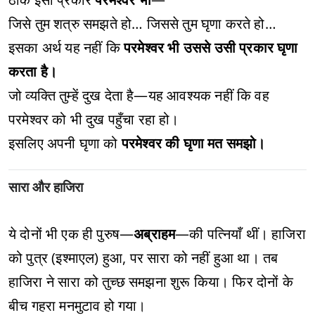
जिसे तुम शत्रु समझते हो… जिससे तुम घृणा करते हो…
इसका अर्थ यह नहीं कि
परमेश्वर भी उससे उसी प्रकार घृणा
करता है।
जो व्यक्ति तुम्हें दुख देता है—यह आवश्यक नहीं कि वह
परमेश्वर को भी दुख पहुँचा रहा हो।
इसलिए अपनी घृणा को
परमेश्वर की घृणा मत समझो।
सारा और हाजिरा
ये दोनों भी एक ही पुरुष—
अब्राहम
—की पत्नियाँ थीं। हाजिरा
को पुत्र (इश्माएल) हुआ, पर सारा को नहीं हुआ था। तब
हाजिरा ने सारा को तुच्छ समझना शुरू किया। फिर दोनों के
बीच गहरा मनमुटाव हो गया।