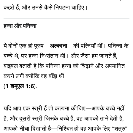
कहते हैं, और उनसे कैसे निपटना चाहिए।
हन्ना और पनिन्ना
ये दोनों एक ही पुरुष—
अल्काना
—की पत्नियाँ थीं। पनिन्ना के
बच्चे थे, पर हन्ना निःसंतान थी। और जैसा हम जानते हैं,
बाइबल बताती है कि पनिन्ना हन्ना को चिढ़ाने और अपमानित
करने लगी क्योंकि वह बाँझ थी
(
1 शमूएल 1:6
).
यदि आप एक स्त्री हैं तो कल्पना कीजिए—आपके बच्चे नहीं
हैं, और दूसरी स्त्री जिसके बच्चे हैं, वह आपको ताने देती है,
आपको नीचा दिखाती है—निश्चित ही वह आपके लिए “शत्रु”