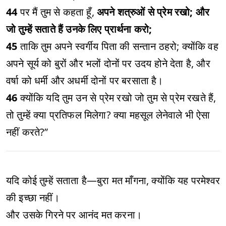
44
पर मैं तुम से कहता हूँ,
अपने शत्रुओं से प्रेम रखो; और
जो तुम्हें सताते हैं उनके लिए प्रार्थना करो;
45
ताकि तुम अपने स्वर्गीय पिता की सन्तान ठहरो; क्योंकि वह
अपने सूर्य को बुरों और भलों दोनों पर उदय होने देता है, और
वर्षा को धर्मी और अधर्मी दोनों पर बरसाता है।
46
क्योंकि यदि तुम उन से प्रेम रखो जो तुम से प्रेम रखते हैं,
तो तुम्हें क्या प्रतिफल मिलेगा? क्या महसूल लेनेवाले भी ऐसा
नहीं करते?”
यदि कोई तुम्हें सताता है—बुरा मत माँगना, क्योंकि यह परमेश्वर
की इच्छा नहीं।
और उसके गिरने पर आनंद मत करना।