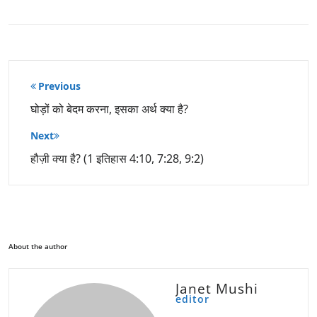
पोस्ट
Previous
नेविगेशन
घोड़ों को बेदम करना, इसका अर्थ क्या है?
Next
हौज़ी क्या है? (1 इतिहास 4:10, 7:28, 9:2)
About the author
Janet Mushi
editor