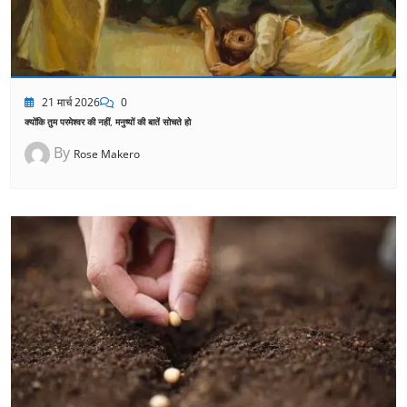
21 मार्च 2026
0
क्योंकि तुम परमेश्वर की नहीं, मनुष्यों की बातें सोचते हो
By
Rose Makero