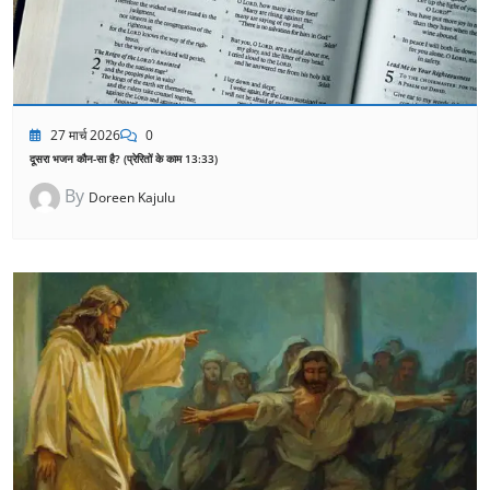
27 मार्च 2026
0
दूसरा भजन कौन-सा है? (प्रेरितों के काम 13:33)
By
Doreen Kajulu