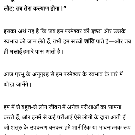
लौट; तब तेरा कल्याण होगा।”
इसका अर्थ यह है कि जब हम परमेश्वर की इच्छा और उसके
स्वभाव को जान लेते हैं, तभी हम सच्ची
शांति
पाते हैं—और तब
ही
भलाई
हमारे पास आती है।
आज प्रभु के अनुग्रह से हम परमेश्वर के स्वभाव के बारे में
थोड़ा जानेंगे।
हम में से बहुत-से लोग जीवन में अनेक परीक्षाओं का सामना
करते हैं, और इनमें से कई परीक्षाएँ ऐसे लोगों के द्वारा आती हैं
जो शत्रु के उपकरण बनकर हमें शारीरिक या भावनात्मक रूप