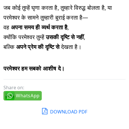
जब कोई तुम्हें घृणा करता है, तुम्हारे विरुद्ध बोलता है, या
परमेश्वर के सामने तुम्हारी बुराई करता है—
वह
अपना समय ही व्यर्थ करता है
,
क्योंकि परमेश्वर तुम्हें
उसकी दृष्टि से नहीं
,
बल्कि
अपने प्रेम की दृष्टि से
देखता है।
परमेश्वर हम सबको आशीष दे।
Share on:
WhatsApp
DOWNLOAD PDF