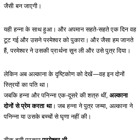
जैसी बन जाएगी।
यही हन्ना के साथ हुआ। और अपमान सहते-सहते एक दिन वह
टूट गई और उसने परमेश्वर को पुकारा। और जैसा हम जानते
हैं, परमेश्वर ने उसकी प्रार्थना सुन ली और उसे पुत्र दिया।
लेकिन अब अल्काना के दृष्टिकोण को देखें—वह इन दोनों
स्त्रियों का पति था।
जबकि हन्ना और पनिन्ना एक-दूसरे की शत्रु थीं,
अल्काना
दोनों से प्रेम करता था
। जब हन्ना ने पुत्र जन्मा, अल्काना ने
पनिन्ना या उसके बच्चों से घृणा नहीं की।
ठीक इसी प्रकार
परमेश्वर भी
—