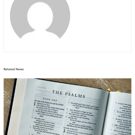
Related News