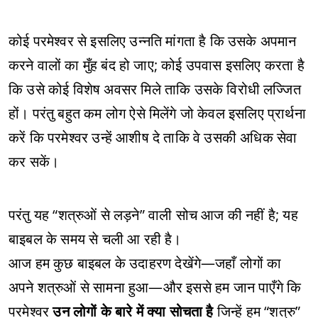
कोई परमेश्वर से इसलिए उन्नति मांगता है कि उसके अपमान
करने वालों का मुँह बंद हो जाए; कोई उपवास इसलिए करता है
कि उसे कोई विशेष अवसर मिले ताकि उसके विरोधी लज्जित
हों। परंतु बहुत कम लोग ऐसे मिलेंगे जो केवल इसलिए प्रार्थना
करें कि परमेश्वर उन्हें आशीष दे ताकि वे उसकी अधिक सेवा
कर सकें।
परंतु यह “शत्रुओं से लड़ने” वाली सोच आज की नहीं है; यह
बाइबल के समय से चली आ रही है।
आज हम कुछ बाइबल के उदाहरण देखेंगे—जहाँ लोगों का
अपने शत्रुओं से सामना हुआ—और इससे हम जान पाएँगे कि
परमेश्वर
उन लोगों के बारे में क्या सोचता है
जिन्हें हम “शत्रु”