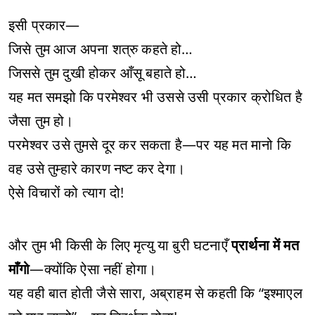
इसी प्रकार—
जिसे तुम आज अपना शत्रु कहते हो…
जिससे तुम दुखी होकर आँसू बहाते हो…
यह मत समझो कि परमेश्वर भी उससे उसी प्रकार क्रोधित है
जैसा तुम हो।
परमेश्वर उसे तुमसे दूर कर सकता है—पर यह मत मानो कि
वह उसे तुम्हारे कारण नष्ट कर देगा।
ऐसे विचारों को त्याग दो!
और तुम भी किसी के लिए मृत्यु या बुरी घटनाएँ
प्रार्थना में मत
माँगो
—क्योंकि ऐसा नहीं होगा।
यह वही बात होती जैसे सारा, अब्राहम से कहती कि “इश्माएल