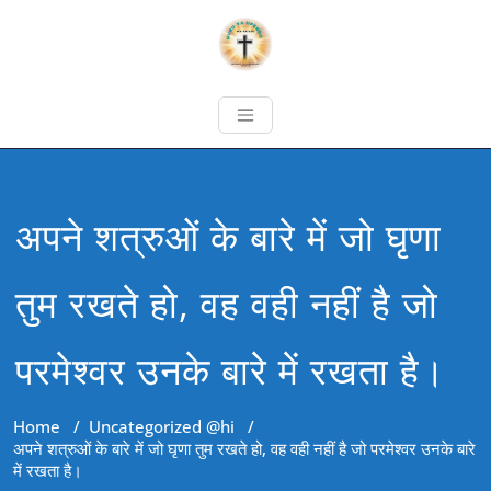
अपने शत्रुओं के बारे में जो घृणा
तुम रखते हो, वह वही नहीं है जो
परमेश्वर उनके बारे में रखता है।
Home
/
Uncategorized @hi
/
अपने शत्रुओं के बारे में जो घृणा तुम रखते हो, वह वही नहीं है जो परमेश्वर उनके बारे
में रखता है।