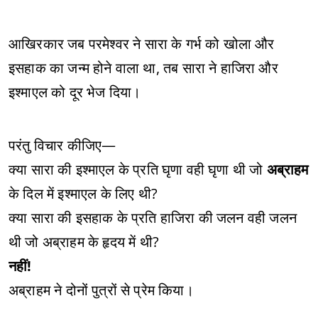
आखिरकार जब परमेश्वर ने सारा के गर्भ को खोला और
इसहाक का जन्म होने वाला था, तब सारा ने हाजिरा और
इश्माएल को दूर भेज दिया।
परंतु विचार कीजिए—
क्या सारा की इश्माएल के प्रति घृणा वही घृणा थी जो
अब्राहम
के दिल में इश्माएल के लिए थी?
क्या सारा की इसहाक के प्रति हाजिरा की जलन वही जलन
थी जो अब्राहम के हृदय में थी?
नहीं!
अब्राहम ने दोनों पुत्रों से प्रेम किया।