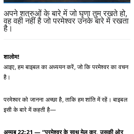
अपने शत्रुओं के बारे में जो घृणा तुम रखते हो,
वह वही नहीं है जो परमेश्वर उनके बारे में रखता
है।
शालोम!
आइए, हम बाइबल का अध्ययन करें, जो कि परमेश्वर का वचन
है।
परमेश्वर को जानना अच्छा है, ताकि हम शांति में रहें। बाइबल
इसी के बारे में कहती है—
अय्यूब 22:21 — “परमेश्वर के साथ मेल कर, उसकी ओर