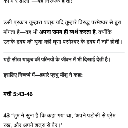
को मार डालो”—यह निरर्थक होता!
उसी प्रकार तुम्हारा शत्रु यदि तुम्हारे विरुद्ध परमेश्वर से बुरा
माँगता है—वह भी
अपना समय ही व्यर्थ करता है
, क्योंकि
उसके हृदय की घृणा वही घृणा परमेश्वर के हृदय में नहीं होती।
यही सीख याकूब की पत्नियों के जीवन में भी दिखाई देती है।
इसलिए निष्कर्ष में—हमारे प्रभु यीशु ने कहा:
मत्ती 5:43-46
43
“तुम ने सुना है कि कहा गया था, ‘अपने पड़ोसी से प्रेम
रख, और अपने शत्रु से बैर।’