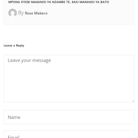
MPONA OYEBI MAKANISI YA NZAMBE TE, KASI MAKANISI YA BATO
By
Rose Makero
Leave a Reply