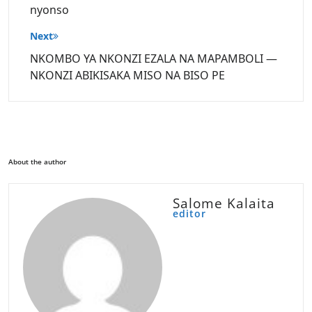
nyonso
Next
NKOMBO YA NKONZI EZALA NA MAPAMBOLI —
NKONZI ABIKISAKA MISO NA BISO PE
About the author
Salome Kalaita
editor