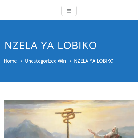
NZELA YA LOBIKO
Home
/
Uncategorized @ln
/
NZELA YA LOBIKO