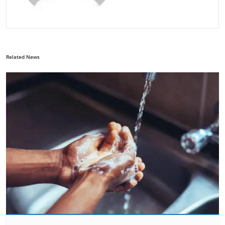
Related News