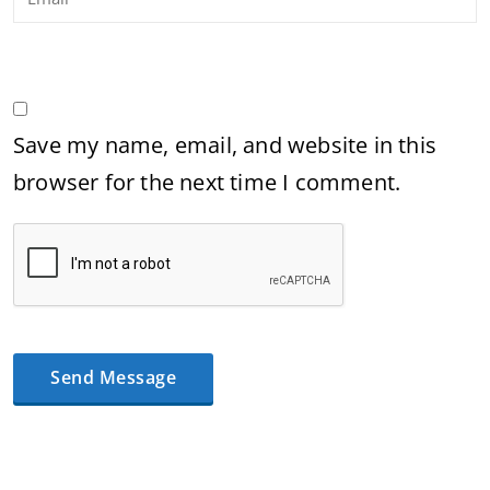
Save my name, email, and website in this
browser for the next time I comment.