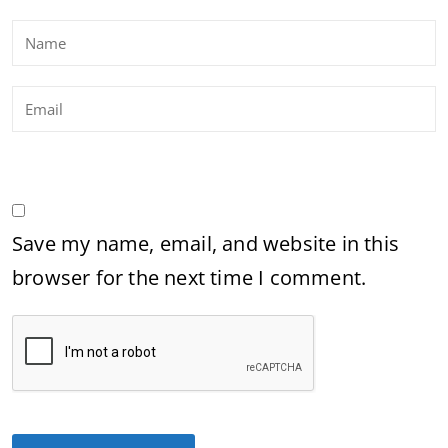
Save my name, email, and website in this
browser for the next time I comment.