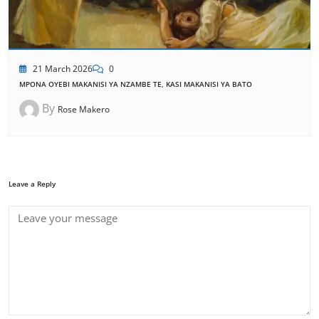
21 March 2026
0
MPONA OYEBI MAKANISI YA NZAMBE TE, KASI MAKANISI YA BATO
By
Rose Makero
Leave a Reply