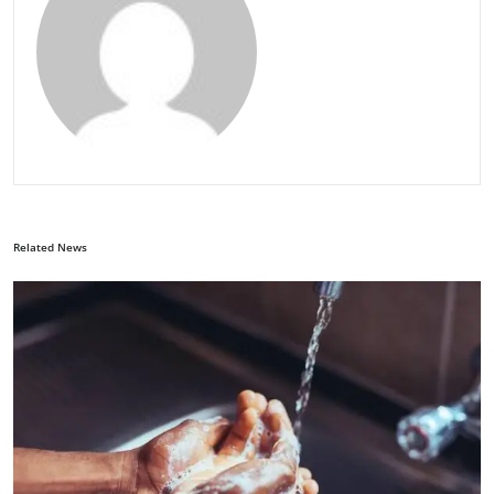
Related News