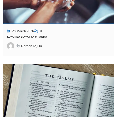
28 March 2026
0
KOKOKISA BOMOI YA MTONDO
By
Doreen Kajulu