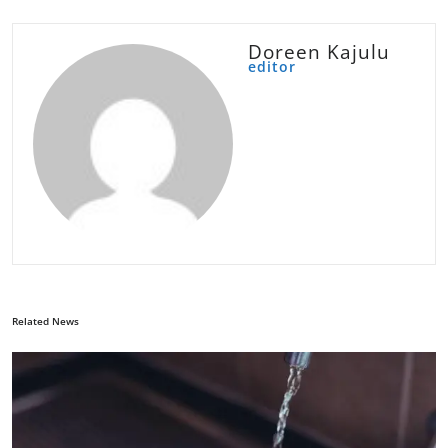
Doreen Kajulu
editor
Related News