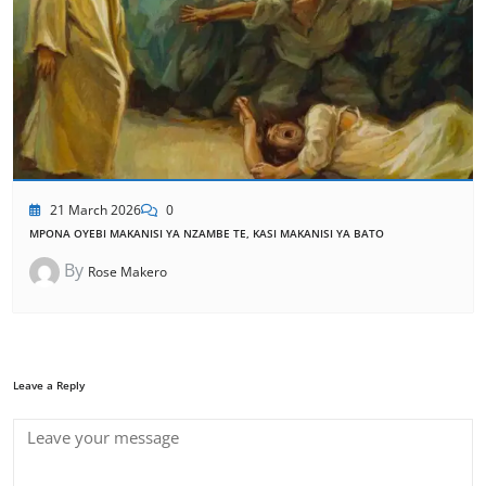
21 March 2026
0
MPONA OYEBI MAKANISI YA NZAMBE TE, KASI MAKANISI YA BATO
By
Rose Makero
Leave a Reply