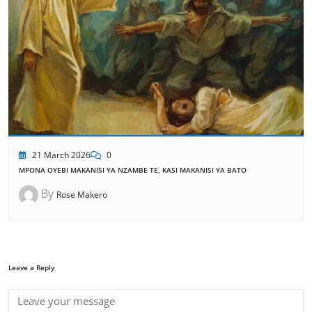
21 March 2026
0
MPONA OYEBI MAKANISI YA NZAMBE TE, KASI MAKANISI YA BATO
By
Rose Makero
Leave a Reply