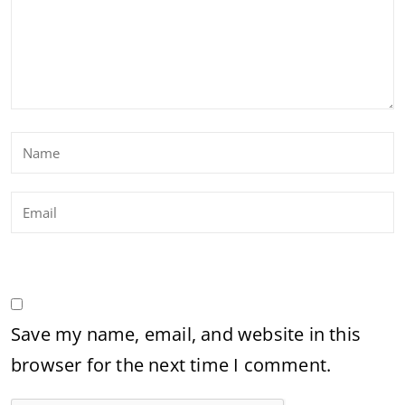
Save my name, email, and website in this
browser for the next time I comment.