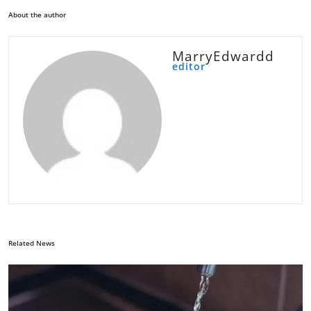
About the author
MarryEdwardd
editor
Related News