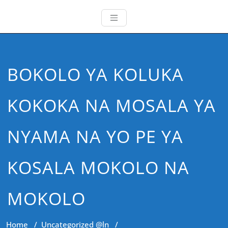
BOKOLO YA KOLUKA
KOKOKA NA MOSALA YA
NYAMA NA YO PE YA
KOSALA MOKOLO NA
MOKOLO
Home
/
Uncategorized @ln
/