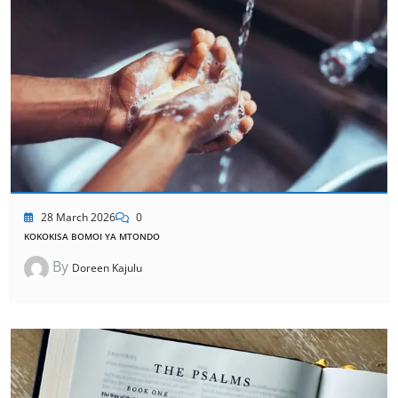
28 March 2026
0
KOKOKISA BOMOI YA MTONDO
By
Doreen Kajulu