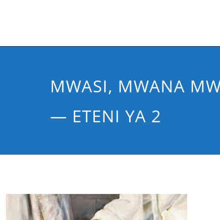
MWASI, MWANA MW
— ETENI YA 2