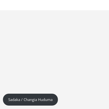
Sadaka / Changia Huduma