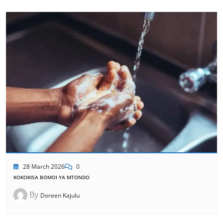
28 March 2026
0
KOKOKISA BOMOI YA MTONDO
By
Doreen Kajulu