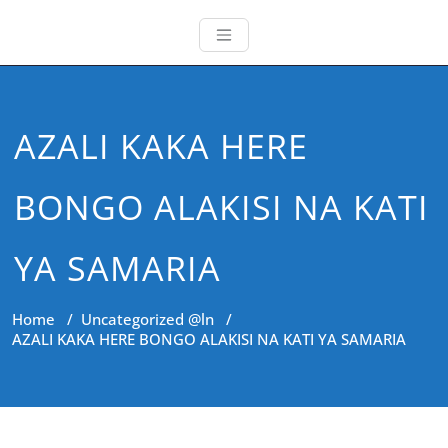
AZALI KAKA HERE
BONGO ALAKISI NA KATI
YA SAMARIA
Home
/
Uncategorized @ln
/
AZALI KAKA HERE BONGO ALAKISI NA KATI YA SAMARIA