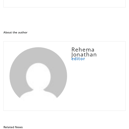
About the author
Rehema
Jonathan
editor
Related News