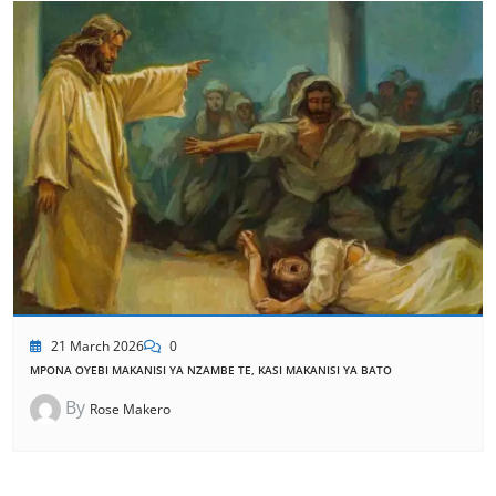
21 March 2026
0
MPONA OYEBI MAKANISI YA NZAMBE TE, KASI MAKANISI YA BATO
By
Rose Makero