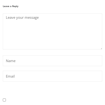
Leave a Reply