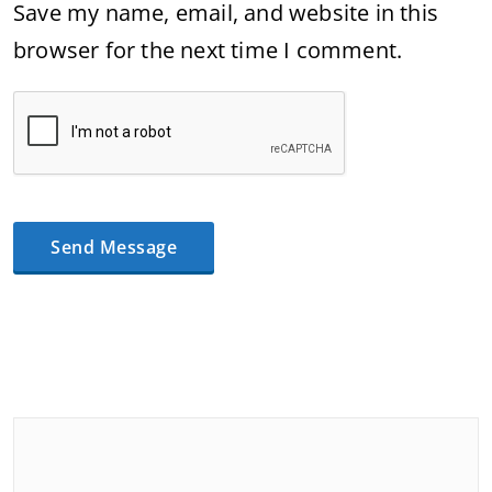
Save my name, email, and website in this
browser for the next time I comment.