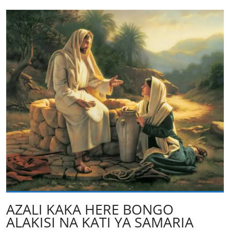
AZALI KAKA HERE BONGO
ALAKISI NA KATI YA SAMARIA