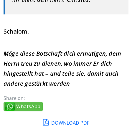
Schalom.
Möge diese Botschaft dich ermutigen, dem
Herrn treu zu dienen, wo immer Er dich
hingestellt hat – und teile sie, damit auch
andere gestärkt werden
Share on:
WhatsApp
DOWNLOAD PDF