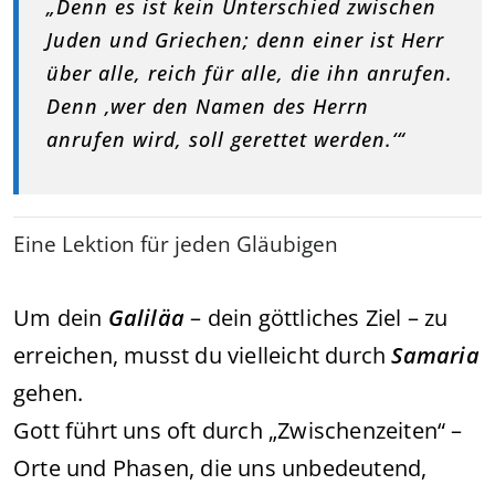
„Denn es ist kein Unterschied zwischen
Juden und Griechen; denn einer ist Herr
über alle, reich für alle, die ihn anrufen.
Denn ‚wer den Namen des Herrn
anrufen wird, soll gerettet werden.‘“
Eine Lektion für jeden Gläubigen
Um dein
Galiläa
– dein göttliches Ziel – zu
erreichen, musst du vielleicht durch
Samaria
gehen.
Gott führt uns oft durch „Zwischenzeiten“ –
Orte und Phasen, die uns unbedeutend,