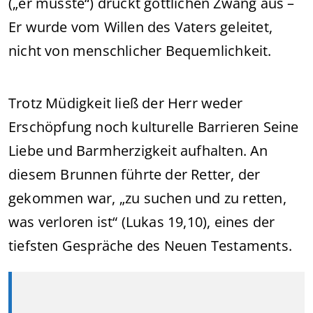
(„er musste“) drückt göttlichen Zwang aus –
Er wurde vom Willen des Vaters geleitet,
nicht von menschlicher Bequemlichkeit.
Trotz Müdigkeit ließ der Herr weder
Erschöpfung noch kulturelle Barrieren Seine
Liebe und Barmherzigkeit aufhalten. An
diesem Brunnen führte der Retter, der
gekommen war, „zu suchen und zu retten,
was verloren ist“ (Lukas 19,10), eines der
tiefsten Gespräche des Neuen Testaments.