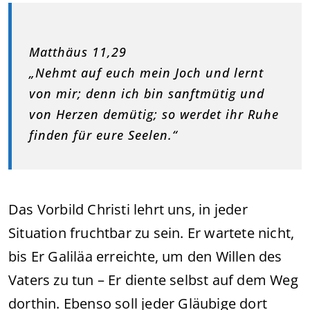
Matthäus 11,29
„Nehmt auf euch mein Joch und lernt
von mir; denn ich bin sanftmütig und
von Herzen demütig; so werdet ihr Ruhe
finden für eure Seelen.“
Das Vorbild Christi lehrt uns, in jeder
Situation fruchtbar zu sein. Er wartete nicht,
bis Er Galiläa erreichte, um den Willen des
Vaters zu tun – Er diente selbst auf dem Weg
dorthin. Ebenso soll jeder Gläubige dort