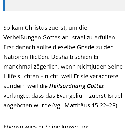
So kam Christus zuerst, um die
Verheißungen Gottes an Israel zu erfüllen.
Erst danach sollte dieselbe Gnade zu den
Nationen fließen. Deshalb schien Er
manchmal zögerlich, wenn Nichtjuden Seine
Hilfe suchten – nicht, weil Er sie verachtete,
sondern weil die
Heilsordnung Gottes
verlangte, dass das Evangelium zuerst Israel
angeboten wurde (vgl. Matthäus 15,22–28).
Ebenso wies Er Seine Jünger an: