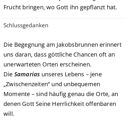
Frucht bringen, wo Gott ihn gepflanzt hat.
Schlussgedanken
Die Begegnung am Jakobsbrunnen erinnert
uns daran, dass göttliche Chancen oft an
unerwarteten Orten erscheinen.
Die
Samarias
unseres Lebens – jene
„Zwischenzeiten“ und unbequemen
Momente – sind häufig genau die Orte, an
denen Gott Seine Herrlichkeit offenbaren
will.