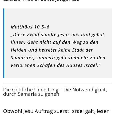
Matthäus 10,5–6
„Diese Zwölf sandte Jesus aus und gebot
ihnen: Geht nicht auf den Weg zu den
Heiden und betretet keine Stadt der
Samariter, sondern geht vielmehr zu den
verlorenen Schafen des Hauses Israel.“
Die Göttliche Umleitung – Die Notwendigkeit,
durch Samaria zu gehen
Obwohl Jesu Auftrag zuerst Israel galt, lesen