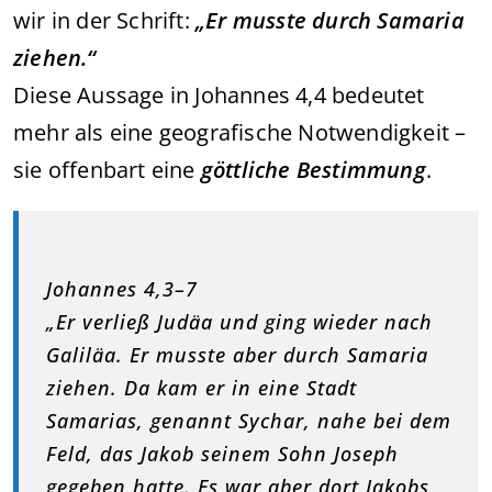
wir in der Schrift:
„Er musste durch Samaria
ziehen.“
Diese Aussage in Johannes 4,4 bedeutet
mehr als eine geografische Notwendigkeit –
sie offenbart eine
göttliche Bestimmung
.
Johannes 4,3–7
„Er verließ Judäa und ging wieder nach
Galiläa. Er musste aber durch Samaria
ziehen. Da kam er in eine Stadt
Samarias, genannt Sychar, nahe bei dem
Feld, das Jakob seinem Sohn Joseph
gegeben hatte. Es war aber dort Jakobs