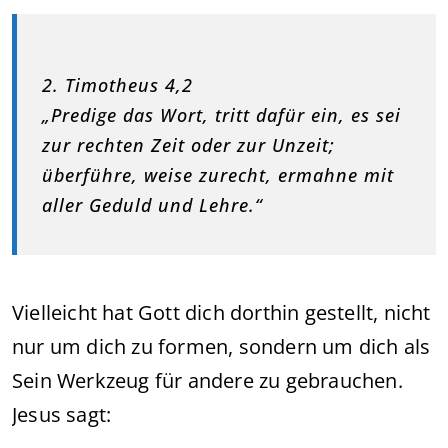
2. Timotheus 4,2
„Predige das Wort, tritt dafür ein, es sei
zur rechten Zeit oder zur Unzeit;
überführe, weise zurecht, ermahne mit
aller Geduld und Lehre.“
Vielleicht hat Gott dich dorthin gestellt, nicht
nur um dich zu formen, sondern um dich als
Sein Werkzeug für andere zu gebrauchen.
Jesus sagt: