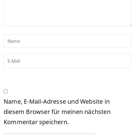
Name, E-Mail-Adresse und Website in
diesem Browser für meinen nächsten
Kommentar speichern.