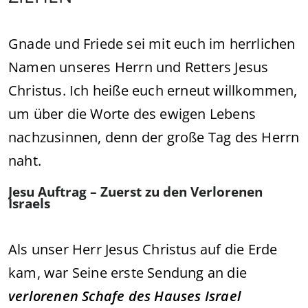
Gnade und Friede sei mit euch im herrlichen
Namen unseres Herrn und Retters Jesus
Christus. Ich heiße euch erneut willkommen,
um über die Worte des ewigen Lebens
nachzusinnen, denn der große Tag des Herrn
naht.
Jesu Auftrag – Zuerst zu den Verlorenen
Israels
Als unser Herr Jesus Christus auf die Erde
kam, war Seine erste Sendung an die
verlorenen Schafe des Hauses Israel