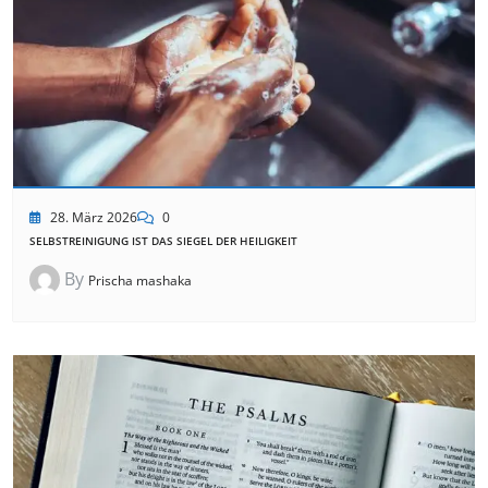
28. März 2026
0
SELBSTREINIGUNG IST DAS SIEGEL DER HEILIGKEIT
By
Prischa mashaka