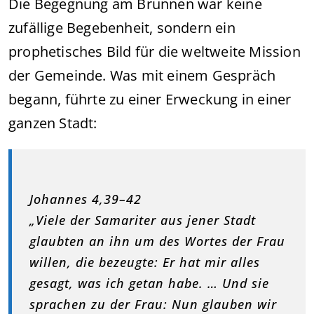
Die Begegnung am Brunnen war keine
zufällige Begebenheit, sondern ein
prophetisches Bild für die weltweite Mission
der Gemeinde. Was mit einem Gespräch
begann, führte zu einer Erweckung in einer
ganzen Stadt:
Johannes 4,39–42
„Viele der Samariter aus jener Stadt
glaubten an ihn um des Wortes der Frau
willen, die bezeugte: Er hat mir alles
gesagt, was ich getan habe. … Und sie
sprachen zu der Frau: Nun glauben wir