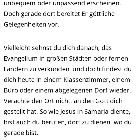
unbequem oder unpassend erscheinen.
Doch gerade dort bereitet Er göttliche
Gelegenheiten vor.
Vielleicht sehnst du dich danach, das
Evangelium in großen Städten oder fernen
Ländern zu verkünden, und doch findest du
dich heute in einem Klassenzimmer, einem
Büro oder einem abgelegenen Dorf wieder.
Verachte den Ort nicht, an den Gott dich
gestellt hat. So wie Jesus in Samaria diente,
bist auch du berufen, dort zu dienen, wo du
gerade bist.