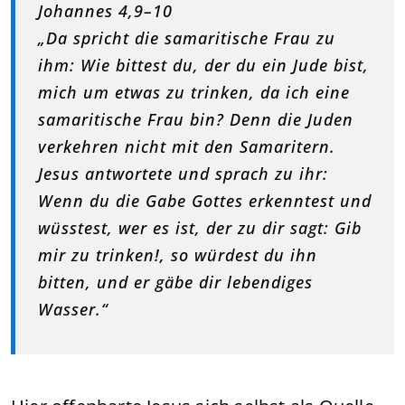
Johannes 4,9–10
„Da spricht die samaritische Frau zu
ihm: Wie bittest du, der du ein Jude bist,
mich um etwas zu trinken, da ich eine
samaritische Frau bin? Denn die Juden
verkehren nicht mit den Samaritern.
Jesus antwortete und sprach zu ihr:
Wenn du die Gabe Gottes erkenntest und
wüsstest, wer es ist, der zu dir sagt: Gib
mir zu trinken!, so würdest du ihn
bitten, und er gäbe dir lebendiges
Wasser.“