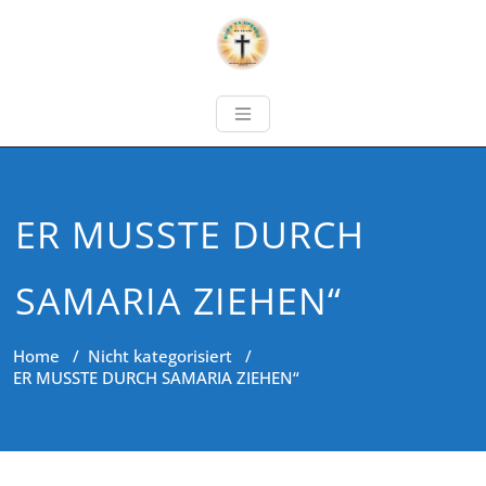
ER MUSSTE DURCH
SAMARIA ZIEHEN“
Home
/
Nicht kategorisiert
/
ER MUSSTE DURCH SAMARIA ZIEHEN“