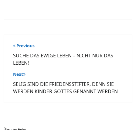
Beitragsnavigation
Previous
SUCHE DAS EWIGE LEBEN – NICHT NUR DAS
LEBEN!
Next
SELIG SIND DIE FRIEDENSSTIFTER, DENN SIE
WERDEN KINDER GOTTES GENANNT WERDEN
Über den Autor