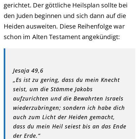
gerichtet. Der göttliche Heilsplan sollte bei
den Juden beginnen und sich dann auf die
Heiden ausweiten. Diese Reihenfolge war
schon im Alten Testament angekündigt:
Jesaja 49,6
„Es ist zu gering, dass du mein Knecht
seist, um die Stämme Jakobs
aufzurichten und die Bewahrten Israels
wiederzubringen; sondern ich habe dich
auch zum Licht der Heiden gemacht,
dass du mein Heil seiest bis an das Ende
der Erde.“