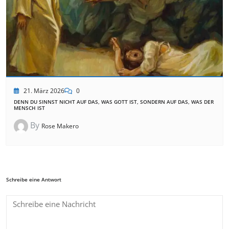
21. März 2026
0
DENN DU SINNST NICHT AUF DAS, WAS GOTT IST, SONDERN AUF DAS, WAS DER
MENSCH IST
By
Rose Makero
Schreibe eine Antwort