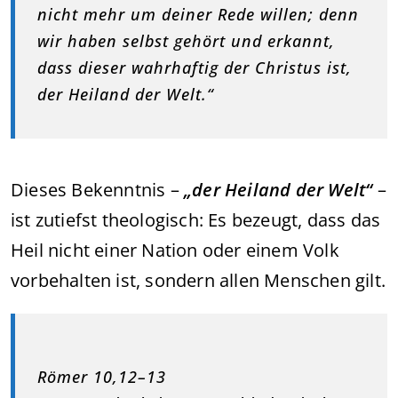
nicht mehr um deiner Rede willen; denn
wir haben selbst gehört und erkannt,
dass dieser wahrhaftig der Christus ist,
der Heiland der Welt.“
Dieses Bekenntnis –
„der Heiland der Welt“
–
ist zutiefst theologisch: Es bezeugt, dass das
Heil nicht einer Nation oder einem Volk
vorbehalten ist, sondern allen Menschen gilt.
Römer 10,12–13