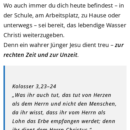
Wo auch immer du dich heute befindest – in
der Schule, am Arbeitsplatz, zu Hause oder
unterwegs – sei bereit, das lebendige Wasser
Christi weiterzugeben.
Denn ein wahrer Jünger Jesu dient treu –
zur
rechten Zeit und zur Unzeit
.
Kolosser 3,23–24
„Was ihr auch tut, das tut von Herzen
als dem Herrn und nicht den Menschen,
da ihr wisst, dass ihr vom Herrn als
Lohn das Erbe empfangen werdet; denn
ihr dient dem Herrn Christus.“