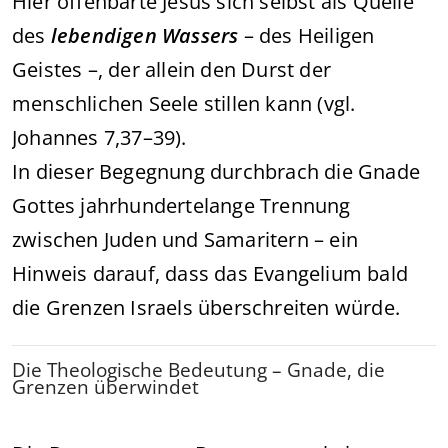
Hier offenbarte Jesus sich selbst als Quelle
des
lebendigen Wassers
– des Heiligen
Geistes –, der allein den Durst der
menschlichen Seele stillen kann (vgl.
Johannes 7,37–39).
In dieser Begegnung durchbrach die Gnade
Gottes jahrhundertelange Trennung
zwischen Juden und Samaritern – ein
Hinweis darauf, dass das Evangelium bald
die Grenzen Israels überschreiten würde.
Die Theologische Bedeutung – Gnade, die
Grenzen überwindet