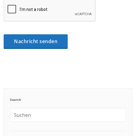
Search