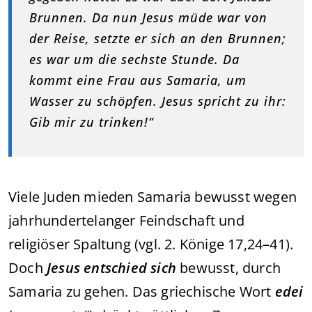
Brunnen. Da nun Jesus müde war von
der Reise, setzte er sich an den Brunnen;
es war um die sechste Stunde. Da
kommt eine Frau aus Samaria, um
Wasser zu schöpfen. Jesus spricht zu ihr:
Gib mir zu trinken!“
Viele Juden mieden Samaria bewusst wegen
jahrhundertelanger Feindschaft und
religiöser Spaltung (vgl. 2. Könige 17,24–41).
Doch
Jesus entschied sich
bewusst, durch
Samaria zu gehen. Das griechische Wort
edei