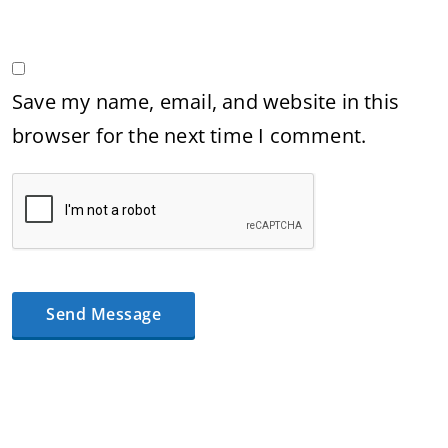
Save my name, email, and website in this
browser for the next time I comment.