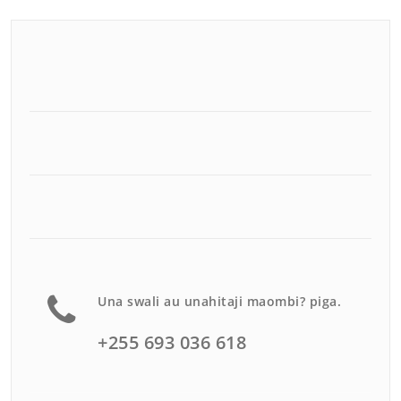
Una swali au unahitaji maombi? piga.
+255 693 036 618