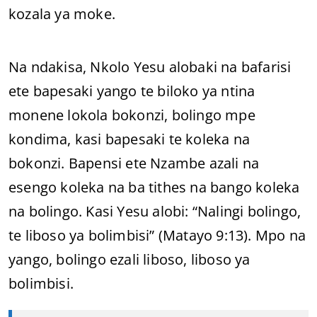
kozala ya moke.
Na ndakisa, Nkolo Yesu alobaki na bafarisi
ete bapesaki yango te biloko ya ntina
monene lokola bokonzi, bolingo mpe
kondima, kasi bapesaki te koleka na
bokonzi. Bapensi ete Nzambe azali na
esengo koleka na ba tithes na bango koleka
na bolingo. Kasi Yesu alobi: “Nalingi bolingo,
te liboso ya bolimbisi” (Matayo 9:13). Mpo na
yango, bolingo ezali liboso, liboso ya
bolimbisi.