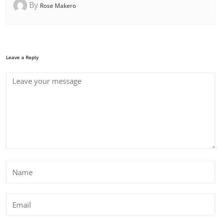
By
Rose Makero
Leave a Reply