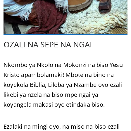
OZALI NA SEPE NA NGAI
Nkombo ya Nkolo na Mokonzi na biso Yesu
Kristo apambolamaki! Mbote na bino na
koyekola Biblia, Liloba ya Nzambe oyo ezali
likebi ya nzela na biso mpe ngai ya
koyangela makasi oyo etindaka biso.
Ezalaki na mingi oyo, na miso na biso ezali