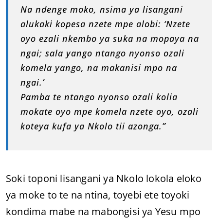
Na ndenge moko, nsima ya lisangani
alukaki kopesa nzete mpe alobi: ‘Nzete
oyo ezali nkembo ya suka na mopaya na
ngai; sala yango ntango nyonso ozali
komela yango, na makanisi mpo na
ngai.’
Pamba te ntango nyonso ozali kolia
mokate oyo mpe komela nzete oyo, ozali
koteya kufa ya Nkolo tii azonga.”
Soki toponi lisangani ya Nkolo lokola eloko
ya moke to te na ntina, toyebi ete toyoki
kondima mabe na mabongisi ya Yesu mpo